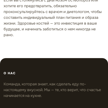
Если вы столкнулись с диагнозом остеопороз или
хотите его предотвратить, обязательно
проконсультируйтесь с врачом и диетологом, чтобы
составить индивидуальный план питания и образа
жизни. Здоровье костей — это инвестиция в ваше
будущее, и начинать заботиться о нем никогда не
рано.
О НАС
Команда, которая знает, как сделать еду по-
настоящему вкусной. Мы — те, кто верит, что счастье
начинается на кухне.