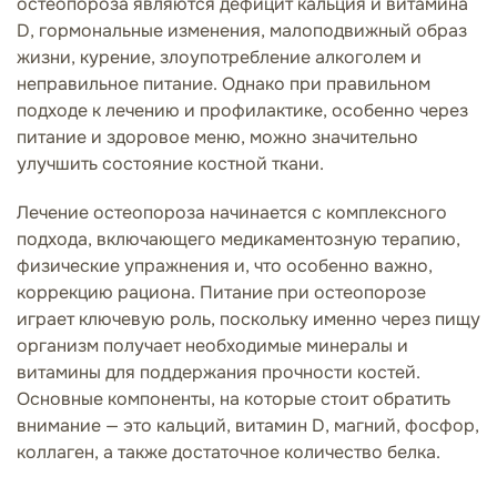
остеопороза являются дефицит кальция и витамина
D, гормональные изменения, малоподвижный образ
жизни, курение, злоупотребление алкоголем и
неправильное питание. Однако при правильном
подходе к лечению и профилактике, особенно через
питание и здоровое меню, можно значительно
улучшить состояние костной ткани.
Лечение остеопороза начинается с комплексного
подхода, включающего медикаментозную терапию,
физические упражнения и, что особенно важно,
коррекцию рациона. Питание при остеопорозе
играет ключевую роль, поскольку именно через пищу
организм получает необходимые минералы и
витамины для поддержания прочности костей.
Основные компоненты, на которые стоит обратить
внимание — это кальций, витамин D, магний, фосфор,
коллаген, а также достаточное количество белка.