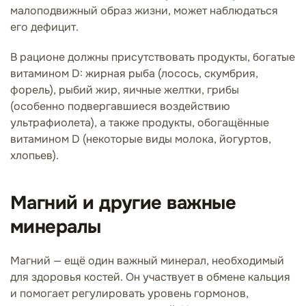
малоподвижный образ жизни, может наблюдаться
его дефицит.
В рационе должны присутствовать продукты, богатые
витамином D: жирная рыба (лосось, скумбрия,
форель), рыбий жир, яичные желтки, грибы
(особенно подвергавшиеся воздействию
ультрафиолета), а также продукты, обогащённые
витамином D (некоторые виды молока, йогуртов,
хлопьев).
Магний и другие важные
минералы
Магний — ещё один важный минерал, необходимый
для здоровья костей. Он участвует в обмене кальция
и помогает регулировать уровень гормонов,