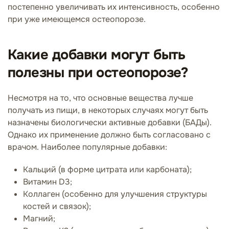
постепенно увеличивать их интенсивность, особенно
при уже имеющемся остеопорозе.
Какие добавки могут быть
полезны при остеопорозе?
Несмотря на то, что основные вещества лучше
получать из пищи, в некоторых случаях могут быть
назначены биологически активные добавки (БАДы).
Однако их применение должно быть согласовано с
врачом. Наиболее популярные добавки:
Кальций (в форме цитрата или карбоната);
Витамин D3;
Коллаген (особенно для улучшения структуры
костей и связок);
Магний;