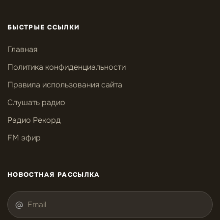
БЫСТРЫЕ ССЫЛКИ
Главная
Политика конфиденциальности
Правила использования сайта
Слушать радио
Радио Рекорд
FM эфир
НОВОСТНАЯ РАССЫЛКА