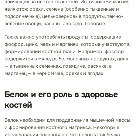
влияющих на плотность костей. Источниками магния
являются: орехи, семена (особенно тыквенные и
подсолнечные), цельнозерновые продукты, темно-
зеленые овощи, бананы, авокадо, бобовые.
Также важно употреблять продукты, содержащие
фосфор, цинк, медь и марганец, которые участвуют в
формировании костной ткани. Например, фосфор
содержится в мясе, рыбе, молочных продуктах, цинк
— в тыквенных семечках, говядине, овсянке, а
марганец — в черном чае, орехах и ягодах.
Белок и его роль в здоровье
костей
Белок необходим для поддержания мышечной массы
и формирования костного матрикса. Некоторые
исследования показывают, что недостаток белка