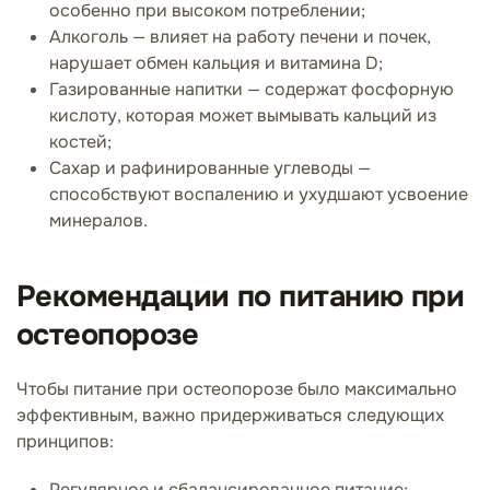
особенно при высоком потреблении;
Алкоголь — влияет на работу печени и почек,
нарушает обмен кальция и витамина D;
Газированные напитки — содержат фосфорную
кислоту, которая может вымывать кальций из
костей;
Сахар и рафинированные углеводы —
способствуют воспалению и ухудшают усвоение
минералов.
Рекомендации по питанию при
остеопорозе
Чтобы питание при остеопорозе было максимально
эффективным, важно придерживаться следующих
принципов:
Регулярное и сбалансированное питание;