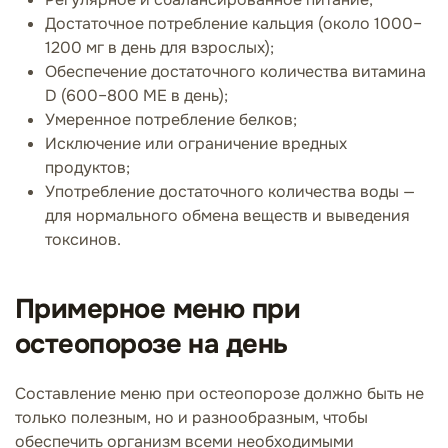
Достаточное потребление кальция (около 1000–
1200 мг в день для взрослых);
Обеспечение достаточного количества витамина
D (600–800 МЕ в день);
Умеренное потребление белков;
Исключение или ограничение вредных
продуктов;
Употребление достаточного количества воды —
для нормального обмена веществ и выведения
токсинов.
Примерное меню при
остеопорозе на день
Составление меню при остеопорозе должно быть не
только полезным, но и разнообразным, чтобы
обеспечить организм всеми необходимыми