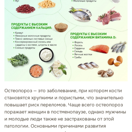
Остеопороз — это заболевание, при котором кости
становятся хрупкими и пористыми, что значительно
повышает риск переломов. Чаще всего остеопороз
поражает женщин в постменопаузе, однако мужчины
и молодые люди также не застрахованы от этой
патологии. Основными причинами развития