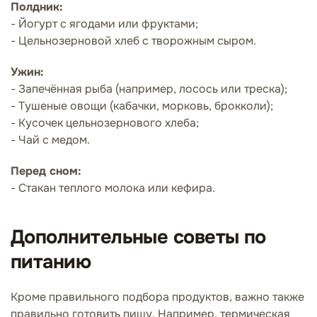
Полдник:
- Йогурт с ягодами или фруктами;
- Цельнозерновой хлеб с творожным сыром.
Ужин:
- Запечённая рыба (например, лосось или треска);
- Тушеные овощи (кабачки, морковь, брокколи);
- Кусочек цельнозернового хлеба;
- Чай с медом.
Перед сном:
- Стакан теплого молока или кефира.
Дополнительные советы по
питанию
Кроме правильного подбора продуктов, важно также
правильно готовить пищу. Например, термическая