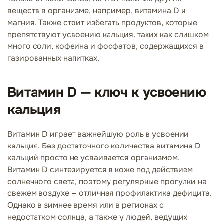
веществ в организме, например, витамина D и
магния. Также стоит избегать продуктов, которые
препятствуют усвоению кальция, таких как слишком
много соли, кофеина и фосфатов, содержащихся в
газированных напитках.
Витамин D — ключ к усвоению
кальция
Витамин D играет важнейшую роль в усвоении
кальция. Без достаточного количества витамина D
кальций просто не усваивается организмом.
Витамин D синтезируется в коже под действием
солнечного света, поэтому регулярные прогулки на
свежем воздухе — отличная профилактика дефицита.
Однако в зимнее время или в регионах с
недостатком солнца, а также у людей, ведущих