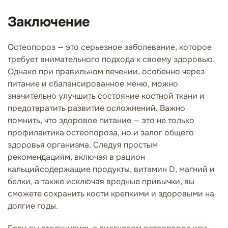
Заключение
Остеопороз — это серьезное заболевание, которое
требует внимательного подхода к своему здоровью.
Однако при правильном лечении, особенно через
питание и сбалансированное меню, можно
значительно улучшить состояние костной ткани и
предотвратить развитие осложнений. Важно
помнить, что здоровое питание — это не только
профилактика остеопороза, но и залог общего
здоровья организма. Следуя простым
рекомендациям, включая в рацион
кальцийсодержащие продукты, витамин D, магний и
белки, а также исключая вредные привычки, вы
сможете сохранить кости крепкими и здоровыми на
долгие годы.