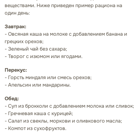
веществами. Ниже приведен пример рациона на
один день:
Завтрак:
- Овсяная каша на молоке с добавлением банана и
грецких орехов;
- Зеленый чай без сахара;
- Творог с изюмом или ягодами.
Перекус:
- Горсть миндаля или смесь орехов;
- Апельсин или мандарины.
Обед:
- Суп из брокколи с добавлением молока или сливок;
- Гречневая каша с курицей;
- Салат из свеклы, моркови и оливкового масла;
- Компот из сухофруктов.