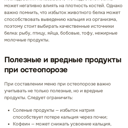
может негативно влиять на плотность костей. Однако
важно помнить, что избыток животного белка может
способствовать выведению кальция из организма,
поэтому стоит выбирать качественные источники
белка: рыбу, птицу, яйца, бобовые, тофу, нежирные
молочные продукты.
Полезные и вредные продукты
при остеопорозе
При составлении меню при остеопорозе важно
учитывать не только полезные, но и вредные
продукты. Следует ограничить:
Соленые продукты — избыток натрия
способствует потере кальция через почки;
Кофеин — может снижать усвоение кальция,