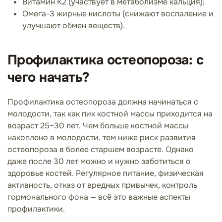
Витамин К2 (участвует в метаболизме кальция);
Омега-3 жирные кислоты (снижают воспаление и
улучшают обмен веществ).
Профилактика остеопороза: с
чего начать?
Профилактика остеопороза должна начинаться с
молодости, так как пик костной массы приходится на
возраст 25–30 лет. Чем больше костной массы
накоплено в молодости, тем ниже риск развития
остеопороза в более старшем возрасте. Однако
даже после 30 лет можно и нужно заботиться о
здоровье костей. Регулярное питание, физическая
активность, отказ от вредных привычек, контроль
гормонального фона — всё это важные аспекты
профилактики.