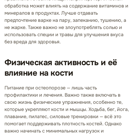
обработка может влиять на содержание витаминов и
минералов в продуктах. Лучше отдавать
предпочтение варке на пару, запеканию, тушению, а
не жарке. Также важно не злоупотреблять солью и
использовать специи и травы для улучшения вкуса
без вреда для здоровья.
Физическая активность и её
влияние на кости
Питание при остеопорозе — лишь часть
профилактики и лечения. Важно также включать в
свою жизнь физические упражнения, особенно те,
которые укрепляют кости и мышцы. Ходьба, бег, йога,
плавание, пилатес, силовые тренировки — всё это
помогает поддерживать плотность костей. Однако
важно начинать с минимальных нагрузок и