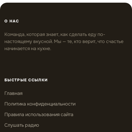
О НАС
Команда, которая знает, как сделать еду по-
настоящему вкусной. Мы — те, кто верит, что счастье
начинается на кухне.
БЫСТРЫЕ ССЫЛКИ
Главная
Политика конфиденциальности
Правила использования сайта
Слушать радио