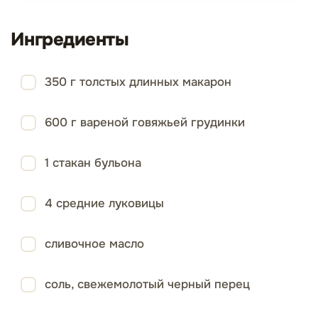
Ингредиенты
350 г толстых длинных макарон
600 г вареной говяжьей грудинки
1 стакан бульона
4 средние луковицы
сливочное масло
соль, свежемолотый черный перец