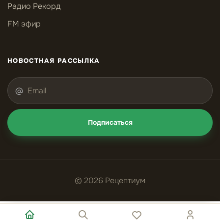
Радио Рекорд
FM эфир
НОВОСТНАЯ РАССЫЛКА
Подписаться
© 2026 Рецептиум