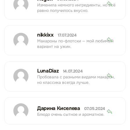
Изменила немного ингредиенты, но всё
равно получилось вкусно.
nikkixx
17.07.2024
Макароны по-флотски — мой любимый
вариант на ужин.
LunaDiaz
14.07.2024
Пробовала с разными видами макарон,
но классика всегда лучше.
Дарина Киселева
07.05.2024
Блюдо очень сытное и ароматное.