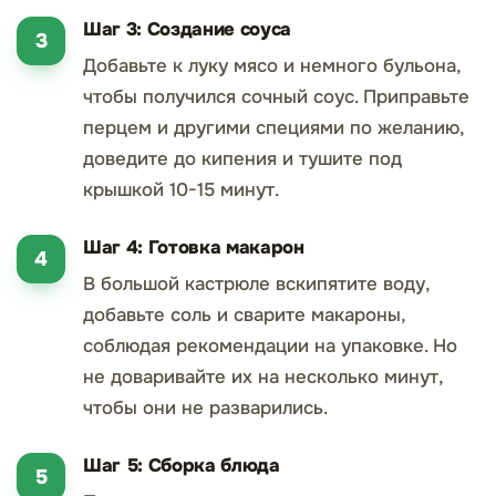
Шаг 3: Создание соуса
Добавьте к луку мясо и немного бульона,
чтобы получился сочный соус. Приправьте
перцем и другими специями по желанию,
доведите до кипения и тушите под
крышкой 10-15 минут.
Шаг 4: Готовка макарон
В большой кастрюле вскипятите воду,
добавьте соль и сварите макароны,
соблюдая рекомендации на упаковке. Но
не доваривайте их на несколько минут,
чтобы они не разварились.
Шаг 5: Сборка блюда