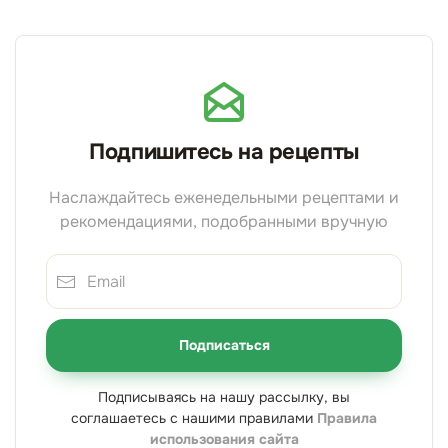
Подпишитесь на рецепты
Наслаждайтесь еженедельными рецептами и
рекомендациями, подобранными вручную
Подписаться
Подписываясь на нашу рассылку, вы
соглашаетесь с нашими правилами
Правила
использования сайта