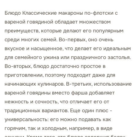
Блюдо Классические макароны по-флотски с
вареной говядиной обладает множеством
преимуществ, которые делают его популярным
среди многих семей. Во-первых, оно очень
вкусное и насыщенное, что делает его идеальным
для семейного ужина или праздничного застолья.
Во-вторых, блюдо достаточно простое в
приготовлении, поэтому подходит даже для
начинающих кулинаров. В-третьих, использование
вареной говядины вместо фарша добавляет
нежность и сочность, что отличает его от
традиционных вариантов. Еще один плюс -
универсальность: его можно подавать как
горячим, так и холодным, например, в виде