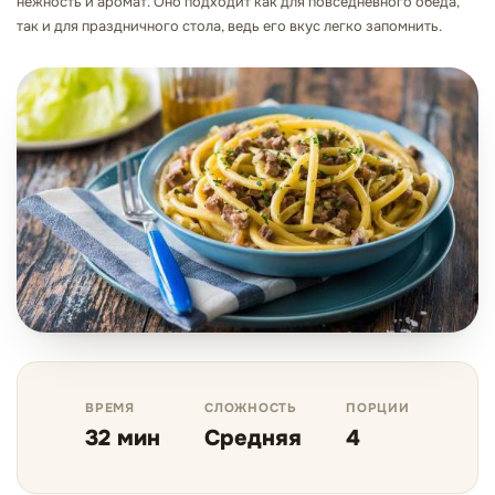
нежность и аромат. Оно подходит как для повседневного обеда,
так и для праздничного стола, ведь его вкус легко запомнить.
ВРЕМЯ
СЛОЖНОСТЬ
ПОРЦИИ
32 мин
Средняя
4