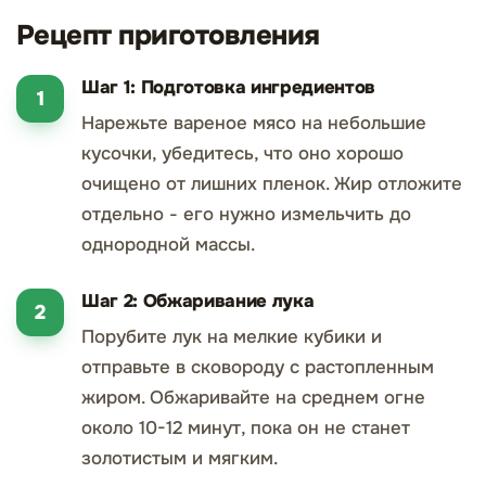
Рецепт приготовления
Шаг 1: Подготовка ингредиентов
Нарежьте вареное мясо на небольшие
кусочки, убедитесь, что оно хорошо
очищено от лишних пленок. Жир отложите
отдельно - его нужно измельчить до
однородной массы.
Шаг 2: Обжаривание лука
Порубите лук на мелкие кубики и
отправьте в сковороду с растопленным
жиром. Обжаривайте на среднем огне
около 10-12 минут, пока он не станет
золотистым и мягким.