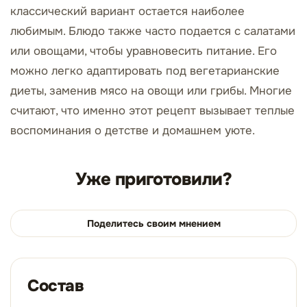
классический вариант остается наиболее
любимым. Блюдо также часто подается с салатами
или овощами, чтобы уравновесить питание. Его
можно легко адаптировать под вегетарианские
диеты, заменив мясо на овощи или грибы. Многие
считают, что именно этот рецепт вызывает теплые
воспоминания о детстве и домашнем уюте.
Уже приготовили?
Поделитесь своим мнением
Состав