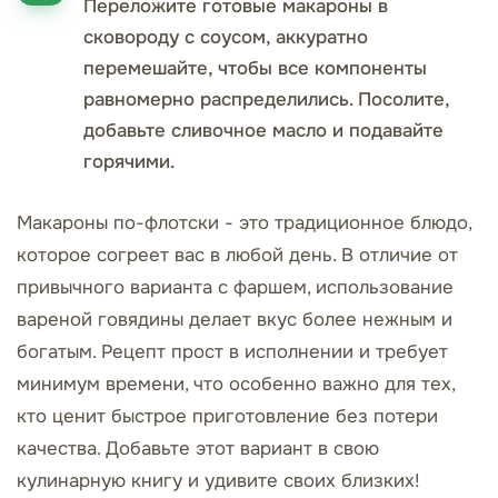
Переложите готовые макароны в
сковороду с соусом, аккуратно
перемешайте, чтобы все компоненты
равномерно распределились. Посолите,
добавьте сливочное масло и подавайте
горячими.
Макароны по-флотски - это традиционное блюдо,
которое согреет вас в любой день. В отличие от
привычного варианта с фаршем, использование
вареной говядины делает вкус более нежным и
богатым. Рецепт прост в исполнении и требует
минимум времени, что особенно важно для тех,
кто ценит быстрое приготовление без потери
качества. Добавьте этот вариант в свою
кулинарную книгу и удивите своих близких!