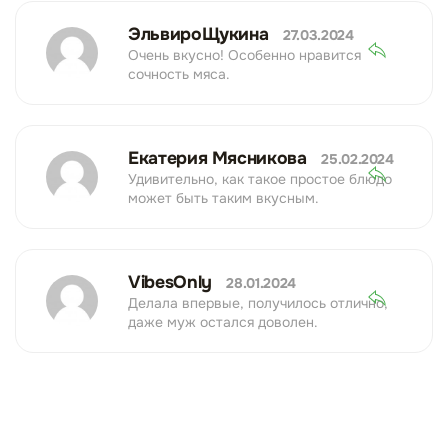
ЭльвироЩукина
27.03.2024
Очень вкусно! Особенно нравится
сочность мяса.
Екатерия Мясникова
25.02.2024
Удивительно, как такое простое блюдо
может быть таким вкусным.
VibesOnly
28.01.2024
Делала впервые, получилось отлично,
даже муж остался доволен.