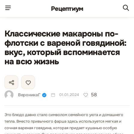
Рецепт
иум
Классические макароны по-
флотски с вареной говядиной:
вкус, который вспоминается
на всю жизнь
58
ВероникаГ
01.01.2024
Это блюдо давно стало символом семейного уюта и домашнего
тепла. Вместо привычного фарша здесь используется мягкая и
сочная вареная говядина, которая придает кушанью особую