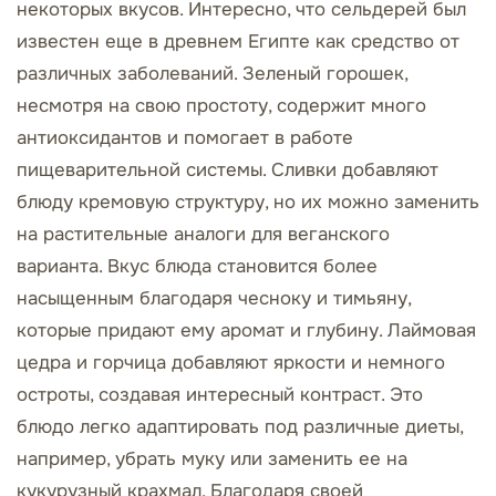
некоторых вкусов. Интересно, что сельдерей был
известен еще в древнем Египте как средство от
различных заболеваний. Зеленый горошек,
несмотря на свою простоту, содержит много
антиоксидантов и помогает в работе
пищеварительной системы. Сливки добавляют
блюду кремовую структуру, но их можно заменить
на растительные аналоги для веганского
варианта. Вкус блюда становится более
насыщенным благодаря чесноку и тимьяну,
которые придают ему аромат и глубину. Лаймовая
цедра и горчица добавляют яркости и немного
остроты, создавая интересный контраст. Это
блюдо легко адаптировать под различные диеты,
например, убрать муку или заменить ее на
кукурузный крахмал. Благодаря своей