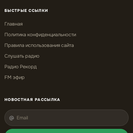
БЫСТРЫЕ ССЫЛКИ
Главная
Политика конфиденциальности
Правила использования сайта
Слушать радио
Радио Рекорд
FM эфир
НОВОСТНАЯ РАССЫЛКА