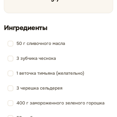
Ингредиенты
50 г сливочного масла
3 зубчика чеснока
1 веточка тимьяна (желательно)
3 черешка сельдерея
400 г замороженного зеленого горошка