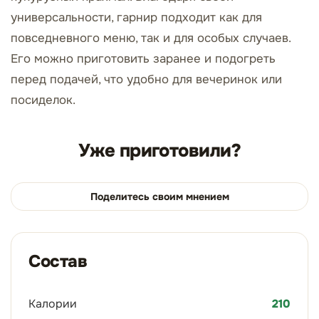
универсальности, гарнир подходит как для
повседневного меню, так и для особых случаев.
Его можно приготовить заранее и подогреть
перед подачей, что удобно для вечеринок или
посиделок.
Уже приготовили?
Поделитесь своим мнением
Состав
Калории
210