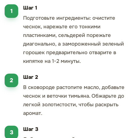
Шаг 1
Подготовьте ингредиенты: очистите
чеснок, нарежьте его тонкими
пластинками, сельдерей порежьте
диагонально, а замороженный зеленый
горошек предварительно отварите в
кипятке на 1-2 минуты.
Шаг 2
В сковороде растопите масло, добавьте
чеснок и веточки тимьяна. Обжарьте до
легкой золотистости, чтобы раскрыть
аромат.
Шаг 3