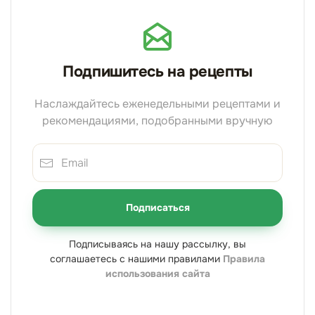
Подпишитесь на рецепты
Наслаждайтесь еженедельными рецептами и
рекомендациями, подобранными вручную
Подписаться
Подписываясь на нашу рассылку, вы
соглашаетесь с нашими правилами
Правила
использования сайта