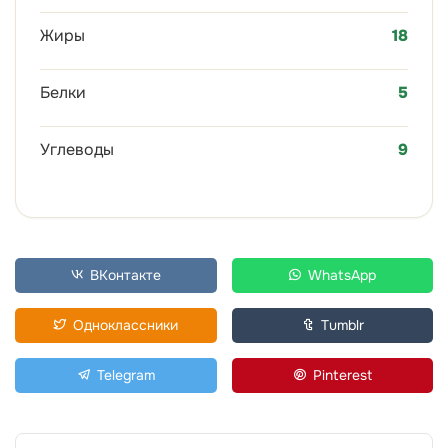
Жиры
18
Белки
5
Углеводы
9
ВКонтакте
WhatsApp
Одноклассники
Tumblr
Telegram
Pinterest