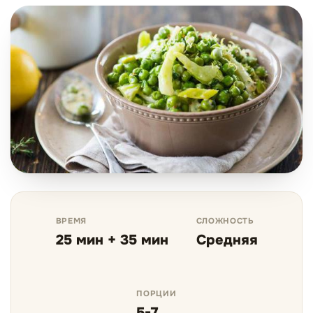
ВРЕМЯ
СЛОЖНОСТЬ
25 мин + 35 мин
Средняя
ПОРЦИИ
5-7