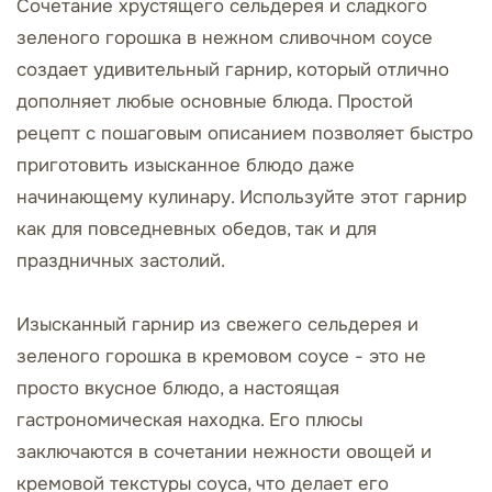
Сочетание хрустящего сельдерея и сладкого
зеленого горошка в нежном сливочном соусе
создает удивительный гарнир, который отлично
дополняет любые основные блюда. Простой
рецепт с пошаговым описанием позволяет быстро
приготовить изысканное блюдо даже
начинающему кулинару. Используйте этот гарнир
как для повседневных обедов, так и для
праздничных застолий.
Изысканный гарнир из свежего сельдерея и
зеленого горошка в кремовом соусе - это не
просто вкусное блюдо, а настоящая
гастрономическая находка. Его плюсы
заключаются в сочетании нежности овощей и
кремовой текстуры соуса, что делает его