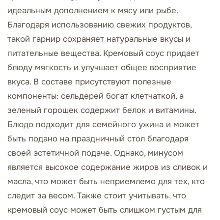
идеальным дополнением к мясу или рыбе.
Благодаря использованию свежих продуктов,
такой гарнир сохраняет натуральные вкусы и
питательные вещества. Кремовый соус придает
блюду мягкость и улучшает общее восприятие
вкуса. В составе присутствуют полезные
компоненты: сельдерей богат клетчаткой, а
зеленый горошек содержит белок и витамины.
Блюдо подходит для семейного ужина и может
быть подано на праздничный стол благодаря
своей эстетичной подаче. Однако, минусом
является высокое содержание жиров из сливок и
масла, что может быть неприемлемо для тех, кто
следит за весом. Также стоит учитывать, что
кремовый соус может быть слишком густым для