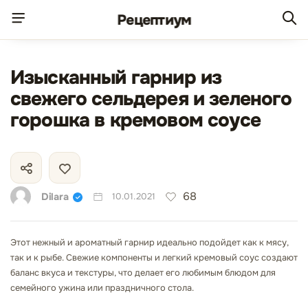
Рецепт
иум
Изысканный гарнир из
свежего сельдерея и зеленого
горошка в кремовом соусе
68
Dilara
10.01.2021
Этот нежный и ароматный гарнир идеально подойдет как к мясу,
так и к рыбе. Свежие компоненты и легкий кремовый соус создают
баланс вкуса и текстуры, что делает его любимым блюдом для
семейного ужина или праздничного стола.