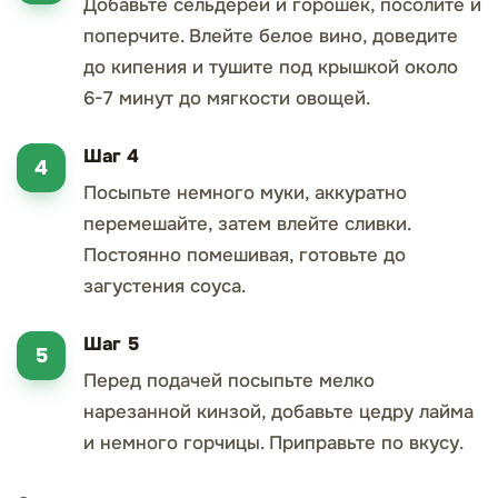
Добавьте сельдерей и горошек, посолите и
поперчите. Влейте белое вино, доведите
до кипения и тушите под крышкой около
6-7 минут до мягкости овощей.
Шаг 4
Посыпьте немного муки, аккуратно
перемешайте, затем влейте сливки.
Постоянно помешивая, готовьте до
загустения соуса.
Шаг 5
Перед подачей посыпьте мелко
нарезанной кинзой, добавьте цедру лайма
и немного горчицы. Приправьте по вкусу.