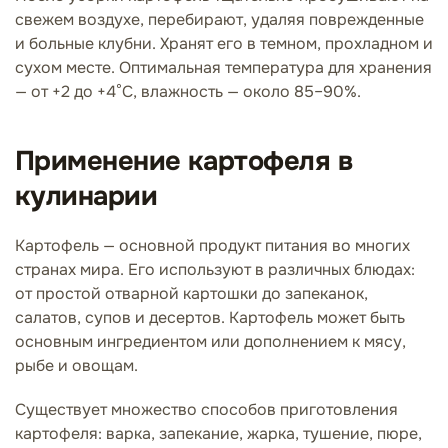
свежем воздухе, перебирают, удаляя поврежденные
и больные клубни. Хранят его в темном, прохладном и
сухом месте. Оптимальная температура для хранения
— от +2 до +4°C, влажность — около 85–90%.
Применение картофеля в
кулинарии
Картофель — основной продукт питания во многих
странах мира. Его используют в различных блюдах:
от простой отварной картошки до запеканок,
салатов, супов и десертов. Картофель может быть
основным ингредиентом или дополнением к мясу,
рыбе и овощам.
Существует множество способов приготовления
картофеля: варка, запекание, жарка, тушение, пюре,