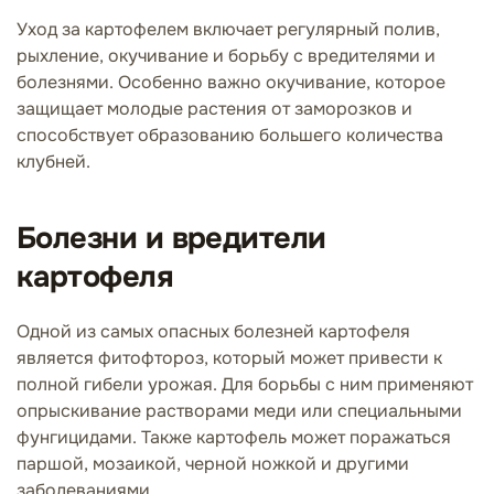
Уход за картофелем включает регулярный полив,
рыхление, окучивание и борьбу с вредителями и
болезнями. Особенно важно окучивание, которое
защищает молодые растения от заморозков и
способствует образованию большего количества
клубней.
Болезни и вредители
картофеля
Одной из самых опасных болезней картофеля
является фитофтороз, который может привести к
полной гибели урожая. Для борьбы с ним применяют
опрыскивание растворами меди или специальными
фунгицидами. Также картофель может поражаться
паршой, мозаикой, черной ножкой и другими
заболеваниями.