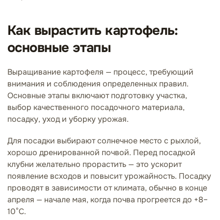
Как вырастить картофель:
основные этапы
Выращивание картофеля — процесс, требующий
внимания и соблюдения определенных правил.
Основные этапы включают подготовку участка,
выбор качественного посадочного материала,
посадку, уход и уборку урожая.
Для посадки выбирают солнечное место с рыхлой,
хорошо дренированной почвой. Перед посадкой
клубни желательно прорастить — это ускорит
появление всходов и повысит урожайность. Посадку
проводят в зависимости от климата, обычно в конце
апреля — начале мая, когда почва прогреется до +8–
10°C.