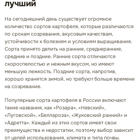
лучший
На сегодняшний день существует огромное
количество сортов картофеля, которые различаются
по срокам созревания, вкусовым качествам,
устойчивости к болезням и условиям выращивания.
Сорта принято делить на ранние, среднеранние,
средние и поздние. Ранние сорта отличаются
скороспелостью и нежным вкусом, но имеют
меньшую лежкость. Поздние сорта, напротив,
хорошо хранятся зимой, но требуют больше времени
на созревание.
Популярные сорта картофеля в России включают
такие названия, как «Розара», «Невский»,
«Луговской», «Беллароза», «Жуковский ранний» и
«Адретта». Каждый из этих сортов имеет свои
преимущества и недостатки, поэтому выбор зависит
от целей использования, климата и типа почвы.