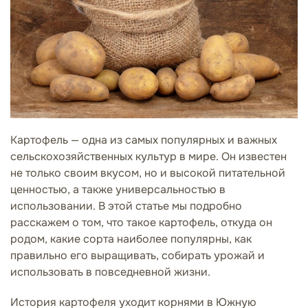
Картофель — одна из самых популярных и важных
сельскохозяйственных культур в мире. Он известен
не только своим вкусом, но и высокой питательной
ценностью, а также универсальностью в
использовании. В этой статье мы подробно
расскажем о том, что такое картофель, откуда он
родом, какие сорта наиболее популярны, как
правильно его выращивать, собирать урожай и
использовать в повседневной жизни.
История картофеля уходит корнями в Южную