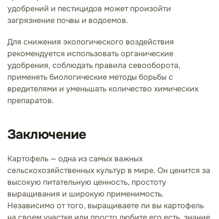
удобрений и пестицидов может произойти
загрязнение почвы и водоемов.
Для снижения экологического воздействия
рекомендуется использовать органические
удобрения, соблюдать правила севооборота,
применять биологические методы борьбы с
вредителями и уменьшать количество химических
препаратов.
Заключение
Картофель — одна из самых важных
сельскохозяйственных культур в мире. Он ценится за
высокую питательную ценность, простоту
выращивания и широкую применимость.
Независимо от того, выращиваете ли вы картофель
на своем участке или просто любите его есть, знание