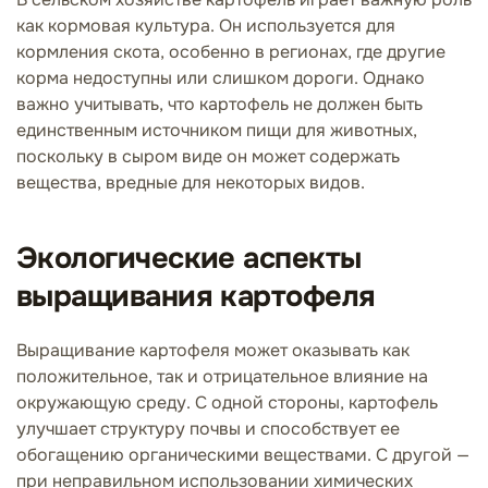
как кормовая культура. Он используется для
кормления скота, особенно в регионах, где другие
корма недоступны или слишком дороги. Однако
важно учитывать, что картофель не должен быть
единственным источником пищи для животных,
поскольку в сыром виде он может содержать
вещества, вредные для некоторых видов.
Экологические аспекты
выращивания картофеля
Выращивание картофеля может оказывать как
положительное, так и отрицательное влияние на
окружающую среду. С одной стороны, картофель
улучшает структуру почвы и способствует ее
обогащению органическими веществами. С другой —
при неправильном использовании химических