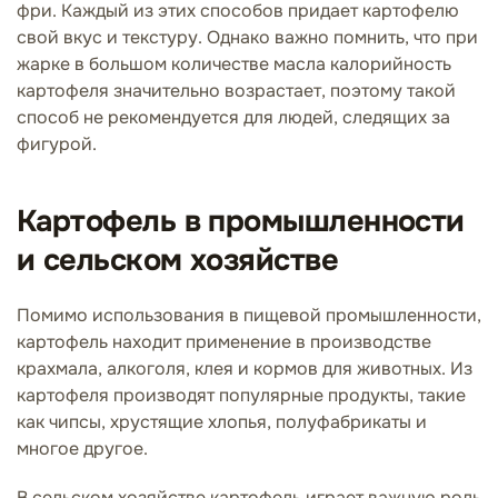
фри. Каждый из этих способов придает картофелю
свой вкус и текстуру. Однако важно помнить, что при
жарке в большом количестве масла калорийность
картофеля значительно возрастает, поэтому такой
способ не рекомендуется для людей, следящих за
фигурой.
Картофель в промышленности
и сельском хозяйстве
Помимо использования в пищевой промышленности,
картофель находит применение в производстве
крахмала, алкоголя, клея и кормов для животных. Из
картофеля производят популярные продукты, такие
как чипсы, хрустящие хлопья, полуфабрикаты и
многое другое.
В сельском хозяйстве картофель играет важную роль