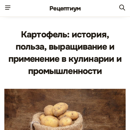
Рецепт
иум
Картофель: история,
польза, выращивание и
применение в кулинарии и
промышленности