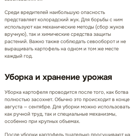
Среди вредителей наибольшую опасность
представляет колорадский жук. Для борьбы с ним
используют как механические методы (сбор жуков
вручную), так и химические средства защиты
растений. Важно также соблюдать севооборот и не
выращивать картофель на одном и том же месте
каждый год.
Уборка и хранение урожая
Уборка картофеля проводится после того, как ботва
полностью засохнет. Обычно это происходит в конце
августа — сентябре. Для уборки можно использовать
как ручной труд, так и специальные механизмы,
особенно при крупных объемах.
После уборки картофель тщательно просушивают на