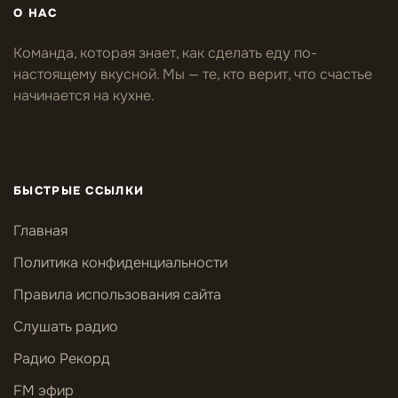
О НАС
Команда, которая знает, как сделать еду по-
настоящему вкусной. Мы — те, кто верит, что счастье
начинается на кухне.
БЫСТРЫЕ ССЫЛКИ
Главная
Политика конфиденциальности
Правила использования сайта
Слушать радио
Радио Рекорд
FM эфир