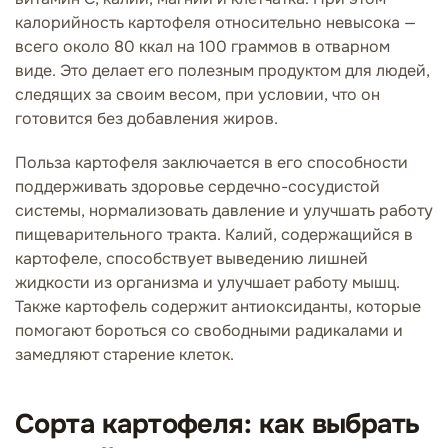
калорийность картофеля относительно невысока —
всего около 80 ккал на 100 граммов в отварном
виде. Это делает его полезным продуктом для людей,
следящих за своим весом, при условии, что он
готовится без добавления жиров.
Польза картофеля заключается в его способности
поддерживать здоровье сердечно-сосудистой
системы, нормализовать давление и улучшать работу
пищеварительного тракта. Калий, содержащийся в
картофеле, способствует выведению лишней
жидкости из организма и улучшает работу мышц.
Также картофель содержит антиоксиданты, которые
помогают бороться со свободными радикалами и
замедляют старение клеток.
Сорта картофеля: как выбрать