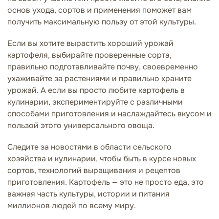
основ ухода, сортов и применения поможет вам
получить максимальную пользу от этой культуры.
Если вы хотите вырастить хороший урожай
картофеля, выбирайте проверенные сорта,
правильно подготавливайте почву, своевременно
ухаживайте за растениями и правильно храните
урожай. А если вы просто любите картофель в
кулинарии, экспериментируйте с различными
способами приготовления и наслаждайтесь вкусом и
пользой этого универсального овоща.
Следите за новостями в области сельского
хозяйства и кулинарии, чтобы быть в курсе новых
сортов, технологий выращивания и рецептов
приготовления. Картофель — это не просто еда, это
важная часть культуры, истории и питания
миллионов людей по всему миру.