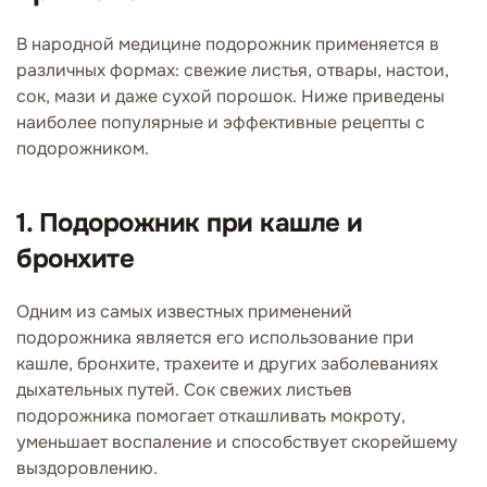
В народной медицине подорожник применяется в
различных формах: свежие листья, отвары, настои,
сок, мази и даже сухой порошок. Ниже приведены
наиболее популярные и эффективные рецепты с
подорожником.
1. Подорожник при кашле и
бронхите
Одним из самых известных применений
подорожника является его использование при
кашле, бронхите, трахеите и других заболеваниях
дыхательных путей. Сок свежих листьев
подорожника помогает откашливать мокроту,
уменьшает воспаление и способствует скорейшему
выздоровлению.