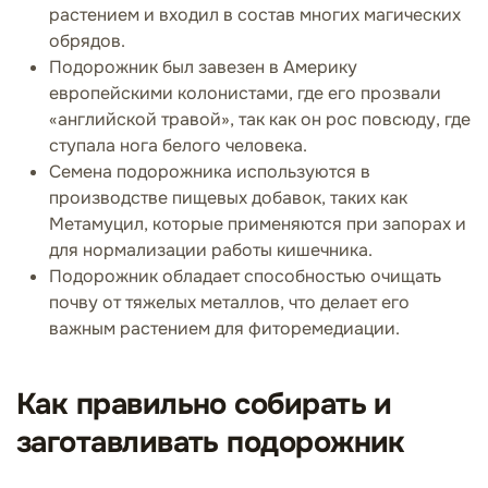
растением и входил в состав многих магических
обрядов.
Подорожник был завезен в Америку
европейскими колонистами, где его прозвали
«английской травой», так как он рос повсюду, где
ступала нога белого человека.
Семена подорожника используются в
производстве пищевых добавок, таких как
Метамуцил, которые применяются при запорах и
для нормализации работы кишечника.
Подорожник обладает способностью очищать
почву от тяжелых металлов, что делает его
важным растением для фиторемедиации.
Как правильно собирать и
заготавливать подорожник