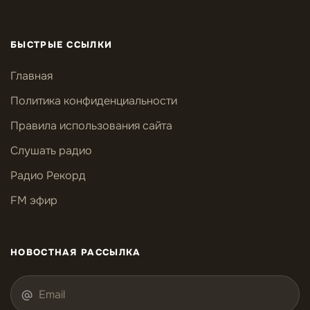
БЫСТРЫЕ ССЫЛКИ
Главная
Политика конфиденциальности
Правила использования сайта
Слушать радио
Радио Рекорд
FM эфир
НОВОСТНАЯ РАССЫЛКА