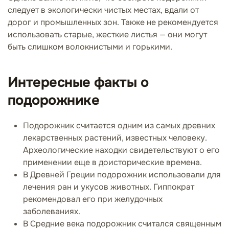
следует в экологически чистых местах, вдали от
дорог и промышленных зон. Также не рекомендуется
использовать старые, жесткие листья — они могут
быть слишком волокнистыми и горькими.
Интересные факты о
подорожнике
Подорожник считается одним из самых древних
лекарственных растений, известных человеку.
Археологические находки свидетельствуют о его
применении еще в доисторические времена.
В Древней Греции подорожник использовали для
лечения ран и укусов животных. Гиппократ
рекомендовал его при желудочных
заболеваниях.
В Средние века подорожник считался священным