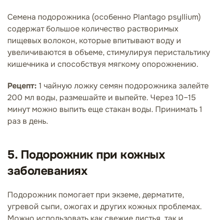
Семена подорожника (особенно Plantago psyllium)
содержат большое количество растворимых
пищевых волокон, которые впитывают воду и
увеличиваются в объеме, стимулируя перистальтику
кишечника и способствуя мягкому опорожнению.
Рецепт:
1 чайную ложку семян подорожника залейте
200 мл воды, размешайте и выпейте. Через 10–15
минут можно выпить еще стакан воды. Принимать 1
раз в день.
5. Подорожник при кожных
заболеваниях
Подорожник помогает при экземе, дерматите,
угревой сыпи, ожогах и других кожных проблемах.
Можно использовать как свежие листья, так и