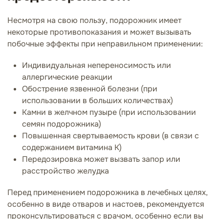
Несмотря на свою пользу, подорожник имеет
некоторые противопоказания и может вызывать
побочные эффекты при неправильном применении:
Индивидуальная непереносимость или
аллергические реакции
Обострение язвенной болезни (при
использовании в больших количествах)
Камни в желчном пузыре (при использовании
семян подорожника)
Повышенная свертываемость крови (в связи с
содержанием витамина К)
Передозировка может вызвать запор или
расстройство желудка
Перед применением подорожника в лечебных целях,
особенно в виде отваров и настоев, рекомендуется
проконсультироваться с врачом, особенно если вы