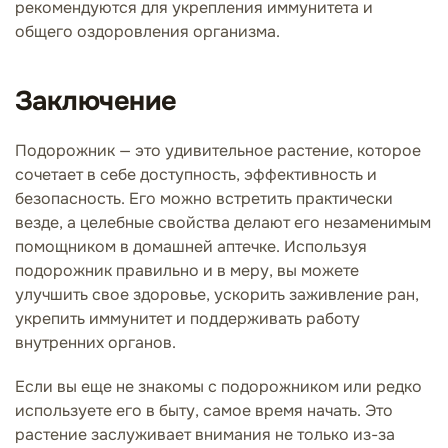
рекомендуются для укрепления иммунитета и
общего оздоровления организма.
Заключение
Подорожник — это удивительное растение, которое
сочетает в себе доступность, эффективность и
безопасность. Его можно встретить практически
везде, а целебные свойства делают его незаменимым
помощником в домашней аптечке. Используя
подорожник правильно и в меру, вы можете
улучшить свое здоровье, ускорить заживление ран,
укрепить иммунитет и поддерживать работу
внутренних органов.
Если вы еще не знакомы с подорожником или редко
используете его в быту, самое время начать. Это
растение заслуживает внимания не только из-за