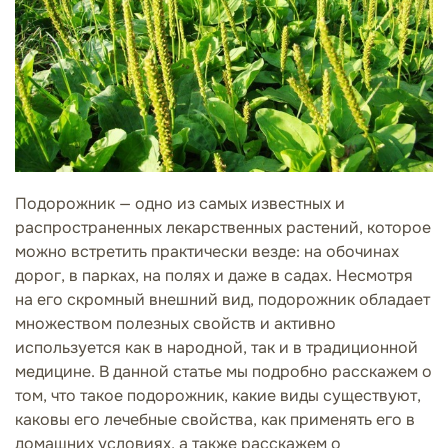
Подорожник — одно из самых известных и
распространенных лекарственных растений, которое
можно встретить практически везде: на обочинах
дорог, в парках, на полях и даже в садах. Несмотря
на его скромный внешний вид, подорожник обладает
множеством полезных свойств и активно
используется как в народной, так и в традиционной
медицине. В данной статье мы подробно расскажем о
том, что такое подорожник, какие виды существуют,
каковы его лечебные свойства, как применять его в
домашних условиях, а также расскажем о