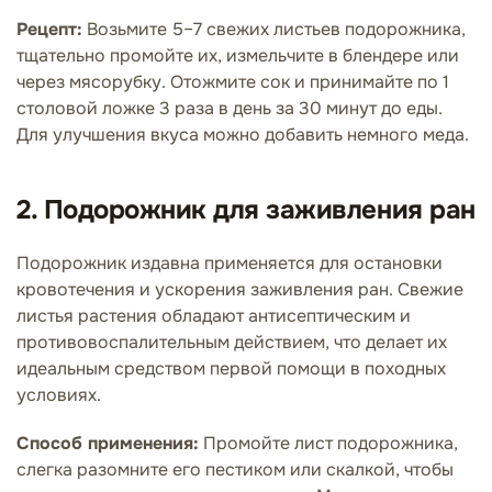
Рецепт:
Возьмите 5–7 свежих листьев подорожника,
тщательно промойте их, измельчите в блендере или
через мясорубку. Отожмите сок и принимайте по 1
столовой ложке 3 раза в день за 30 минут до еды.
Для улучшения вкуса можно добавить немного меда.
2. Подорожник для заживления ран
Подорожник издавна применяется для остановки
кровотечения и ускорения заживления ран. Свежие
листья растения обладают антисептическим и
противовоспалительным действием, что делает их
идеальным средством первой помощи в походных
условиях.
Способ применения:
Промойте лист подорожника,
слегка разомните его пестиком или скалкой, чтобы