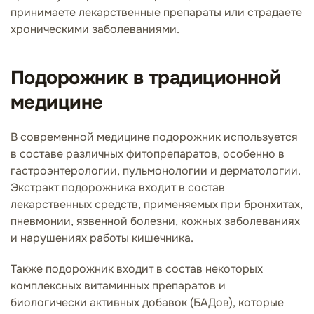
принимаете лекарственные препараты или страдаете
хроническими заболеваниями.
Подорожник в традиционной
медицине
В современной медицине подорожник используется
в составе различных фитопрепаратов, особенно в
гастроэнтерологии, пульмонологии и дерматологии.
Экстракт подорожника входит в состав
лекарственных средств, применяемых при бронхитах,
пневмонии, язвенной болезни, кожных заболеваниях
и нарушениях работы кишечника.
Также подорожник входит в состав некоторых
комплексных витаминных препаратов и
биологически активных добавок (БАДов), которые