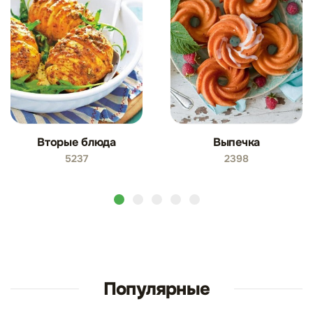
Вторые блюда
Выпечка
5237
2398
Популярные