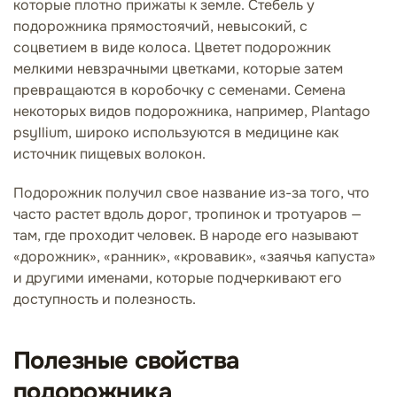
которые плотно прижаты к земле. Стебель у
подорожника прямостоячий, невысокий, с
соцветием в виде колоса. Цветет подорожник
мелкими невзрачными цветками, которые затем
превращаются в коробочку с семенами. Семена
некоторых видов подорожника, например, Plantago
psyllium, широко используются в медицине как
источник пищевых волокон.
Подорожник получил свое название из-за того, что
часто растет вдоль дорог, тропинок и тротуаров —
там, где проходит человек. В народе его называют
«дорожник», «ранник», «кровавик», «заячья капуста»
и другими именами, которые подчеркивают его
доступность и полезность.
Полезные свойства
подорожника