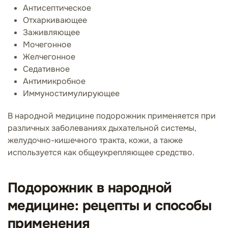
Антисептическое
Отхаркивающее
Заживляющее
Мочегонное
Желчегонное
Седативное
Антимикробное
Иммуностимулирующее
В народной медицине подорожник применяется при
различных заболеваниях дыхательной системы,
желудочно-кишечного тракта, кожи, а также
используется как общеукрепляющее средство.
Подорожник в народной
медицине: рецепты и способы
применения