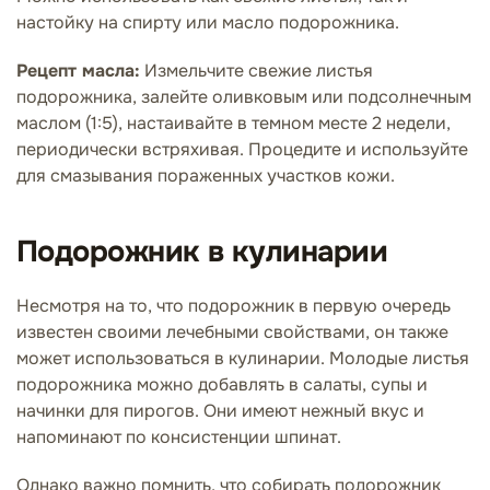
настойку на спирту или масло подорожника.
Рецепт масла:
Измельчите свежие листья
подорожника, залейте оливковым или подсолнечным
маслом (1:5), настаивайте в темном месте 2 недели,
периодически встряхивая. Процедите и используйте
для смазывания пораженных участков кожи.
Подорожник в кулинарии
Несмотря на то, что подорожник в первую очередь
известен своими лечебными свойствами, он также
может использоваться в кулинарии. Молодые листья
подорожника можно добавлять в салаты, супы и
начинки для пирогов. Они имеют нежный вкус и
напоминают по консистенции шпинат.
Однако важно помнить, что собирать подорожник