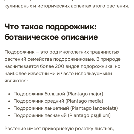
кулинарных и исторических аспектах этого растения.
Что такое подорожник:
ботаническое описание
Подорожник — это род многолетних травянистых
растений семейства подорожниковые. В природе
насчитывается более 200 видов подорожника, но
наиболее известными и часто используемыми
являются:
Подорожник большой (Plantago major)
Подорожник средний (Plantago media)
Подорожник ланцетный (Plantago lanceolata)
Подорожник песчаный (Plantago psyllium)
Растение имеет прикорневую розетку листьев,