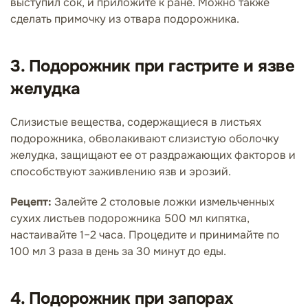
выступил сок, и приложите к ране. Можно также
сделать примочку из отвара подорожника.
3. Подорожник при гастрите и язве
желудка
Слизистые вещества, содержащиеся в листьях
подорожника, обволакивают слизистую оболочку
желудка, защищают ее от раздражающих факторов и
способствуют заживлению язв и эрозий.
Рецепт:
Залейте 2 столовые ложки измельченных
сухих листьев подорожника 500 мл кипятка,
настаивайте 1–2 часа. Процедите и принимайте по
100 мл 3 раза в день за 30 минут до еды.
4. Подорожник при запорах