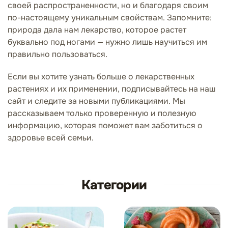
своей распространенности, но и благодаря своим
по-настоящему уникальным свойствам. Запомните:
природа дала нам лекарство, которое растет
буквально под ногами — нужно лишь научиться им
правильно пользоваться.
Если вы хотите узнать больше о лекарственных
растениях и их применении, подписывайтесь на наш
сайт и следите за новыми публикациями. Мы
рассказываем только проверенную и полезную
информацию, которая поможет вам заботиться о
здоровье всей семьи.
Категории