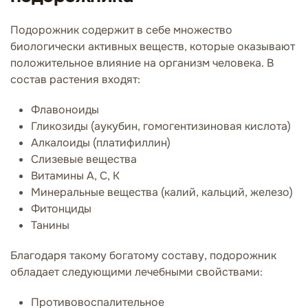
Подорожник содержит в себе множество
биологически активных веществ, которые оказывают
положительное влияние на организм человека. В
состав растения входят:
Флавоноиды
Гликозиды (аукубин, гомогентизиновая кислота)
Алкалоиды (платифиллин)
Слизевые вещества
Витамины А, С, К
Минеральные вещества (калий, кальций, железо)
Фитонциды
Танины
Благодаря такому богатому составу, подорожник
обладает следующими лечебными свойствами:
Противовоспалительное