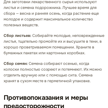
Для заготовки лекарственного сырья используют
листья и семена подорожника. Лучшее время для
сбора — весна и ранняя осень, когда растение еще
молодое и содержит максимальное количество
полезных веществ.
Сбор листьев:
Собирайте молодые, неповрежденные
листья, тщательно промойте их и высушите в тени, в
хорошо проветриваемом помещении. Храните в
бумажных пакетах или картонных коробках.
Сбор семян:
Семена собирают осенью, когда
колоски полностью созреют и потемнеют. Их можно
отделить вручную или с помощью сита. Семена
хранят в сухом месте в герметичной упаковке.
Противопоказания и меры
предосторожности