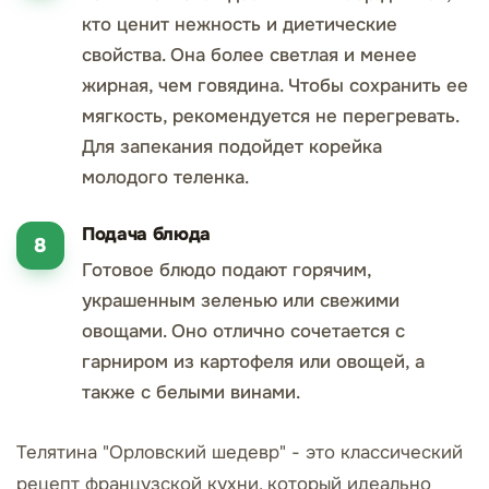
кто ценит нежность и диетические
свойства. Она более светлая и менее
жирная, чем говядина. Чтобы сохранить ее
мягкость, рекомендуется не перегревать.
Для запекания подойдет корейка
молодого теленка.
Подача блюда
Готовое блюдо подают горячим,
украшенным зеленью или свежими
овощами. Оно отлично сочетается с
гарниром из картофеля или овощей, а
также с белыми винами.
Телятина "Орловский шедевр" - это классический
рецепт французской кухни, который идеально