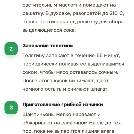
растительным маслом и помещают на
решетку. В духовке, разогретой до 210°С,
ставят противень под решетку для сбора
выделяющегося сока.
Запекание телятины
Телятину запекают в течение 55 минут,
периодически поливая ее выделившимся
соком, чтобы мясо оставалось сочным.
После этого кусок вынимают, дают
немного остыть и снимают шпагат.
Приготовление грибной начинки
Шампиньоны мелко нарезают и
обжаривают на сливочном масле до тех
пор, пока не выпарится лишняя влага.