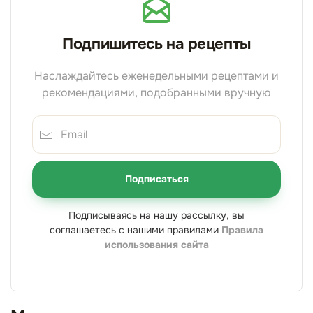
Подпишитесь на рецепты
Наслаждайтесь еженедельными рецептами и
рекомендациями, подобранными вручную
Подписаться
Подписываясь на нашу рассылку, вы
соглашаетесь с нашими правилами
Правила
использования сайта