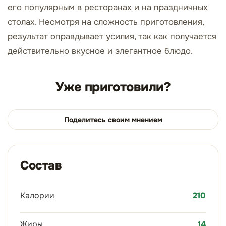
его популярным в ресторанах и на праздничных
столах. Несмотря на сложность приготовления,
результат оправдывает усилия, так как получается
действительно вкусное и элегантное блюдо.
Уже приготовили?
Поделитесь своим мнением
Состав
Калории
210
Жиры
14