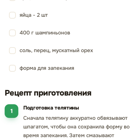
яйца - 2 шт
400 г шампиньонов
соль, перец, мускатный орех
форма для запекания
Рецепт приготовления
Подготовка телятины
Сначала телятину аккуратно обвязывают
шпагатом, чтобы она сохранила форму во
время запекания. Затем смазывают