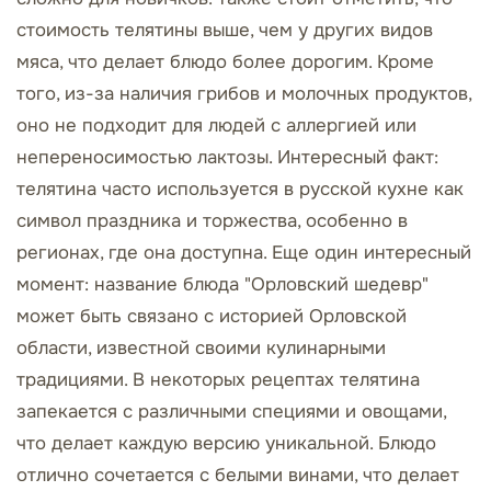
стоимость телятины выше, чем у других видов
мяса, что делает блюдо более дорогим. Кроме
того, из-за наличия грибов и молочных продуктов,
оно не подходит для людей с аллергией или
непереносимостью лактозы. Интересный факт:
телятина часто используется в русской кухне как
символ праздника и торжества, особенно в
регионах, где она доступна. Еще один интересный
момент: название блюда "Орловский шедевр"
может быть связано с историей Орловской
области, известной своими кулинарными
традициями. В некоторых рецептах телятина
запекается с различными специями и овощами,
что делает каждую версию уникальной. Блюдо
отлично сочетается с белыми винами, что делает