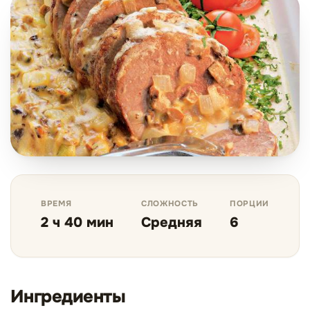
ВРЕМЯ
СЛОЖНОСТЬ
ПОРЦИИ
2 ч 40 мин
Средняя
6
Ингредиенты