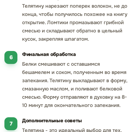
Телятину нарезают поперек волокон, не до
конца, чтобы получилось похожее на книгу
открытие. Ломтики промазывают грибной
смесью и складывают обратно в цельный
кусок, закрепляя шпагатом.
Финальная обработка
Белки смешивают с оставшимся
бешамелем и соком, полученным во время
запекания. Телятину выкладывают в форму,
смазанную маслом, и поливают белковой
смесью. Форму отправляют в духовку на 8-
10 минут для окончательного запекания.
Дополнительные советы
Телятина - это идеальный выбор для тех,