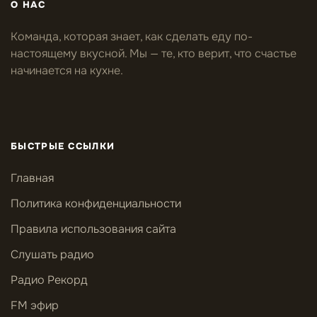
О НАС
Команда, которая знает, как сделать еду по-
настоящему вкусной. Мы — те, кто верит, что счастье
начинается на кухне.
БЫСТРЫЕ ССЫЛКИ
Главная
Политика конфиденциальности
Правила использования сайта
Слушать радио
Радио Рекорд
FM эфир