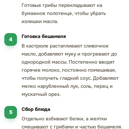
Готовые грибы перекладывают на
бумажное полотенце, чтобы убрать
излишки масла.
Готовка бешамеля
В кастрюле растапливают сливочное
масло, добавляют муку и прогревают до
однородной массы. Постепенно вводят
горячее молоко, постоянно помешивая,
чтобы получить гладкий соус. Добавляют
мелко нарубленный лук, соль, перец и
мускатный орех.
Сбор блюда
Отдельно взбивают белки, а желтки
смешивают с грибами и частью бешамеля.