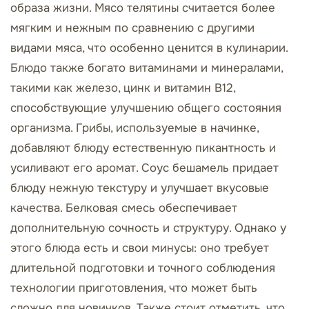
образа жизни. Мясо телятины считается более
мягким и нежным по сравнению с другими
видами мяса, что особенно ценится в кулинарии.
Блюдо также богато витаминами и минералами,
такими как железо, цинк и витамин B12,
способствующие улучшению общего состояния
организма. Грибы, используемые в начинке,
добавляют блюду естественную пикантность и
усиливают его аромат. Соус бешамель придает
блюду нежную текстуру и улучшает вкусовые
качества. Белковая смесь обеспечивает
дополнительную сочность и структуру. Однако у
этого блюда есть и свои минусы: оно требует
длительной подготовки и точного соблюдения
технологии приготовления, что может быть
сложно для новичков. Также стоит отметить, что