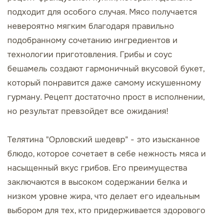
подходит для особого случая. Мясо получается
невероятно мягким благодаря правильно
подобранному сочетанию ингредиентов и
технологии приготовления. Грибы и соус
бешамель создают гармоничный вкусовой букет,
который понравится даже самому искушенному
гурману. Рецепт достаточно прост в исполнении,
но результат превзойдет все ожидания!
Телятина "Орловский шедевр" - это изысканное
блюдо, которое сочетает в себе нежность мяса и
насыщенный вкус грибов. Его преимущества
заключаются в высоком содержании белка и
низком уровне жира, что делает его идеальным
выбором для тех, кто придерживается здорового