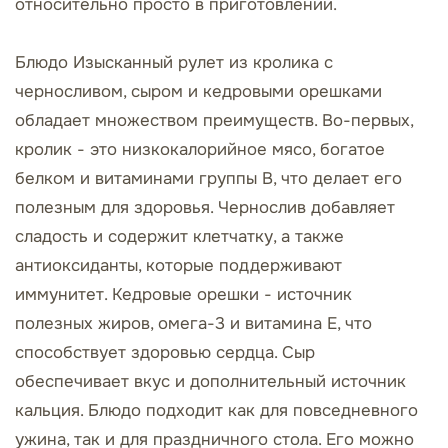
относительно просто в приготовлении.
Блюдо Изысканный рулет из кролика с
черносливом, сыром и кедровыми орешками
обладает множеством преимуществ. Во-первых,
кролик - это низкокалорийное мясо, богатое
белком и витаминами группы B, что делает его
полезным для здоровья. Чернослив добавляет
сладость и содержит клетчатку, а также
антиоксиданты, которые поддерживают
иммунитет. Кедровые орешки - источник
полезных жиров, омега-3 и витамина Е, что
способствует здоровью сердца. Сыр
обеспечивает вкус и дополнительный источник
кальция. Блюдо подходит как для повседневного
ужина, так и для праздничного стола. Его можно