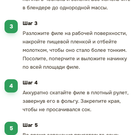
в блендере до однородной массы.
Шаг 3
Разложите филе на рабочей поверхности,
накройте пищевой пленкой и отбейте
молотком, чтобы оно стало более тонким.
Посолите, поперчите и выложите начинку
по всей площади филе.
Шаг 4
Аккуратно скатайте филе в плотный рулет,
завернув его в фольгу. Закрепите края,
чтобы не просачивался сок.
Шаг 5