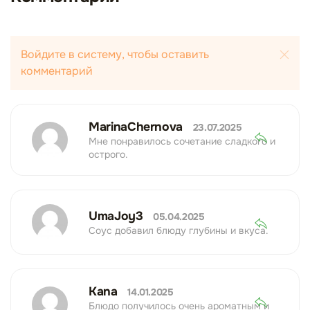
Войдите в систему, чтобы оставить
комментарий
MarinaChernova
23.07.2025
Мне понравилось сочетание сладкого и
острого.
UmaJoy3
05.04.2025
Соус добавил блюду глубины и вкуса.
Kana
14.01.2025
Блюдо получилось очень ароматным и