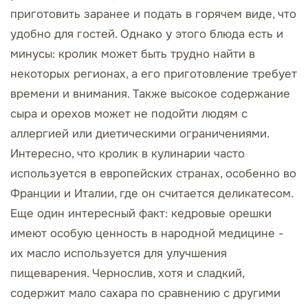
приготовить заранее и подать в горячем виде, что
удобно для гостей. Однако у этого блюда есть и
минусы: кролик может быть трудно найти в
некоторых регионах, а его приготовление требует
времени и внимания. Также высокое содержание
сыра и орехов может не подойти людям с
аллергией или диетическими ограничениями.
Интересно, что кролик в кулинарии часто
используется в европейских странах, особенно во
Франции и Италии, где он считается деликатесом.
Еще один интересный факт: кедровые орешки
имеют особую ценность в народной медицине -
их масло используется для улучшения
пищеварения. Чернослив, хотя и сладкий,
содержит мало сахара по сравнению с другими