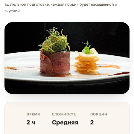
тщательной подготовке, каждая порция будет насыщенной и
вкусной.
ВРЕМЯ
СЛОЖНОСТЬ
ПОРЦИИ
2 ч
Средняя
2