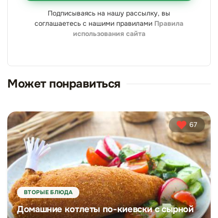
Подписываясь на нашу рассылку, вы
соглашаетесь с нашими правилами
Правила
использования сайта
Может понравиться
67
ВТОРЫЕ БЛЮДА
Домашние котлеты по-киевски с сырной