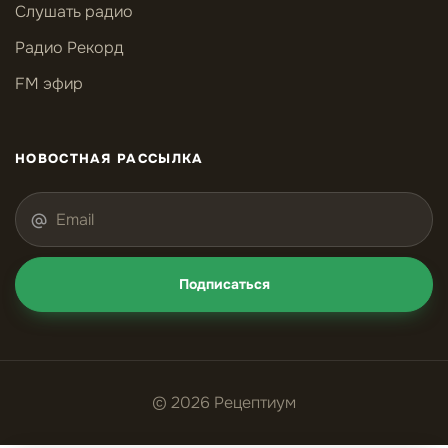
Слушать радио
Радио Рекорд
FM эфир
НОВОСТНАЯ РАССЫЛКА
Подписаться
© 2026 Рецептиум