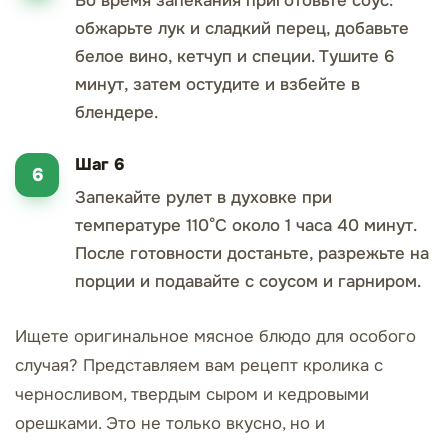
Во время запекания приготовьте соус:
обжарьте лук и сладкий перец, добавьте
белое вино, кетчуп и специи. Тушите 6
минут, затем остудите и взбейте в
блендере.
Шаг 6
Запекайте рулет в духовке при
температуре 110°С около 1 часа 40 минут.
После готовности достаньте, разрежьте на
порции и подавайте с соусом и гарниром.
Ищете оригинальное мясное блюдо для особого
случая? Представляем вам рецепт кролика с
черносливом, твердым сыром и кедровыми
орешками. Это не только вкусно, но и