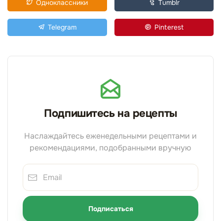
Одноклассники
Tumblr
Telegram
Pinterest
Подпишитесь на рецепты
Наслаждайтесь еженедельными рецептами и
рекомендациями, подобранными вручную
Подписаться