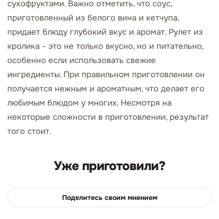
сухофруктами. Важно отметить, что соус,
приготовленный из белого вина и кетчупа,
придает блюду глубокий вкус и аромат. Рулет из
кролика - это не только вкусно, но и питательно,
особенно если использовать свежие
ингредиенты. При правильном приготовлении он
получается нежным и ароматным, что делает его
любимым блюдом у многих. Несмотря на
некоторые сложности в приготовлении, результат
того стоит.
Уже приготовили?
Поделитесь своим мнением