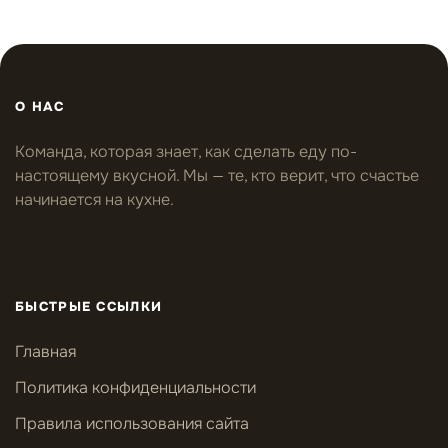
О НАС
Команда, которая знает, как сделать еду по-
настоящему вкусной. Мы — те, кто верит, что счастье
начинается на кухне.
БЫСТРЫЕ ССЫЛКИ
Главная
Политика конфиденциальности
Правила использования сайта