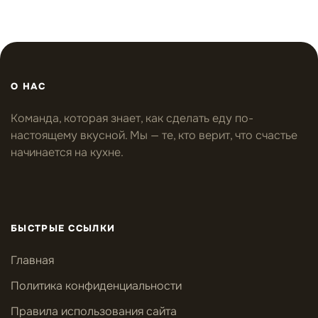
О НАС
Команда, которая знает, как сделать еду по-
настоящему вкусной. Мы — те, кто верит, что счастье
начинается на кухне.
БЫСТРЫЕ ССЫЛКИ
Главная
Политика конфиденциальности
Правила использования сайта