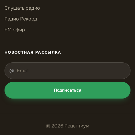
Слушать радио
Радио Рекорд
FM эфир
НОВОСТНАЯ РАССЫЛКА
Подписаться
© 2026 Рецептиум