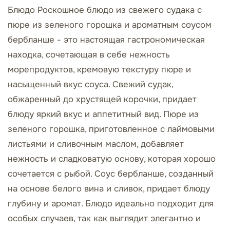
Блюдо Роскошное блюдо из свежего судака с
пюре из зеленого горошка и ароматным соусом
бербланше - это настоящая гастрономическая
находка, сочетающая в себе нежность
морепродуктов, кремовую текстуру пюре и
насыщенный вкус соуса. Свежий судак,
обжаренный до хрустящей корочки, придает
блюду яркий вкус и аппетитный вид. Пюре из
зеленого горошка, приготовленное с лаймовыми
листьями и сливочным маслом, добавляет
нежность и сладковатую основу, которая хорошо
сочетается с рыбой. Соус бербланше, созданный
на основе белого вина и сливок, придает блюду
глубину и аромат. Блюдо идеально подходит для
особых случаев, так как выглядит элегантно и