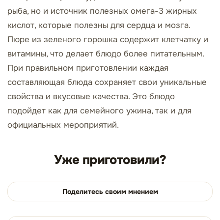
рыба, но и источник полезных омега-3 жирных
кислот, которые полезны для сердца и мозга.
Пюре из зеленого горошка содержит клетчатку и
витамины, что делает блюдо более питательным.
При правильном приготовлении каждая
составляющая блюда сохраняет свои уникальные
свойства и вкусовые качества. Это блюдо
подойдет как для семейного ужина, так и для
официальных мероприятий.
Уже приготовили?
Поделитесь своим мнением