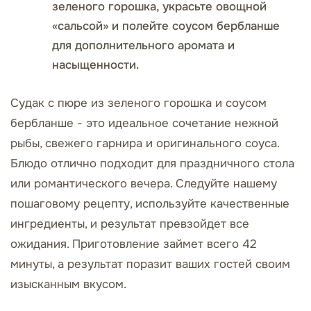
зеленого горошка, украсьте овощной
«сальсой» и полейте соусом бербланше
для дополнительного аромата и
насыщенности.
Судак с пюре из зеленого горошка и соусом
бербланше - это идеальное сочетание нежной
рыбы, свежего гарнира и оригинального соуса.
Блюдо отлично подходит для праздничного стола
или романтического вечера. Следуйте нашему
пошаговому рецепту, используйте качественные
ингредиенты, и результат превзойдет все
ожидания. Приготовление займет всего 42
минуты, а результат поразит ваших гостей своим
изысканным вкусом.