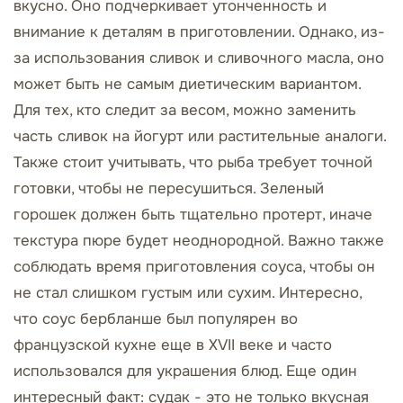
вкусно. Оно подчеркивает утонченность и
внимание к деталям в приготовлении. Однако, из-
за использования сливок и сливочного масла, оно
может быть не самым диетическим вариантом.
Для тех, кто следит за весом, можно заменить
часть сливок на йогурт или растительные аналоги.
Также стоит учитывать, что рыба требует точной
готовки, чтобы не пересушиться. Зеленый
горошек должен быть тщательно протерт, иначе
текстура пюре будет неоднородной. Важно также
соблюдать время приготовления соуса, чтобы он
не стал слишком густым или сухим. Интересно,
что соус бербланше был популярен во
французской кухне еще в XVII веке и часто
использовался для украшения блюд. Еще один
интересный факт: судак - это не только вкусная