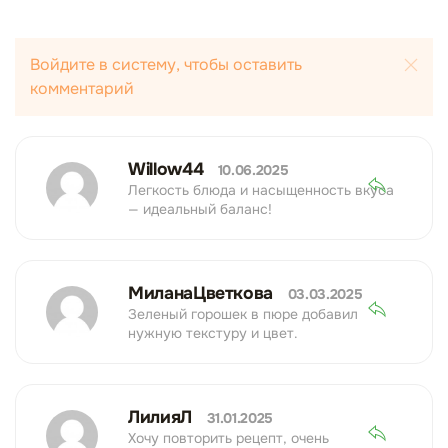
Войдите в систему, чтобы оставить
комментарий
Willow44
10.06.2025
Легкость блюда и насыщенность вкуса
— идеальный баланс!
МиланаЦветкова
03.03.2025
Зеленый горошек в пюре добавил
нужную текстуру и цвет.
ЛилияЛ
31.01.2025
Хочу повторить рецепт, очень