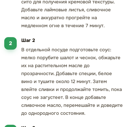
сито для получения кремовой текстуры.
Добавьте лаймовые листья, сливочное
масло и аккуратно прогрейте на
медленном огне в течение 7 минут.
Шаг 2
В отдельной посуде подготовьте соус:
мелко порубите шалот и чеснок, обжарьте
их на растительном масле до
прозрачности. Добавьте специи, белое
вино и тушите около 12 минут. Затем
влейте сливки и продолжайте томить, пока
соус не загустеет. В конце добавьте
сливочное масло, перемешайте и доведите
до однородного состояния.