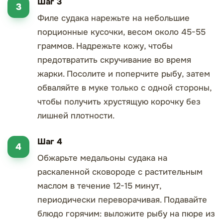
Шаг 3
Филе судака нарежьте на небольшие
порционные кусочки, весом около 45-55
граммов. Надрежьте кожу, чтобы
предотвратить скручивание во время
жарки. Посолите и поперчите рыбу, затем
обваляйте в муке только с одной стороны,
чтобы получить хрустящую корочку без
лишней плотности.
Шаг 4
Обжарьте медальоны судака на
раскаленной сковороде с растительным
маслом в течение 12-15 минут,
периодически переворачивая. Подавайте
блюдо горячим: выложите рыбу на пюре из