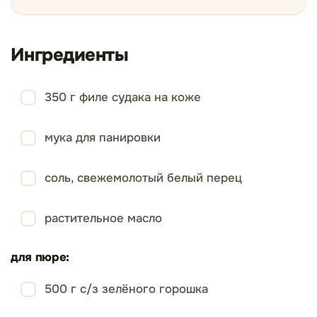
Ингредиенты
350 г филе судака на коже
мука для панировки
соль, свежемолотый белый перец
растительное масло
для пюре:
500 г с/з зелёного горошка