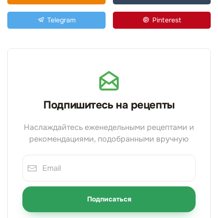
Telegram
Pinterest
Подпишитесь на рецепты
Наслаждайтесь еженедельными рецептами и
рекомендациями, подобранными вручную
Подписаться