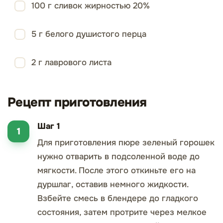
100 г сливок жирностью 20%
5 г белого душистого перца
2 г лаврового листа
Рецепт приготовления
Шаг 1
Для приготовления пюре зеленый горошек
нужно отварить в подсоленной воде до
мягкости. После этого откиньте его на
дуршлаг, оставив немного жидкости.
Взбейте смесь в блендере до гладкого
состояния, затем протрите через мелкое