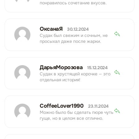
понравилось сочетание вкусов.
ОксанаЯ
30.12.2024
Судак был свежим и сочным, не
просыхал даже после жарки.
ДарьяМорозова
15.12.2024
Судак в хрустящей корочке — это
отдельная история!
CoffeeLover1990
23.11.2024
Можно было бы сделать пюре чуть
гуще, но в целом все отлично.