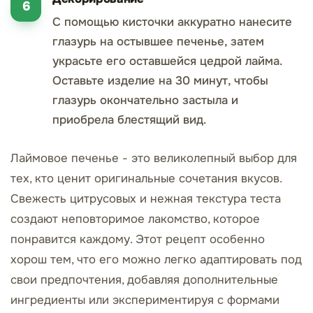
С помощью кисточки аккуратно нанесите
глазурь на остывшее печенье, затем
украсьте его оставшейся цедрой лайма.
Оставьте изделие на 30 минут, чтобы
глазурь окончательно застыла и
приобрела блестящий вид.
Лаймовое печенье - это великолепный выбор для
тех, кто ценит оригинальные сочетания вкусов.
Свежесть цитрусовых и нежная текстура теста
создают неповторимое лакомство, которое
понравится каждому. Этот рецепт особенно
хорош тем, что его можно легко адаптировать под
свои предпочтения, добавляя дополнительные
ингредиенты или экспериментируя с формами