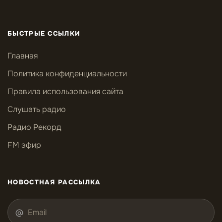
БЫСТРЫЕ ССЫЛКИ
Главная
Политика конфиденциальности
Правила использования сайта
Слушать радио
Радио Рекорд
FM эфир
НОВОСТНАЯ РАССЫЛКА