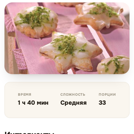
ВРЕМЯ
СЛОЖНОСТЬ
ПОРЦИИ
1 ч 40 мин
Средняя
33