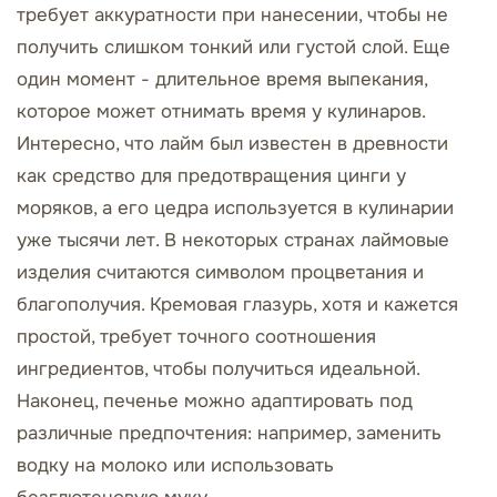
требует аккуратности при нанесении, чтобы не
получить слишком тонкий или густой слой. Еще
один момент - длительное время выпекания,
которое может отнимать время у кулинаров.
Интересно, что лайм был известен в древности
как средство для предотвращения цинги у
моряков, а его цедра используется в кулинарии
уже тысячи лет. В некоторых странах лаймовые
изделия считаются символом процветания и
благополучия. Кремовая глазурь, хотя и кажется
простой, требует точного соотношения
ингредиентов, чтобы получиться идеальной.
Наконец, печенье можно адаптировать под
различные предпочтения: например, заменить
водку на молоко или использовать