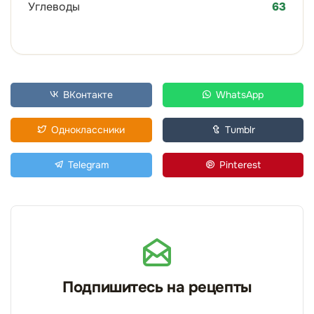
Углеводы
63
ВКонтакте
WhatsApp
Одноклассники
Tumblr
Telegram
Pinterest
Подпишитесь на рецепты