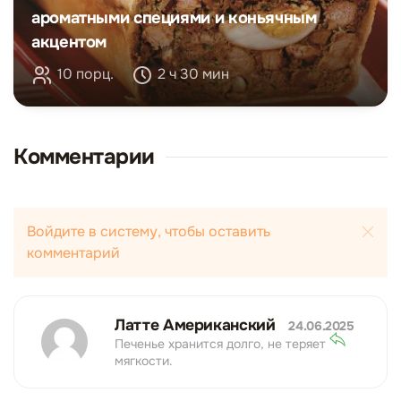
ароматными специями и коньячным
акцентом
10 порц.
2 ч 30 мин
Комментарии
Войдите в систему, чтобы оставить
комментарий
Латте Американский
24.06.2025
Печенье хранится долго, не теряет
мягкости.