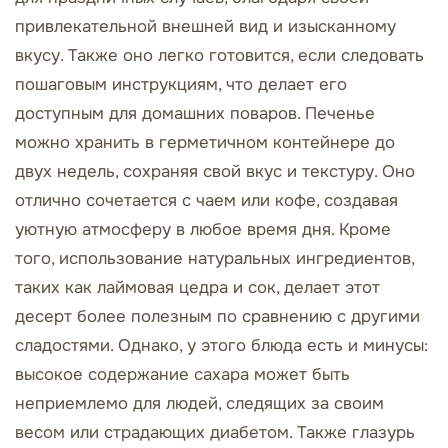
привлекательной внешней вид и изысканному
вкусу. Также оно легко готовится, если следовать
пошаговым инструкциям, что делает его
доступным для домашних поваров. Печенье
можно хранить в герметичном контейнере до
двух недель, сохраняя свой вкус и текстуру. Оно
отлично сочетается с чаем или кофе, создавая
уютную атмосферу в любое время дня. Кроме
того, использование натуральных ингредиентов,
таких как лаймовая цедра и сок, делает этот
десерт более полезным по сравнению с другими
сладостями. Однако, у этого блюда есть и минусы:
высокое содержание сахара может быть
неприемлемо для людей, следящих за своим
весом или страдающих диабетом. Также глазурь