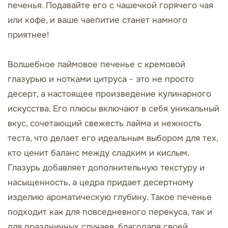
печенья. Подавайте его с чашечкой горячего чая
или кофе, и ваше чаепитие станет намного
приятнее!
Волшебное лаймовое печенье с кремовой
глазурью и нотками цитруса - это не просто
десерт, а настоящее произведение кулинарного
искусства. Его плюсы включают в себя уникальный
вкус, сочетающий свежесть лайма и нежность
теста, что делает его идеальным выбором для тех,
кто ценит баланс между сладким и кислым.
Глазурь добавляет дополнительную текстуру и
насыщенность, а цедра придает десертному
изделию ароматическую глубину. Такое печенье
подходит как для повседневного перекуса, так и
для праздничных случаев, благодаря своей