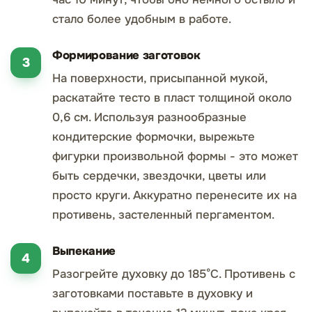
стало более удобным в работе.
Формирование заготовок
На поверхности, присыпанной мукой,
раскатайте тесто в пласт толщиной около
0,6 см. Используя разнообразные
кондитерские формочки, вырежьте
фигурки произвольной формы - это может
быть сердечки, звездочки, цветы или
просто круги. Аккуратно перенесите их на
противень, застеленный пергаментом.
Выпекание
Разогрейте духовку до 185°C. Противень с
заготовками поставьте в духовку и