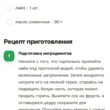
лайм - 1 шт.
масло сливочное - 90 г
Рецепт приготовления
Подготовка ингредиентов
Начните с того, что тщательно промойте
лайм под проточной водой, чтобы удалить
возможные загрязнения. Затем аккуратно
натрите его на мелкой терке, стараясь не
повредить белую часть, которая может
придать горечь. Выжмите сок из фрукта, а
оставшуюся цедру сохраните для
украшения. Просейте муку вместе с солью