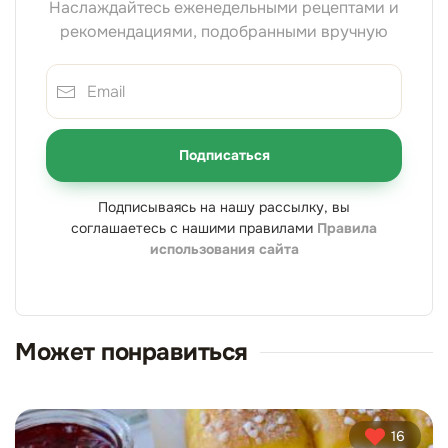
Наслаждайтесь еженедельными рецептами и
рекомендациями, подобранными вручную
Подписаться
Подписываясь на нашу рассылку, вы
соглашаетесь с нашими правилами
Правила
использования сайта
Может понравиться
16