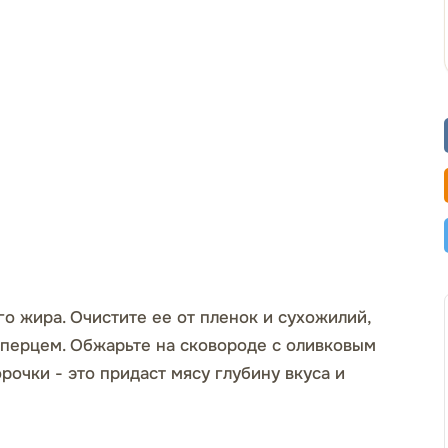
о жира. Очистите ее от пленок и сухожилий,
 перцем. Обжарьте на сковороде с оливковым
рочки - это придаст мясу глубину вкуса и