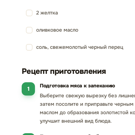
2 желтка
оливковое масло
соль, свежемолотый черный перец
Рецепт приготовления
Подготовка мяса к запеканию
Выберите свежую вырезку без лишнег
затем посолите и приправьте черным
маслом до образования золотистой ко
улучшит внешний вид блюда.