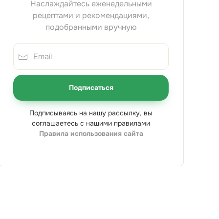
Наслаждайтесь еженедельными
рецептами и рекомендациями,
подобранными вручную
Подписаться
Подписываясь на нашу рассылку, вы
соглашаетесь с нашими правилами
Правила использования сайта