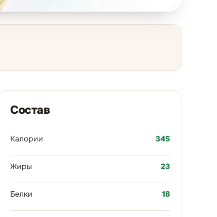
Состав
Калории
345
Жиры
23
Белки
18