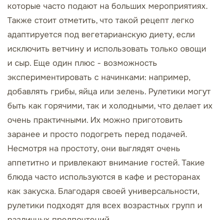
которые часто подают на больших мероприятиях.
Также стоит отметить, что такой рецепт легко
адаптируется под вегетарианскую диету, если
исключить ветчину и использовать только овощи
и сыр. Еще один плюс - возможность
экспериментировать с начинками: например,
добавлять грибы, яйца или зелень. Рулетики могут
быть как горячими, так и холодными, что делает их
очень практичными. Их можно приготовить
заранее и просто подогреть перед подачей.
Несмотря на простоту, они выглядят очень
аппетитно и привлекают внимание гостей. Такие
блюда часто используются в кафе и ресторанах
как закуска. Благодаря своей универсальности,
рулетики подходят для всех возрастных групп и
различных предпочтений.