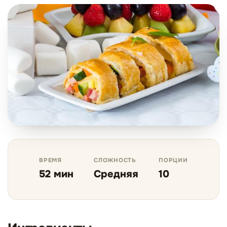
ВРЕМЯ
СЛОЖНОСТЬ
ПОРЦИИ
52 мин
Средняя
10