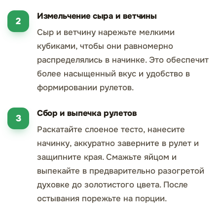
Измельчение сыра и ветчины
Сыр и ветчину нарежьте мелкими
кубиками, чтобы они равномерно
распределялись в начинке. Это обеспечит
более насыщенный вкус и удобство в
формировании рулетов.
Сбор и выпечка рулетов
Раскатайте слоеное тесто, нанесите
начинку, аккуратно заверните в рулет и
защипните края. Смажьте яйцом и
выпекайте в предварительно разогретой
духовке до золотистого цвета. После
остывания порежьте на порции.