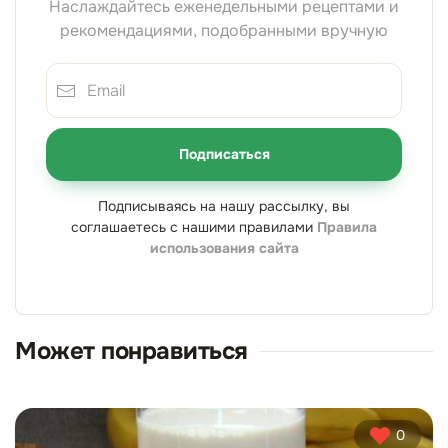
Наслаждайтесь еженедельными рецептами и
рекомендациями, подобранными вручную
Подписаться
Подписываясь на нашу рассылку, вы
соглашаетесь с нашими правилами
Правила
использования сайта
Может понравиться
0