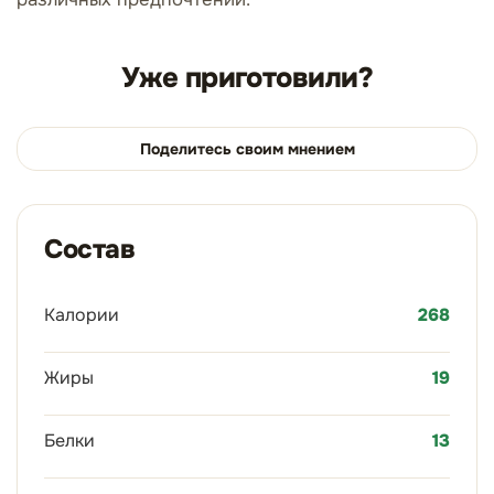
Уже приготовили?
Поделитесь своим мнением
Состав
Калории
268
Жиры
19
Белки
13