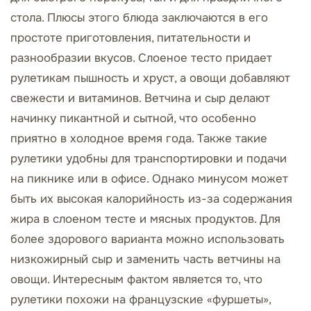
стола. Плюсы этого блюда заключаются в его
простоте приготовления, питательности и
разнообразии вкусов. Слоеное тесто придает
рулетикам пышность и хруст, а овощи добавляют
свежести и витаминов. Ветчина и сыр делают
начинку пикантной и сытной, что особенно
приятно в холодное время года. Также такие
рулетики удобны для транспортировки и подачи
на пикнике или в офисе. Однако минусом может
быть их высокая калорийность из-за содержания
жира в слоеном тесте и мясных продуктов. Для
более здорового варианта можно использовать
низкожирный сыр и заменить часть ветчины на
овощи. Интересным фактом является то, что
рулетики похожи на французские «фуршеты»,