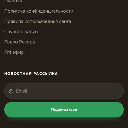
Главная
Политика конфиденциальности
Правила использования сайта
Слушать радио
Радио Рекорд
FM эфир
НОВОСТНАЯ РАССЫЛКА
Подписаться