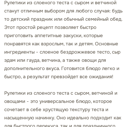
Рулетики из слоеного теста с сыром и ветчиной
станут отличным выбором для любого случая: будь
то детский праздник или обычный семейный обед.
Этот простой рецепт позволяет быстро
приготовить аппетитные закуски, которые
понравятся как взрослым, так и детям. Основные
ингредиенты - слоеное бездрожжевое тесто, сыр
эдам или гауда, ветчина, а также овощи для
дополнительного вкуса. Готовится блюдо легко и
быстро, а результат превзойдет все ожидания!
Рулетики из слоеного теста с сыром, ветчиной и
овощами - это универсальное блюдо, которое
сочетает в себе хрустящую текстуру теста и
насыщенную начинку. Оно идеально подходит как
для быстрого перекуса, так и для праздничного