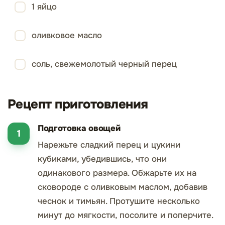
1 яйцо
оливковое масло
соль, свежемолотый черный перец
Рецепт приготовления
Подготовка овощей
Нарежьте сладкий перец и цукини
кубиками, убедившись, что они
одинакового размера. Обжарьте их на
сковороде с оливковым маслом, добавив
чеснок и тимьян. Протушите несколько
минут до мягкости, посолите и поперчите.