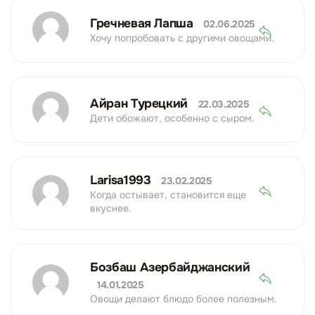
Гречневая Лапша
02.06.2025
Хочу попробовать с другими овощами.
Айран Турецкий
22.03.2025
Дети обожают, особенно с сыром.
Larisa1993
23.02.2025
Когда остывает, становится еще
вкуснее.
Бозбаш Азербайджанский
14.01.2025
Овощи делают блюдо более полезным.