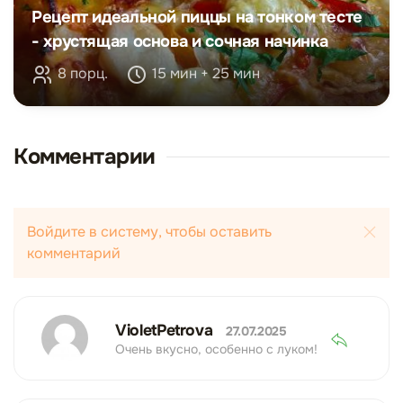
Рецепт идеальной пиццы на тонком тесте
- хрустящая основа и сочная начинка
8 порц.
15 мин + 25 мин
Комментарии
Войдите в систему, чтобы оставить
комментарий
VioletPetrova
27.07.2025
Очень вкусно, особенно с луком!