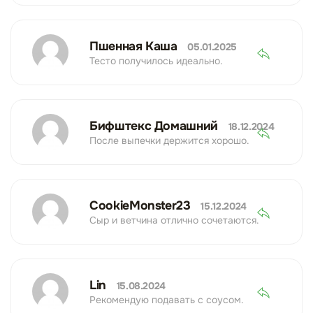
Пшенная Каша
05.01.2025
Тесто получилось идеально.
Бифштекс Домашний
18.12.2024
После выпечки держится хорошо.
CookieMonster23
15.12.2024
Сыр и ветчина отлично сочетаются.
Lin
15.08.2024
Рекомендую подавать с соусом.