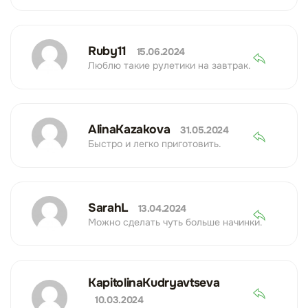
Ruby11
15.06.2024
Люблю такие рулетики на завтрак.
AlinaKazakova
31.05.2024
Быстро и легко приготовить.
SarahL
13.04.2024
Можно сделать чуть больше начинки.
KapitolinaKudryavtseva
10.03.2024