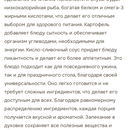
низкокалорийная рыба, богатая белком и омега-3
жирными кислотами, что делает его отличным
выбором для здорового питания. Картофель
добавляет блюду сытность и обеспечивает
организм углеводами, необходимыми для
энергии. Кисло-сливочный соус придает блюду
пикантность и делает его более аппетитным. Это
блюдо подходит как для повседневного ужина,
так и для праздничного стола, благодаря своей
универсальности. Оно легко готовится и не
требует сложных ингредиентов, что делает его
доступным для всех. Благодаря равномерному
распределению ингредиентов, каждая порция
получается вкусной и ароматной. Запекание в
духовке сохраняет все полезные вещества и