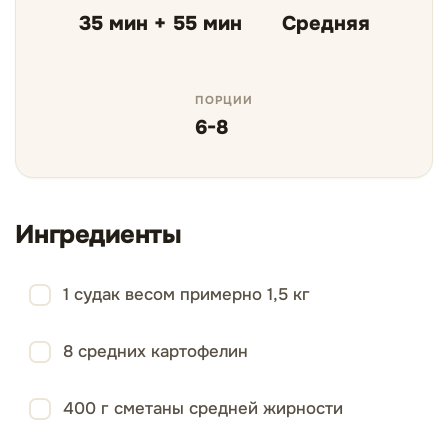
35 мин + 55 мин
Средняя
ПОРЦИИ
6-8
Ингредиенты
1 судак весом примерно 1,5 кг
8 средних картофелин
400 г сметаны средней жирности