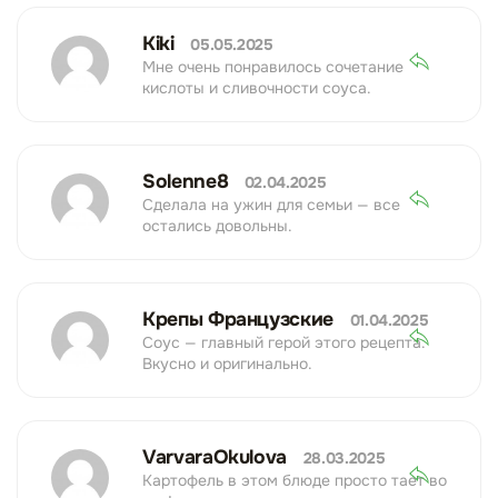
Kiki
05.05.2025
Мне очень понравилось сочетание
кислоты и сливочности соуса.
Solenne8
02.04.2025
Сделала на ужин для семьи — все
остались довольны.
Крепы Французские
01.04.2025
Соус — главный герой этого рецепта.
Вкусно и оригинально.
VarvaraOkulova
28.03.2025
Картофель в этом блюде просто тает во