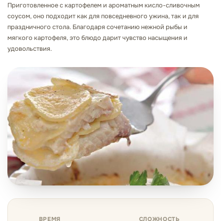
Приготовленное с картофелем и ароматным кисло-сливочным
соусом, оно подходит как для повседневного ужина, так и для
праздничного стола. Благодаря сочетанию нежной рыбы и
мягкого картофеля, это блюдо дарит чувство насыщения и
удовольствия.
ВРЕМЯ
СЛОЖНОСТЬ