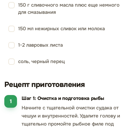
150 г сливочного масла плюс еще немного
для смазывания
150 мл нежирных сливок или молока
1-2 лавровых листа
соль, черный перец
Рецепт приготовления
Шаг 1: Очистка и подготовка рыбы
Начните с тщательной очистки судака от
чешуи и внутренностей. Удалите голову и
тщательно промойте рыбное филе под