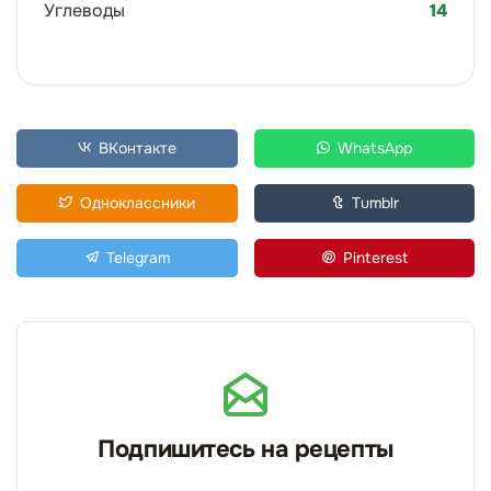
Углеводы
14
ВКонтакте
WhatsApp
Одноклассники
Tumblr
Telegram
Pinterest
Подпишитесь на рецепты