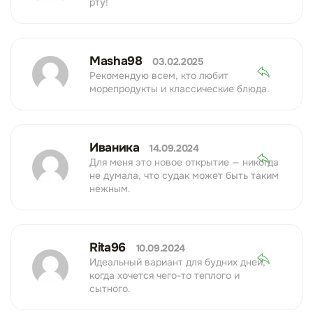
рту!
Masha98
03.02.2025
Рекомендую всем, кто любит
морепродукты и классические блюда.
Иваника
14.09.2024
Для меня это новое открытие — никогда
не думала, что судак может быть таким
нежным.
Rita96
10.09.2024
Идеальный вариант для будних дней,
когда хочется чего-то теплого и
сытного.