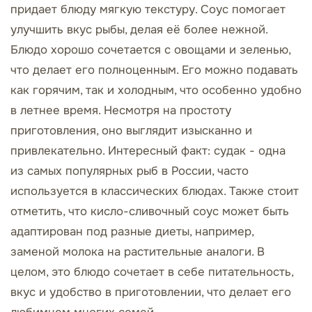
придает блюду мягкую текстуру. Соус помогает
улучшить вкус рыбы, делая её более нежной.
Блюдо хорошо сочетается с овощами и зеленью,
что делает его полноценным. Его можно подавать
как горячим, так и холодным, что особенно удобно
в летнее время. Несмотря на простоту
приготовления, оно выглядит изысканно и
привлекательно. Интересный факт: судак - одна
из самых популярных рыб в России, часто
используется в классических блюдах. Также стоит
отметить, что кисло-сливочный соус может быть
адаптирован под разные диеты, например,
заменой молока на растительные аналоги. В
целом, это блюдо сочетает в себе питательность,
вкус и удобство в приготовлении, что делает его