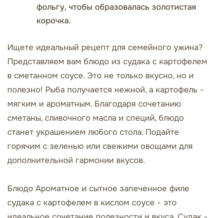
фольгу, чтобы образовалась золотистая
корочка.
Ищете идеальный рецепт для семейного ужина?
Представляем вам блюдо из судака с картофелем
в сметанном соусе. Это не только вкусно, но и
полезно! Рыба получается нежной, а картофель -
мягким и ароматным. Благодаря сочетанию
сметаны, сливочного масла и специй, блюдо
станет украшением любого стола. Подайте
горячим с зеленью или свежими овощами для
дополнительной гармонии вкусов.
Блюдо Ароматное и сытное запеченное филе
судака с картофелем в кислом соусе - это
идеальное сочетание полезности и вкуса. Судак -