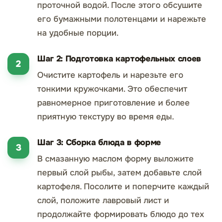
проточной водой. После этого обсушите
его бумажными полотенцами и нарежьте
на удобные порции.
Шаг 2: Подготовка картофельных слоев
Очистите картофель и нарезьте его
тонкими кружочками. Это обеспечит
равномерное приготовление и более
приятную текстуру во время еды.
Шаг 3: Сборка блюда в форме
В смазанную маслом форму выложите
первый слой рыбы, затем добавьте слой
картофеля. Посолите и поперчите каждый
слой, положите лавровый лист и
продолжайте формировать блюдо до тех