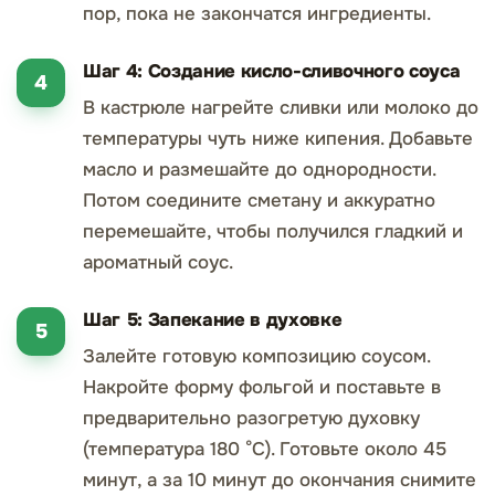
пор, пока не закончатся ингредиенты.
Шаг 4: Создание кисло-сливочного соуса
В кастрюле нагрейте сливки или молоко до
температуры чуть ниже кипения. Добавьте
масло и размешайте до однородности.
Потом соедините сметану и аккуратно
перемешайте, чтобы получился гладкий и
ароматный соус.
Шаг 5: Запекание в духовке
Залейте готовую композицию соусом.
Накройте форму фольгой и поставьте в
предварительно разогретую духовку
(температура 180 °C). Готовьте около 45
минут, а за 10 минут до окончания снимите