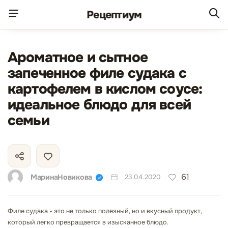
Рецепт
иум
Ароматное и сытное
запеченное филе судака с
картофелем в кислом соусе:
идеальное блюдо для всей
семьи
61
МаринаНовикова
23.04.2020
Филе судака - это не только полезный, но и вкусный продукт,
который легко превращается в изысканное блюдо.