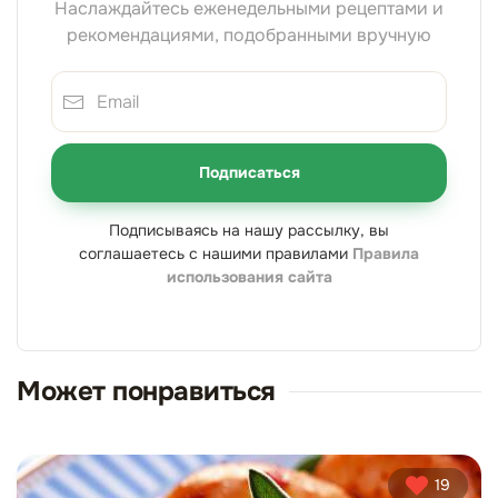
Наслаждайтесь еженедельными рецептами и
рекомендациями, подобранными вручную
Подписаться
Подписываясь на нашу рассылку, вы
соглашаетесь с нашими правилами
Правила
использования сайта
Может понравиться
19