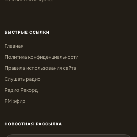
БЫСТРЫЕ ССЫЛКИ
Главная
Политика конфиденциальности
Правила использования сайта
Слушать радио
Радио Рекорд
FM эфир
НОВОСТНАЯ РАССЫЛКА