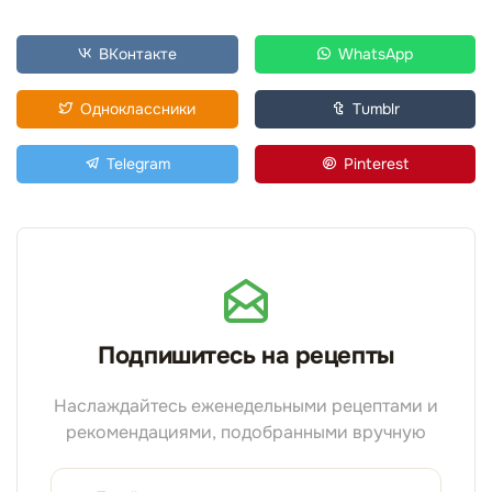
ВКонтакте
WhatsApp
Одноклассники
Tumblr
Telegram
Pinterest
Подпишитесь на рецепты
Наслаждайтесь еженедельными рецептами и
рекомендациями, подобранными вручную