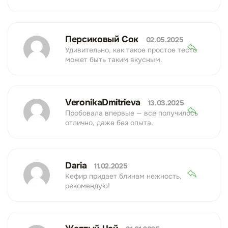
Персиковый Сок
02.05.2025
Удивительно, как такое простое тесто
может быть таким вкусным.
VeronikaDmitrieva
13.03.2025
Пробовала впервые — все получилось
отлично, даже без опыта.
Daria
11.02.2025
Кефир придает блинам нежность,
рекомендую!