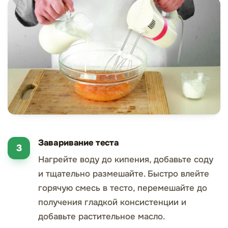
Заваривание теста
Нагрейте воду до кипения, добавьте соду
и тщательно размешайте. Быстро влейте
горячую смесь в тесто, перемешайте до
получения гладкой консистенции и
добавьте растительное масло.