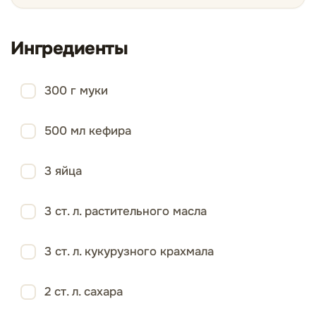
Ингредиенты
300 г муки
500 мл кефира
3 яйца
3 ст. л. растительного масла
3 ст. л. кукурузного крахмала
2 ст. л. сахара