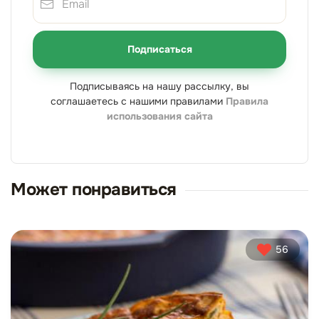
Подписаться
Подписываясь на нашу рассылку, вы
соглашаетесь с нашими правилами
Правила
использования сайта
Может понравиться
56