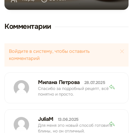
Комментарии
Войдите в систему, чтобы оставить
комментарий
Милана Петрова
28.07.2025
Спасибо за подробный рецепт, всё
понятно и просто.
JuliaM
13.06.2025
Для меня это новый способ готовить
блины, но он отличный.