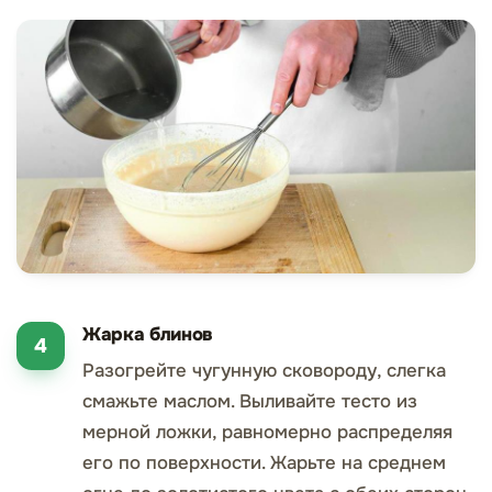
Жарка блинов
Разогрейте чугунную сковороду, слегка
смажьте маслом. Выливайте тесто из
мерной ложки, равномерно распределяя
его по поверхности. Жарьте на среднем