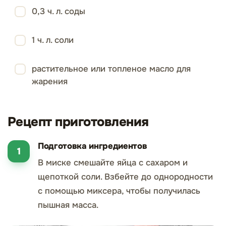
0,3 ч. л. соды
1 ч. л. соли
растительное или топленое масло для
жарения
Рецепт приготовления
Подготовка ингредиентов
В миске смешайте яйца с сахаром и
щепоткой соли. Взбейте до однородности
с помощью миксера, чтобы получилась
пышная масса.