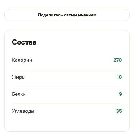
Поделитесь своим мнением
Состав
Калории
270
Жиры
10
Белки
9
Углеводы
35