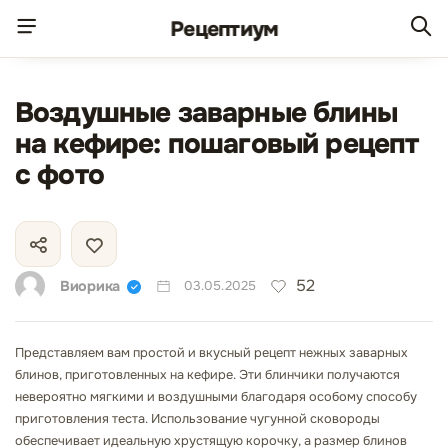
Рецепт
иум
Воздушные заварные блины
на кефире: пошаговый рецепт
с фото
52
Виорика
03.05.2025
Представляем вам простой и вкусный рецепт нежных заварных
блинов, приготовленных на кефире. Эти блинчики получаются
невероятно мягкими и воздушными благодаря особому способу
приготовления теста. Использование чугунной сковороды
обеспечивает идеальную хрустящую корочку, а размер блинов