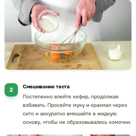
Смешивание теста
Постепенно влейте кефир, продолжая
взбивать. Просейте муку и крахмал через
сито и аккуратно вмешайте в жидкую
основу, чтобы не образовывались комочки.