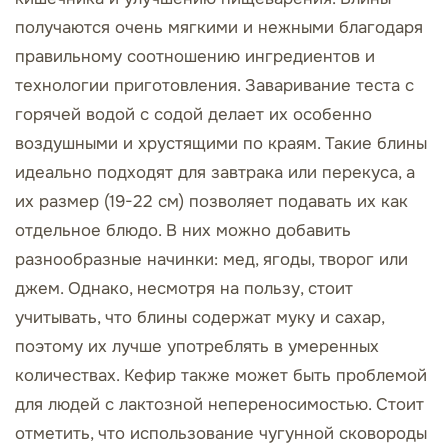
получаются очень мягкими и нежными благодаря
правильному соотношению ингредиентов и
технологии приготовления. Заваривание теста с
горячей водой с содой делает их особенно
воздушными и хрустящими по краям. Такие блины
идеально подходят для завтрака или перекуса, а
их размер (19-22 см) позволяет подавать их как
отдельное блюдо. В них можно добавить
разнообразные начинки: мед, ягоды, творог или
джем. Однако, несмотря на пользу, стоит
учитывать, что блины содержат муку и сахар,
поэтому их лучше употреблять в умеренных
количествах. Кефир также может быть проблемой
для людей с лактозной непереносимостью. Стоит
отметить, что использование чугунной сковороды