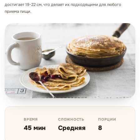
достигает 19-22 см, что делает их подходящими для любого
приема пищи.
ВРЕМЯ
СЛОЖНОСТЬ
ПОРЦИИ
45 мин
Средняя
8