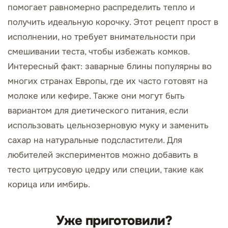
помогает равномерно распределить тепло и
получить идеальную корочку. Этот рецепт прост в
исполнении, но требует внимательности при
смешивании теста, чтобы избежать комков.
Интересный факт: заварные блины популярны во
многих странах Европы, где их часто готовят на
молоке или кефире. Также они могут быть
вариантом для диетического питания, если
использовать цельнозерновую муку и заменить
сахар на натуральные подсластители. Для
любителей экспериментов можно добавить в
тесто цитрусовую цедру или специи, такие как
корица или имбирь.
Уже приготовили?