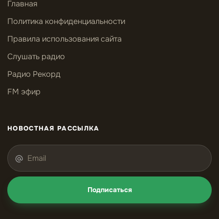
Главная
Политика конфиденциальности
Правила использования сайта
Слушать радио
Радио Рекорд
FM эфир
НОВОСТНАЯ РАССЫЛКА
Подписаться