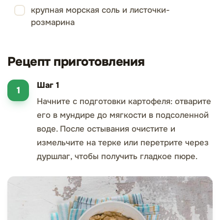
крупная морская соль и листочки­
розмарина
Рецепт приготовления
Шаг 1
Начните с подготовки картофеля: отварите
его в мундире до мягкости в подсоленной
воде. После остывания очистите и
измельчите на терке или перетрите через
дуршлаг, чтобы получить гладкое пюре.