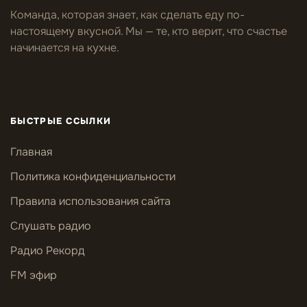
Команда, которая знает, как сделать еду по-
настоящему вкусной. Мы — те, кто верит, что счастье
начинается на кухне.
БЫСТРЫЕ ССЫЛКИ
Главная
Политика конфиденциальности
Правила использования сайта
Слушать радио
Радио Рекорд
FM эфир