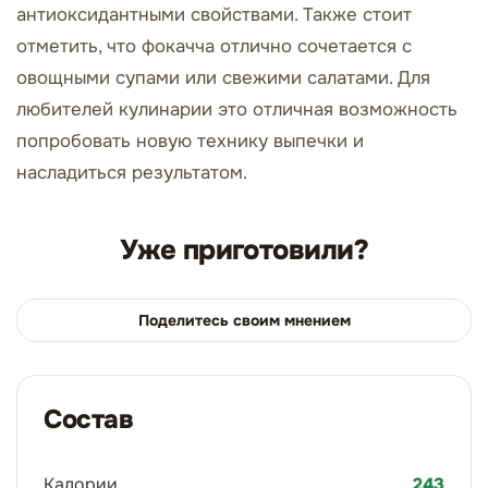
антиоксидантными свойствами. Также стоит
отметить, что фокачча отлично сочетается с
овощными супами или свежими салатами. Для
любителей кулинарии это отличная возможность
попробовать новую технику выпечки и
насладиться результатом.
Уже приготовили?
Поделитесь своим мнением
Состав
Калории
243