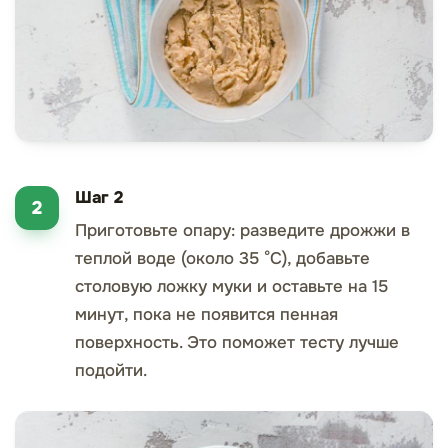
Шаг 2
Приготовьте опару: разведите дрожжи в
теплой воде (около 35 °C), добавьте
столовую ложку муки и оставьте на 15
минут, пока не появится пенная
поверхность. Это поможет тесту лучше
подойти.