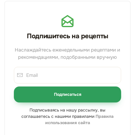
Подпишитесь на рецепты
Наслаждайтесь еженедельными рецептами и
рекомендациями, подобранными вручную
Подписаться
Подписываясь на нашу рассылку, вы
соглашаетесь с нашими правилами
Правила
использования сайта