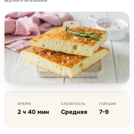
вкусной и питательной.
ВРЕМЯ
СЛОЖНОСТЬ
ПОРЦИИ
2 ч 40 мин
Средняя
7-9