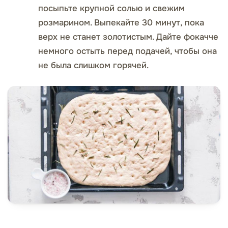
посыпьте крупной солью и свежим
розмарином. Выпекайте 30 минут, пока
верх не станет золотистым. Дайте фокачче
немного остыть перед подачей, чтобы она
не была слишком горячей.