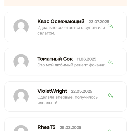
Квас Освежающий
23.07.2025
Идеально сочетается с супом или
салатом.
Томатный Сок
11.06.2025
Это мой любимый рецепт фокаччи.
VioletWright
22.05.2025
Сделала впервые, получилось
идеально!
RheaT5
29.03.2025