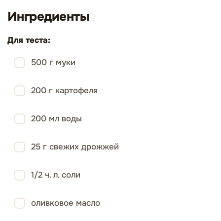
Ингредиенты
Для теста:
500 г муки
200 г картофеля
200 мл воды
25 г свежих дрожжей
1/2 ч. л. соли
оливковое масло