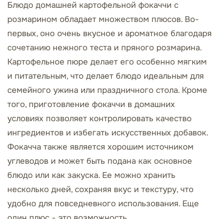
Блюдо домашней картофельной фокаччи с
розмарином обладает множеством плюсов. Во-
первых, оно очень вкусное и ароматное благодаря
сочетанию нежного теста и пряного розмарина.
Картофельное пюре делает его особенно мягким
и питательным, что делает блюдо идеальным для
семейного ужина или праздничного стола. Кроме
того, приготовление фокаччи в домашних
условиях позволяет контролировать качество
ингредиентов и избегать искусственных добавок.
Фокачча также является хорошим источником
углеводов и может быть подана как основное
блюдо или как закуска. Ее можно хранить
несколько дней, сохраняя вкус и текстуру, что
удобно для повседневного использования. Еще
один плюс - это возможность