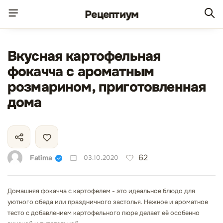
Рецепт
иум
Вкусная картофельная
фокачча с ароматным
розмарином, приготовленная
дома
62
Fatima
03.10.2020
Домашняя фокачча с картофелем - это идеальное блюдо для
уютного обеда или праздничного застолья. Нежное и ароматное
тесто с добавлением картофельного пюре делает её особенно