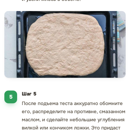
Шаг 5
После подъема теста аккуратно обомните
его, распределите на противне, смазанном
маслом, и сделайте небольшие углубления
вилкой или кончиком ложки. Это придаст