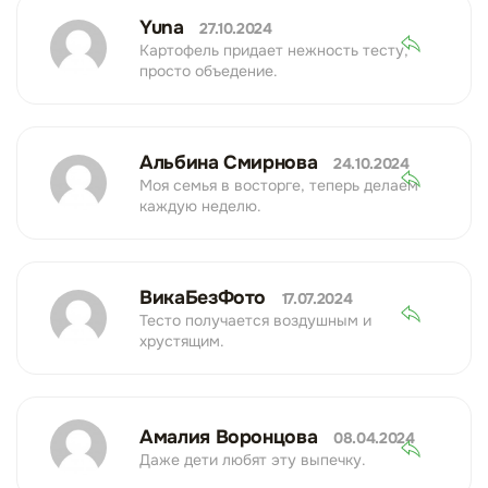
Yuna
27.10.2024
Картофель придает нежность тесту,
просто объедение.
Альбина Смирнова
24.10.2024
Моя семья в восторге, теперь делаем
каждую неделю.
ВикаБезФото
17.07.2024
Тесто получается воздушным и
хрустящим.
Амалия Воронцова
08.04.2024
Даже дети любят эту выпечку.