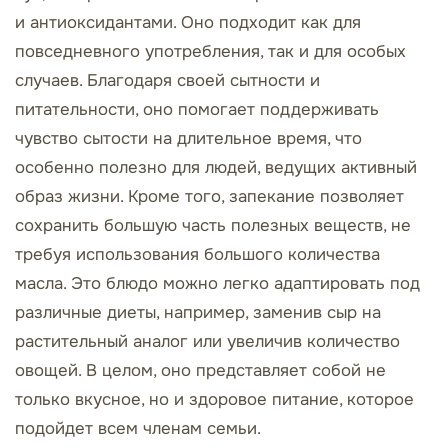
и антиоксидантами. Оно подходит как для
повседневного употребления, так и для особых
случаев. Благодаря своей сытности и
питательности, оно помогает поддерживать
чувство сытости на длительное время, что
особенно полезно для людей, ведущих активный
образ жизни. Кроме того, запекание позволяет
сохранить большую часть полезных веществ, не
требуя использования большого количества
масла. Это блюдо можно легко адаптировать под
различные диеты, например, заменив сыр на
растительный аналог или увеличив количество
овощей. В целом, оно представляет собой не
только вкусное, но и здоровое питание, которое
подойдет всем членам семьи.