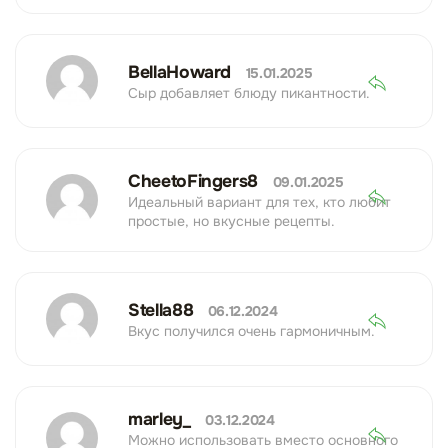
BellaHoward
15.01.2025
Сыр добавляет блюду пикантности.
CheetoFingers8
09.01.2025
Идеальный вариант для тех, кто любит
простые, но вкусные рецепты.
Stella88
06.12.2024
Вкус получился очень гармоничным.
marley_
03.12.2024
Можно использовать вместо основного