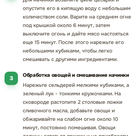
опустите его в кипящую воду с небольшим
количеством соли. Варите на среднем огне
под крышкой около 6 минут, затем
выключите огонь и дайте мясо настояться
еще 15 минут. После этого нарежьте его
небольшими кубиками, чтобы легко
смешивать с другими ингредиентами.
Обработка овощей и смешивание начинки
Нарежьте сельдерей мелкими кубиками, а
зеленый лук - тонкими кружочками. На
сковороде растопите 2 столовые ложки
сливочного масла, добавьте овощи и
обжаривайте на слабом огне около 10
минут, постоянно помешивая. Овощи