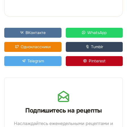
ВКонтакте
WhatsApp
Одноклассники
Tumblr
Telegram
Pinterest
Подпишитесь на рецепты
Наслаждайтесь еженедельными рецептами и