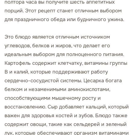
полтора часа вы получите шесть аппетитных
порций. Этот рецепт станет отличным выбором
для праздничного обеда или будничного ужина.
Это блюдо является отличным источником
углеводов, белков и жиров, что делает его
идеальным выбором для полноценного питания.
Картофель содержит клетчатку, витамины группы
B и калий, которые поддерживают работу
сердечно-сосудистой системы. Цесарка богата
белком и незаменимыми аминокислотами,
способствующими мышечному росту и
восстановлению. Сыр добавляет кальций, который
важен для здоровья костей и зубов. Блюдо также
содержит овощи, такие как сельдерей и зеленый
лук, которые обеспечивают организм витаминами