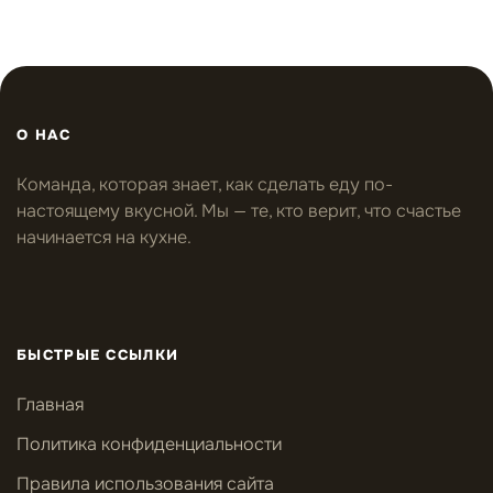
О НАС
Команда, которая знает, как сделать еду по-
настоящему вкусной. Мы — те, кто верит, что счастье
начинается на кухне.
БЫСТРЫЕ ССЫЛКИ
Главная
Политика конфиденциальности
Правила использования сайта