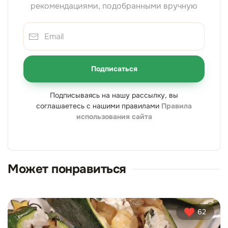
рекомендациями, подобранными вручную
Подписаться
Подписываясь на нашу рассылку, вы
соглашаетесь с нашими правилами
Правила
использования сайта
Может понравиться
62