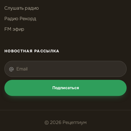
Слушать радио
Радио Рекорд
FM эфир
НОВОСТНАЯ РАССЫЛКА
Подписаться
© 2026 Рецептиум