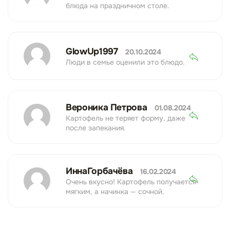
блюда на праздничном столе.
GlowUp1997
20.10.2024
Люди в семье оценили это блюдо.
Вероника Петрова
01.08.2024
Картофель не теряет форму, даже
после запекания.
ИннаГорбачёва
16.02.2024
Очень вкусно! Картофель получается
мягким, а начинка — сочной.