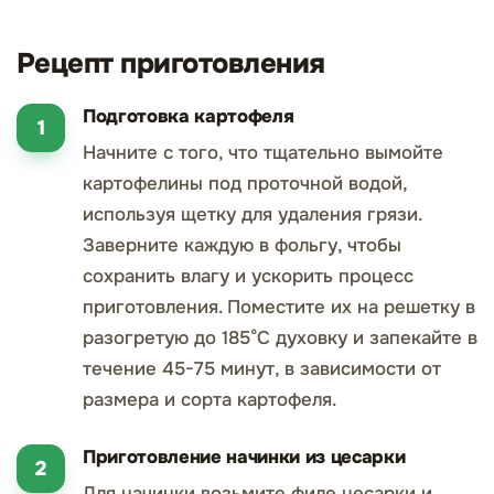
Рецепт приготовления
Подготовка картофеля
Начните с того, что тщательно вымойте
картофелины под проточной водой,
используя щетку для удаления грязи.
Заверните каждую в фольгу, чтобы
сохранить влагу и ускорить процесс
приготовления. Поместите их на решетку в
разогретую до 185°C духовку и запекайте в
течение 45-75 минут, в зависимости от
размера и сорта картофеля.
Приготовление начинки из цесарки
Для начинки возьмите филе цесарки и