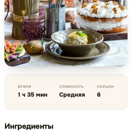
ВРЕМЯ
СЛОЖНОСТЬ
ПОРЦИИ
1 ч 35 мин
Средняя
6
Ингредиенты