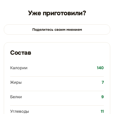
Уже приготовили?
Поделитесь своим мнением
Состав
Калории
140
Жиры
7
Белки
9
Углеводы
11