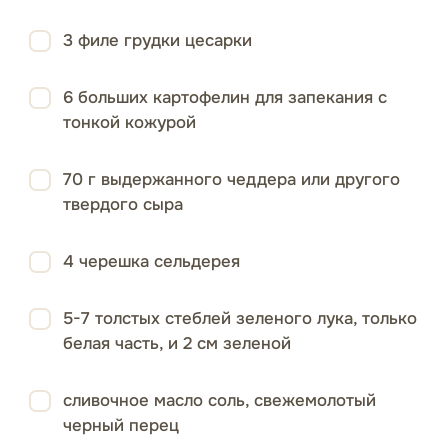
3 филе грудки цесарки
6 больших картофелин для запекания с
тонкой кожурой
70 г выдержанного чеддера или другого
твердого сыра
4 черешка сельдерея
5-7 толстых стеблей зеленого лука, только
белая часть, и 2 см зеленой
сливочное масло соль, свежемолотый
черный перец