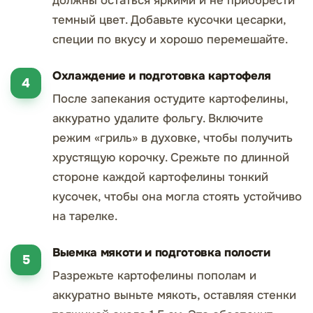
должны остаться яркими и не приобрести
темный цвет. Добавьте кусочки цесарки,
специи по вкусу и хорошо перемешайте.
Охлаждение и подготовка картофеля
После запекания остудите картофелины,
аккуратно удалите фольгу. Включите
режим «гриль» в духовке, чтобы получить
хрустящую корочку. Срежьте по длинной
стороне каждой картофелины тонкий
кусочек, чтобы она могла стоять устойчиво
на тарелке.
Выемка мякоти и подготовка полости
Разрежьте картофелины пополам и
аккуратно выньте мякоть, оставляя стенки