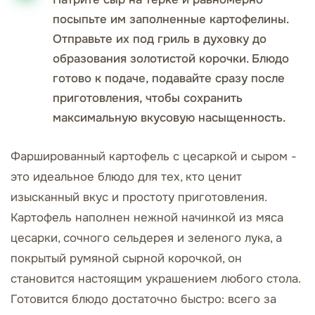
посыпьте им заполненные картофелины.
Отправьте их под гриль в духовку до
образования золотистой корочки. Блюдо
готово к подаче, подавайте сразу после
приготовления, чтобы сохранить
максимальную вкусовую насыщенность.
Фаршированный картофель с цесаркой и сыром -
это идеальное блюдо для тех, кто ценит
изысканный вкус и простоту приготовления.
Картофель наполнен нежной начинкой из мяса
цесарки, сочного сельдерея и зеленого лука, а
покрытый румяной сырной корочкой, он
становится настоящим украшением любого стола.
Готовится блюдо достаточно быстро: всего за