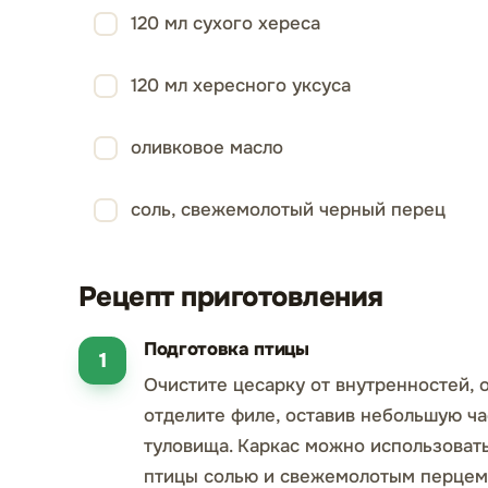
120 мл сухого хереса
120 мл хересного уксуса
оливковое масло
соль, свежемолотый черный перец
Рецепт приготовления
Подготовка птицы
Очистите цесарку от внутренностей, 
отделите филе, оставив небольшую ча
туловища. Каркас можно использовать
птицы солью и свежемолотым перцем