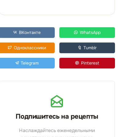
ВКонтакте
WhatsApp
Одноклассники
Tumblr
Telegram
Pinterest
Подпишитесь на рецепты
Наслаждайтесь еженедельными