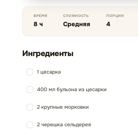
ВРЕМЯ
СЛОЖНОСТЬ
ПОРЦИИ
8 ч
Средняя
4
Ингредиенты
1 цесарка
400 мл бульона из цесарки
2 крупные морковки
2 черешка сельдерея