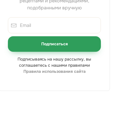
рецептами и рекомендациями,
подобранными вручную
Подписаться
Подписываясь на нашу рассылку, вы
соглашаетесь с нашими правилами
Правила использования сайта