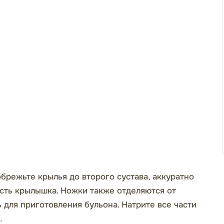
обрежьте крылья до второго сустава, аккуратно
сть крылышка. Ножки также отделяются от
 для приготовления бульона. Натрите все части
.