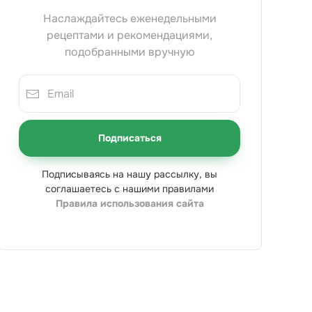
Наслаждайтесь еженедельными
рецептами и рекомендациями,
подобранными вручную
Подписаться
Подписываясь на нашу рассылку, вы
соглашаетесь с нашими правилами
Правила использования сайта