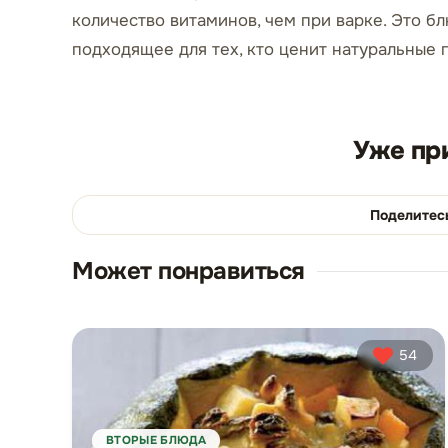
количество витаминов, чем при варке. Это бл
подходящее для тех, кто ценит натуральные
Уже пр
Поделитес
Может понравиться
54
ВТОРЫЕ БЛЮДА