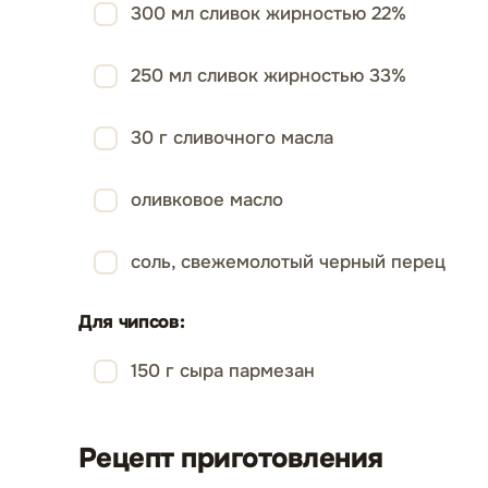
300 мл сливок жирностью 22%
250 мл сливок жирностью 33%
30 г сливочного масла
оливковое масло
соль, свежемолотый черный перец
Для чипсов:
150 г сыра пармезан
Рецепт приготовления