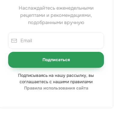
Наслаждайтесь еженедельными
рецептами и рекомендациями,
подобранными вручную
Подписаться
Подписываясь на нашу рассылку, вы
соглашаетесь с нашими правилами
Правила использования сайта