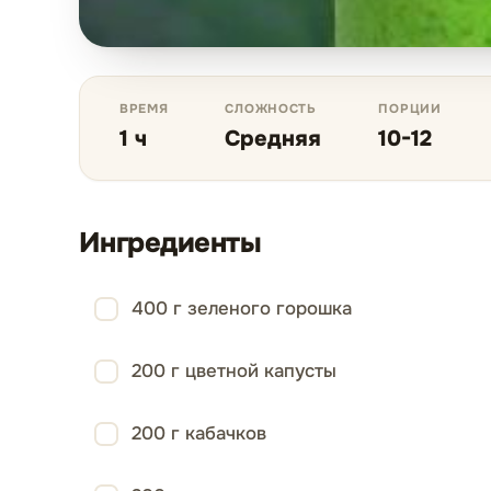
ВРЕМЯ
СЛОЖНОСТЬ
ПОРЦИИ
1 ч
Средняя
10-12
Ингредиенты
400 г зеленого горошка
200 г цветной капусты
200 г кабачков