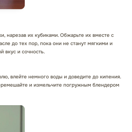
и, нарезав их кубиками. Обжарьте их вместе с
сле до тех пор, пока они не станут мягкими и
й вкус и сочность.
лю, влейте немного воды и доведите до кипения.
перемешайте и измельчите погружным блендером