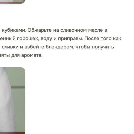
 кубиками. Обжарьте на сливочном масле в
енный горошек, воду и приправы. После того как
 сливки и взбейте блендером, чтобы получить
мяты для аромата.