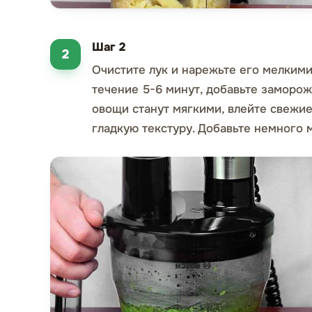
Шаг 2
Очистите лук и нарежьте его мелкими
течение 5-6 минут, добавьте заморож
овощи станут мягкими, влейте свежие
гладкую текстуру. Добавьте немного 