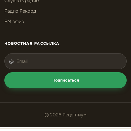
Слушать радио
Радио Рекорд
FM эфир
НОВОСТНАЯ РАССЫЛКА
Подписаться
© 2026 Рецептиум