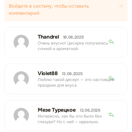
Войдите в систему, чтобы оставить
комментарий
Thandrel
18.06.2025
Очень вкусно! Цесарка получилась
сочной и ароматной.
Violet88
13.06.2025
Люблю такой десерт — это настоящий
праздник для вкуса.
Мезе Турецкое
12.06.2025
Интересно, как бы это было без
глазури? Но с ней — идеально.