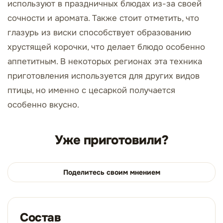
используют в праздничных блюдах из-за своей
сочности и аромата. Также стоит отметить, что
глазурь из виски способствует образованию
хрустящей корочки, что делает блюдо особенно
аппетитным. В некоторых регионах эта техника
приготовления используется для других видов
птицы, но именно с цесаркой получается
особенно вкусно.
Уже приготовили?
Поделитесь своим мнением
Состав