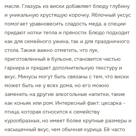
масле. Глазурь из виски добавляет блюду глубину
и уникальную хрустящую корочку. Яблочный уксус
помогает уравновесить сладость меда, а специи
придают нотки тепла и пряности. Блюдо подходит
как для семейного ужина, так и для праздничного
стола. Также важно отметить, что лук,
приготовленный в бульоне, становится частью
гарнира и придает дополнительную текстуру и
вкус. Минусы могут быть связаны с тем, что виски
может быть не у всех дома, но его можно
заменить на другие алкогольные напитки, такие
как коньяк или ром. Интересный факт: цесарка -
птица, которая относится к семейству
курообразных, но имеет более крупные размеры и
насыщенный вкус, чем обычная курица. Её часто