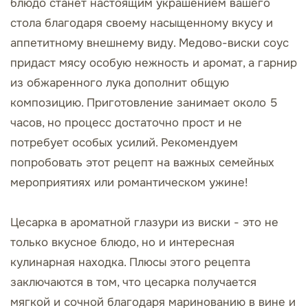
блюдо станет настоящим украшением вашего
стола благодаря своему насыщенному вкусу и
аппетитному внешнему виду. Медово-виски соус
придаст мясу особую нежность и аромат, а гарнир
из обжаренного лука дополнит общую
композицию. Приготовление занимает около 5
часов, но процесс достаточно прост и не
потребует особых усилий. Рекомендуем
попробовать этот рецепт на важных семейных
мероприятиях или романтическом ужине!
Цесарка в ароматной глазури из виски - это не
только вкусное блюдо, но и интересная
кулинарная находка. Плюсы этого рецепта
заключаются в том, что цесарка получается
мягкой и сочной благодаря маринованию в вине и