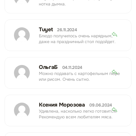
нотка дымка.
Tuyet
26.11.2024
Блюдо получилось очень нарядным,
даже на праздничный стол подойдет.
ОльгаБ
04.11.2024
Можно подавать с картофельным пюре
или рисом. Очень сытно.
Ксения Морозова
09.06.2024
Удивлена, насколько легко готовится.
Рекомендую всем любителям мяса.