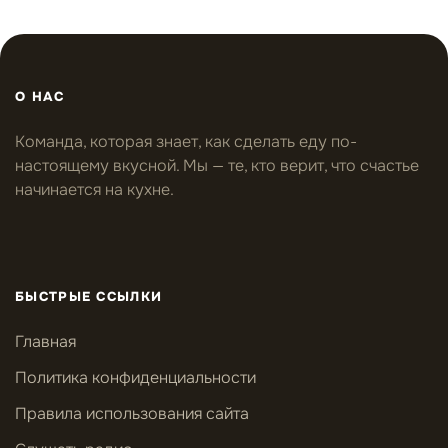
О НАС
Команда, которая знает, как сделать еду по-
настоящему вкусной. Мы — те, кто верит, что счастье
начинается на кухне.
БЫСТРЫЕ ССЫЛКИ
Главная
Политика конфиденциальности
Правила использования сайта