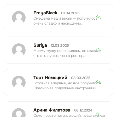
FreyaBlack
01.04.2025
Смешала мед и виски — получилось
очень сладко и насыщенно.
Suriya
12.03.2025
Моему мужу понравилось, он сказал,
что это лучше, чем в ресторане.
Торт Немецкий
03.03.2025
Готовила впервые, но всё получилось.
Спасибо за подробные инструкции!
Арина Филатова
08.12.2024
Соус просто потрясающий, чувствуется