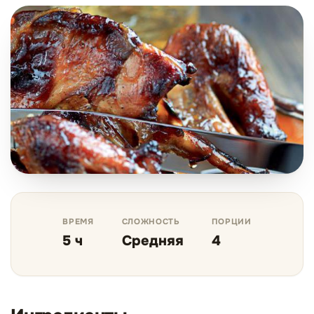
ВРЕМЯ
СЛОЖНОСТЬ
ПОРЦИИ
5 ч
Средняя
4