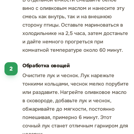
вино с оливковым маслом и нанесите эту
смесь как внутрь, так и на внешнюю
сторону птицы. Оставьте мариноваться в
холодильнике на 2,5 часа, затем достаньте
и дайте немного прогреться при
комнатной температуре около 60 минут.
Обработка овощей
Очистите лук и чеснок. Лук нарежьте
тонкими кольцами, чеснок мелко порубите
или раздавите. Нагрейте оливковое масло
в сковороде, добавьте лук и чеснок,
обжаривайте до мягкости, постоянно
помешивая, примерно 6 минут. Этот
сочный лук станет отличным гарниром для