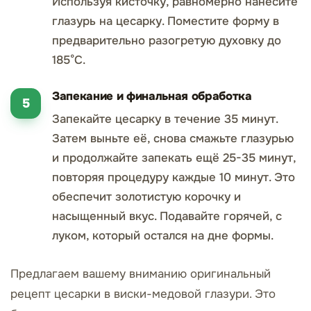
Используя кисточку, равномерно нанесите
глазурь на цесарку. Поместите форму в
предварительно разогретую духовку до
185°C.
Запекание и финальная обработка
Запекайте цесарку в течение 35 минут.
Затем выньте её, снова смажьте глазурью
и продолжайте запекать ещё 25-35 минут,
повторяя процедуру каждые 10 минут. Это
обеспечит золотистую корочку и
насыщенный вкус. Подавайте горячей, с
луком, который остался на дне формы.
Предлагаем вашему вниманию оригинальный
рецепт цесарки в виски-медовой глазури. Это