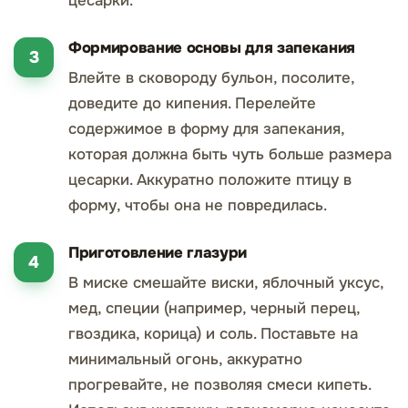
цесарки.
Формирование основы для запекания
Влейте в сковороду бульон, посолите,
доведите до кипения. Перелейте
содержимое в форму для запекания,
которая должна быть чуть больше размера
цесарки. Аккуратно положите птицу в
форму, чтобы она не повредилась.
Приготовление глазури
В миске смешайте виски, яблочный уксус,
мед, специи (например, черный перец,
гвоздика, корица) и соль. Поставьте на
минимальный огонь, аккуратно
прогревайте, не позволяя смеси кипеть.