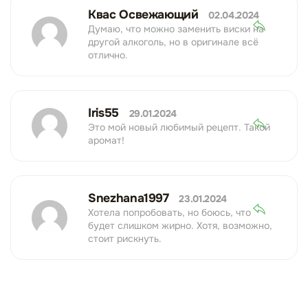
Квас Освежающий
02.04.2024
Думаю, что можно заменить виски на
другой алкоголь, но в оригинале всё
отлично.
Iris55
29.01.2024
Это мой новый любимый рецепт. Такой
аромат!
Snezhana1997
23.01.2024
Хотела попробовать, но боюсь, что
будет слишком жирно. Хотя, возможно,
стоит рискнуть.