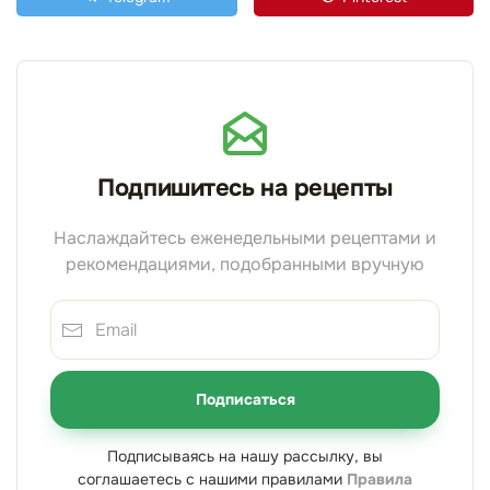
Подпишитесь на рецепты
Наслаждайтесь еженедельными рецептами и
рекомендациями, подобранными вручную
Подписаться
Подписываясь на нашу рассылку, вы
соглашаетесь с нашими правилами
Правила