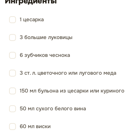
Ингредиенты
1 цесарка
3 большие луковицы
6 зубчиков чеснока
3 ст. л. цветочного или лугового меда
150 мл бульона из цесарки или куриного
50 мл сухого белого вина
60 мл виски