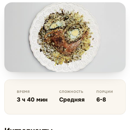
ВРЕМЯ
СЛОЖНОСТЬ
ПОРЦИИ
3 ч 40 мин
Средняя
6-8