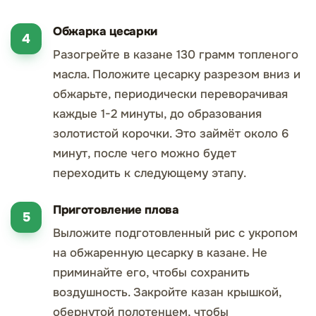
Обжарка цесарки
Разогрейте в казане 130 грамм топленого
масла. Положите цесарку разрезом вниз и
обжарьте, периодически переворачивая
каждые 1-2 минуты, до образования
золотистой корочки. Это займёт около 6
минут, после чего можно будет
переходить к следующему этапу.
Приготовление плова
Выложите подготовленный рис с укропом
на обжаренную цесарку в казане. Не
приминайте его, чтобы сохранить
воздушность. Закройте казан крышкой,
обернутой полотенцем, чтобы