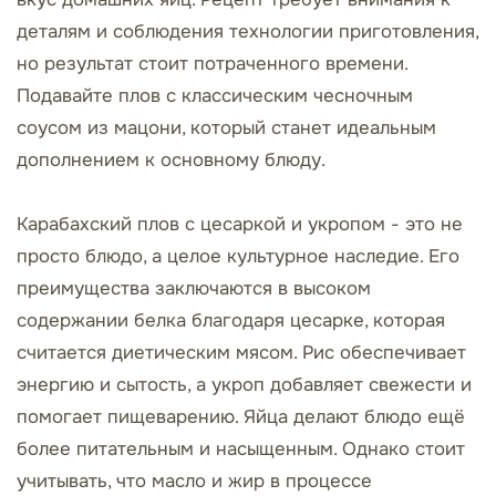
деталям и соблюдения технологии приготовления,
но результат стоит потраченного времени.
Подавайте плов с классическим чесночным
соусом из мацони, который станет идеальным
дополнением к основному блюду.
Карабахский плов с цесаркой и укропом - это не
просто блюдо, а целое культурное наследие. Его
преимущества заключаются в высоком
содержании белка благодаря цесарке, которая
считается диетическим мясом. Рис обеспечивает
энергию и сытость, а укроп добавляет свежести и
помогает пищеварению. Яйца делают блюдо ещё
более питательным и насыщенным. Однако стоит
учитывать, что масло и жир в процессе