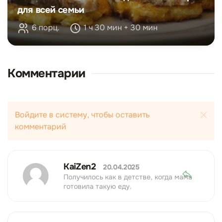
для всей семьи
6 порц.
1 ч 30 мин + 30 мин
Комментарии
Войдите в систему, чтобы оставить
комментарий
KaiZen2
20.04.2025
Получилось как в детстве, когда мама
готовила такую еду.