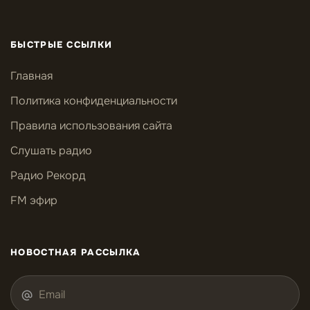
БЫСТРЫЕ ССЫЛКИ
Главная
Политика конфиденциальности
Правила использования сайта
Слушать радио
Радио Рекорд
FM эфир
НОВОСТНАЯ РАССЫЛКА