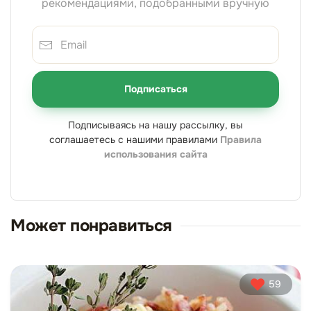
рекомендациями, подобранными вручную
Подписаться
Подписываясь на нашу рассылку, вы
соглашаетесь с нашими правилами
Правила
использования сайта
Может понравиться
59