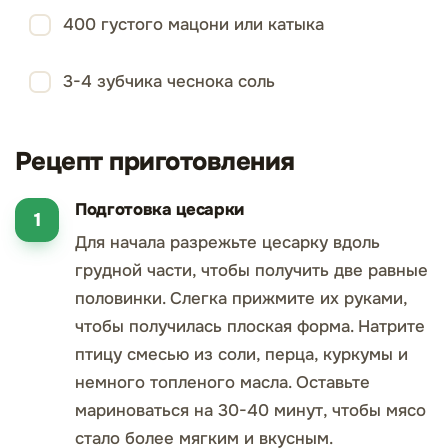
400 густого мацони или катыка
3-4 зубчика чеснока соль
Рецепт приготовления
Подготовка цесарки
Для начала разрежьте цесарку вдоль
грудной части, чтобы получить две равные
половинки. Слегка прижмите их руками,
чтобы получилась плоская форма. Натрите
птицу смесью из соли, перца, куркумы и
немного топленого масла. Оставьте
мариноваться на 30-40 минут, чтобы мясо
стало более мягким и вкусным.