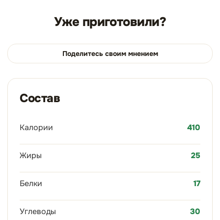
Уже приготовили?
Поделитесь своим мнением
Состав
Калории
410
Жиры
25
Белки
17
Углеводы
30