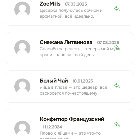
ZoeMills
07.03.2025
Цесарка получилась сочной и
ароматной, всё идеально.
Снежана Литвинова
07.03.2025
Спасибо за рецепт — теперь мой муж
просит плов каждый день.
Белый Чай
10.01.2025
Яйца в плове — это шедевр, всё
раскроется по-настоящему.
Конфитюр Французский
11.12.2024
Плово с яйцами — это что-то