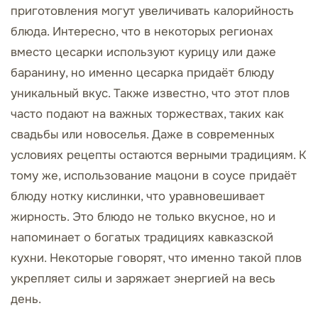
приготовления могут увеличивать калорийность
блюда. Интересно, что в некоторых регионах
вместо цесарки используют курицу или даже
баранину, но именно цесарка придаёт блюду
уникальный вкус. Также известно, что этот плов
часто подают на важных торжествах, таких как
свадьбы или новоселья. Даже в современных
условиях рецепты остаются верными традициям. К
тому же, использование мацони в соусе придаёт
блюду нотку кислинки, что уравновешивает
жирность. Это блюдо не только вкусное, но и
напоминает о богатых традициях кавказской
кухни. Некоторые говорят, что именно такой плов
укрепляет силы и заряжает энергией на весь
день.