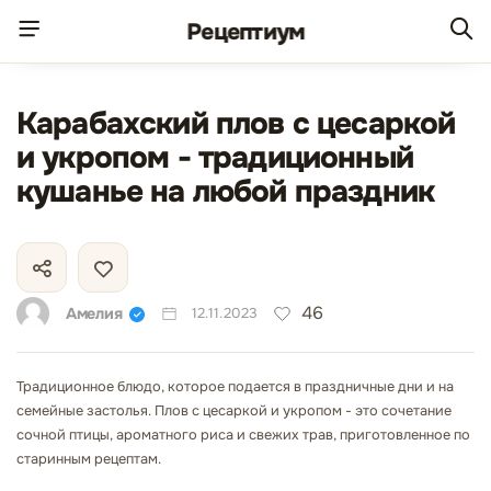
Рецепт
иум
Карабахский плов с цесаркой
и укропом - традиционный
кушанье на любой праздник
46
Амелия
12.11.2023
Традиционное блюдо, которое подается в праздничные дни и на
семейные застолья. Плов с цесаркой и укропом - это сочетание
сочной птицы, ароматного риса и свежих трав, приготовленное по
старинным рецептам.