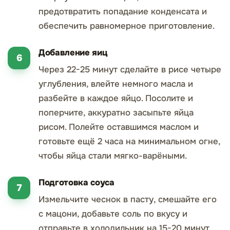
предотвратить попадание конденсата и
обеспечить равномерное приготовление.
Добавление яиц
Через 22-25 минут сделайте в рисе четыре
углубления, влейте немного масла и
разбейте в каждое яйцо. Посолите и
поперчите, аккуратно засыпьте яйца
рисом. Полейте оставшимся маслом и
готовьте ещё 2 часа на минимальном огне,
чтобы яйца стали мягко-варёными.
Подготовка соуса
Измельчите чеснок в пасту, смешайте его
с мацони, добавьте соль по вкусу и
отправьте в холодильник на 15-20 минут