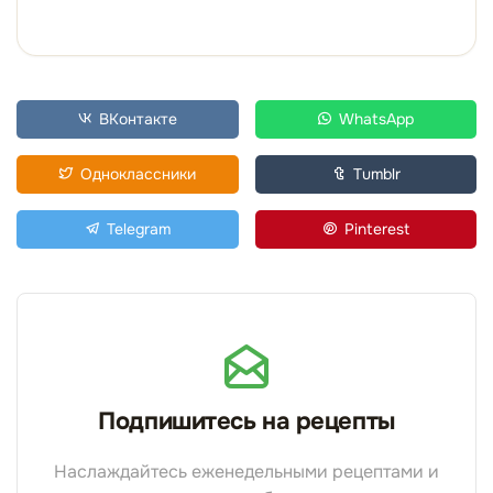
ВКонтакте
WhatsApp
Одноклассники
Tumblr
Telegram
Pinterest
Подпишитесь на рецепты
Наслаждайтесь еженедельными рецептами и