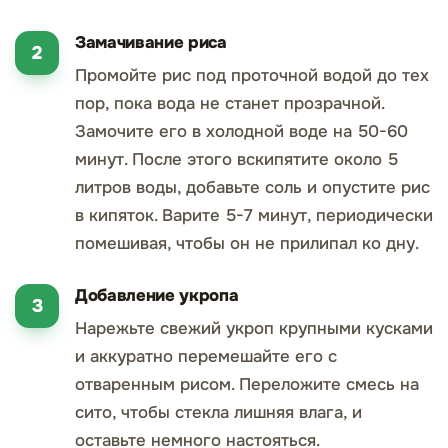
Замачивание риса
Промойте рис под проточной водой до тех
пор, пока вода не станет прозрачной.
Замочите его в холодной воде на 50-60
минут. После этого вскипятите около 5
литров воды, добавьте соль и опустите рис
в кипяток. Варите 5-7 минут, периодически
помешивая, чтобы он не прилипал ко дну.
Добавление укропа
Нарежьте свежий укроп крупными кусками
и аккуратно перемешайте его с
отваренным рисом. Переложите смесь на
сито, чтобы стекла лишняя влага, и
оставьте немного настояться.