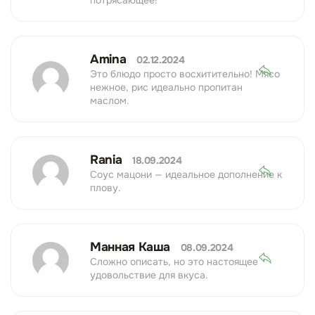
потрясающее!
Amina
02.12.2024
Это блюдо просто восхитительно! Мясо
нежное, рис идеально пропитан
маслом.
Rania
18.09.2024
Соус мацони — идеальное дополнение к
плову.
Манная Каша
08.09.2024
Сложно описать, но это настоящее
удовольствие для вкуса.