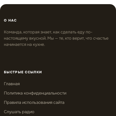
О НАС
Команда, которая знает, как сделать еду по-
настоящему вкусной. Мы — те, кто верит, что счастье
начинается на кухне.
БЫСТРЫЕ ССЫЛКИ
Главная
Политика конфиденциальности
Правила использования сайта
Слушать радио