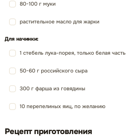
80-100 г муки
растительное масло для жарки
Для начинки:
1 стебель лука-порея, только белая часть
50-60 г российского сыра
300 г фарша из говядины
10 перепелиных яиц, по желанию
Рецепт приготовления