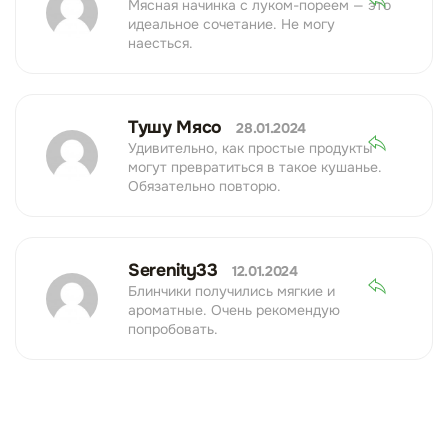
Мясная начинка с луком-пореем — это
идеальное сочетание. Не могу
наесться.
Тушу Мясо
28.01.2024
Удивительно, как простые продукты
могут превратиться в такое кушанье.
Обязательно повторю.
Serenity33
12.01.2024
Блинчики получились мягкие и
ароматные. Очень рекомендую
попробовать.