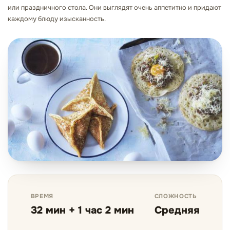
или праздничного стола. Они выглядят очень аппетитно и придают
каждому блюду изысканность.
ВРЕМЯ
СЛОЖНОСТЬ
32 мин + 1 час 2 мин
Средняя