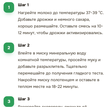
Шаг 1
Нагрейте молоко до температуры 37-39 °С.
Добавьте дрожжи и немного сахара,
хорошо размешайте. Оставьте смесь на 10-
12 минут, чтобы дрожжи активизировались.
Шаг 2
Влейте в миску минеральную воду
комнатной температуры, просейте муку и
добавьте разрыхлитель. Тщательно
перемешайте до получения гладкого теста.
Накройте миску полотенцем и оставьте в
теплом месте на 18-22 минуты.
Шаг 3
Разогрейте сковороду, смажьте её