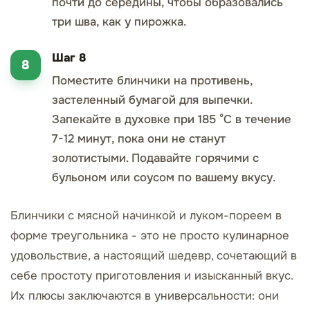
почти до середины, чтобы образовались
три шва, как у пирожка.
Шаг 8
Поместите блинчики на противень,
застеленный бумагой для выпечки.
Запекайте в духовке при 185 °С в течение
7-12 минут, пока они не станут
золотистыми. Подавайте горячими с
бульоном или соусом по вашему вкусу.
Блинчики с мясной начинкой и луком-пореем в
форме треугольника - это не просто кулинарное
удовольствие, а настоящий шедевр, сочетающий в
себе простоту приготовления и изысканный вкус.
Их плюсы заключаются в универсальности: они