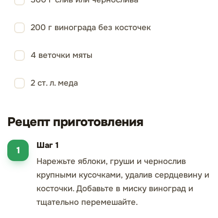
200 г винограда без косточек
4 веточки мяты
2 ст. л. меда
Рецепт приготовления
Шаг 1
Нарежьте яблоки, груши и чернослив
крупными кусочками, удалив сердцевину и
косточки. Добавьте в миску виноград и
тщательно перемешайте.