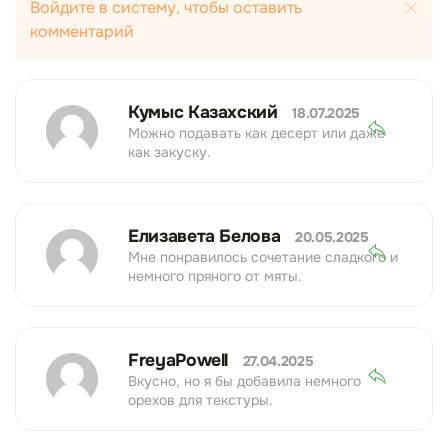
Войдите в систему, чтобы оставить
комментарий
Кумыс Казахский
18.07.2025
Можно подавать как десерт или даже
как закуску.
Елизавета Белова
20.05.2025
Мне понравилось сочетание сладкого и
немного пряного от мяты.
FreyaPowell
27.04.2025
Вкусно, но я бы добавила немного
орехов для текстуры.