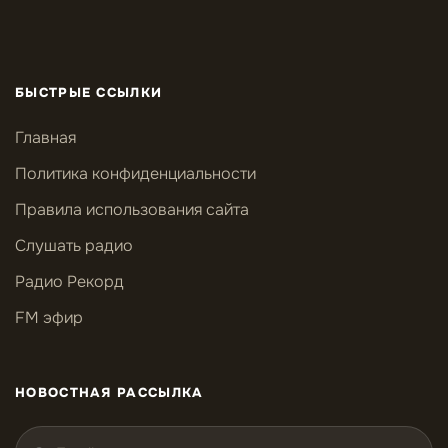
БЫСТРЫЕ ССЫЛКИ
Главная
Политика конфиденциальности
Правила использования сайта
Слушать радио
Радио Рекорд
FM эфир
НОВОСТНАЯ РАССЫЛКА