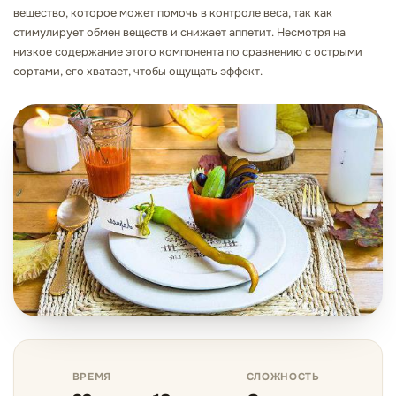
вещество, которое может помочь в контроле веса, так как
стимулирует обмен веществ и снижает аппетит. Несмотря на
низкое содержание этого компонента по сравнению с острыми
сортами, его хватает, чтобы ощущать эффект.
ВРЕМЯ
СЛОЖНОСТЬ