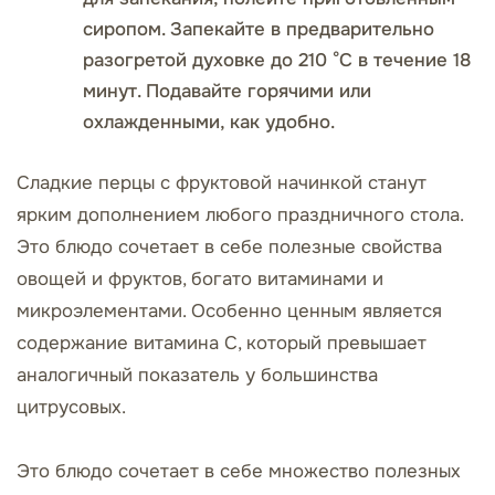
сиропом. Запекайте в предварительно
разогретой духовке до 210 °C в течение 18
минут. Подавайте горячими или
охлажденными, как удобно.
Сладкие перцы с фруктовой начинкой станут
ярким дополнением любого праздничного стола.
Это блюдо сочетает в себе полезные свойства
овощей и фруктов, богато витаминами и
микроэлементами. Особенно ценным является
содержание витамина С, который превышает
аналогичный показатель у большинства
цитрусовых.
Это блюдо сочетает в себе множество полезных