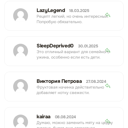
LazyLegend
18.03.2025
Рецепт легкий, но очень интересный.
Попробую обязательно.
SleepDeprived0
30.01.2025
Это отличный вариант для семейного
ужина, особенно если есть дети.
Виктория Петрова
27.08.2024
Фруктовая начинка действительно
добавляет нотку свежести.
kairaa
08.08.2024
Думаю, можно заменить мяту на цедру