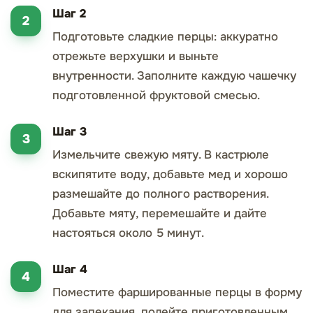
Шаг 2
Подготовьте сладкие перцы: аккуратно
отрежьте верхушки и выньте
внутренности. Заполните каждую чашечку
подготовленной фруктовой смесью.
Шаг 3
Измельчите свежую мяту. В кастрюле
вскипятите воду, добавьте мед и хорошо
размешайте до полного растворения.
Добавьте мяту, перемешайте и дайте
настояться около 5 минут.
Шаг 4
Поместите фаршированные перцы в форму
для запекания, полейте приготовленным