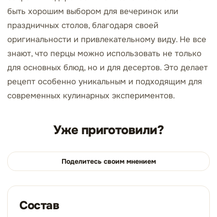
быть хорошим выбором для вечеринок или
праздничных столов, благодаря своей
оригинальности и привлекательному виду. Не все
знают, что перцы можно использовать не только
для основных блюд, но и для десертов. Это делает
рецепт особенно уникальным и подходящим для
современных кулинарных экспериментов.
Уже приготовили?
Поделитесь своим мнением
Состав