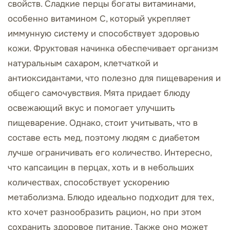
свойств. Сладкие перцы богаты витаминами,
особенно витамином С, который укрепляет
иммунную систему и способствует здоровью
кожи. Фруктовая начинка обеспечивает организм
натуральным сахаром, клетчаткой и
антиоксидантами, что полезно для пищеварения и
общего самочувствия. Мята придает блюду
освежающий вкус и помогает улучшить
пищеварение. Однако, стоит учитывать, что в
составе есть мед, поэтому людям с диабетом
лучше ограничивать его количество. Интересно,
что капсаицин в перцах, хоть и в небольших
количествах, способствует ускорению
метаболизма. Блюдо идеально подходит для тех,
кто хочет разнообразить рацион, но при этом
сохранить здоровое питание. Также оно может