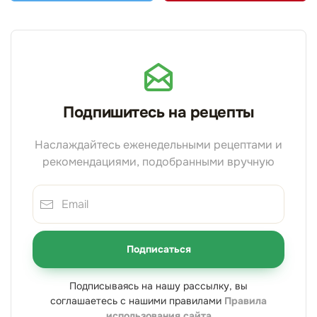
Подпишитесь на рецепты
Наслаждайтесь еженедельными рецептами и
рекомендациями, подобранными вручную
Подписаться
Подписываясь на нашу рассылку, вы
соглашаетесь с нашими правилами
Правила
использования сайта