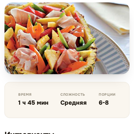
ВРЕМЯ
СЛОЖНОСТЬ
ПОРЦИИ
1 ч 45 мин
Средняя
6-8