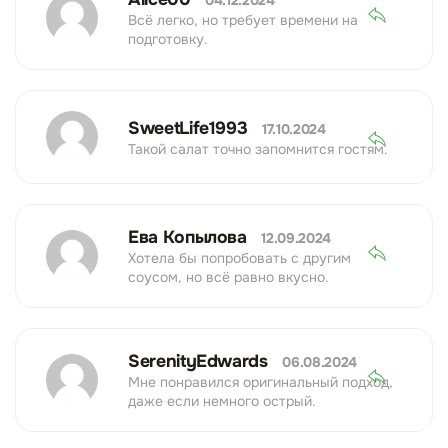
04.12.2024
Всё легко, но требует времени на
подготовку.
SweetLife1993
17.10.2024
Такой салат точно запомнится гостям.
Ева Копылова
12.09.2024
Хотела бы попробовать с другим
соусом, но всё равно вкусно.
SerenityEdwards
06.08.2024
Мне понравился оригинальный подход,
даже если немного острый.