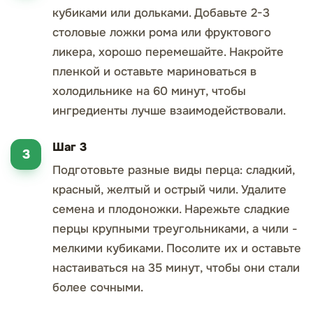
кубиками или дольками. Добавьте 2-3
столовые ложки рома или фруктового
ликера, хорошо перемешайте. Накройте
пленкой и оставьте мариноваться в
холодильнике на 60 минут, чтобы
ингредиенты лучше взаимодействовали.
Шаг 3
Подготовьте разные виды перца: сладкий,
красный, желтый и острый чили. Удалите
семена и плодоножки. Нарежьте сладкие
перцы крупными треугольниками, а чили -
мелкими кубиками. Посолите их и оставьте
настаиваться на 35 минут, чтобы они стали
более сочными.