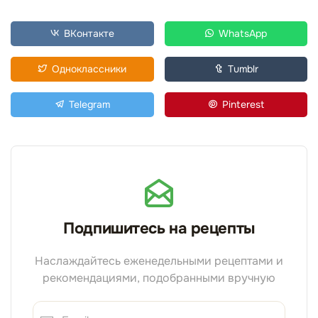
ВКонтакте
WhatsApp
Одноклассники
Tumblr
Telegram
Pinterest
Подпишитесь на рецепты
Наслаждайтесь еженедельными рецептами и
рекомендациями, подобранными вручную