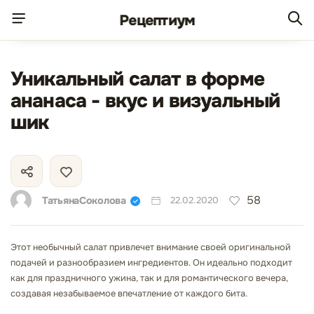
Рецепт
иум
Уникальный салат в форме
ананаса - вкус и визуальный
шик
58
ТатьянаСоколова
22.02.2020
Этот необычный салат привлечет внимание своей оригинальной
подачей и разнообразием ингредиентов. Он идеально подходит
как для праздничного ужина, так и для романтического вечера,
создавая незабываемое впечатление от каждого бита.