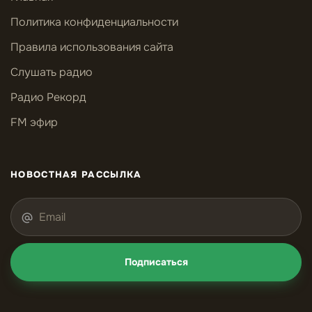
Политика конфиденциальности
Правила использования сайта
Слушать радио
Радио Рекорд
FM эфир
НОВОСТНАЯ РАССЫЛКА
Подписаться