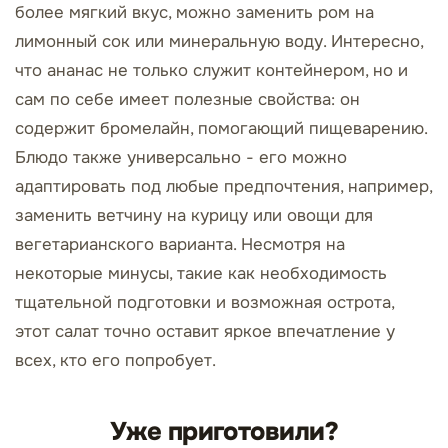
более мягкий вкус, можно заменить ром на
лимонный сок или минеральную воду. Интересно,
что ананас не только служит контейнером, но и
сам по себе имеет полезные свойства: он
содержит бромелайн, помогающий пищеварению.
Блюдо также универсально - его можно
адаптировать под любые предпочтения, например,
заменить ветчину на курицу или овощи для
вегетарианского варианта. Несмотря на
некоторые минусы, такие как необходимость
тщательной подготовки и возможная острота,
этот салат точно оставит яркое впечатление у
всех, кто его попробует.
Уже приготовили?