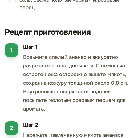
перец
Рецепт приготовления
Шаг 1
Возьмите спелый ананас и аккуратно
разрежьте его на две части. С помощью
острого ножа осторожно выньте мякоть,
сохранив кожуру толщиной около 0,8 см.
Внутреннюю поверхность лодочек
посыпьте молотым розовым перцем для
аромата.
Шаг 2
Нарежьте извлеченную мякоть ананаса