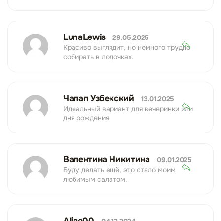
LunaLewis
29.05.2025
Красиво выглядит, но немного трудно
собирать в лодочках.
Чалап Узбекский
13.01.2025
Идеальный вариант для вечеринки или
дня рождения.
Валентина Никитина
09.01.2025
Буду делать ещё, это стало моим
любимым салатом.
Alice00