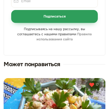
Подписаться
Подписываясь на нашу рассылку, вы
соглашаетесь с нашими правилами
Правила
использования сайта
Может понравиться
17