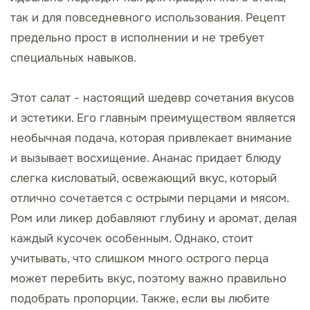
так и для повседневного использования. Рецепт
предельно прост в исполнении и не требует
специальных навыков.
Этот салат - настоящий шедевр сочетания вкусов
и эстетики. Его главным преимуществом является
необычная подача, которая привлекает внимание
и вызывает восхищение. Ананас придает блюду
слегка кисловатый, освежающий вкус, который
отлично сочетается с острыми перцами и мясом.
Ром или ликер добавляют глубину и аромат, делая
каждый кусочек особенным. Однако, стоит
учитывать, что слишком много острого перца
может перебить вкус, поэтому важно правильно
подобрать пропорции. Также, если вы любите