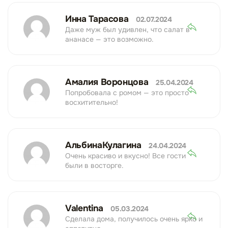
Инна Тарасова
02.07.2024
Даже муж был удивлен, что салат в
ананасе — это возможно.
Амалия Воронцова
25.04.2024
Попробовала с ромом — это просто
восхитительно!
АльбинаКулагина
24.04.2024
Очень красиво и вкусно! Все гости
были в восторге.
Valentina
05.03.2024
Сделала дома, получилось очень ярко и