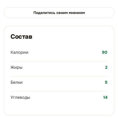
Поделитесь своим мнением
Состав
Калории
90
Жиры
2
Белки
5
Углеводы
14