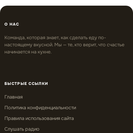
О НАС
Команда, которая знает, как сделать еду по-
настоящему вкусной. Мы — те, кто верит, что счастье
начинается на кухне.
БЫСТРЫЕ ССЫЛКИ
Главная
Политика конфиденциальности
Правила использования сайта
Слушать радио