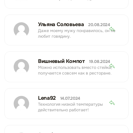
Ульяна Соловьева
20.08.2024
Даже моему мужу понравилось, он не
любит говядину.
Вишневый Компот
19.08.2024
Можно использовать вместо стейка,
получается совсем как в ресторане.
Lena92
14.07.2024
Технология низкой температуры
действительно работает!