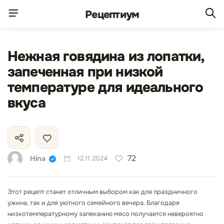
Рецепт
иум
Нежная говядина из лопатки,
запеченная при низкой
температуре для идеального
вкуса
72
Hina
12.11.2024
Этот рецепт станет отличным выбором как для праздничного
ужина, так и для уютного семейного вечера. Благодаря
низкотемпературному запеканию мясо получается невероятно