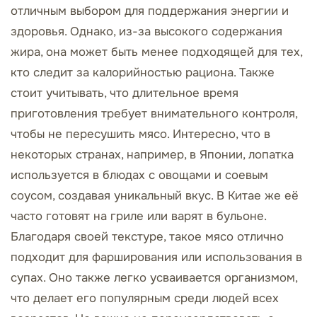
отличным выбором для поддержания энергии и
здоровья. Однако, из-за высокого содержания
жира, она может быть менее подходящей для тех,
кто следит за калорийностью рациона. Также
стоит учитывать, что длительное время
приготовления требует внимательного контроля,
чтобы не пересушить мясо. Интересно, что в
некоторых странах, например, в Японии, лопатка
используется в блюдах с овощами и соевым
соусом, создавая уникальный вкус. В Китае же её
часто готовят на гриле или варят в бульоне.
Благодаря своей текстуре, такое мясо отлично
подходит для фарширования или использования в
супах. Оно также легко усваивается организмом,
что делает его популярным среди людей всех