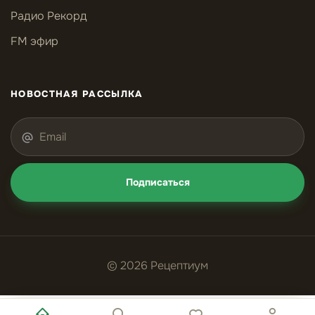
Радио Рекорд
FM эфир
НОВОСТНАЯ РАССЫЛКА
Подписаться
© 2026 Рецептиум