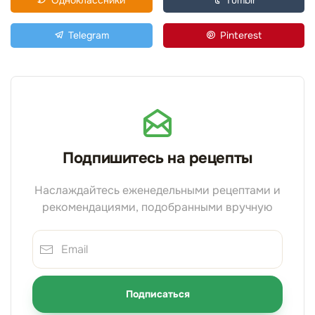
Одноклассники
Tumblr
Telegram
Pinterest
Подпишитесь на рецепты
Наслаждайтесь еженедельными рецептами и
рекомендациями, подобранными вручную
Подписаться