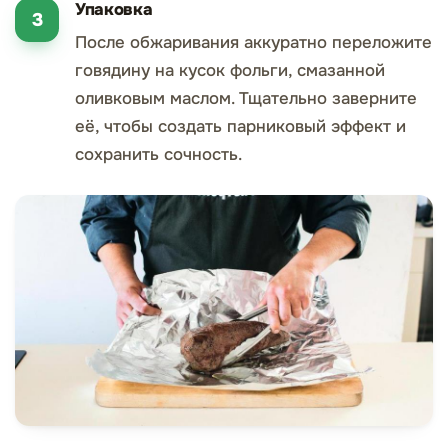
Упаковка
После обжаривания аккуратно переложите
говядину на кусок фольги, смазанной
оливковым маслом. Тщательно заверните
её, чтобы создать парниковый эффект и
сохранить сочность.