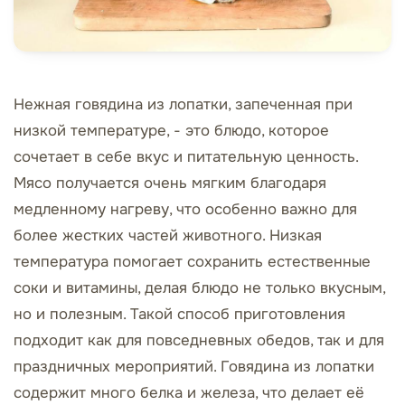
Нежная говядина из лопатки, запеченная при
низкой температуре, - это блюдо, которое
сочетает в себе вкус и питательную ценность.
Мясо получается очень мягким благодаря
медленному нагреву, что особенно важно для
более жестких частей животного. Низкая
температура помогает сохранить естественные
соки и витамины, делая блюдо не только вкусным,
но и полезным. Такой способ приготовления
подходит как для повседневных обедов, так и для
праздничных мероприятий. Говядина из лопатки
содержит много белка и железа, что делает её