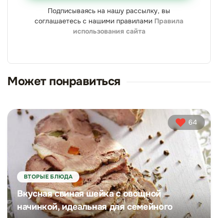
Подписываясь на нашу рассылку, вы
соглашаетесь с нашими правилами
Правила
использования сайта
Может понравиться
64
ВТОРЫЕ БЛЮДА
Вкусная свиная шейка с овощной
начинкой, идеальная для семейного