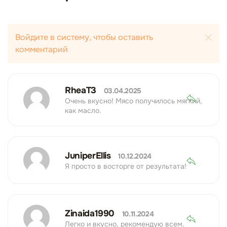
Войдите в систему, чтобы оставить
комментарий
RheaT3
03.04.2025
Очень вкусно! Мясо получилось мягкий,
как масло.
JuniperEllis
10.12.2024
Я просто в восторге от результата!
Zinaida1990
10.11.2024
Легко и вкусно, рекомендую всем.