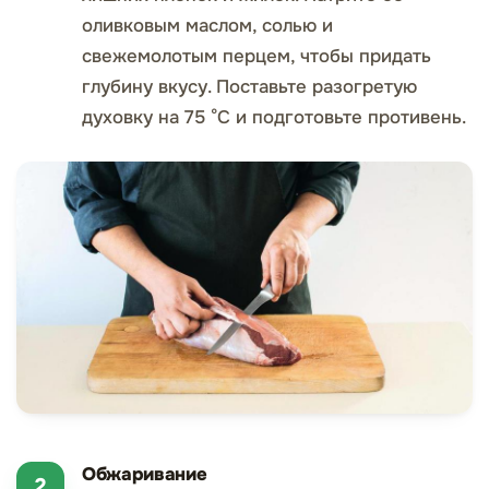
оливковым маслом, солью и
свежемолотым перцем, чтобы придать
глубину вкусу. Поставьте разогретую
духовку на 75 °С и подготовьте противень.
Обжаривание