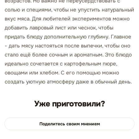
возрастов. Но важно не переусердствовать с
солью и специями, чтобы не упустить натуральный
вкус мяса. Для любителей экспериментов можно
добавить лавровый лист или чеснок, чтобы
придать блюду дополнительную глубину. Главное
- дать мясу настояться после выпечки, чтобы оно
стало ещё более сочным и ароматным. Это блюдо
идеально сочетается с картофельным пюре,
овощами или хлебом. С его помощью можно
создать уютную атмосферу даже в обычный день.
Уже приготовили?
Поделитесь своим мнением