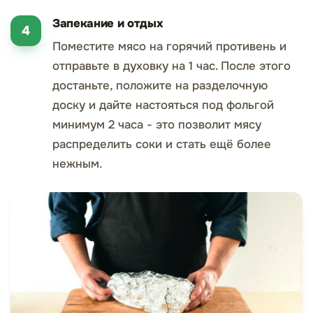
Запекание и отдых
Поместите мясо на горячий противень и
отправьте в духовку на 1 час. После этого
достаньте, положите на разделочную
доску и дайте настояться под фольгой
минимум 2 часа - это позволит мясу
распределить соки и стать ещё более
нежным.