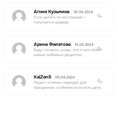
Агния Кузьмина
25.04.2024
Если делать по инструкции —
получается шедевр.
Арина Филатова
14.04.2024
Буду готовить снова, это стало моим
новым любимым рецептом.
KaiZen5
05.04.2024
Рецепт отлично подходит для
праздников, особенно если есть дети.