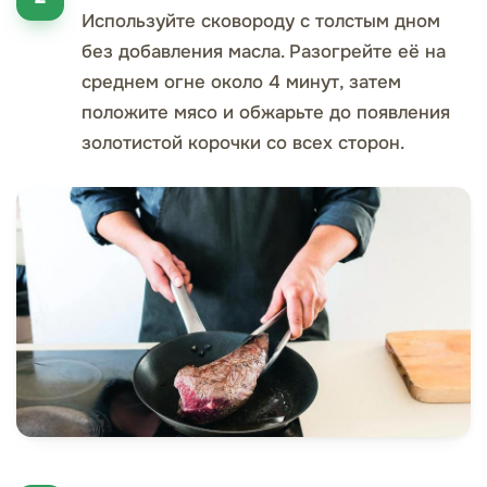
Используйте сковороду с толстым дном
без добавления масла. Разогрейте её на
среднем огне около 4 минут, затем
положите мясо и обжарьте до появления
золотистой корочки со всех сторон.