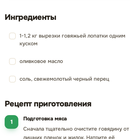
Ингредиенты
1-1,2 кг вырезки говяжьей лопатки одним
куском
оливковое масло
соль, свежемолотый черный перец
Рецепт приготовления
Подготовка мяса
Сначала тщательно очистите говядину от
лишних пленок и жилок. Натрите её