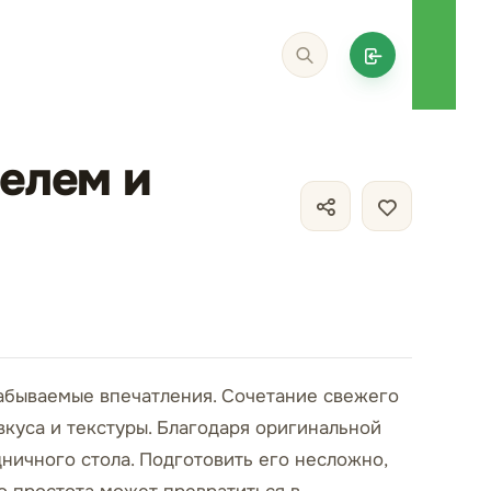
фелем и
забываемые впечатления. Сочетание свежего
куса и текстуры. Благодаря оригинальной
ничного стола. Подготовить его несложно,