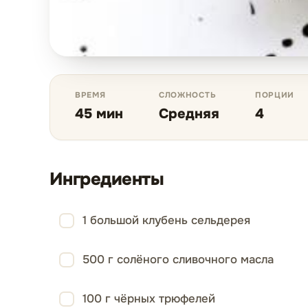
ВРЕМЯ
СЛОЖНОСТЬ
ПОРЦИИ
45 мин
Средняя
4
Ингредиенты
1 большой клубень сельдерея
500 г солёного сливочного масла
100 г чёрных трюфелей