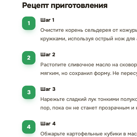
Рецепт приготовления
Шаг 1
Очистите корень сельдерея от кожур
кружками, используя острый нож для 
Шаг 2
Растопите сливочное масло на сковор
мягким, но сохранил форму. Не перес
Шаг 3
Нарежьте сладкий лук тонкими полуко
пор, пока он не станет прозрачным и
Шаг 4
Обжарьте картофельные кубики в мас