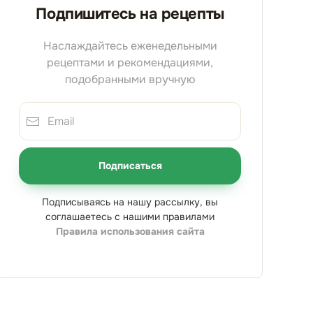
Подпишитесь на рецепты
Наслаждайтесь еженедельными
рецептами и рекомендациями,
подобранными вручную
Подписаться
Подписываясь на нашу рассылку, вы
соглашаетесь с нашими правилами
Правила использования сайта