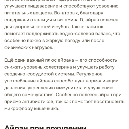
улучшают пищеварение и способствуют усвоению
питательных веществ. Во-вторых, благодаря
содержанию кальция и витамина D, айран полезен
для здоровья костей и зубов. Также напиток
помогает поддерживать водно-солевой баланс, что
особенно важно в жаркую погоду или после
физических нагрузок.
Ещё один важный плюс айрана — его способность
снижать уровень холестерина и улучшать работу
сердечно-сосудистой системы. Регулярное
употребление айрана способствует нормализации
давления, укреплению иммунитета и улучшению
общего самочувствия. Особенно полезен айран при
приёме антибиотиков, так как помогает восстановить
микрофлору кишечника.
Айран при похудении