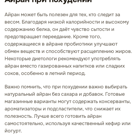
Айран может быть полезен для тех, кто следит за
весом. Благодаря низкой калорийности и высокому
содержанию белка, он даёт чувство сытости и
предотвращает переедание. Кроме того,
содержащиеся в айране пробиотики улучшают
обмен веществ и способствуют расщеплению жиров.
Некоторые диетологи рекомендуют употреблять
айран вместо газированных напитков или сладких
соков, особенно в летний период.
Важно помнить, что при похудении важно выбирать
натуральный айран без сахара и добавок. Готовые
магазинные варианты могут содержать консерванты,
ароматизаторы и подсластители, что снижает их
полезность. Лучше всего готовить айран
самостоятельно, используя качественный кефир или
йогурт.