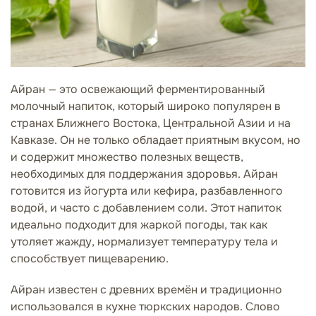
Айран — это освежающий ферментированный
молочный напиток, который широко популярен в
странах Ближнего Востока, Центральной Азии и на
Кавказе. Он не только обладает приятным вкусом, но
и содержит множество полезных веществ,
необходимых для поддержания здоровья. Айран
готовится из йогурта или кефира, разбавленного
водой, и часто с добавлением соли. Этот напиток
идеально подходит для жаркой погоды, так как
утоляет жажду, нормализует температуру тела и
способствует пищеварению.
Айран известен с древних времён и традиционно
использовался в кухне тюркских народов. Слово