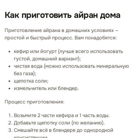
Как приготовить айран дома
Приготовление айрана в домашних условиях —
простой и быстрый процесс. Вам понадобятся:
кефир или йогурт (лучше всего использовать
густой, домашний вариант);
чистая вода (можно использовать минеральную
без газа);
щепотка соли;
измельчитель или блендер.
Процесс приготовления:
Возьмите 2 части кефира и 1 часть воды.
Добавьте щепотку соли (по желанию).
Смешайте всё в блендере до однородной
консистенции.