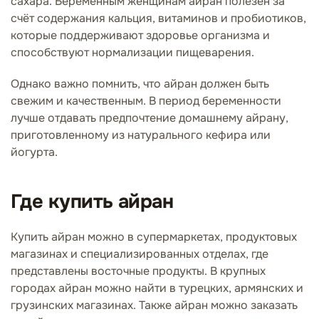
сахара. Беременным женщинам айран полезен за
счёт содержания кальция, витаминов и пробиотиков,
которые поддерживают здоровье организма и
способствуют нормализации пищеварения.
Однако важно помнить, что айран должен быть
свежим и качественным. В период беременности
лучше отдавать предпочтение домашнему айрану,
приготовленному из натурального кефира или
йогурта.
Где купить айран
Купить айран можно в супермаркетах, продуктовых
магазинах и специализированных отделах, где
представлены восточные продукты. В крупных
городах айран можно найти в турецких, армянских и
грузинских магазинах. Также айран можно заказать