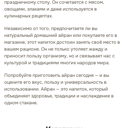
праздничному столу. Он сочетается с мясом,
овощами, злаками и даже используется в
кулинарных рецептах.
Независимо от того, предпочитаете ли вы
натуральный домашний айран или покупаете его в
магазине, этот напиток достоин занять своё место в
вашем рационе. Он не только утоляет жажду и
приносит пользу организму, но и связывает нас с
культурой и традициями многих народов мира.
Попробуйте приготовить айран сегодня — и вы
оцените его вкус, пользу и универсальность в
использовании. Айран — это напиток, который
объединяет здоровье, традиции и наслаждение в
одном стакане.