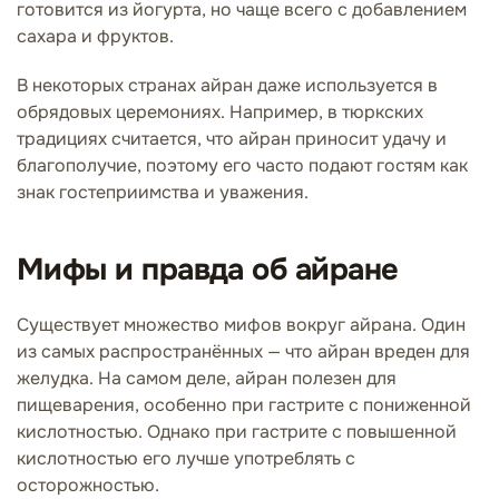
готовится из йогурта, но чаще всего с добавлением
сахара и фруктов.
В некоторых странах айран даже используется в
обрядовых церемониях. Например, в тюркских
традициях считается, что айран приносит удачу и
благополучие, поэтому его часто подают гостям как
знак гостеприимства и уважения.
Мифы и правда об айране
Существует множество мифов вокруг айрана. Один
из самых распространённых — что айран вреден для
желудка. На самом деле, айран полезен для
пищеварения, особенно при гастрите с пониженной
кислотностью. Однако при гастрите с повышенной
кислотностью его лучше употреблять с
осторожностью.