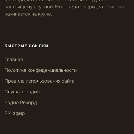
настоящему вкусной. Мы — те, кто верит, что счастье
начинается на кухне.
БЫСТРЫЕ ССЫЛКИ
Главная
Политика конфиденциальности
Правила использования сайта
Слушать радио
Радио Рекорд
FM эфир