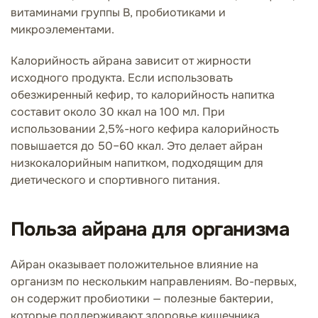
витаминами группы B, пробиотиками и
микроэлементами.
Калорийность айрана зависит от жирности
исходного продукта. Если использовать
обезжиренный кефир, то калорийность напитка
составит около 30 ккал на 100 мл. При
использовании 2,5%-ного кефира калорийность
повышается до 50–60 ккал. Это делает айран
низкокалорийным напитком, подходящим для
диетического и спортивного питания.
Польза айрана для организма
Айран оказывает положительное влияние на
организм по нескольким направлениям. Во-первых,
он содержит пробиотики — полезные бактерии,
которые поддерживают здоровье кишечника,