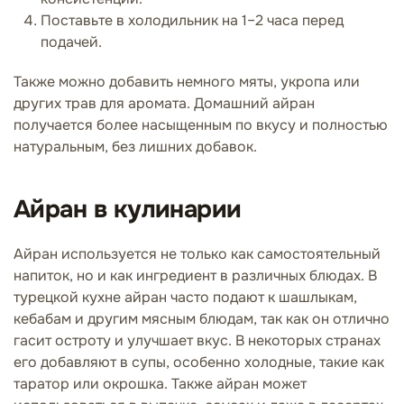
Поставьте в холодильник на 1–2 часа перед
подачей.
Также можно добавить немного мяты, укропа или
других трав для аромата. Домашний айран
получается более насыщенным по вкусу и полностью
натуральным, без лишних добавок.
Айран в кулинарии
Айран используется не только как самостоятельный
напиток, но и как ингредиент в различных блюдах. В
турецкой кухне айран часто подают к шашлыкам,
кебабам и другим мясным блюдам, так как он отлично
гасит остроту и улучшает вкус. В некоторых странах
его добавляют в супы, особенно холодные, такие как
таратор или окрошка. Также айран может