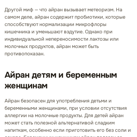
Другой миф — что айран вызывает метеоризм. На
самом деле, айран содержит пробиотики, которые
способствуют нормализации микрофлоры
кишечника и уменьшают вздутие. Однако при
индивидуальной непереносимости лактозы или
молочных продуктов, айран может быть
противопоказан.
Айран детям и беременным
женщинам
Айран безопасен для употребления детьми и
беременными женщинами, при условии отсутствия
аллергии на молочные продукты. Для детей айран
может стать полезной альтернативой сладким
напиткам, особенно если приготовить его без соли и