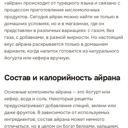
«айран» происходит от турецкого языка и связано с
процессом приготовления кисломолочных
продуктов. Сегодня айран можно найти не только в
домашних условиях, но и в магазинах, где он
представлен в различных вариациях: с газом, без
газа, с добавками, в разной жирности. Но настоящий
вкус айрана раскрывается только в домашнем
варианте, когда напиток готовится из натурального
йогурта или кефира вручную.
Состав и калорийность айрана
Основные компоненты айрана — это йогурт или
кефир, вода и соль. Некоторые рецепты
предусматривают добавление специй, зелени или
даже фруктов. В зависимости от используемых
ингредиентов, состав айрана может немного
отличаться, но в целом он богат белками, кальцием,