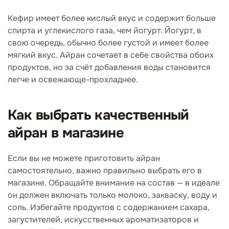
Кефир имеет более кислый вкус и содержит больше
спирта и углекислого газа, чем йогурт. Йогурт, в
свою очередь, обычно более густой и имеет более
мягкий вкус. Айран сочетает в себе свойства обоих
продуктов, но за счёт добавления воды становится
легче и освежающе-прохладнее.
Как выбрать качественный
айран в магазине
Если вы не можете приготовить айран
самостоятельно, важно правильно выбрать его в
магазине. Обращайте внимание на состав — в идеале
он должен включать только молоко, закваску, воду и
соль. Избегайте продуктов с содержанием сахара,
загустителей, искусственных ароматизаторов и