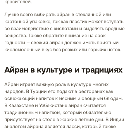
красителей.
Лучше всего выбирать айран в стеклянной или
картонной упаковке, так как пластик может вступать
во взаимодействие с кислотами и выделять вредные
вещества. Также обратите внимание на срок
годности — свежий айран должен иметь приятный
кисломолочный вкус без резких или горьких ноток.
Айран в культуре и традициях
Айран играет важную роль в культуре многих
народов. В Турции его подают в ресторанах как
освежающий напиток к мясным и овощным блюдам.
В Казахстане и Узбекистане айран считается
традиционным напитком, который обязательно
присутствует на столе в жаркие летние дни. В Индии
аналогом айрана является ласси, который также