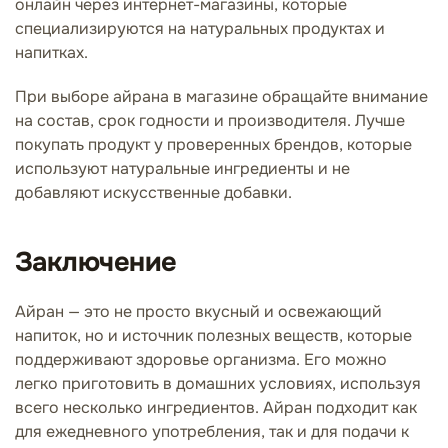
онлайн через интернет-магазины, которые
специализируются на натуральных продуктах и
напитках.
При выборе айрана в магазине обращайте внимание
на состав, срок годности и производителя. Лучше
покупать продукт у проверенных брендов, которые
используют натуральные ингредиенты и не
добавляют искусственные добавки.
Заключение
Айран — это не просто вкусный и освежающий
напиток, но и источник полезных веществ, которые
поддерживают здоровье организма. Его можно
легко приготовить в домашних условиях, используя
всего несколько ингредиентов. Айран подходит как
для ежедневного употребления, так и для подачи к