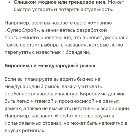
Слишком модное или трендовое имя.
Может
быстро устареть и потерять актуальность.
Например, если вы назовете свою компанию
«СуперСтрой», а занимаетесь разработкой
программного обеспечения, это вызовет диссонанс.
Также не стоит выбирать названия, которые легко
перепутать с известными брендами.
Бирсонима и международный рынок
Если вы планируете выводить бизнес на
международный рынок, важно учитывать
особенности языков и культур. Бирсонима должна
быть легко читаемой и произносимой на разных
языках, а также не вызывать негативных ассоциаций.
Например, название «Fiesta» хорошо звучит в
испаноязычных странах, но может быть непонятно в
других регионах.