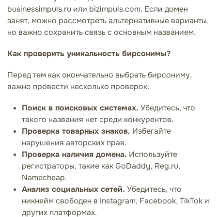
businessimpuls.ru или bizimpuls.com. Если домен
занят, можно рассмотреть альтернативные варианты,
но важно сохранить связь с основным названием.
Как проверить уникальность бирсонимы?
Перед тем как окончательно выбрать бирсониму,
важно провести несколько проверок:
Поиск в поисковых системах.
Убедитесь, что
такого названия нет среди конкурентов.
Проверка товарных знаков.
Избегайте
нарушения авторских прав.
Проверка наличия домена.
Используйте
регистраторы, такие как GoDaddy, Reg.ru,
Namecheap.
Анализ социальных сетей.
Убедитесь, что
никнейм свободен в Instagram, Facebook, TikTok и
других платформах.