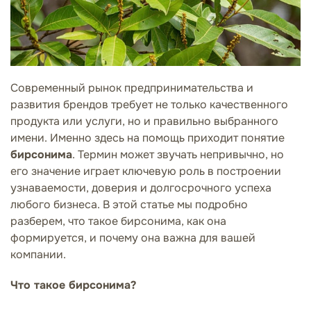
Современный рынок предпринимательства и
развития брендов требует не только качественного
продукта или услуги, но и правильно выбранного
имени. Именно здесь на помощь приходит понятие
бирсонима
. Термин может звучать непривычно, но
его значение играет ключевую роль в построении
узнаваемости, доверия и долгосрочного успеха
любого бизнеса. В этой статье мы подробно
разберем, что такое бирсонима, как она
формируется, и почему она важна для вашей
компании.
Что такое бирсонима?