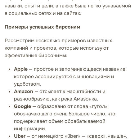
навыки, опыт и цели, а также была легко узнаваемой
в социальных сетях и на сайтах.
Примеры успешных бирсоним
Рассмотрим несколько примеров известных
компаний и проектов, которые используют
эффективные бирсонимы:
Apple
— простое и запоминающееся название,
которое ассоциируется с инновациями и
удобством.
Amazon
— отсылает к масштабности и
разнообразию, как река Амазонка.
Google
— образовано от слова «гугол»,
обозначающего очень большое число, что
подчеркивает объем обрабатываемой
информации.
Uber
— от немецкого «über» — «сверх», «выше»,