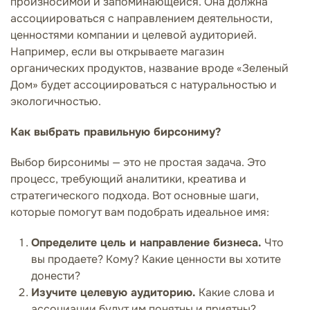
произносимой и запоминающейся. Она должна
ассоциироваться с направлением деятельности,
ценностями компании и целевой аудиторией.
Например, если вы открываете магазин
органических продуктов, название вроде «Зеленый
Дом» будет ассоциироваться с натуральностью и
экологичностью.
Как выбрать правильную бирсониму?
Выбор бирсонимы — это не простая задача. Это
процесс, требующий аналитики, креатива и
стратегического подхода. Вот основные шаги,
которые помогут вам подобрать идеальное имя:
Определите цель и направление бизнеса.
Что
вы продаете? Кому? Какие ценности вы хотите
донести?
Изучите целевую аудиторию.
Какие слова и
ассоциации будут им понятны и приятны?