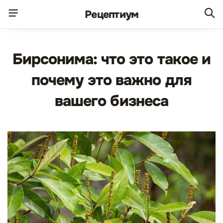
Рецепт
иум
Бирсонима: что это такое и
почему это важно для
вашего бизнеса