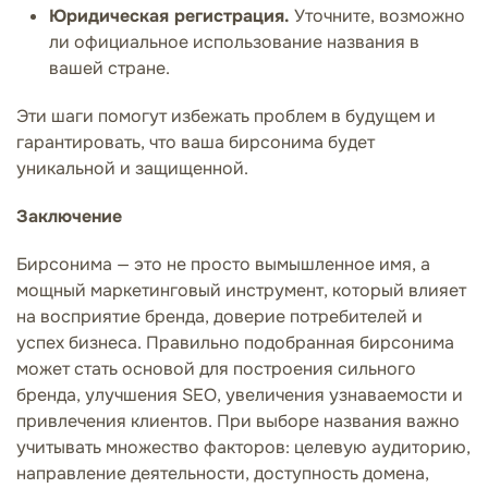
Юридическая регистрация.
Уточните, возможно
ли официальное использование названия в
вашей стране.
Эти шаги помогут избежать проблем в будущем и
гарантировать, что ваша бирсонима будет
уникальной и защищенной.
Заключение
Бирсонима — это не просто вымышленное имя, а
мощный маркетинговый инструмент, который влияет
на восприятие бренда, доверие потребителей и
успех бизнеса. Правильно подобранная бирсонима
может стать основой для построения сильного
бренда, улучшения SEO, увеличения узнаваемости и
привлечения клиентов. При выборе названия важно
учитывать множество факторов: целевую аудиторию,
направление деятельности, доступность домена,