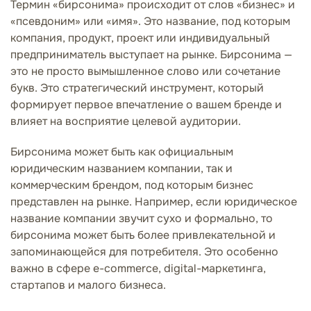
Термин «бирсонима» происходит от слов «бизнес» и
«псевдоним» или «имя». Это название, под которым
компания, продукт, проект или индивидуальный
предприниматель выступает на рынке. Бирсонима —
это не просто вымышленное слово или сочетание
букв. Это стратегический инструмент, который
формирует первое впечатление о вашем бренде и
влияет на восприятие целевой аудитории.
Бирсонима может быть как официальным
юридическим названием компании, так и
коммерческим брендом, под которым бизнес
представлен на рынке. Например, если юридическое
название компании звучит сухо и формально, то
бирсонима может быть более привлекательной и
запоминающейся для потребителя. Это особенно
важно в сфере e-commerce, digital-маркетинга,
стартапов и малого бизнеса.