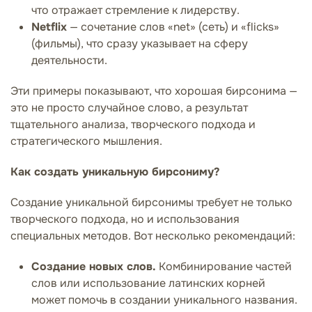
что отражает стремление к лидерству.
Netflix
— сочетание слов «net» (сеть) и «flicks»
(фильмы), что сразу указывает на сферу
деятельности.
Эти примеры показывают, что хорошая бирсонима —
это не просто случайное слово, а результат
тщательного анализа, творческого подхода и
стратегического мышления.
Как создать уникальную бирсониму?
Создание уникальной бирсонимы требует не только
творческого подхода, но и использования
специальных методов. Вот несколько рекомендаций:
Создание новых слов.
Комбинирование частей
слов или использование латинских корней
может помочь в создании уникального названия.