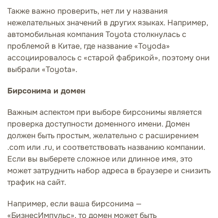
Также важно проверить, нет ли у названия
нежелательных значений в других языках. Например,
автомобильная компания Toyota столкнулась с
проблемой в Китае, где название «Toyoda»
ассоциировалось с «старой фабрикой», поэтому они
выбрали «Toyota».
Бирсонима и домен
Важным аспектом при выборе бирсонимы является
проверка доступности доменного имени. Домен
должен быть простым, желательно с расширением
.com или .ru, и соответствовать названию компании.
Если вы выберете сложное или длинное имя, это
может затруднить набор адреса в браузере и снизить
трафик на сайт.
Например, если ваша бирсонима —
«БизнесИмпульс», то домен может быть