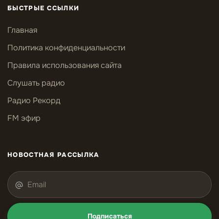
БЫСТРЫЕ ССЫЛКИ
Главная
Политика конфиденциальности
Правила использования сайта
Слушать радио
Радио Рекорд
FM эфир
НОВОСТНАЯ РАССЫЛКА
Подписаться