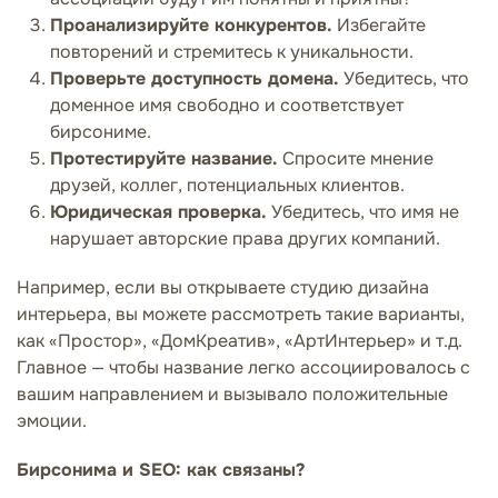
Проанализируйте конкурентов.
Избегайте
повторений и стремитесь к уникальности.
Проверьте доступность домена.
Убедитесь, что
доменное имя свободно и соответствует
бирсониме.
Протестируйте название.
Спросите мнение
друзей, коллег, потенциальных клиентов.
Юридическая проверка.
Убедитесь, что имя не
нарушает авторские права других компаний.
Например, если вы открываете студию дизайна
интерьера, вы можете рассмотреть такие варианты,
как «Простор», «ДомКреатив», «АртИнтерьер» и т.д.
Главное — чтобы название легко ассоциировалось с
вашим направлением и вызывало положительные
эмоции.
Бирсонима и SEO: как связаны?