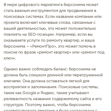
В мире цифрового маркетинга бирсонима может
стать важным инструментом для продвижения в
поисковых системах. Если название компании или
проекта включает ключевые слова, связанные с
вашей деятельностью, это может положительно
повлиять на SEO-позиции. Например, если вы
оказываете услуги по ремонту квартир, и ваша
бирсонима — «РемонтПро», это может помочь в
поиске по фразе «ремонт квартир» или «ремонт под
ключ».
Однако важно соблюдать баланс: бирсонима не
должна быть слишком длинной или перегруженной
ключами. Она должна оставаться легкой для
восприятия и запоминания. Поисковые системы,
такие как Google и Яндекс, также учитывают
релевантность названия содержимому сайта и его
структуре. Поэтому важно, чтобы бирсонима
соответствовала тематике и была согласована с