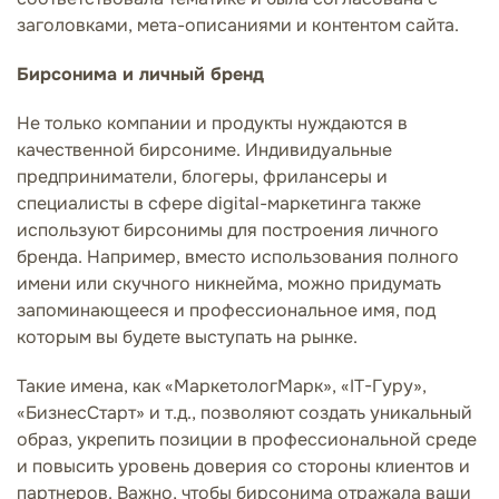
заголовками, мета-описаниями и контентом сайта.
Бирсонима и личный бренд
Не только компании и продукты нуждаются в
качественной бирсониме. Индивидуальные
предприниматели, блогеры, фрилансеры и
специалисты в сфере digital-маркетинга также
используют бирсонимы для построения личного
бренда. Например, вместо использования полного
имени или скучного никнейма, можно придумать
запоминающееся и профессиональное имя, под
которым вы будете выступать на рынке.
Такие имена, как «МаркетологМарк», «IT-Гуру»,
«БизнесСтарт» и т.д., позволяют создать уникальный
образ, укрепить позиции в профессиональной среде
и повысить уровень доверия со стороны клиентов и
партнеров. Важно, чтобы бирсонима отражала ваши