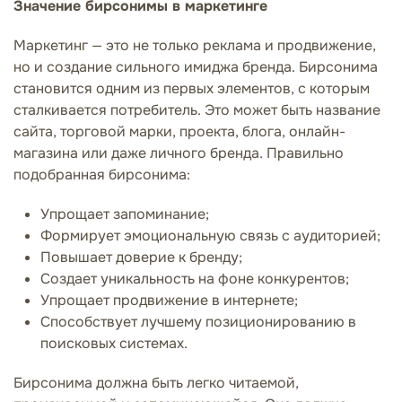
Значение бирсонимы в маркетинге
Маркетинг — это не только реклама и продвижение,
но и создание сильного имиджа бренда. Бирсонима
становится одним из первых элементов, с которым
сталкивается потребитель. Это может быть название
сайта, торговой марки, проекта, блога, онлайн-
магазина или даже личного бренда. Правильно
подобранная бирсонима:
Упрощает запоминание;
Формирует эмоциональную связь с аудиторией;
Повышает доверие к бренду;
Создает уникальность на фоне конкурентов;
Упрощает продвижение в интернете;
Способствует лучшему позиционированию в
поисковых системах.
Бирсонима должна быть легко читаемой,