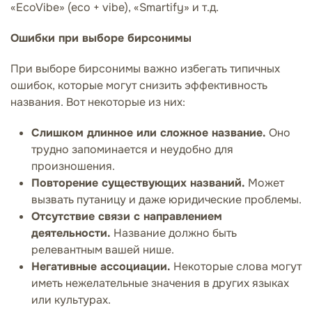
«EcoVibe» (eco + vibe), «Smartify» и т.д.
Ошибки при выборе бирсонимы
При выборе бирсонимы важно избегать типичных
ошибок, которые могут снизить эффективность
названия. Вот некоторые из них:
Слишком длинное или сложное название.
Оно
трудно запоминается и неудобно для
произношения.
Повторение существующих названий.
Может
вызвать путаницу и даже юридические проблемы.
Отсутствие связи с направлением
деятельности.
Название должно быть
релевантным вашей нише.
Негативные ассоциации.
Некоторые слова могут
иметь нежелательные значения в других языках
или культурах.