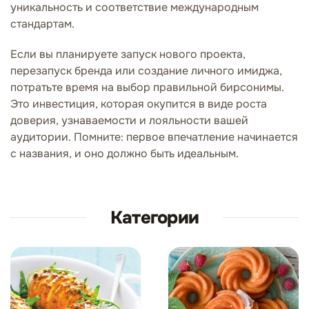
уникальность и соответствие международным
стандартам.
Если вы планируете запуск нового проекта,
перезапуск бренда или создание личного имиджа,
потратьте время на выбор правильной бирсонимы.
Это инвестиция, которая окупится в виде роста
доверия, узнаваемости и лояльности вашей
аудитории. Помните: первое впечатление начинается
с названия, и оно должно быть идеальным.
Категории