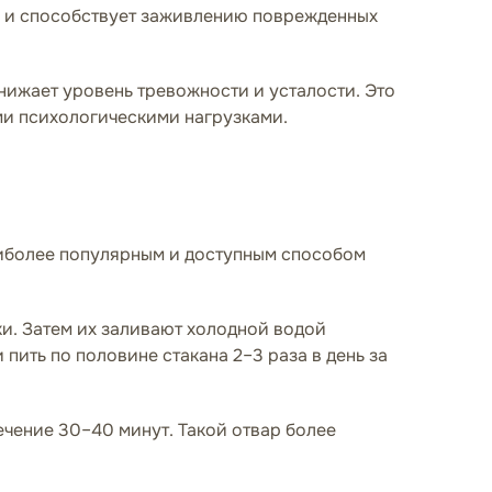
и и способствует заживлению поврежденных
снижает уровень тревожности и усталости. Это
ми психологическими нагрузками.
наиболее популярным и доступным способом
и. Затем их заливают холодной водой
 пить по половине стакана 2–3 раза в день за
ечение 30–40 минут. Такой отвар более