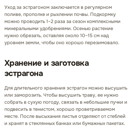
Уход за эстрагоном заключается в регулярном
поливе, прополке и рыхлении почвы. Подкормку
можно проводить 1–2 раза за сезон комплексными
минеральными удобрениями. Осенью растение
нужно обрезать, оставляя около 10–15 см над
уровнем земли, чтобы оно хорошо перезимовало.
Хранение и заготовка
эстрагона
Для длительного хранения эстрагон можно высушить
или заморозить. Чтобы высушить траву, ее нужно
собрать в сухую погоду, связать в небольшие пучки и
подвесить в тенистом, хорошо проветриваемом
месте. После высыхания листья отделяют от стеблей
и хранят в стеклянных банках или бумажных пакетах.