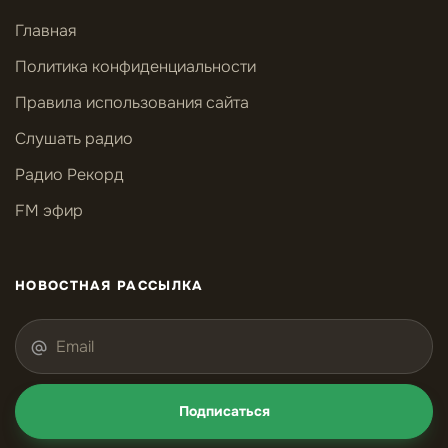
Главная
Политика конфиденциальности
Правила использования сайта
Слушать радио
Радио Рекорд
FM эфир
НОВОСТНАЯ РАССЫЛКА
Подписаться