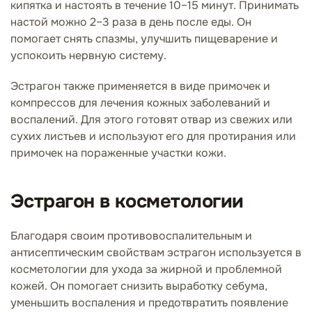
кипятка и настоять в течение 10–15 минут. Принимать
настой можно 2–3 раза в день после еды. Он
помогает снять спазмы, улучшить пищеварение и
успокоить нервную систему.
Эстрагон также применяется в виде примочек и
компрессов для лечения кожных заболеваний и
воспалений. Для этого готовят отвар из свежих или
сухих листьев и используют его для протирания или
примочек на пораженные участки кожи.
Эстрагон в косметологии
Благодаря своим противовоспалительным и
антисептическим свойствам эстрагон используется в
косметологии для ухода за жирной и проблемной
кожей. Он помогает снизить выработку себума,
уменьшить воспаления и предотвратить появление