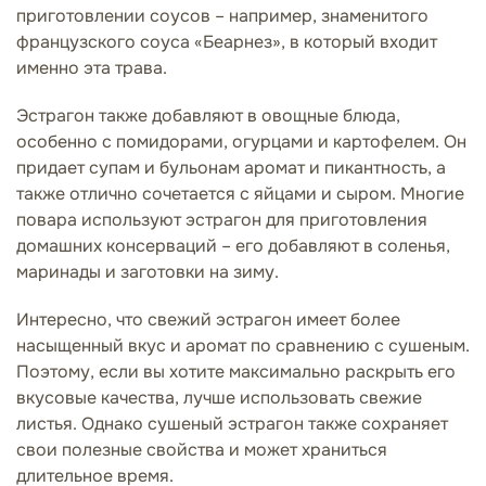
приготовлении соусов – например, знаменитого
французского соуса «Беарнез», в который входит
именно эта трава.
Эстрагон также добавляют в овощные блюда,
особенно с помидорами, огурцами и картофелем. Он
придает супам и бульонам аромат и пикантность, а
также отлично сочетается с яйцами и сыром. Многие
повара используют эстрагон для приготовления
домашних консерваций – его добавляют в соленья,
маринады и заготовки на зиму.
Интересно, что свежий эстрагон имеет более
насыщенный вкус и аромат по сравнению с сушеным.
Поэтому, если вы хотите максимально раскрыть его
вкусовые качества, лучше использовать свежие
листья. Однако сушеный эстрагон также сохраняет
свои полезные свойства и может храниться
длительное время.