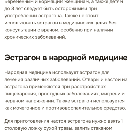
Беременным и кормящим женщинам, а также детям
до 3 лет следует быть осторожными при
употреблении эстрагона. Также не стоит
использовать эстрагон в медицинских целях без
консультации с врачом, особенно при наличии
хронических заболеваний.
Эстрагон в народной медицине
Народная медицина использует эстрагон для
лечения различных заболеваний. Отвары и настои из
эстрагона применяются при расстройствах
пищеварения, простудных заболеваниях, мигрени и
нервном напряжении. Также эстрагон используется
как мочегонное и противовоспалительное средство.
Для приготовления настоя эстрагона нужно взять 1
столовую ложку сухой травы, залить стаканом