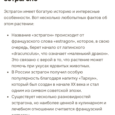
Эстрагон имеет богатую историю и интересные
особенности. Вот несколько любопытных фактов об
этом растении:
Название «эстрагон» происходит от
французского слова «estragon», которое, в свою
очередь, берет начало от латинского
«dracunculus», что означает «маленький дракон».
Это связано с верой в то, что растение может
помочь при укусах ядовитых животных.
В России эстрагон получил особую
популярность благодаря напитку «Тархун»,
который был создан в начале XX века и стал
одним из симвом советской эпохи.
Существует несколько разновидностей
эстрагона, но наиболее ценной в кулинарном и
лечебном отношении считается французский