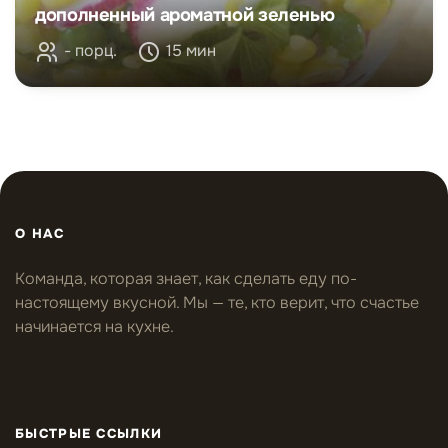
дополненный ароматной зеленью
- порц.
15 мин
О НАС
Команда, которая знает, как сделать еду по-
настоящему вкусной. Мы — те, кто верит, что счастье
начинается на кухне.
БЫСТРЫЕ ССЫЛКИ