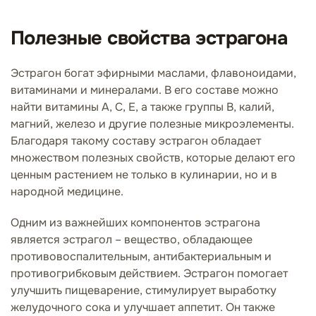
Полезные свойства эстрагона
Эстрагон богат эфирными маслами, флавоноидами,
витаминами и минералами. В его составе можно
найти витамины А, С, Е, а также группы В, калий,
магний, железо и другие полезные микроэлементы.
Благодаря такому составу эстрагон обладает
множеством полезных свойств, которые делают его
ценным растением не только в кулинарии, но и в
народной медицине.
Одним из важнейших компонентов эстрагона
является эстрагол – вещество, обладающее
противовоспалительным, антибактериальным и
противогрибковым действием. Эстрагон помогает
улучшить пищеварение, стимулирует выработку
желудочного сока и улучшает аппетит. Он также