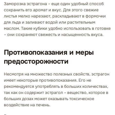
Заморозка эстрагона – еще один удобный способ
сохранить его аромат и вкус. Для этого свежие
листья мелко нарезают, раскладывают в формочки
для льда и заливают водой или растительным
маслом. Такие кубики удобно использовать в готовке
– они сохраняют свежесть и насыщенность вкуса.
Противопоказания и меры
предосторожности
Несмотря на множество полезных свойств, эстрагон
имеет некоторые противопоказания. Его не
рекомендуется употреблять в больших количествах,
так как он содержит эстрагол – вещество, которое в
больших дозах может оказывать токсическое
воздействие на печень.