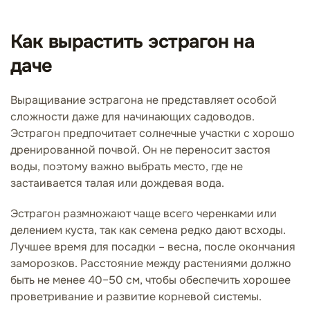
Как вырастить эстрагон на
даче
Выращивание эстрагона не представляет особой
сложности даже для начинающих садоводов.
Эстрагон предпочитает солнечные участки с хорошо
дренированной почвой. Он не переносит застоя
воды, поэтому важно выбрать место, где не
застаивается талая или дождевая вода.
Эстрагон размножают чаще всего черенками или
делением куста, так как семена редко дают всходы.
Лучшее время для посадки – весна, после окончания
заморозков. Расстояние между растениями должно
быть не менее 40–50 см, чтобы обеспечить хорошее
проветривание и развитие корневой системы.