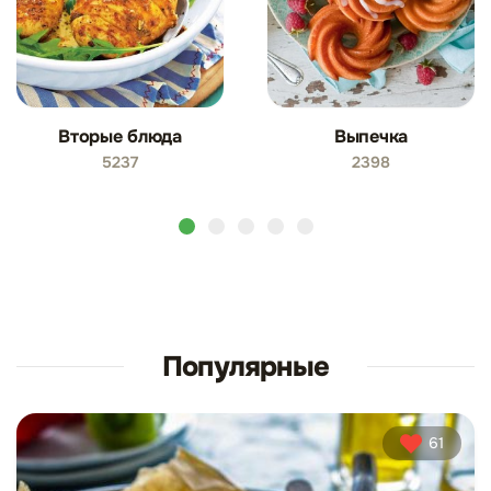
Вторые блюда
Выпечка
5237
2398
Популярные
61