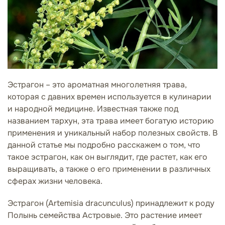
Эстрагон – это ароматная многолетняя трава,
которая с давних времен используется в кулинарии
и народной медицине. Известная также под
названием тархун, эта трава имеет богатую историю
применения и уникальный набор полезных свойств. В
данной статье мы подробно расскажем о том, что
такое эстрагон, как он выглядит, где растет, как его
выращивать, а также о его применении в различных
сферах жизни человека.
Эстрагон (Artemisia dracunculus) принадлежит к роду
Полынь семейства Астровые. Это растение имеет