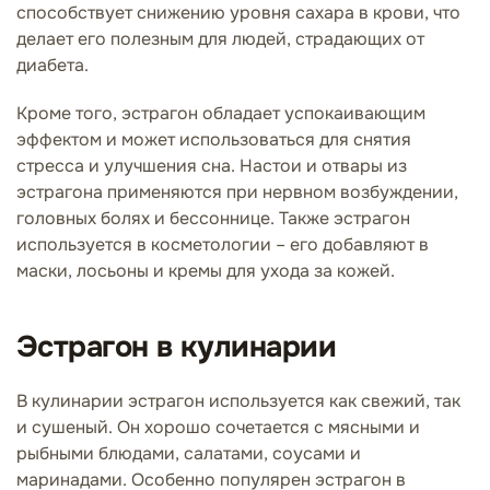
способствует снижению уровня сахара в крови, что
делает его полезным для людей, страдающих от
диабета.
Кроме того, эстрагон обладает успокаивающим
эффектом и может использоваться для снятия
стресса и улучшения сна. Настои и отвары из
эстрагона применяются при нервном возбуждении,
головных болях и бессоннице. Также эстрагон
используется в косметологии – его добавляют в
маски, лосьоны и кремы для ухода за кожей.
Эстрагон в кулинарии
В кулинарии эстрагон используется как свежий, так
и сушеный. Он хорошо сочетается с мясными и
рыбными блюдами, салатами, соусами и
маринадами. Особенно популярен эстрагон в