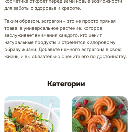
косметике откроет перед вами новые возможности
для заботы о здоровье и красоте.
Таким образом, эстрагон – это не просто пряная
трава, а универсальное растение, которое
заслуживает внимания каждого, кто ценит
натуральные продукты и стремится к здоровому
образу жизни. Добавьте немного эстрагона в свою
жизнь, и вы обязательно оцените его по достоинству.
Категории