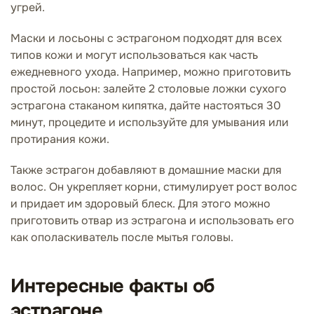
угрей.
Маски и лосьоны с эстрагоном подходят для всех
типов кожи и могут использоваться как часть
ежедневного ухода. Например, можно приготовить
простой лосьон: залейте 2 столовые ложки сухого
эстрагона стаканом кипятка, дайте настояться 30
минут, процедите и используйте для умывания или
протирания кожи.
Также эстрагон добавляют в домашние маски для
волос. Он укрепляет корни, стимулирует рост волос
и придает им здоровый блеск. Для этого можно
приготовить отвар из эстрагона и использовать его
как ополаскиватель после мытья головы.
Интересные факты об
эстрагоне