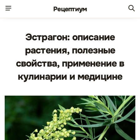
Рецепт
иум
Эстрагон: описание
растения, полезные
свойства, применение в
кулинарии и медицине