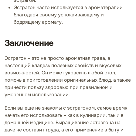
эстрагон.
Эстрагон часто используется в ароматерапии
благодаря своему успокаивающему и
бодрящему аромату.
Заключение
Эстрагон – это не просто ароматная трава, а
настоящий кладезь полезных свойств и вкусовых
возможностей. Он может украсить любой стол,
помочь в приготовлении оригинальных блюд, а также
принести пользу здоровью при правильном и
умеренном использовании.
Если вы еще не знакомы с эстрагоном, самое время
начать его использовать – как в кулинарии, так и в
домашней медицине. Выращивание эстрагона на
даче не составит труда, а его применение в быту и