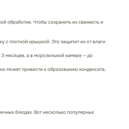
ой обработке. Чтобы сохранить их свежесть и
у с плотной крышкой. Это защитит их от влаги
 3 месяцев, а в морозильной камере — до
но может привести к образованию конденсата,
личных блюдах. Вот несколько популярных