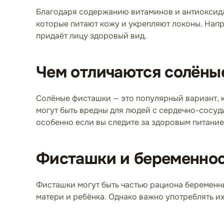
Благодаря содержанию витаминов и антиоксида
которые питают кожу и укрепляют локоны. Напр
придаёт лицу здоровый вид.
Чем отличаются солёны
Солёные фисташки — это популярный вариант, 
могут быть вредны для людей с сердечно-сосу
особенно если вы следите за здоровым питание
Фисташки и беременно
Фисташки могут быть частью рациона беременны
матери и ребёнка. Однако важно употреблять их