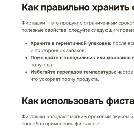
Как правильно хранить
Фисташки — это продукт с ограниченным сроком
полезные свойства, следуйте следующим прави
Храните в герметичной упаковке:
после вс
и посторонних запахов.
Помещайте в холодильник или морозильн
полугода.
Избегайте перепадов температуры:
частое
что ускоряет порчу продукта.
Как использовать фист
Фисташки обладают мягким ореховым вкусом и у
способов применения фисташек: