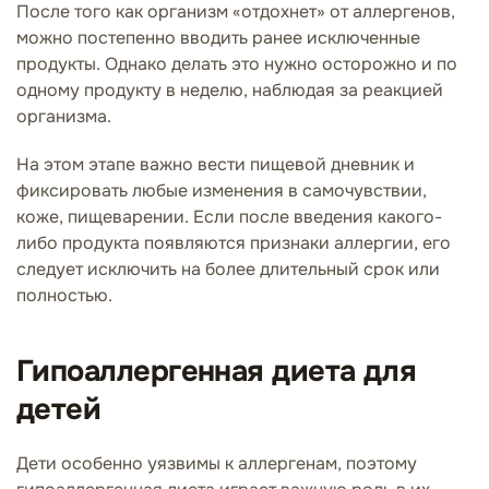
После того как организм «отдохнет» от аллергенов,
можно постепенно вводить ранее исключенные
продукты. Однако делать это нужно осторожно и по
одному продукту в неделю, наблюдая за реакцией
организма.
На этом этапе важно вести пищевой дневник и
фиксировать любые изменения в самочувствии,
коже, пищеварении. Если после введения какого-
либо продукта появляются признаки аллергии, его
следует исключить на более длительный срок или
полностью.
Гипоаллергенная диета для
детей
Дети особенно уязвимы к аллергенам, поэтому