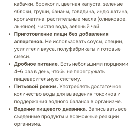
кабачки, брокколи, цветная капуста, зеленые
яблоки, груши, бананы, говядина, индюшатина,
крольчатина, растительные масла (оливковое,
льняное), чистая вода, зеленый чай.
Приготовление пищи без добавления
аллергенов.
Не использовать соусы, специи,
усилители вкуса, полуфабрикаты и готовые
смеси.
Дробное питание.
Есть небольшими порциями
4–6 раз в день, чтобы не перегружать
пищеварительную систему.
Питьевой режим.
Употреблять достаточное
количество воды для выведения токсинов и
поддержания водного баланса в организме.
Ведение пищевого дневника.
Записывать все
съеденные продукты и возможные реакции
организма.