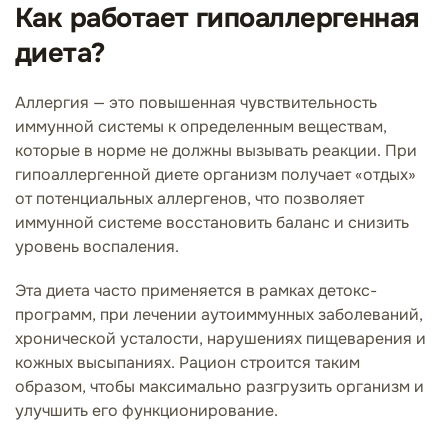
Как работает гипоаллергенная
диета?
Аллергия — это повышенная чувствительность
иммунной системы к определенным веществам,
которые в норме не должны вызывать реакции. При
гипоаллергенной диете организм получает «отдых»
от потенциальных аллергенов, что позволяет
иммунной системе восстановить баланс и снизить
уровень воспаления.
Эта диета часто применяется в рамках детокс-
программ, при лечении аутоиммунных заболеваний,
хронической усталости, нарушениях пищеварения и
кожных высыпаниях. Рацион строится таким
образом, чтобы максимально разгрузить организм и
улучшить его функционирование.