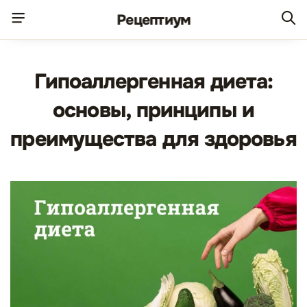
Рецепт
иум
Гипоаллергенная диета:
основы, принципы и
преимущества для здоровья