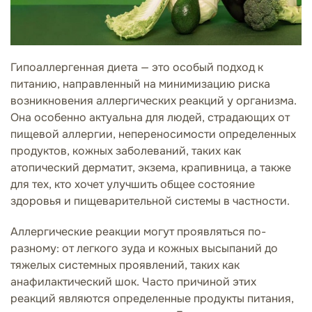
Гипоаллергенная диета — это особый подход к
питанию, направленный на минимизацию риска
возникновения аллергических реакций у организма.
Она особенно актуальна для людей, страдающих от
пищевой аллергии, непереносимости определенных
продуктов, кожных заболеваний, таких как
атопический дерматит, экзема, крапивница, а также
для тех, кто хочет улучшить общее состояние
здоровья и пищеварительной системы в частности.
Аллергические реакции могут проявляться по-
разному: от легкого зуда и кожных высыпаний до
тяжелых системных проявлений, таких как
анафилактический шок. Часто причиной этих
реакций являются определенные продукты питания,