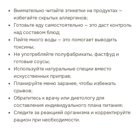
Внимательно читайте этикетки на продуктах —
избегайте скрытых аллергенов;
Готовьте еду самостоятельно — это даст контроль
над составом блюд;
Пейте много воды — это помогает выводить
токсины;
Не употребляйте полуфабрикаты, фастфуд и
готовые соусы;
Используйте натуральные специи вместо
искусственных приправ;
Планируйте меню заранее, чтобы избежать
срывов;
Обратитесь к врачу или диетологу для
составления индивидуального плана питания;
Следите за реакцией организма и корректируйте
рацион при необходимости.