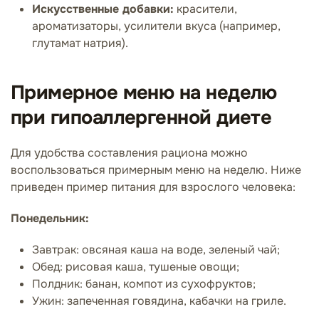
Искусственные добавки:
красители,
ароматизаторы, усилители вкуса (например,
глутамат натрия).
Примерное меню на неделю
при гипоаллергенной диете
Для удобства составления рациона можно
воспользоваться примерным меню на неделю. Ниже
приведен пример питания для взрослого человека:
Понедельник:
Завтрак: овсяная каша на воде, зеленый чай;
Обед: рисовая каша, тушеные овощи;
Полдник: банан, компот из сухофруктов;
Ужин: запеченная говядина, кабачки на гриле.