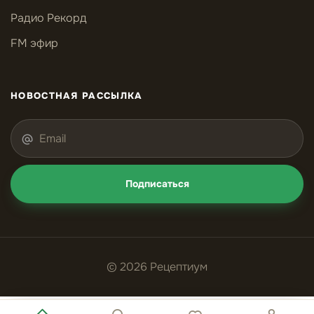
Радио Рекорд
FM эфир
НОВОСТНАЯ РАССЫЛКА
Подписаться
© 2026 Рецептиум