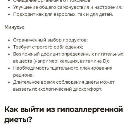
Очищение организма от токсинов;
Улучшение общего самочувствия и настроения;
Подходит как для взрослых, так и для детей.
Минусы:
Ограниченный выбор продуктов;
Требует строгого соблюдения;
Возможный дефицит определенных питательных
веществ (например, кальция, витамина D);
Необходимость тщательного планирования
рациона;
Длительное время соблюдения диеты может
вызвать психологический дискомфорт.
Как выйти из гипоаллергенной
диеты?