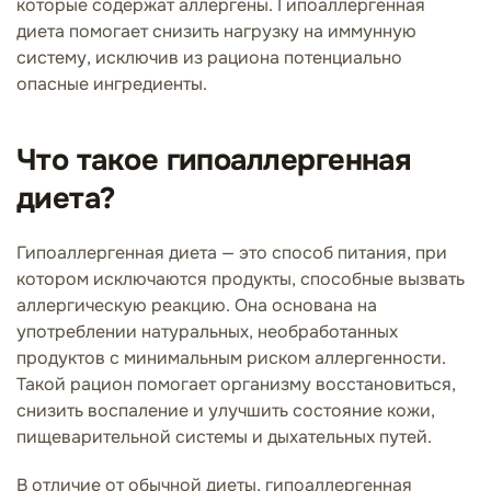
которые содержат аллергены. Гипоаллергенная
диета помогает снизить нагрузку на иммунную
систему, исключив из рациона потенциально
опасные ингредиенты.
Что такое гипоаллергенная
диета?
Гипоаллергенная диета — это способ питания, при
котором исключаются продукты, способные вызвать
аллергическую реакцию. Она основана на
употреблении натуральных, необработанных
продуктов с минимальным риском аллергенности.
Такой рацион помогает организму восстановиться,
снизить воспаление и улучшить состояние кожи,
пищеварительной системы и дыхательных путей.
В отличие от обычной диеты, гипоаллергенная