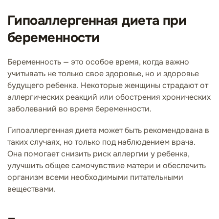
Гипоаллергенная диета при
беременности
Беременность — это особое время, когда важно
учитывать не только свое здоровье, но и здоровье
будущего ребенка. Некоторые женщины страдают от
аллергических реакций или обострения хронических
заболеваний во время беременности.
Гипоаллергенная диета может быть рекомендована в
таких случаях, но только под наблюдением врача.
Она помогает снизить риск аллергии у ребенка,
улучшить общее самочувствие матери и обеспечить
организм всеми необходимыми питательными
веществами.