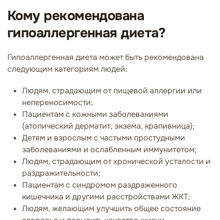
Кому рекомендована
гипоаллергенная диета?
Гипоаллергенная диета может быть рекомендована
следующим категориям людей:
Людям, страдающим от пищевой аллергии или
непереносимости;
Пациентам с кожными заболеваниями
(атопический дерматит, экзема, крапивница);
Детям и взрослым с частыми простудными
заболеваниями и ослабленным иммунитетом;
Людям, страдающим от хронической усталости и
раздражительности;
Пациентам с синдромом раздраженного
кишечника и другими расстройствами ЖКТ;
Людям, желающим улучшить общее состояние