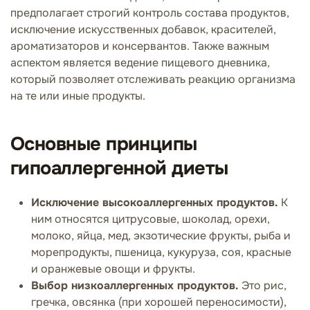
предполагает строгий контроль состава продуктов,
исключение искусственных добавок, красителей,
ароматизаторов и консервантов. Также важным
аспектом является ведение пищевого дневника,
который позволяет отслеживать реакцию организма
на те или иные продукты.
Основные принципы
гипоаллергенной диеты
Исключение высокоаллергенных продуктов.
К
ним относятся цитрусовые, шоколад, орехи,
молоко, яйца, мед, экзотические фрукты, рыба и
морепродукты, пшеница, кукуруза, соя, красные
и оранжевые овощи и фрукты.
Выбор низкоаллергенных продуктов.
Это рис,
гречка, овсянка (при хорошей переносимости),