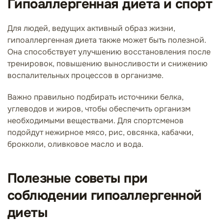
Гипоаллергенная диета и спорт
Для людей, ведущих активный образ жизни,
гипоаллергенная диета также может быть полезной.
Она способствует улучшению восстановления после
тренировок, повышению выносливости и снижению
воспалительных процессов в организме.
Важно правильно подбирать источники белка,
углеводов и жиров, чтобы обеспечить организм
необходимыми веществами. Для спортсменов
подойдут нежирное мясо, рис, овсянка, кабачки,
брокколи, оливковое масло и вода.
Полезные советы при
соблюдении гипоаллергенной
диеты