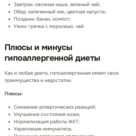
Завтрак: овсяная каша, зеленый чай;
Обед: запеченный хек, цветная капуста;
Полдник: банан, компот;
Ужин: гречка с морковью, чай.
Плюсы и минусы
гипоаллергенной диеты
Как и любая диета, гипоаллергенная имеет свои
преимущества и недостатки.
Плюсы:
Снижение аллергических реакций;
Улучшение состояния кожи;
Нормализация работы ЖКТ;
Укрепление иммунитета;