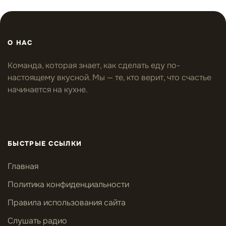
О НАС
Команда, которая знает, как сделать еду по-
настоящему вкусной. Мы — те, кто верит, что счастье
начинается на кухне.
БЫСТРЫЕ ССЫЛКИ
Главная
Политика конфиденциальности
Правила использования сайта
Слушать радио