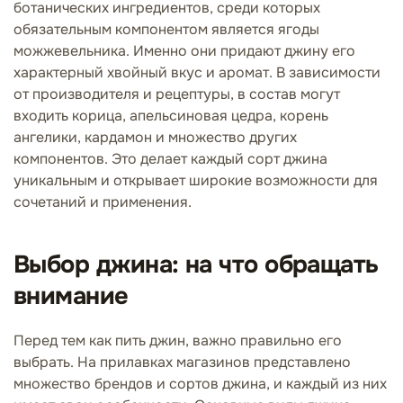
ботанических ингредиентов, среди которых
обязательным компонентом является ягоды
можжевельника. Именно они придают джину его
характерный хвойный вкус и аромат. В зависимости
от производителя и рецептуры, в состав могут
входить корица, апельсиновая цедра, корень
ангелики, кардамон и множество других
компонентов. Это делает каждый сорт джина
уникальным и открывает широкие возможности для
сочетаний и применения.
Выбор джина: на что обращать
внимание
Перед тем как пить джин, важно правильно его
выбрать. На прилавках магазинов представлено
множество брендов и сортов джина, и каждый из них