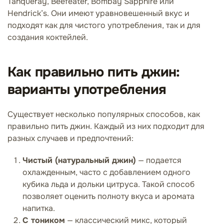
Tanqueray, Beefeater, Bombay Sapphire или
Hendrick’s. Они имеют уравновешенный вкус и
подходят как для чистого употребления, так и для
создания коктейлей.
Как правильно пить джин:
варианты употребления
Существует несколько популярных способов, как
правильно пить джин. Каждый из них подходит для
разных случаев и предпочтений:
Чистый (натуральный джин)
— подается
охлажденным, часто с добавлением одного
кубика льда и дольки цитруса. Такой способ
позволяет оценить полноту вкуса и аромата
напитка.
С тоником
— классический микс, который