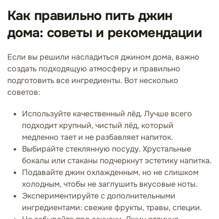
Как правильно пить джин
дома: советы и рекомендации
Если вы решили насладиться джином дома, важно
создать подходящую атмосферу и правильно
подготовить все ингредиенты. Вот несколько
советов:
Используйте качественный лёд. Лучше всего
подходит крупный, чистый лёд, который
медленно тает и не разбавляет напиток.
Выбирайте стеклянную посуду. Хрустальные
бокалы или стаканы подчеркнут эстетику напитка.
Подавайте джин охлажденным, но не слишком
холодным, чтобы не заглушить вкусовые ноты.
Экспериментируйте с дополнительными
ингредиентами: свежие фрукты, травы, специи.