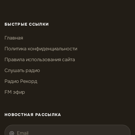
БЫСТРЫЕ ССЫЛКИ
Главная
Политика конфиденциальности
Правила использования сайта
Слушать радио
Радио Рекорд
FM эфир
НОВОСТНАЯ РАССЫЛКА