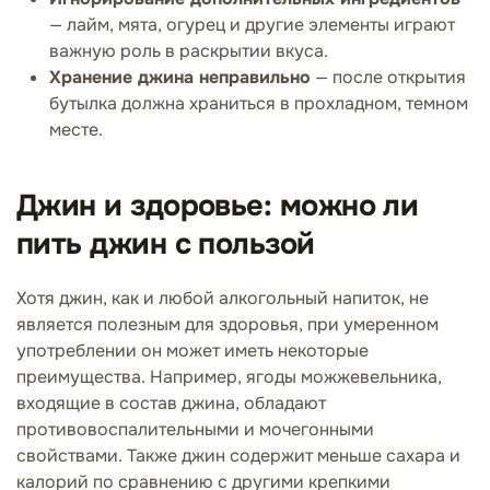
— лайм, мята, огурец и другие элементы играют
важную роль в раскрытии вкуса.
Хранение джина неправильно
— после открытия
бутылка должна храниться в прохладном, темном
месте.
Джин и здоровье: можно ли
пить джин с пользой
Хотя джин, как и любой алкогольный напиток, не
является полезным для здоровья, при умеренном
употреблении он может иметь некоторые
преимущества. Например, ягоды можжевельника,
входящие в состав джина, обладают
противовоспалительными и мочегонными
свойствами. Также джин содержит меньше сахара и
калорий по сравнению с другими крепкими