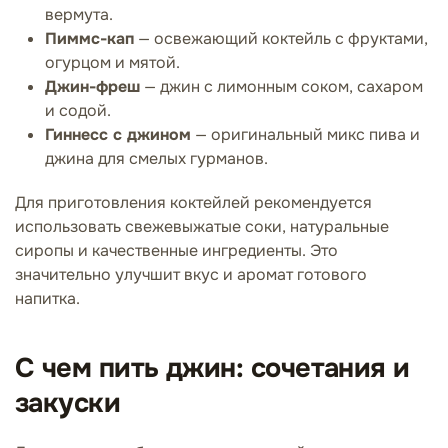
вермута.
Пиммс-кап
— освежающий коктейль с фруктами,
огурцом и мятой.
Джин-фреш
— джин с лимонным соком, сахаром
и содой.
Гиннесс с джином
— оригинальный микс пива и
джина для смелых гурманов.
Для приготовления коктейлей рекомендуется
использовать свежевыжатые соки, натуральные
сиропы и качественные ингредиенты. Это
значительно улучшит вкус и аромат готового
напитка.
С чем пить джин: сочетания и
закуски