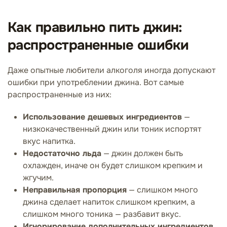
Как правильно пить джин:
распространенные ошибки
Даже опытные любители алкоголя иногда допускают
ошибки при употреблении джина. Вот самые
распространенные из них:
Использование дешевых ингредиентов
—
низкокачественный джин или тоник испортят
вкус напитка.
Недостаточно льда
— джин должен быть
охлажден, иначе он будет слишком крепким и
жгучим.
Неправильная пропорция
— слишком много
джина сделает напиток слишком крепким, а
слишком много тоника — разбавит вкус.
Игнорирование дополнительных ингредиентов