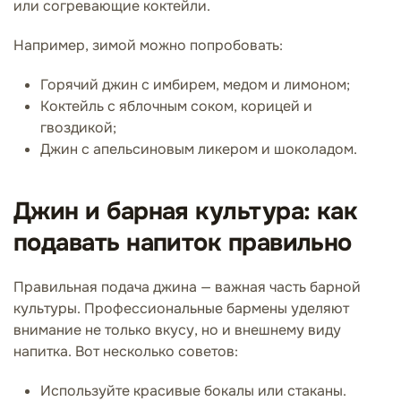
или согревающие коктейли.
Например, зимой можно попробовать:
Горячий джин с имбирем, медом и лимоном;
Коктейль с яблочным соком, корицей и
гвоздикой;
Джин с апельсиновым ликером и шоколадом.
Джин и барная культура: как
подавать напиток правильно
Правильная подача джина — важная часть барной
культуры. Профессиональные бармены уделяют
внимание не только вкусу, но и внешнему виду
напитка. Вот несколько советов:
Используйте красивые бокалы или стаканы.