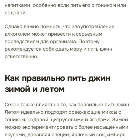
напитками, особенно если пить его с тоником или
содовой.
Однако важно помнить, что злоупотребление
алкоголем может привести к серьезным
последствиям для организма. Поэтому
рекомендуется соблюдать меру и пить джин
ответственно.
Как правильно пить джин
зимой и летом
Сезон также влияет на то, как правильно пить джин.
Летом идеально подходят освежающие миксы с
тоником, содовой, цитрусовыми и ягодами. Зимой
можно экспериментировать с более насыщенными
вкусами, добавляя специи, яблочный сок, имбирь