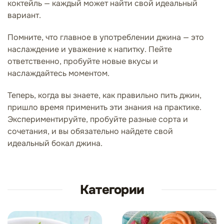
коктейль — каждый может найти свой идеальный
вариант.
Помните, что главное в употреблении джина — это
наслаждение и уважение к напитку. Пейте
ответственно, пробуйте новые вкусы и
наслаждайтесь моментом.
Теперь, когда вы знаете, как правильно пить джин,
пришло время применить эти знания на практике.
Экспериментируйте, пробуйте разные сорта и
сочетания, и вы обязательно найдете свой
идеальный бокал джина.
Категории