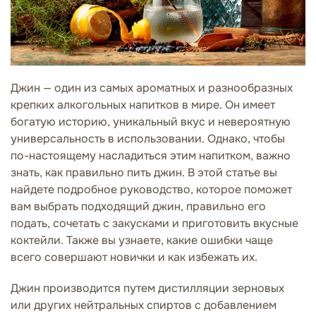
Джин — один из самых ароматных и разнообразных
крепких алкогольных напитков в мире. Он имеет
богатую историю, уникальный вкус и невероятную
универсальность в использовании. Однако, чтобы
по-настоящему насладиться этим напитком, важно
знать, как правильно пить джин. В этой статье вы
найдете подробное руководство, которое поможет
вам выбрать подходящий джин, правильно его
подать, сочетать с закусками и приготовить вкусные
коктейли. Также вы узнаете, какие ошибки чаще
всего совершают новички и как избежать их.
Джин производится путем дистилляции зерновых
или других нейтральных спиртов с добавлением