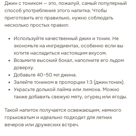
Джин с тоником — это, пожалуй, самый популярный
способ употребления этого напитка. Чтобы
приготовить его правильно, нужно соблюдать
несколько простых правил:
Используйте качественный джин и тоник. Не
экономьте на ингредиентах, особенно если вы
хотите насладиться настоящим вкусом.
Возьмите высокий бокал, наполните его льдом
доверху.
Добавьте 40–50 мл джина.
Залейте тоником в пропорции 1:3 (джин:тоник).
Украсьте долькой лайма или лимона. Можно
также добавить свежую мяту, огурец или ягоды.
Такой напиток получается освежающим, немного
горьковатым и идеально подходит для летних
вечеров или дружеских встреч.