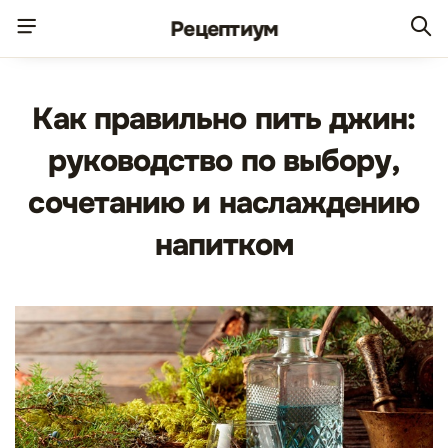
Рецепт
иум
Как правильно пить джин:
руководство по выбору,
сочетанию и наслаждению
напитком