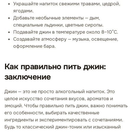
Украшайте напиток свежими травами, цедрой,
ягодами.
Добавьте необычные элементы — дым,
специальные льдинки, цветные сиропы.
Подавайте джин в температуре около 8–10°C.
Создавайте атмосферу — музыка, освещение,
оформление бара.
Как правильно пить джин:
заключение
Джин — это не просто алкогольный напиток. Это
целое искусство сочетания вкусов, ароматов и
эмоций. Чтобы правильно пить джин, важно понимать
его особенности, выбирать качественные
ингредиенты и экспериментировать с сочетаниями.
Будь то классический джин-тоник или изысканный