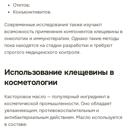
Отитов;
Конъюнктивитов.
Современные исследования также изучают
возможность применения компонентов клещевины в
онкологии и иммунотерапии. Однако такие методы
пока находятся на стадии разработки и требуют
строгого медицинского контроля.
Использование клещевины в
косметологии
Касторовое масло — популярный ингредиент в
косметической промышленности. Оно обладает
увлажняющим, противовоспалительным и
антибактериальным действием. Масло используется
в составе: