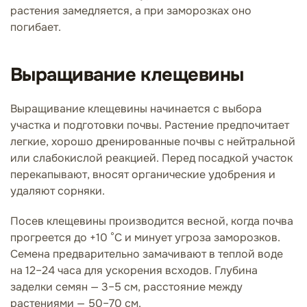
растения замедляется, а при заморозках оно
погибает.
Выращивание клещевины
Выращивание клещевины начинается с выбора
участка и подготовки почвы. Растение предпочитает
легкие, хорошо дренированные почвы с нейтральной
или слабокислой реакцией. Перед посадкой участок
перекапывают, вносят органические удобрения и
удаляют сорняки.
Посев клещевины производится весной, когда почва
прогреется до +10 °C и минует угроза заморозков.
Семена предварительно замачивают в теплой воде
на 12–24 часа для ускорения всходов. Глубина
заделки семян — 3–5 см, расстояние между
растениями — 50–70 см.