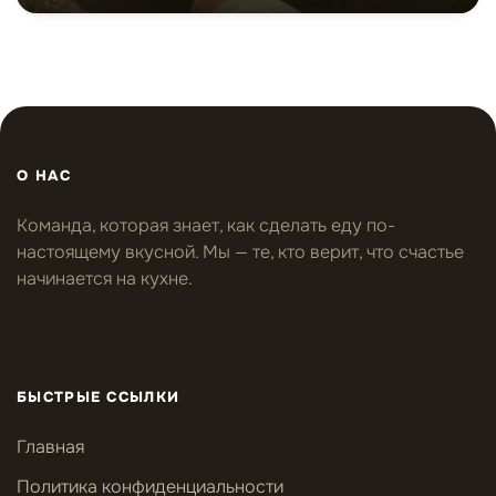
О НАС
Команда, которая знает, как сделать еду по-
настоящему вкусной. Мы — те, кто верит, что счастье
начинается на кухне.
БЫСТРЫЕ ССЫЛКИ
Главная
Политика конфиденциальности