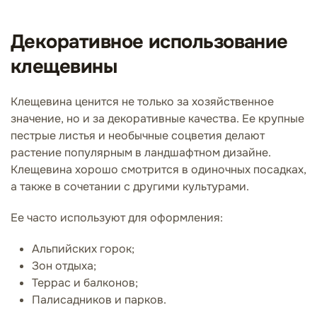
Декоративное использование
клещевины
Клещевина ценится не только за хозяйственное
значение, но и за декоративные качества. Ее крупные
пестрые листья и необычные соцветия делают
растение популярным в ландшафтном дизайне.
Клещевина хорошо смотрится в одиночных посадках,
а также в сочетании с другими культурами.
Ее часто используют для оформления:
Альпийских горок;
Зон отдыха;
Террас и балконов;
Палисадников и парков.