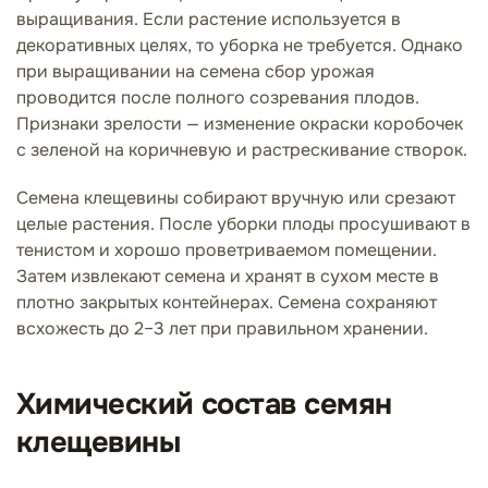
выращивания. Если растение используется в
декоративных целях, то уборка не требуется. Однако
при выращивании на семена сбор урожая
проводится после полного созревания плодов.
Признаки зрелости — изменение окраски коробочек
с зеленой на коричневую и растрескивание створок.
Семена клещевины собирают вручную или срезают
целые растения. После уборки плоды просушивают в
тенистом и хорошо проветриваемом помещении.
Затем извлекают семена и хранят в сухом месте в
плотно закрытых контейнерах. Семена сохраняют
всхожесть до 2–3 лет при правильном хранении.
Химический состав семян
клещевины