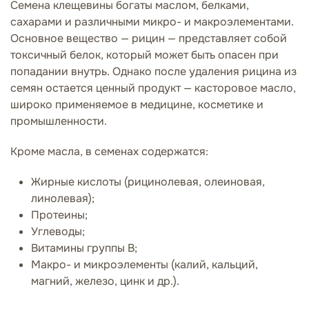
Семена клещевины богаты маслом, белками,
сахарами и различными микро- и макроэлементами.
Основное вещество — рицин — представляет собой
токсичный белок, который может быть опасен при
попадании внутрь. Однако после удаления рицина из
семян остается ценный продукт — касторовое масло,
широко применяемое в медицине, косметике и
промышленности.
Кроме масла, в семенах содержатся:
Жирные кислоты (рицинолевая, олеиновая,
линолевая);
Протеины;
Углеводы;
Витамины группы B;
Макро- и микроэлементы (калий, кальций,
магний, железо, цинк и др.).