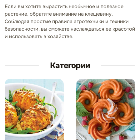
Если вы хотите вырастить необычное и полезное
растение, обратите внимание на клещевину.
Соблюдая простые правила агротехники и техники
безопасности, вы сможете наслаждаться ее красотой
и использовать в хозяйстве.
Категории