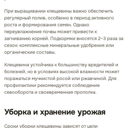
При выращивании клещевины важно обеспечить
регулярный полив, особенно в период активного
роста и формирования семян. Однако
переувлажнение почвы может привести к
загниванию корней. Подкормки вносятся 2–3 раза за
сезон: комплексные минеральные удобрения или
органические составы.
Клещевина устойчива к большинству вредителей и
болезней, но в условиях высокой влажности может
поражаться мучнистой росой или ржавчиной. Для
профилактики рекомендуется соблюдение
севооборота и своевременная прополка.
Уборка и хранение урожая
Сроки уборки клещевины зависят от цели