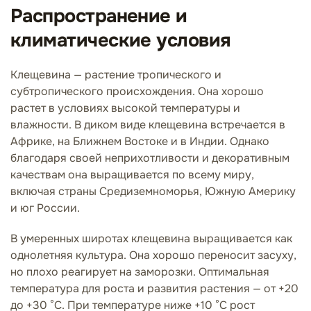
Распространение и
климатические условия
Клещевина — растение тропического и
субтропического происхождения. Она хорошо
растет в условиях высокой температуры и
влажности. В диком виде клещевина встречается в
Африке, на Ближнем Востоке и в Индии. Однако
благодаря своей неприхотливости и декоративным
качествам она выращивается по всему миру,
включая страны Средиземноморья, Южную Америку
и юг России.
В умеренных широтах клещевина выращивается как
однолетняя культура. Она хорошо переносит засуху,
но плохо реагирует на заморозки. Оптимальная
температура для роста и развития растения — от +20
до +30 °C. При температуре ниже +10 °C рост