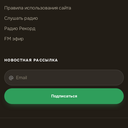
Правила использования сайта
Слушать радио
Радио Рекорд
FM эфир
НОВОСТНАЯ РАССЫЛКА
Подписаться