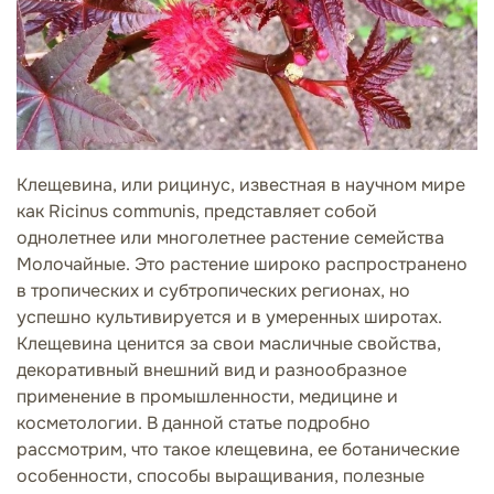
Клещевина, или рицинус, известная в научном мире
как Ricinus communis, представляет собой
однолетнее или многолетнее растение семейства
Молочайные. Это растение широко распространено
в тропических и субтропических регионах, но
успешно культивируется и в умеренных широтах.
Клещевина ценится за свои масличные свойства,
декоративный внешний вид и разнообразное
применение в промышленности, медицине и
косметологии. В данной статье подробно
рассмотрим, что такое клещевина, ее ботанические
особенности, способы выращивания, полезные