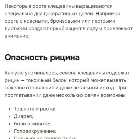
Некоторые сорта клещевины выращиваются
специально для декоративных целей. Например,
сорта с красными, бронзовыми или пестрыми
листьями создают яркий акцент в саду и привлекают
внимание.
Опасность рицина
Как уже упоминалось, семена клещевины содержат
рицин — токсичный белок, который может вызвать
тяжелое отравление и даже летальный исход. При
проглатывании даже нескольких семян возможны:
Тошнота и рвота;
Диарея;
Боли в животе;
Головокружение;
Повышение температуры;