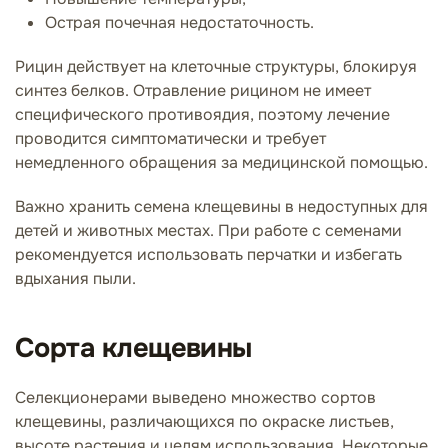
Острая почечная недостаточность.
Рицин действует на клеточные структуры, блокируя
синтез белков. Отравление рицином не имеет
специфического противоядия, поэтому лечение
проводится симптоматически и требует
немедленного обращения за медицинской помощью.
Важно хранить семена клещевины в недоступных для
детей и животных местах. При работе с семенами
рекомендуется использовать перчатки и избегать
вдыхания пыли.
Сорта клещевины
Селекционерами выведено множество сортов
клещевины, различающихся по окраске листьев,
высоте растения и целям использования. Некоторые