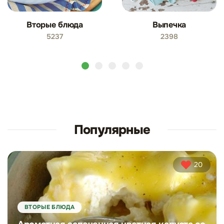
Вторые блюда
Выпечка
5237
2398
Популярные
20
ВТОРЫЕ БЛЮДА