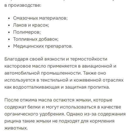
в производстве:
Смазочных материалов;
Лаков и красок;
Полимеров;
Топливных добавок;
Медицинских препаратов.
Благодаря своей вязкости и термостойкости
касторовое масло применяется в авиационной и
автомобильной промышленности. Также оно
используется в текстильной и кожевенной отраслях
как водоотталкивающая и защитная пропитка.
После отжима масла остаются жмыхи, которые
содержат белки и могут использоваться в качестве
органического удобрения. Однако из-за содержания
рицина такие жмыхи не подходят для кормления
животных.