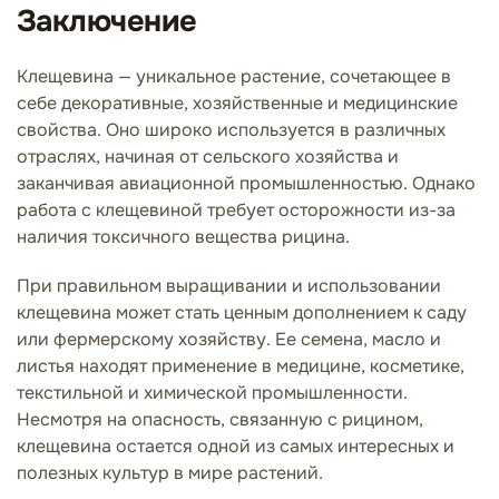
Заключение
Клещевина — уникальное растение, сочетающее в
себе декоративные, хозяйственные и медицинские
свойства. Оно широко используется в различных
отраслях, начиная от сельского хозяйства и
заканчивая авиационной промышленностью. Однако
работа с клещевиной требует осторожности из-за
наличия токсичного вещества рицина.
При правильном выращивании и использовании
клещевина может стать ценным дополнением к саду
или фермерскому хозяйству. Ее семена, масло и
листья находят применение в медицине, косметике,
текстильной и химической промышленности.
Несмотря на опасность, связанную с рицином,
клещевина остается одной из самых интересных и
полезных культур в мире растений.