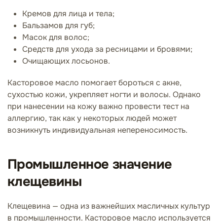
Кремов для лица и тела;
Бальзамов для губ;
Масок для волос;
Средств для ухода за ресницами и бровями;
Очищающих лосьонов.
Касторовое масло помогает бороться с акне,
сухостью кожи, укрепляет ногти и волосы. Однако
при нанесении на кожу важно провести тест на
аллергию, так как у некоторых людей может
возникнуть индивидуальная непереносимость.
Промышленное значение
клещевины
Клещевина — одна из важнейших масличных культур
в промышленности. Касторовое масло используется