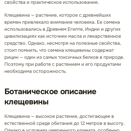
свойства и практическое использование.
Клещевина — растение, которое с древнейших
времен привлекало внимание человека. Ее семена
использовались в Древнем Египте, Индии и других
цивилизациях как источник масла и лекарственное
средство. Однако, несмотря на полезные свойства,
стоит помнить, что семена клещевины содержат
рицин — один из самых токсичных белков в природе.
Поэтому при работе с растением и его продуктами
необходима осторожность.
Ботаническое описание
клещевины
Клещевина — высокое растение, достигающее в
естественной среде обитания до 12 метров в высоту.
Однако в условиях умеренного климата, особенно