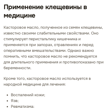
Применение клещевины в
медицине
Касторовое масло, полученное из семян клещевины,
известно своими слабительными свойствами. Оно
стимулирует перистальтику кишечника и
применяется при запорах, отравлениях и перед
оперативными вмешательствами. Однако важно
помнить, что касторовое масло не рекомендуется
для длительного применения и противопоказано при
беременности.
Кроме того, касторовое масло используется в
народной медицине для лечения:
Воспалений кожи;
Язв;
Ревматизма;