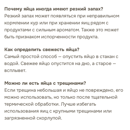
Почему яйца иногда имеют резкий запах?
Резкий запах может появляться при неправильном
кормлении кур или при хранении яиц рядом с
продуктами с сильным ароматом. Также это может
быть признаком испорченности продукта.
Как определить свежесть яйца?
Самый простой способ — опустить яйцо в стакан с
водой. Свежее яйцо опустится на дно, а старое —
всплывет.
Можно ли есть яйца с трещинами?
Если трещина небольшая и яйцо не повреждено, его
можно использовать, но только после тщательной
термической обработки. Лучше избегать
использования яиц с крупными трещинами или
загрязненной скорлупой.