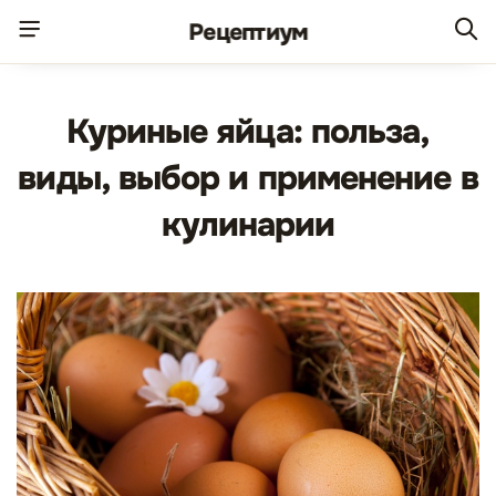
Рецепт
иум
Куриные яйца: польза,
виды, выбор и применение в
кулинарии