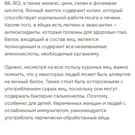
В6, В12, а также железо, цинк, селен и фолиевая
кислота. Яичный желток содержит холин, который
способствует нормальной работе мозга и печени.
Кроме того, в яйцах есть лютеин и зеаксантин —
антиоксиданты, которые полезны для здоровья глаз.
Белок, входящий в состав яиц, является
полноценным и содержит все незаменимые
аминокислоты, необходимые организму.
Однако, несмотря на всю пользу куриных яиц, важно
помнить, что у некоторых людей может быть аллергия
на яичный белок. Также стоит быть осторожными с
употреблением сырых яиц, поскольку они могут
содержать бактерии сальмонеллы. Поэтому,
особенно для детей, беременных женщин и людей с
ослабленным иммунитетом, рекомендуется
употреблять термически обработанные яйца.