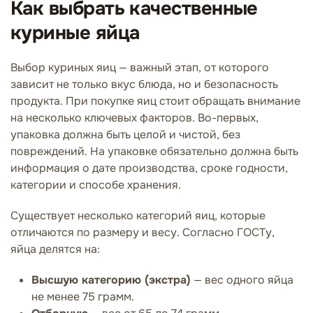
Как выбрать качественные
куриные яйца
Выбор куриных яиц — важный этап, от которого
зависит не только вкус блюда, но и безопасность
продукта. При покупке яиц стоит обращать внимание
на несколько ключевых факторов. Во-первых,
упаковка должна быть целой и чистой, без
повреждений. На упаковке обязательно должна быть
информация о дате производства, сроке годности,
категории и способе хранения.
Существует несколько категорий яиц, которые
отличаются по размеру и весу. Согласно ГОСТу,
яйца делятся на:
Высшую категорию (экстра)
— вес одного яйца
не менее 75 грамм.