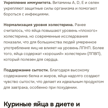
Укрепление иммунитета.
Витамины А, D, Е и селен
укрепляют защитные силы организма и помогают
бороться с инфекциями.
Нормализация уровня холестерина.
Ранее
считалось, что яйца повышают уровень «плохого»
холестерина, но современные исследования
показали, что для большинства людей умеренное
употребление яиц не влияет на уровень ЛПНП. Более
того, яйца содержат «хороший» холестерин (ЛПВП),
который полезен для сердца.
Поддержание сытости.
Благодаря высокому
содержанию белка и жиров, яйца надолго создают
чувство сытости, что делает их идеальным продуктом
для завтрака, особенно при похудении.
Куриные яйца в диете и