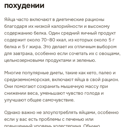
похудении
Яйца часто включают в диетические рационы
благодаря их низкой калорийности и высокому
содержанию белка. Один средний яичный продукт
содержит около 70–80 ккал, из которых около 5 г
белка и 5 г жира. Это делает их отличным выбором
для завтрака, особенно если сочетать их с овощами,
цельнозерновыми продуктами и зеленью.
Многие популярные диеты, такие как кето, палео и
средиземноморская, включают яйца в свой рацион.
Они помогают сохранить мышечную массу при
снижении веса, уменьшают чувство голода и
улучшают общее самочувствие.
Однако важно не злоупотреблять яйцами, особенно
если у вас есть проблемы с печенью или
повышенный уровень холестерина. Обычно