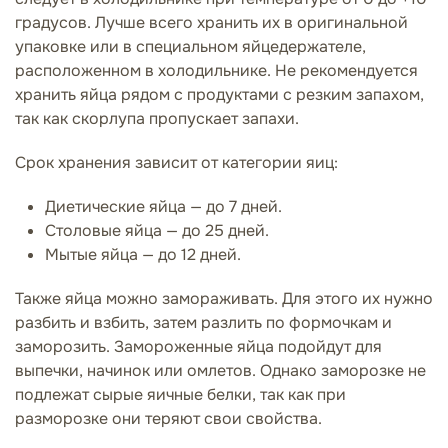
градусов. Лучше всего хранить их в оригинальной
упаковке или в специальном яйцедержателе,
расположенном в холодильнике. Не рекомендуется
хранить яйца рядом с продуктами с резким запахом,
так как скорлупа пропускает запахи.
Срок хранения зависит от категории яиц:
Диетические яйца — до 7 дней.
Столовые яйца — до 25 дней.
Мытые яйца — до 12 дней.
Также яйца можно замораживать. Для этого их нужно
разбить и взбить, затем разлить по формочкам и
заморозить. Замороженные яйца подойдут для
выпечки, начинок или омлетов. Однако заморозке не
подлежат сырые яичные белки, так как при
разморозке они теряют свои свойства.