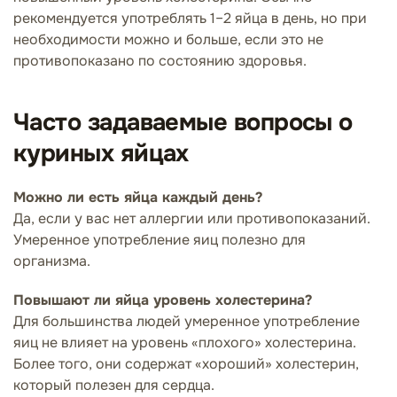
рекомендуется употреблять 1–2 яйца в день, но при
необходимости можно и больше, если это не
противопоказано по состоянию здоровья.
Часто задаваемые вопросы о
куриных яйцах
Можно ли есть яйца каждый день?
Да, если у вас нет аллергии или противопоказаний.
Умеренное употребление яиц полезно для
организма.
Повышают ли яйца уровень холестерина?
Для большинства людей умеренное употребление
яиц не влияет на уровень «плохого» холестерина.
Более того, они содержат «хороший» холестерин,
который полезен для сердца.