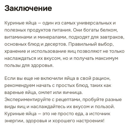
Заключение
Куриные яйца — один из самых универсальных и
полезных продуктов питания. Они богаты белком,
витаминами и минералами, подходят для завтраков,
основных блюд и десертов. Правильный выбор,
хранение и использование яиц позволяют не только
наслаждаться их вкусом, но и получать максимум
пользы для здоровья.
Если вы еще не включили яйца в свой рацион,
рекомендуем начать с простых блюд, таких как
вареные яйца, омлет или яичница.
Экспериментируйте с рецептами, пробуйте разные
виды яиц и наслаждайтесь их вкусом и пользой.
Куриные яйца — это не просто еда, а источник
энергии, здоровья и хорошего настроения!