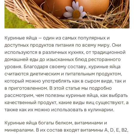
Куриные яйца — один из самых популярных и
доступных продуктов питания по всему миру. Они
используются в различных кухнях, от традиционной
домашней еды до изысканных блюд ресторанного
уровня. Благодаря своему составу, куриные яйца
считаются диетическим и питательным продуктом,
который можно употреблять как в сыром виде, так и
в приготовленном. В этой статье мы подробно
рассмотрим, чем полезны куриные яйца, как выбрать
качественный продукт, какие виды яиц существуют, а
также как их можно использовать в кулинарии.
Куриные яйца богаты белком, витаминами и
минералами. В их состав входят витамины А, D, Е, В2,