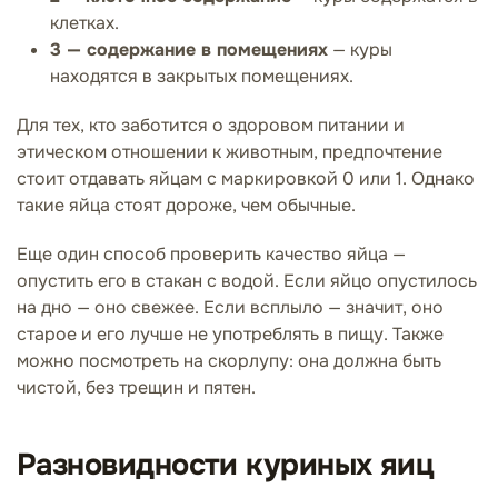
клетках.
3 — содержание в помещениях
— куры
находятся в закрытых помещениях.
Для тех, кто заботится о здоровом питании и
этическом отношении к животным, предпочтение
стоит отдавать яйцам с маркировкой 0 или 1. Однако
такие яйца стоят дороже, чем обычные.
Еще один способ проверить качество яйца —
опустить его в стакан с водой. Если яйцо опустилось
на дно — оно свежее. Если всплыло — значит, оно
старое и его лучше не употреблять в пищу. Также
можно посмотреть на скорлупу: она должна быть
чистой, без трещин и пятен.
Разновидности куриных яиц