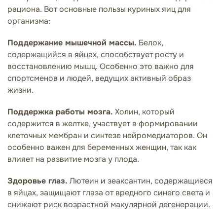
рациона. Вот основные пользы куриных яиц для
организма:
Поддержание мышечной массы.
Белок,
содержащийся в яйцах, способствует росту и
восстановлению мышц. Особенно это важно для
спортсменов и людей, ведущих активный образ
жизни.
Поддержка работы мозга.
Холин, который
содержится в желтке, участвует в формировании
клеточных мембран и синтезе нейромедиаторов. Он
особенно важен для беременных женщин, так как
влияет на развитие мозга у плода.
Здоровье глаз.
Лютеин и зеаксантин, содержащиеся
в яйцах, защищают глаза от вредного синего света и
снижают риск возрастной макулярной дегенерации.