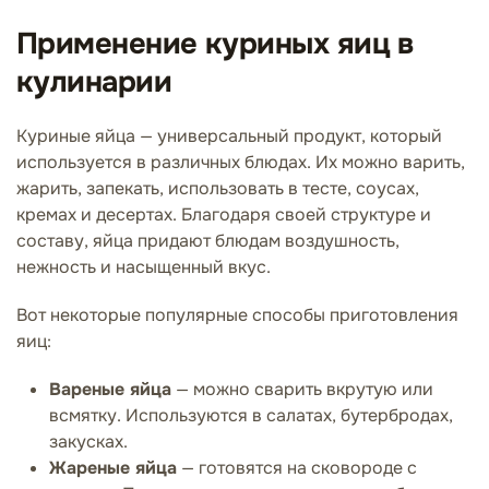
Применение куриных яиц в
кулинарии
Куриные яйца — универсальный продукт, который
используется в различных блюдах. Их можно варить,
жарить, запекать, использовать в тесте, соусах,
кремах и десертах. Благодаря своей структуре и
составу, яйца придают блюдам воздушность,
нежность и насыщенный вкус.
Вот некоторые популярные способы приготовления
яиц:
Вареные яйца
— можно сварить вкрутую или
всмятку. Используются в салатах, бутербродах,
закусках.
Жареные яйца
— готовятся на сковороде с