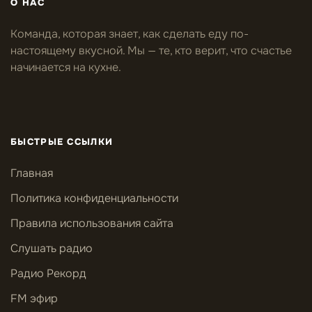
О НАС
Команда, которая знает, как сделать еду по-
настоящему вкусной. Мы — те, кто верит, что счастье
начинается на кухне.
БЫСТРЫЕ ССЫЛКИ
Главная
Политика конфиденциальности
Правила использования сайта
Слушать радио
Радио Рекорд
FM эфир