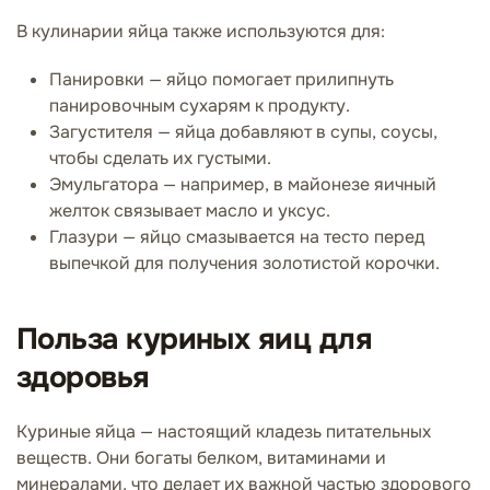
В кулинарии яйца также используются для:
Панировки — яйцо помогает прилипнуть
панировочным сухарям к продукту.
Загустителя — яйца добавляют в супы, соусы,
чтобы сделать их густыми.
Эмульгатора — например, в майонезе яичный
желток связывает масло и уксус.
Глазури — яйцо смазывается на тесто перед
выпечкой для получения золотистой корочки.
Польза куриных яиц для
здоровья
Куриные яйца — настоящий кладезь питательных
веществ. Они богаты белком, витаминами и
минералами, что делает их важной частью здорового