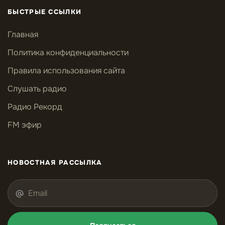
БЫСТРЫЕ ССЫЛКИ
Главная
Политика конфиденциальности
Правила использования сайта
Слушать радио
Радио Рекорд
FM эфир
НОВОСТНАЯ РАССЫЛКА