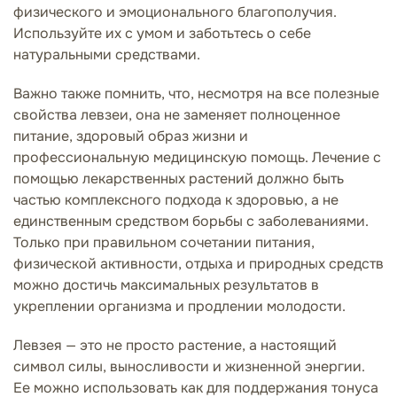
физического и эмоционального благополучия.
Используйте их с умом и заботьтесь о себе
натуральными средствами.
Важно также помнить, что, несмотря на все полезные
свойства левзеи, она не заменяет полноценное
питание, здоровый образ жизни и
профессиональную медицинскую помощь. Лечение с
помощью лекарственных растений должно быть
частью комплексного подхода к здоровью, а не
единственным средством борьбы с заболеваниями.
Только при правильном сочетании питания,
физической активности, отдыха и природных средств
можно достичь максимальных результатов в
укреплении организма и продлении молодости.
Левзея — это не просто растение, а настоящий
символ силы, выносливости и жизненной энергии.
Ее можно использовать как для поддержания тонуса