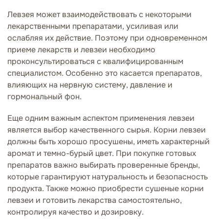
Левзея может взаимодействовать с некоторыми
лекарственными препаратами, усиливая или
ослабляя их действие. Поэтому при одновременном
приеме лекарств и левзеи необходимо
проконсультироваться с квалифицированным
специалистом. Особенно это касается препаратов,
влияющих на нервную систему, давление и
гормональный фон.
Еще одним важным аспектом применения левзеи
является выбор качественного сырья. Корни левзеи
должны быть хорошо просушены, иметь характерный
аромат и темно-бурый цвет. При покупке готовых
препаратов важно выбирать проверенные бренды,
которые гарантируют натуральность и безопасность
продукта. Также можно приобрести сушеные корни
левзеи и готовить лекарства самостоятельно,
контролируя качество и дозировку.