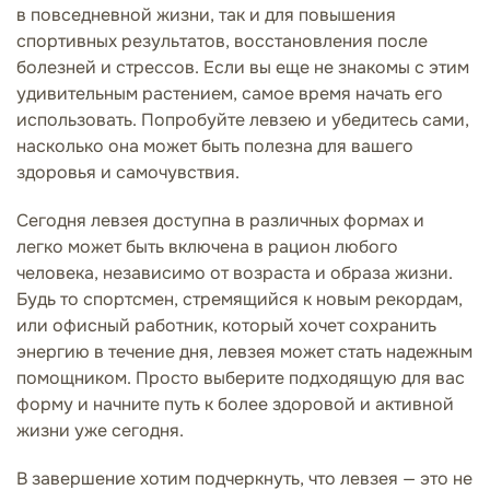
в повседневной жизни, так и для повышения
спортивных результатов, восстановления после
болезней и стрессов. Если вы еще не знакомы с этим
удивительным растением, самое время начать его
использовать. Попробуйте левзею и убедитесь сами,
насколько она может быть полезна для вашего
здоровья и самочувствия.
Сегодня левзея доступна в различных формах и
легко может быть включена в рацион любого
человека, независимо от возраста и образа жизни.
Будь то спортсмен, стремящийся к новым рекордам,
или офисный работник, который хочет сохранить
энергию в течение дня, левзея может стать надежным
помощником. Просто выберите подходящую для вас
форму и начните путь к более здоровой и активной
жизни уже сегодня.
В завершение хотим подчеркнуть, что левзея — это не