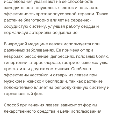
исследования указывают на ее способность
замедлять рост опухолевых клеток и повышать
эффективность противоопухолевой терапии. Также
растение благотворно влияет на сердечно-
сосудистую систему, улучшая работу сердца и
нормализуя артериальное давление.
В народной медицине левзея используется при
различных заболеваниях. Ее применяют при
неврозах, бессоннице, депрессиях, головных болях,
гипертонии, атеросклерозе, гастрите, язве желудка,
простатите и других состояниях. Особенно
эффективны настойки и отвары из левзеи при
мужском и женском бесплодии, так как растение
положительно влияет на репродуктивную систему и
гормональный фон.
Способ применения левзеи зависит от формы
лекарственного средства и цели использования.