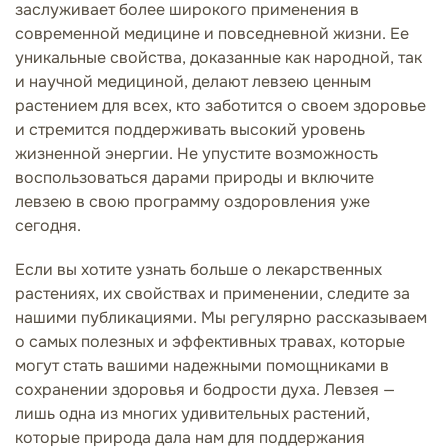
заслуживает более широкого применения в
современной медицине и повседневной жизни. Ее
уникальные свойства, доказанные как народной, так
и научной медициной, делают левзею ценным
растением для всех, кто заботится о своем здоровье
и стремится поддерживать высокий уровень
жизненной энергии. Не упустите возможность
воспользоваться дарами природы и включите
левзею в свою программу оздоровления уже
сегодня.
Если вы хотите узнать больше о лекарственных
растениях, их свойствах и применении, следите за
нашими публикациями. Мы регулярно рассказываем
о самых полезных и эффективных травах, которые
могут стать вашими надежными помощниками в
сохранении здоровья и бодрости духа. Левзея —
лишь одна из многих удивительных растений,
которые природа дала нам для поддержания