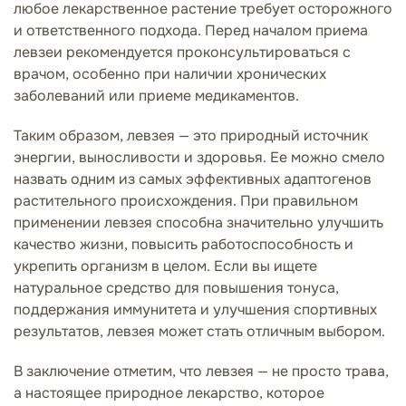
любое лекарственное растение требует осторожного
и ответственного подхода. Перед началом приема
левзеи рекомендуется проконсультироваться с
врачом, особенно при наличии хронических
заболеваний или приеме медикаментов.
Таким образом, левзея — это природный источник
энергии, выносливости и здоровья. Ее можно смело
назвать одним из самых эффективных адаптогенов
растительного происхождения. При правильном
применении левзея способна значительно улучшить
качество жизни, повысить работоспособность и
укрепить организм в целом. Если вы ищете
натуральное средство для повышения тонуса,
поддержания иммунитета и улучшения спортивных
результатов, левзея может стать отличным выбором.
В заключение отметим, что левзея — не просто трава,
а настоящее природное лекарство, которое