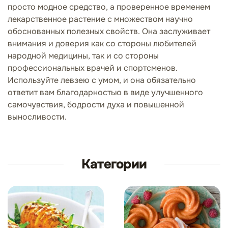
просто модное средство, а проверенное временем
лекарственное растение с множеством научно
обоснованных полезных свойств. Она заслуживает
внимания и доверия как со стороны любителей
народной медицины, так и со стороны
профессиональных врачей и спортсменов.
Используйте левзею с умом, и она обязательно
ответит вам благодарностью в виде улучшенного
самочувствия, бодрости духа и повышенной
выносливости.
Категории