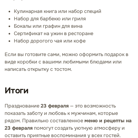
Кулинарная книга или набор специй
Набор для барбекю или гриля
Бокалы или графин для вина
Сертификат на ужин в ресторане
Набор дорогого чая или кофе
Если вы готовите сами, можно оформить подарок в
виде коробки с вашими любимыми блюдами или
написать открытку с тостом.
Итоги
Празднование
23 февраля
— это возможность
показать заботу и любовь к мужчинам, которые
рядом. Правильно составленное
меню и рецепты на
23 февраля
помогут создать уютную атмосферу и
оставить приятные воспоминания у всех гостей.