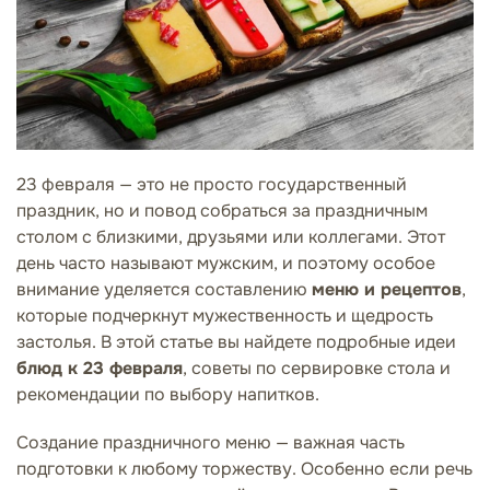
23 февраля — это не просто государственный
праздник, но и повод собраться за праздничным
столом с близкими, друзьями или коллегами. Этот
день часто называют мужским, и поэтому особое
внимание уделяется составлению
меню и рецептов
,
которые подчеркнут мужественность и щедрость
застолья. В этой статье вы найдете подробные идеи
блюд к 23 февраля
, советы по сервировке стола и
рекомендации по выбору напитков.
Создание праздничного меню — важная часть
подготовки к любому торжеству. Особенно если речь