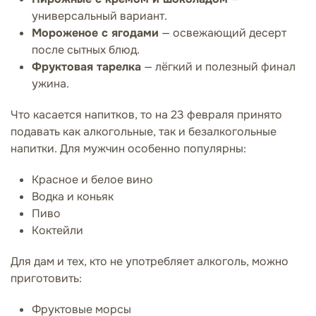
универсальный вариант.
Мороженое с ягодами
— освежающий десерт
после сытных блюд.
Фруктовая тарелка
— лёгкий и полезный финал
ужина.
Что касается напитков, то на 23 февраля принято
подавать как алкогольные, так и безалкогольные
напитки. Для мужчин особенно популярны:
Красное и белое вино
Водка и коньяк
Пиво
Коктейли
Для дам и тех, кто не употребляет алкоголь, можно
приготовить:
Фруктовые морсы