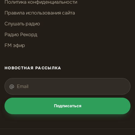
Политика конфиденциальности
Правила использования сайта
Слушать радио
Радио Рекорд
FM эфир
НОВОСТНАЯ РАССЫЛКА
Подписаться