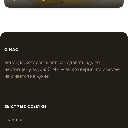
О НАС
Команда, которая знает, как сделать еду по-
настоящему вкусной. Мы — те, кто верит, что счастье
начинается на кухне.
БЫСТРЫЕ ССЫЛКИ
Главная