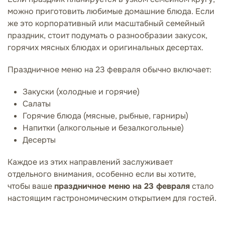
можно приготовить любимые домашние блюда. Если
же это корпоративный или масштабный семейный
праздник, стоит подумать о разнообразии закусок,
горячих мясных блюдах и оригинальных десертах.
Праздничное меню на 23 февраля обычно включает:
Закуски (холодные и горячие)
Салаты
Горячие блюда (мясные, рыбные, гарниры)
Напитки (алкогольные и безалкогольные)
Десерты
Каждое из этих направлений заслуживает
отдельного внимания, особенно если вы хотите,
чтобы ваше
праздничное меню на 23 февраля
стало
настоящим гастрономическим открытием для гостей.