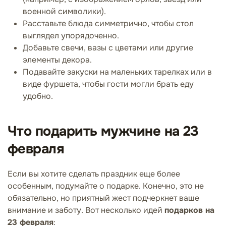
военной символики).
Расставьте блюда симметрично, чтобы стол
выглядел упорядоченно.
Добавьте свечи, вазы с цветами или другие
элементы декора.
Подавайте закуски на маленьких тарелках или в
виде фуршета, чтобы гости могли брать еду
удобно.
Что подарить мужчине на 23
февраля
Если вы хотите сделать праздник еще более
особенным, подумайте о подарке. Конечно, это не
обязательно, но приятный жест подчеркнет ваше
внимание и заботу. Вот несколько идей
подарков на
23 февраля
: