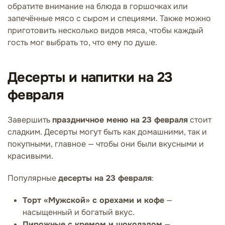
обратите внимание на блюда в горшочках или
запечённые мясо с сыром и специями. Также можно
приготовить несколько видов мяса, чтобы каждый
гость мог выбрать то, что ему по душе.
Десерты и напитки на 23
февраля
Завершить
праздничное меню на 23 февраля
стоит
сладким. Десерты могут быть как домашними, так и
покупными, главное — чтобы они были вкусными и
красивыми.
Популярные
десерты на 23 февраля
:
Торт «Мужской» с орехами и кофе
—
насыщенный и богатый вкус.
Пирожные с кремом и шоколадом
—