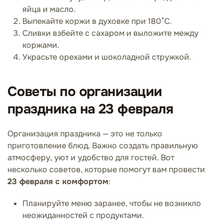
яйца и масло.
Выпекайте коржи в духовке при 180°C.
Сливки взбейте с сахаром и выложите между
коржами.
Украсьте орехами и шоколадной стружкой.
Советы по организации
праздника на 23 февраля
Организация праздника — это не только
приготовление блюд. Важно создать правильную
атмосферу, уют и удобство для гостей. Вот
несколько советов, которые помогут вам провести
23 февраля с комфортом
:
Планируйте меню заранее, чтобы не возникло
неожиданностей с продуктами.