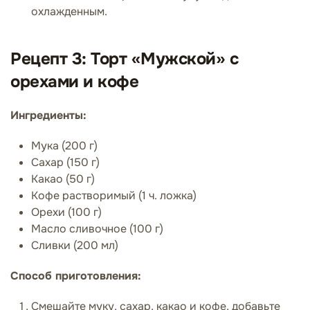
охлажденным.
Рецепт 3: Торт «Мужской» с
орехами и кофе
Ингредиенты:
Мука (200 г)
Сахар (150 г)
Какао (50 г)
Кофе растворимый (1 ч. ложка)
Орехи (100 г)
Масло сливочное (100 г)
Сливки (200 мл)
Способ приготовления:
Смешайте муку, сахар, какао и кофе, добавьте