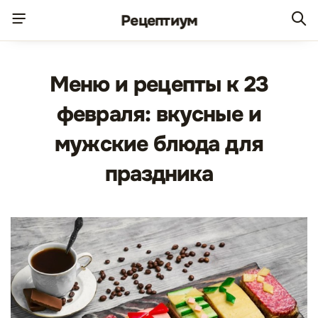
Рецепт
иум
Меню и рецепты к 23
февраля: вкусные и
мужские блюда для
праздника