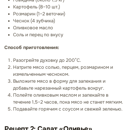
Картофель (8–10 шт.)
Розмарин (1–2 веточки)
Чеснок (4 зубчика)
Оливковое масло
Соль и перец по вкусу
Способ приготовления:
Разогрейте духовку до 200°C.
Натрите мясо солью, перцем, розмарином и
измельченным чесноком.
Выложите мясо в форму для запекания и
добавьте нарезанный картофель вокруг.
Полейте оливковым маслом и запекайте в
течение 1,5–2 часов, пока мясо не станет мягким.
Подавайте горячим с соусом и свежей зеленью.
Рецепт 2: Салат «Оливье»