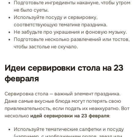
Подготовьте ингредиенты накануне, чтобы утром
не было суеты.
Используйте посуду и сервировку,
соответствующую тематике праздника.
Не забудьте про украшения и фоновую музыку.
Подготовьте несколько развлечений или тостов,
чтобы застолье не скучало.
Идеи сервировки стола на 23
февраля
Сервировка стола — важный элемент праздника.
Даже самые вкусные блюда могут потерять свою
привлекательность, если подать их неаккуратно. Вот
несколько
идей сервировки на 23 февраля
:
Используйте тематические салфетки и посуду
(например, с изображением орлов, звезд или