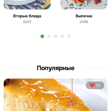
Вторые блюда
Выпечка
5237
2398
Популярные
20