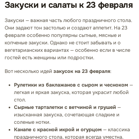
Закуски и салаты к 23 февраля
Закуски — важная часть любого праздничного стола.
Они задают тон застолью и создают аппетит. На 23
февраля особенно популярны сытные, мясные и
копченые закуски. Однако не стоит забывать и о
вегетарианских вариантах — особенно если в числе
гостей есть женщины или подростки.
Вот несколько идей
закусок на 23 февраля
:
Рулетики из баклажанов с сыром и чесноком
—
легкая и яркая закуска, которая украсит любой
стол.
Сырные тарталетки с ветчиной и грушей
—
изысканная закуска, сочетающая сладкие и
соленые нотки.
Канапе с красной икрой и огурцом
— классика
праздничного стола, которая всегда уместна.