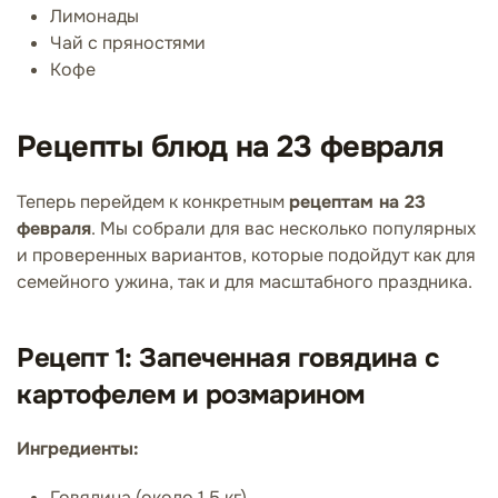
Лимонады
Чай с пряностями
Кофе
Рецепты блюд на 23 февраля
Теперь перейдем к конкретным
рецептам на 23
февраля
. Мы собрали для вас несколько популярных
и проверенных вариантов, которые подойдут как для
семейного ужина, так и для масштабного праздника.
Рецепт 1: Запеченная говядина с
картофелем и розмарином
Ингредиенты:
Говядина (около 1,5 кг)