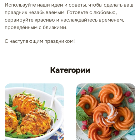
Используйте наши идеи и советы, чтобы сделать ваш
праздник незабываемым. Готовьте с любовью,
сервируйте красиво и наслаждайтесь временем,
проведённым с близкими.
С наступающим праздником!
Категории