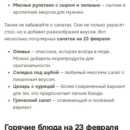
Мясные рулетики с сыром и зеленью
— сытная и
ароматная закуска для мужчин.
Также не забывайте о салатах. Они не только украсят
стол, но и добавят разнообразия вкусов. Вот
несколько популярных
салатов на 23 февраля
:
Оливье
— классика, которая всегда в моде.
Можно добавить морепродукты для
оригинальности.
Селедка под шубой
— любимый многими салат с
пикантным вкусом.
Цезарь с курицей
— более современный вариант
для тех, кто предпочитает легкие блюда.
Греческий салат
— освежающий и полезный
вариант.
Горячие блюда на 23 февраля