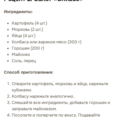
Ингредиенты:
Картофель (4 шт.)
Морковь (2 шт.)
Яйца (4 шт.)
Колбаса или вареное мясо (300 г)
Горошек (200 г)
Майонез
Соль, перец
Способ приготовления:
Отварите картофель, морковь и яйца, нарежьте
кубиками.
Колбасу нарежьте аналогично.
Смешайте все ингредиенты, добавьте горошек и
заправьте майонезом.
Посолите и поперчите по вкусу. Подавайте