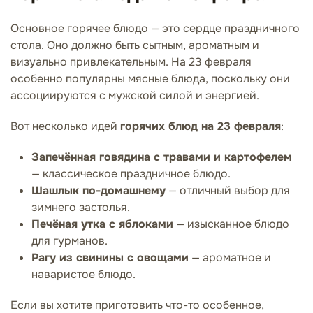
Основное горячее блюдо — это сердце праздничного
стола. Оно должно быть сытным, ароматным и
визуально привлекательным. На 23 февраля
особенно популярны мясные блюда, поскольку они
ассоциируются с мужской силой и энергией.
Вот несколько идей
горячих блюд на 23 февраля
:
Запечённая говядина с травами и картофелем
— классическое праздничное блюдо.
Шашлык по-домашнему
— отличный выбор для
зимнего застолья.
Печёная утка с яблоками
— изысканное блюдо
для гурманов.
Рагу из свинины с овощами
— ароматное и
наваристое блюдо.
Если вы хотите приготовить что-то особенное,