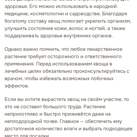
здоровья. Его можно использовать в народной
медицине, косметологии и садоводстве. Благодаря
богатому составу хвощ помогает укрепить организм,
улучшить состояние кожи, волос и ногтей, а также
поддерживать здоровье внутренних органов.
Однако важно помнить, что любое лекарственное
растение требует осторожного и ответственного
применения. Перед использованием хвоща в
лечебных целях обязательно проконсультируйтесь с
врачом, чтобы избежать возможных побочных
эффектов.
Если вы хотите вырастить хвощ на своём участке, то
это не составит большого труда. Растение
неприхотливо и быстро приживётся даже на
неплодородной почве. Главное — обеспечить ему
достаточное количество влаги и выбрать подходящее
место для посадки.