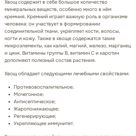
Хвощ содержит в себе большое количество
минеральных веществ, особенно много в нём
кремния. Кремний играет важную роль в организме
человека: он участвует в формировании
соединительной ткани, укрепляет кости, волосы,
ногти и кожу. Также в хвоще содержатся такие
микроэлементы, как калий, магний, железо, марганец
и цинк. Витамины группы B, витамин C и каротин
дополняют полезный состав растения.
Хвощ обладает следующими лечебными свойствами:
Противовоспалительное;
Мочегонное;
Антисептическое;
Жаропонижающее;
Регенерирующее;
Укрепляющее иммунитет.