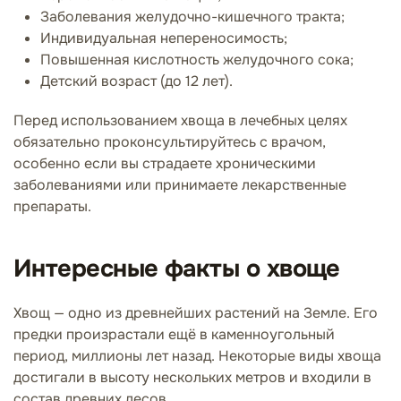
Заболевания желудочно-кишечного тракта;
Индивидуальная непереносимость;
Повышенная кислотность желудочного сока;
Детский возраст (до 12 лет).
Перед использованием хвоща в лечебных целях
обязательно проконсультируйтесь с врачом,
особенно если вы страдаете хроническими
заболеваниями или принимаете лекарственные
препараты.
Интересные факты о хвоще
Хвощ — одно из древнейших растений на Земле. Его
предки произрастали ещё в каменноугольный
период, миллионы лет назад. Некоторые виды хвоща
достигали в высоту нескольких метров и входили в
состав древних лесов.