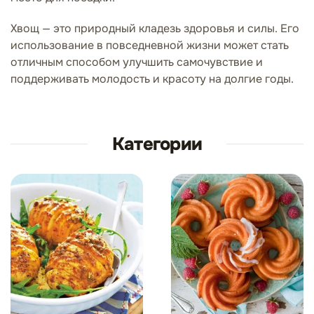
Хвощ — это природный кладезь здоровья и силы. Его
использование в повседневной жизни может стать
отличным способом улучшить самочувствие и
поддерживать молодость и красоту на долгие годы.
Категории