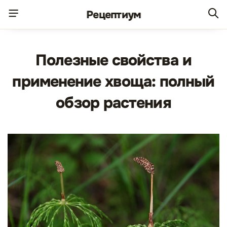
Рецепт
иум
Полезные свойства и
применение хвоща: полный
обзор растения