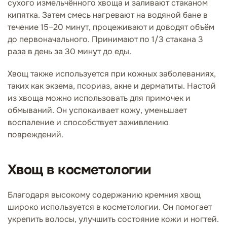
сухого измельчённого хвоща и заливают стаканом
кипятка. Затем смесь нагревают на водяной бане в
течение 15–20 минут, процеживают и доводят объём
до первоначального. Принимают по 1/3 стакана 3
раза в день за 30 минут до еды.
Хвощ также используется при кожных заболеваниях,
таких как экзема, псориаз, акне и дерматиты. Настой
из хвоща можно использовать для примочек и
обмываний. Он успокаивает кожу, уменьшает
воспаление и способствует заживлению
повреждений.
Хвощ в косметологии
Благодаря высокому содержанию кремния хвощ
широко используется в косметологии. Он помогает
укрепить волосы, улучшить состояние кожи и ногтей.