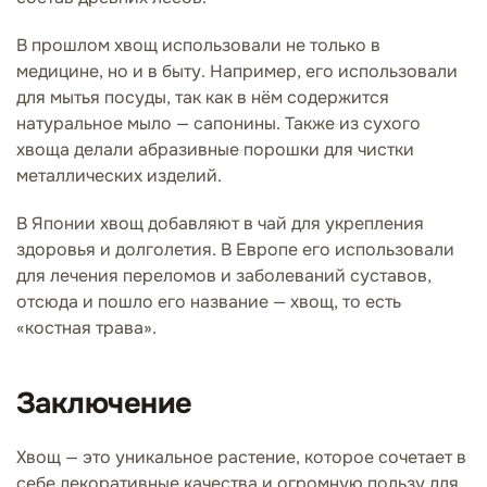
В прошлом хвощ использовали не только в
медицине, но и в быту. Например, его использовали
для мытья посуды, так как в нём содержится
натуральное мыло — сапонины. Также из сухого
хвоща делали абразивные порошки для чистки
металлических изделий.
В Японии хвощ добавляют в чай для укрепления
здоровья и долголетия. В Европе его использовали
для лечения переломов и заболеваний суставов,
отсюда и пошло его название — хвощ, то есть
«костная трава».
Заключение
Хвощ — это уникальное растение, которое сочетает в
себе декоративные качества и огромную пользу для