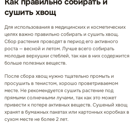
Как правильно собирать и
сушить хвощ
Для использования в медицинских и косметических
целях важно правильно собирать и сушить хвощ.
Сбор растения проводят в период его активного
роста — весной и летом. Лучше всего собирать
молодые верхушки стеблей, так как в них содержится
больше полезных веществ.
После сбора хвощ нужно тщательно промыть и
просушить в тенистом, хорошо проветриваемом
месте. Не рекомендуется сушить растение под
прямыми солнечными лучами, так как это может
привести к потере активных веществ. Сушеный хвощ
хранят в бумажных пакетах или картонных коробках в
сухом месте не более 2 лет.