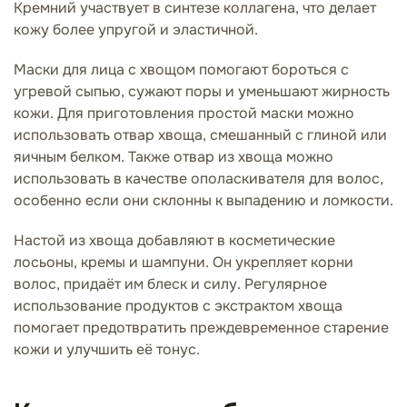
Кремний участвует в синтезе коллагена, что делает
кожу более упругой и эластичной.
Маски для лица с хвощом помогают бороться с
угревой сыпью, сужают поры и уменьшают жирность
кожи. Для приготовления простой маски можно
использовать отвар хвоща, смешанный с глиной или
яичным белком. Также отвар из хвоща можно
использовать в качестве ополаскивателя для волос,
особенно если они склонны к выпадению и ломкости.
Настой из хвоща добавляют в косметические
лосьоны, кремы и шампуни. Он укрепляет корни
волос, придаёт им блеск и силу. Регулярное
использование продуктов с экстрактом хвоща
помогает предотвратить преждевременное старение
кожи и улучшить её тонус.