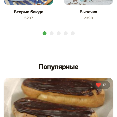
Вторые блюда
Выпечка
5237
2398
Популярные
17