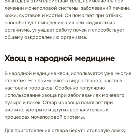
Благодаря этим свойствам хвощ применяется при
лечении мочеполовой системы, заболеваний печени,
кожи, суставов и костей. Он помогает при отёках,
способствует выведению лишней жидкости из
организма, улучшает работу почек и способствует
общему оздоровлению организма.
Хвощ в народной медицине
В народной медицине хвощ используется уже многие
столетия. Его применяют в виде отваров, настоев,
настоек и порошков. Особенно популярно
использование хвоща при заболеваниях мочевого
пузыря и почек. Отвар из хвоща помогает при
цистите, уретрите и других воспалительных
процессах мочеполовой системы.
Для приготовления отвара берут 1 столовую ложку