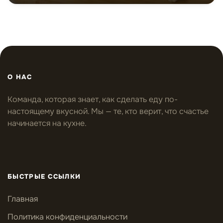
О НАС
Команда, которая знает, как сделать еду по-
настоящему вкусной. Мы — те, кто верит, что счастье
начинается на кухне.
БЫСТРЫЕ ССЫЛКИ
Главная
Политика конфиденциальности