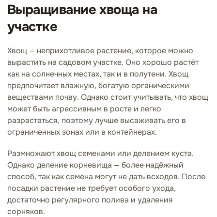
Выращивание хвоща на
участке
Хвощ — неприхотливое растение, которое можно
вырастить на садовом участке. Оно хорошо растёт
как на солнечных местах, так и в полутени. Хвощ
предпочитает влажную, богатую органическими
веществами почву. Однако стоит учитывать, что хвощ
может быть агрессивным в росте и легко
разрастаться, поэтому лучше высаживать его в
ограниченных зонах или в контейнерах.
Размножают хвощ семенами или делением куста.
Однако деление корневища — более надёжный
способ, так как семена могут не дать всходов. После
посадки растение не требует особого ухода,
достаточно регулярного полива и удаления
сорняков.