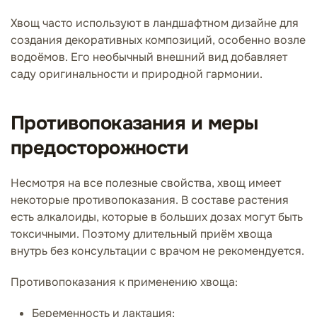
Хвощ часто используют в ландшафтном дизайне для
создания декоративных композиций, особенно возле
водоёмов. Его необычный внешний вид добавляет
саду оригинальности и природной гармонии.
Противопоказания и меры
предосторожности
Несмотря на все полезные свойства, хвощ имеет
некоторые противопоказания. В составе растения
есть алкалоиды, которые в больших дозах могут быть
токсичными. Поэтому длительный приём хвоща
внутрь без консультации с врачом не рекомендуется.
Противопоказания к применению хвоща:
Беременность и лактация;