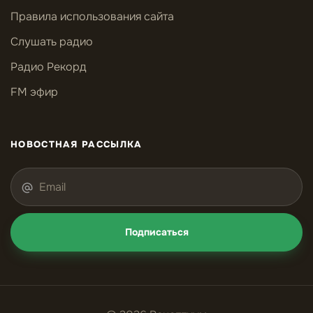
Правила использования сайта
Слушать радио
Радио Рекорд
FM эфир
НОВОСТНАЯ РАССЫЛКА
Подписаться