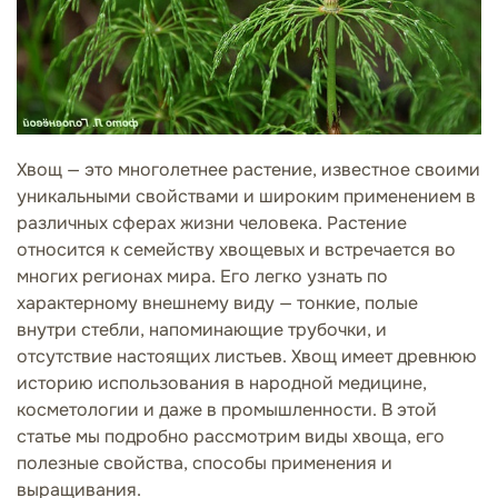
Хвощ — это многолетнее растение, известное своими
уникальными свойствами и широким применением в
различных сферах жизни человека. Растение
относится к семейству хвощевых и встречается во
многих регионах мира. Его легко узнать по
характерному внешнему виду — тонкие, полые
внутри стебли, напоминающие трубочки, и
отсутствие настоящих листьев. Хвощ имеет древнюю
историю использования в народной медицине,
косметологии и даже в промышленности. В этой
статье мы подробно рассмотрим виды хвоща, его
полезные свойства, способы применения и
выращивания.