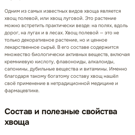
Одним из самых известных видов хвоща является
хвощ полевой, или хвощ луговой. Это растение
можно встретить практически везде: на полях, вдоль
дорог, на лугах и в лесах. Хвощ полевой — это не
только декоративное растение, но и ценное
лекарственное сырьё. В его составе содержится
множество биологически активных веществ, включая
кремниевую кислоту, флавоноиды, алкалоиды,
сапонины, дубильные вещества и витамины. Именно
благодаря такому богатому составу хвощ нашёл
своё применение в нетрадиционной медицине и
фармацевтике.
Состав и полезные свойства
хвоща