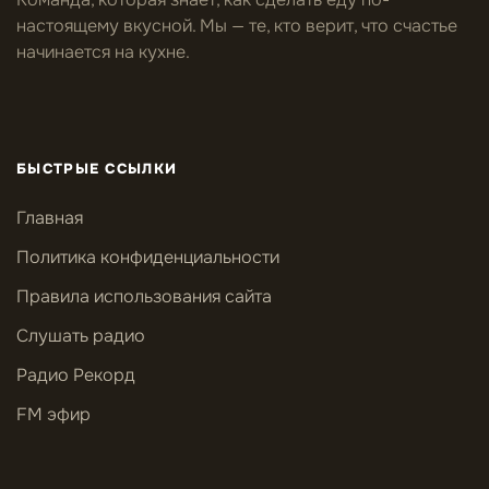
настоящему вкусной. Мы — те, кто верит, что счастье
начинается на кухне.
БЫСТРЫЕ ССЫЛКИ
Главная
Политика конфиденциальности
Правила использования сайта
Слушать радио
Радио Рекорд
FM эфир