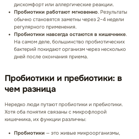
дискомфорт или аллергические реакции.
Пробиотики работают мгновенно
. Результаты
обычно становятся заметны через 2–4 недели
регулярного применения.
Пробиотики навсегда остаются в кишечнике
.
На самом деле, большинство пробиотических
бактерий покидают организм через несколько
дней после окончания приема.
Пробиотики и пребиотики: в
чем разница
Нередко люди путают пробиотики и пребиотики.
Хотя оба понятия связаны с микрофлорой
кишечника, их функции различны:
Пробиотики
— это живые микроорганизмы,