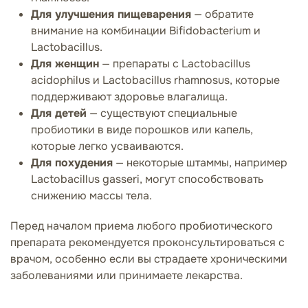
Для улучшения пищеварения
— обратите
внимание на комбинации Bifidobacterium и
Lactobacillus.
Для женщин
— препараты с Lactobacillus
acidophilus и Lactobacillus rhamnosus, которые
поддерживают здоровье влагалища.
Для детей
— существуют специальные
пробиотики в виде порошков или капель,
которые легко усваиваются.
Для похудения
— некоторые штаммы, например
Lactobacillus gasseri, могут способствовать
снижению массы тела.
Перед началом приема любого пробиотического
препарата рекомендуется проконсультироваться с
врачом, особенно если вы страдаете хроническими
заболеваниями или принимаете лекарства.