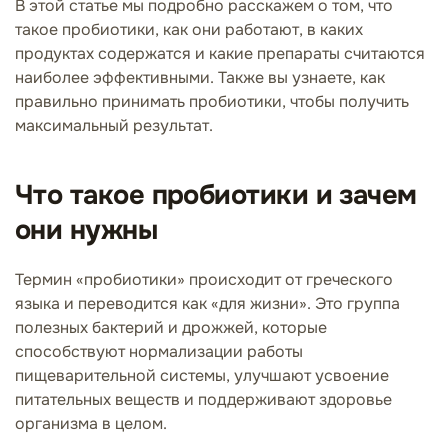
В этой статье мы подробно расскажем о том, что
такое пробиотики, как они работают, в каких
продуктах содержатся и какие препараты считаются
наиболее эффективными. Также вы узнаете, как
правильно принимать пробиотики, чтобы получить
максимальный результат.
Что такое пробиотики и зачем
они нужны
Термин «пробиотики» происходит от греческого
языка и переводится как «для жизни». Это группа
полезных бактерий и дрожжей, которые
способствуют нормализации работы
пищеварительной системы, улучшают усвоение
питательных веществ и поддерживают здоровье
организма в целом.