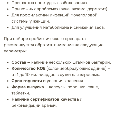
При частых простудных заболеваниях.
При кожных проблемах (акне, экзема, дерматит).
Для профилактики инфекций мочеполовой
системы у женщин.
Для улучшения метаболизма и снижения веса.
При выборе пробиотического препарата
рекомендуется обратить внимание на следующие
параметры:
Состав
— наличие нескольких штаммов бактерий.
Количество КОЕ
(колониеобразующих единиц) —
от 1 до 10 миллиардов в сутки для взрослых.
Срок годности
и условия хранения.
Форма выпуска
— капсулы, порошки, саше,
таблетки.
Наличие сертификатов качества
и
рекомендаций врачей.