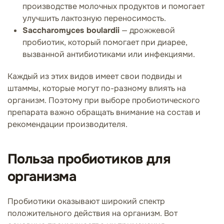
производстве молочных продуктов и помогает
улучшить лактозную переносимость.
Saccharomyces boulardii
— дрожжевой
пробиотик, который помогает при диарее,
вызванной антибиотиками или инфекциями.
Каждый из этих видов имеет свои подвиды и
штаммы, которые могут по-разному влиять на
организм. Поэтому при выборе пробиотического
препарата важно обращать внимание на состав и
рекомендации производителя.
Польза пробиотиков для
организма
Пробиотики оказывают широкий спектр
положительного действия на организм. Вот