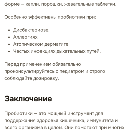
форме — капли, порошки, жевательные таблетки.
Особенно эффективны пробиотики при:
Дисбактериозе.
Аллергиях.
Атопическом дерматите.
Частых инфекциях дыхательных путей.
Перед применением обязательно
проконсультируйтесь с педиатром и строго
соблюдайте дозировку.
Заключение
Пробиотики — это мощный инструмент для
поддержания здоровья кишечника, иммунитета и
всего организма в целом. Они помогают при многих