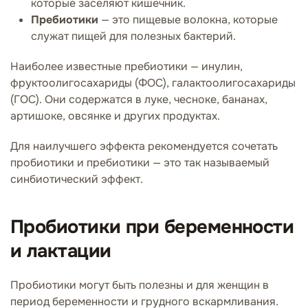
которые заселяют кишечник.
Пребиотики
— это пищевые волокна, которые
служат пищей для полезных бактерий.
Наиболее известные пребиотики — инулин,
фруктоолигосахариды (ФОС), галактоолигосахариды
(ГОС). Они содержатся в луке, чесноке, бананах,
артишоке, овсянке и других продуктах.
Для наилучшего эффекта рекомендуется сочетать
пробиотики и пребиотики — это так называемый
синбиотический эффект.
Пробиотики при беременности
и лактации
Пробиотики могут быть полезны и для женщин в
период беременности и грудного вскармливания.