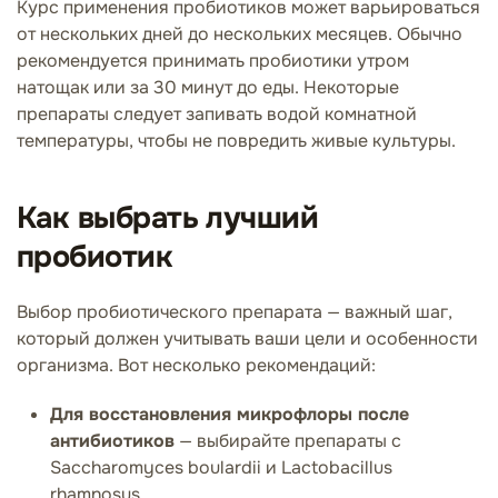
Курс применения пробиотиков может варьироваться
от нескольких дней до нескольких месяцев. Обычно
рекомендуется принимать пробиотики утром
натощак или за 30 минут до еды. Некоторые
препараты следует запивать водой комнатной
температуры, чтобы не повредить живые культуры.
Как выбрать лучший
пробиотик
Выбор пробиотического препарата — важный шаг,
который должен учитывать ваши цели и особенности
организма. Вот несколько рекомендаций:
Для восстановления микрофлоры после
антибиотиков
— выбирайте препараты с
Saccharomyces boulardii и Lactobacillus
rhamnosus.