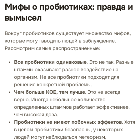
Мифы о пробиотиках: правда и
вымысел
Вокруг пробиотиков существует множество мифов,
которые могут вводить людей в заблуждение.
Рассмотрим самые распространенные:
Все пробиотики одинаковые
. Это не так. Разные
штаммы оказывают разное воздействие на
организм. Не все пробиотики подходят для
решения конкретной проблемы.
Чем больше КОЕ, тем лучше
. Это не всегда
верно. Иногда небольшое количество
определенных штаммов работает эффективнее,
чем высокая доза.
Пробиотики не имеют побочных эффектов
. Хотя
в целом пробиотики безопасны, у некоторых
людей могут наблюдаться метеоризм,