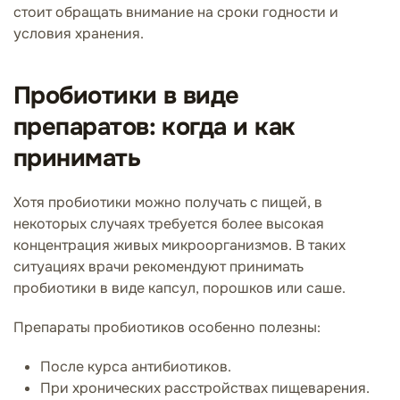
стоит обращать внимание на сроки годности и
условия хранения.
Пробиотики в виде
препаратов: когда и как
принимать
Хотя пробиотики можно получать с пищей, в
некоторых случаях требуется более высокая
концентрация живых микроорганизмов. В таких
ситуациях врачи рекомендуют принимать
пробиотики в виде капсул, порошков или саше.
Препараты пробиотиков особенно полезны:
После курса антибиотиков.
При хронических расстройствах пищеварения.