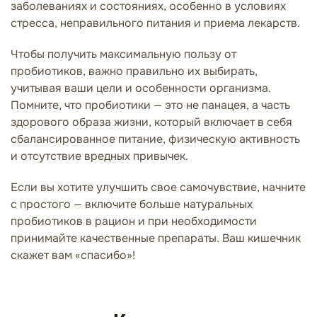
заболеваниях и состояниях, особенно в условиях
стресса, неправильного питания и приема лекарств.
Чтобы получить максимальную пользу от
пробиотиков, важно правильно их выбирать,
учитывая ваши цели и особенности организма.
Помните, что пробиотики — это не панацея, а часть
здорового образа жизни, который включает в себя
сбалансированное питание, физическую активность
и отсутствие вредных привычек.
Если вы хотите улучшить свое самочувствие, начните
с простого — включите больше натуральных
пробиотиков в рацион и при необходимости
принимайте качественные препараты. Ваш кишечник
скажет вам «спасибо»!