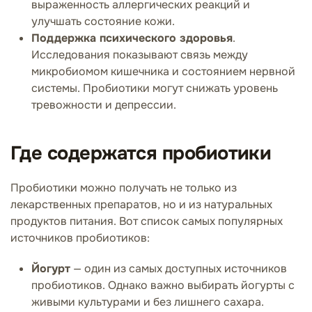
выраженность аллергических реакций и
улучшать состояние кожи.
Поддержка психического здоровья
.
Исследования показывают связь между
микробиомом кишечника и состоянием нервной
системы. Пробиотики могут снижать уровень
тревожности и депрессии.
Где содержатся пробиотики
Пробиотики можно получать не только из
лекарственных препаратов, но и из натуральных
продуктов питания. Вот список самых популярных
источников пробиотиков:
Йогурт
— один из самых доступных источников
пробиотиков. Однако важно выбирать йогурты с
живыми культурами и без лишнего сахара.