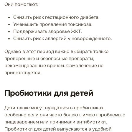
Они помогают:
Снизить риск гестационного диабета.
Уменьшить проявления токсикоза.
Поддерживать здоровье ЖКТ.
Снизить риск аллергий у новорожденного.
Однако в этот период важно выбирать только
проверенные и безопасные препараты,
рекомендованные врачом. Самолечение не
приветствуется.
Пробиотики для детей
Дети также могут нуждаться в пробиотиках,
особенно если они часто болеют, имеют проблемы с
пищеварением или принимали антибиотики.
Пробиотики для детей выпускаются в удобной