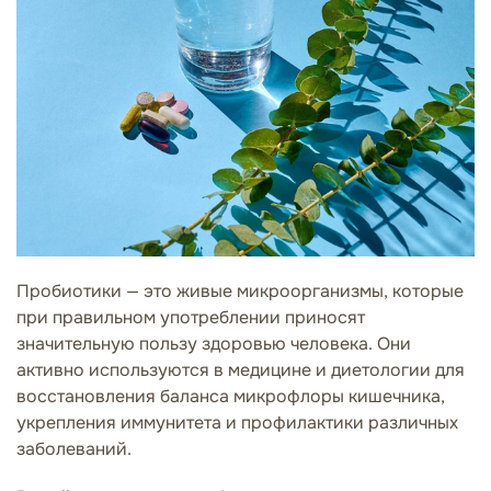
Пробиотики — это живые микроорганизмы, которые
при правильном употреблении приносят
значительную пользу здоровью человека. Они
активно используются в медицине и диетологии для
восстановления баланса микрофлоры кишечника,
укрепления иммунитета и профилактики различных
заболеваний.