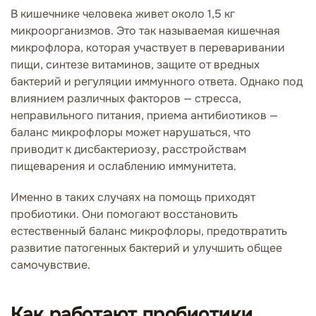
В кишечнике человека живет около 1,5 кг
микроорганизмов. Это так называемая кишечная
микрофлора, которая участвует в переваривании
пищи, синтезе витаминов, защите от вредных
бактерий и регуляции иммунного ответа. Однако под
влиянием различных факторов — стресса,
неправильного питания, приема антибиотиков —
баланс микрофлоры может нарушаться, что
приводит к дисбактериозу, расстройствам
пищеварения и ослаблению иммунитета.
Именно в таких случаях на помощь приходят
пробиотики. Они помогают восстановить
естественный баланс микрофлоры, предотвратить
развитие патогенных бактерий и улучшить общее
самочувствие.
Как работают пробиотики