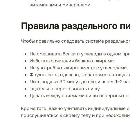
витаминами и минералами.
Правила раздельного п
Чтобы правильно следовать системе раздельног
Не смешивать белки и углеводы в одном пр
Избегать сочетания белков с жирами.
Не употреблять жиры вместе с углеводами.
Фрукты есть отдельно, желательно натощак и
Пить воду за 30 минут до еды и через 1–2 ча
Тщательно пережёвывать пищу.
Делать между приемами пищи перерывы не 
Кроме того, важно учитывать индивидуальные о
прислушиваться к своему телу и при необходи