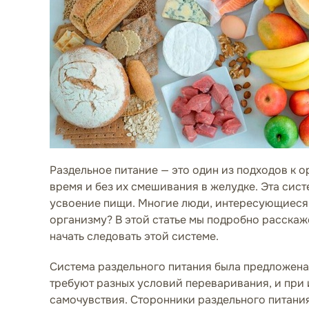
Раздельное питание — это один из подходов к 
время и без их смешивания в желудке. Эта си
усвоение пищи. Многие люди, интересующиеся 
организму? В этой статье мы подробно расскаж
начать следовать этой системе.
Система раздельного питания была предложена 
требуют разных условий переваривания, и при
самочувствия. Сторонники раздельного питани