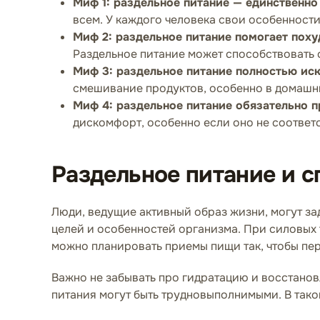
Миф 1: раздельное питание — единственно
всем. У каждого человека свои особенност
Миф 2: раздельное питание помогает поху
Раздельное питание может способствовать 
Миф 3: раздельное питание полностью ис
смешивание продуктов, особенно в домашн
Миф 4: раздельное питание обязательно п
дискомфорт, особенно если оно не соответ
Раздельное питание и с
Люди, ведущие активный образ жизни, могут за
целей и особенностей организма. При силовых 
можно планировать приемы пищи так, чтобы пер
Важно не забывать про гидратацию и восстанов
питания могут быть трудновыполнимыми. В тако