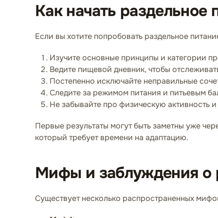
Как начать раздельное 
Если вы хотите попробовать раздельное питание
Изучите основные принципы и категории пр
Ведите пищевой дневник, чтобы отслеживать
Постепенно исключайте неправильные сочет
Следите за режимом питания и питьевым ба
Не забывайте про физическую активность и
Первые результаты могут быть заметны уже чере
который требует времени на адаптацию.
Мифы и заблуждения о 
Существует несколько распространенных мифов 