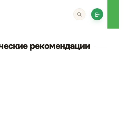
ические рекомендации