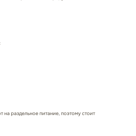
:
 на раздельное питание, поэтому стоит