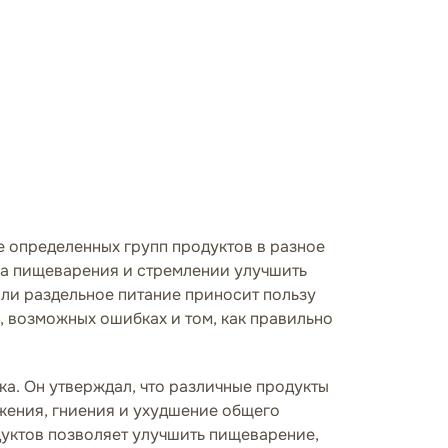
е определенных групп продуктов в разное
са пищеварения и стремлении улучшить
ли раздельное питание приносит пользу
, возможных ошибках и том, как правильно
а. Он утверждал, что различные продукты
жения, гниения и ухудшение общего
дуктов позволяет улучшить пищеварение,