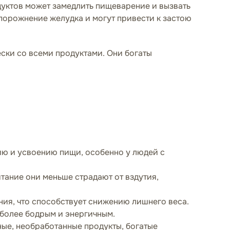
дуктов может замедлить пищеварение и вызвать
опорожнение желудка и могут привести к застою
ски со всеми продуктами. Они богаты
ю и усвоению пищи, особенно у людей с
тание они меньше страдают от вздутия,
ния, что способствует снижению лишнего веса.
 более бодрым и энергичным.
ые, необработанные продукты, богатые