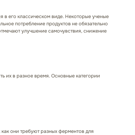
я в его классическом виде. Некоторые ученые
льное потребление продуктов не обязательно
 отмечают улучшение самочувствия, снижение
ть их в разное время. Основные категории
 как они требуют разных ферментов для