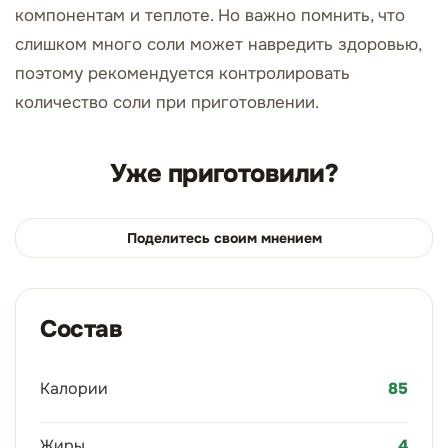
компонентам и теплоте. Но важно помнить, что
слишком много соли может навредить здоровью,
поэтому рекомендуется контролировать
количество соли при приготовлении.
Уже приготовили?
Поделитесь своим мнением
Состав
Калории
85
Жиры
4