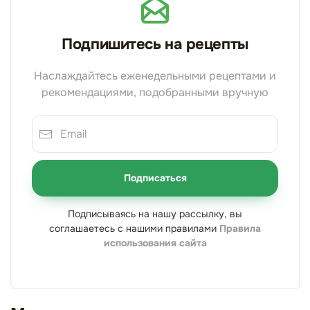
Подпишитесь на рецепты
Наслаждайтесь еженедельными рецептами и
рекомендациями, подобранными вручную
Подписаться
Подписываясь на нашу рассылку, вы
соглашаетесь с нашими правилами
Правила
использования сайта