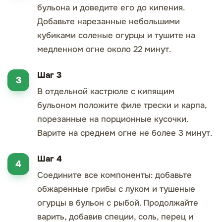
бульона и доведите его до кипения.
Добавьте нарезанные небольшими
кубиками соленые огурцы и тушите на
медленном огне около 22 минут.
Шаг 3
В отдельной кастрюле с кипящим
бульоном положите филе трески и карпа,
порезанные на порционные кусочки.
Варите на среднем огне не более 3 минут.
Шаг 4
Соедините все компоненты: добавьте
обжаренные грибы с луком и тушеные
огурцы в бульон с рыбой. Продолжайте
варить, добавив специи, соль, перец и