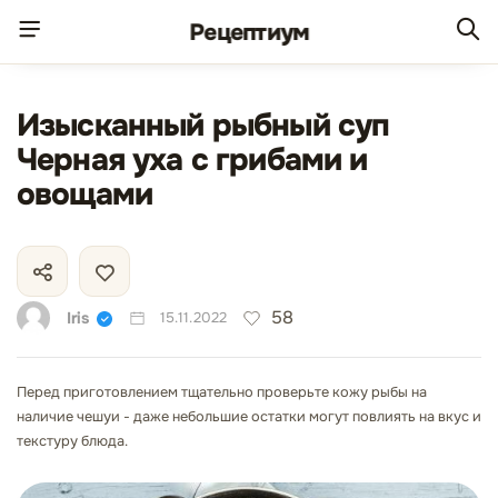
Рецепт
иум
Изысканный рыбный суп
Черная уха с грибами и
овощами
58
Iris
15.11.2022
Перед приготовлением тщательно проверьте кожу рыбы на
наличие чешуи - даже небольшие остатки могут повлиять на вкус и
текстуру блюда.