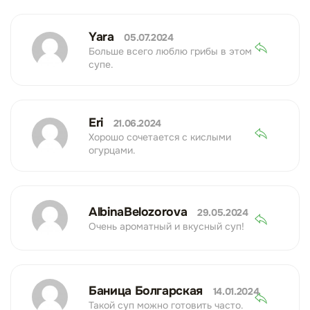
Yara
05.07.2024
Больше всего люблю грибы в этом
супе.
Eri
21.06.2024
Хорошо сочетается с кислыми
огурцами.
AlbinaBelozorova
29.05.2024
Очень ароматный и вкусный суп!
Баница Болгарская
14.01.2024
Такой суп можно готовить часто.