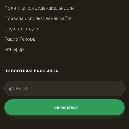
Политика конфиденциальности
Правила использования сайта
Слушать радио
Радио Рекорд
FM эфир
НОВОСТНАЯ РАССЫЛКА
Подписаться