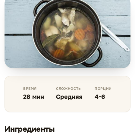
ВРЕМЯ
СЛОЖНОСТЬ
ПОРЦИИ
28 мин
Средняя
4-6
Ингредиенты