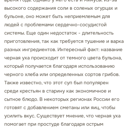
высокого содержания соли в соленых огурцах и
бульоне, оно может быть неприемлемым для
людей с проблемами сердечно-сосудистой
системы. Еще один недостаток - длительность
приготовления, так как требуется тушение и варка
разных ингредиентов. Интересный факт: название
черная уха происходит от темного цвета бульона,
который получается благодаря использованию
черного хлеба или определенных сортов грибов.
Также известно, что этот суп был популярен
среди крестьян в старину как экономичное и
сытное блюдо. В некоторых регионах России его
готовят с добавлением сметаны или яиц, чтобы
усилить вкус. Существует мнение, что черная уха
помогает при простуде благодаря острым