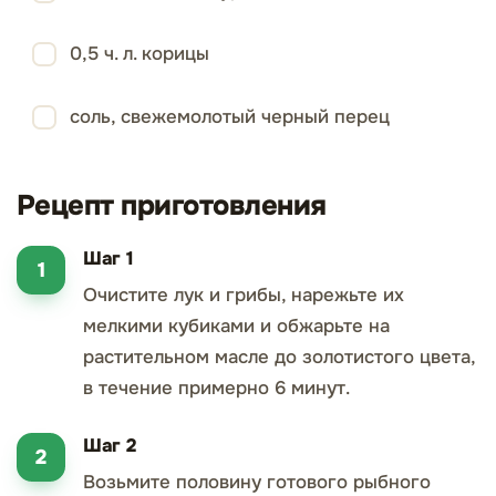
0,5 ч. л. корицы
соль, свежемолотый черный перец
Рецепт приготовления
Шаг 1
Очистите лук и грибы, нарежьте их
мелкими кубиками и обжарьте на
растительном масле до золотистого цвета,
в течение примерно 6 минут.
Шаг 2
Возьмите половину готового рыбного