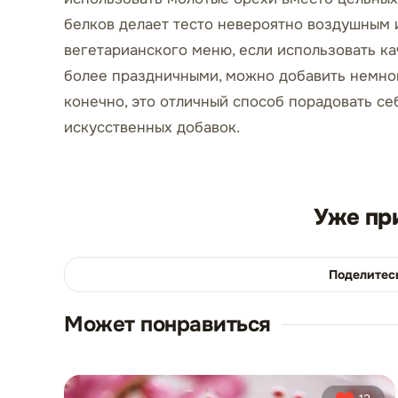
белков делает тесто невероятно воздушным 
вегетарианского меню, если использовать ка
более праздничными, можно добавить немног
конечно, это отличный способ порадовать се
искусственных добавок.
Уже пр
Поделитес
Может понравиться