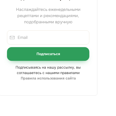
Наслаждайтесь еженедельными
рецептами и рекомендациями,
подобранными вручную
Подписаться
Подписываясь на нашу рассылку, вы
соглашаетесь с нашими правилами
Правила использования сайта