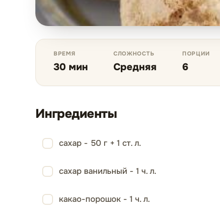
ВРЕМЯ
СЛОЖНОСТЬ
ПОРЦИИ
30 мин
Средняя
6
Ингредиенты
сахар - 50 г + 1 ст. л.
сахар ванильный - 1 ч. л.
какао-порошок - 1 ч. л.