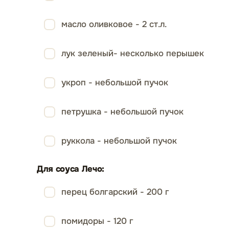
масло оливковое - 2 ст.л.
лук зеленый- несколько перышек
укроп - небольшой пучок
петрушка - небольшой пучок
руккола - небольшой пучок
Для соуса Лечо:
перец болгарский - 200 г
помидоры - 120 г