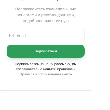
Наслаждайтесь еженедельными
рецептами и рекомендациями,
подобранными вручную
Подписаться
Подписываясь на нашу рассылку, вы
соглашаетесь с нашими правилами
Правила использования сайта