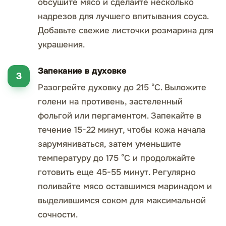
обсушите мясо и сделайте несколько
надрезов для лучшего впитывания соуса.
Добавьте свежие листочки розмарина для
украшения.
Запекание в духовке
Разогрейте духовку до 215 °C. Выложите
голени на противень, застеленный
фольгой или пергаментом. Запекайте в
течение 15-22 минут, чтобы кожа начала
зарумяниваться, затем уменьшите
температуру до 175 °C и продолжайте
готовить еще 45-55 минут. Регулярно
поливайте мясо оставшимся маринадом и
выделившимся соком для максимальной
сочности.