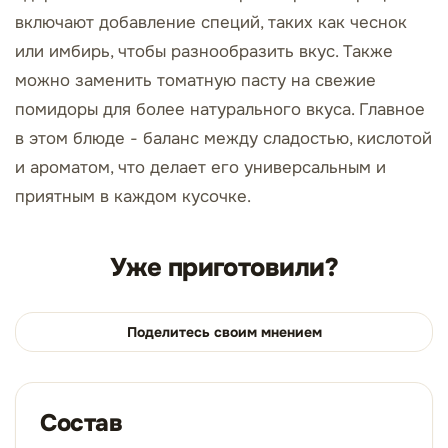
включают добавление специй, таких как чеснок
или имбирь, чтобы разнообразить вкус. Также
можно заменить томатную пасту на свежие
помидоры для более натурального вкуса. Главное
в этом блюде - баланс между сладостью, кислотой
и ароматом, что делает его универсальным и
приятным в каждом кусочке.
Уже приготовили?
Поделитесь своим мнением
Состав