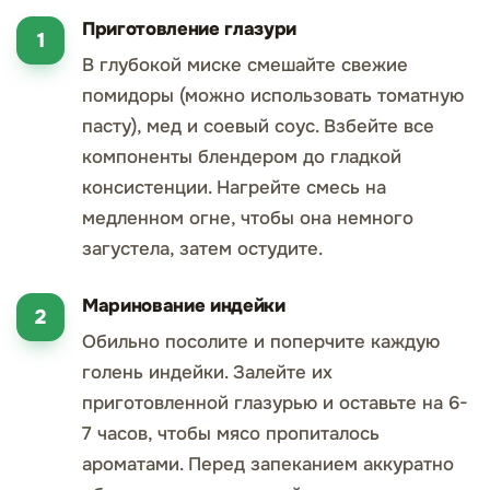
Приготовление глазури
В глубокой миске смешайте свежие
помидоры (можно использовать томатную
пасту), мед и соевый соус. Взбейте все
компоненты блендером до гладкой
консистенции. Нагрейте смесь на
медленном огне, чтобы она немного
загустела, затем остудите.
Маринование индейки
Обильно посолите и поперчите каждую
голень индейки. Залейте их
приготовленной глазурью и оставьте на 6-
7 часов, чтобы мясо пропиталось
ароматами. Перед запеканием аккуратно