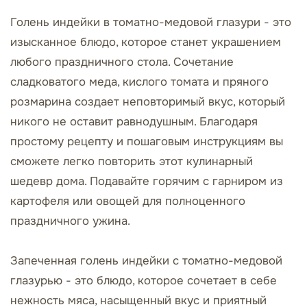
Голень индейки в томатно-медовой глазури - это
изысканное блюдо, которое станет украшением
любого праздничного стола. Сочетание
сладковатого меда, кислого томата и пряного
розмарина создает неповторимый вкус, который
никого не оставит равнодушным. Благодаря
простому рецепту и пошаговым инструкциям вы
сможете легко повторить этот кулинарный
шедевр дома. Подавайте горячим с гарниром из
картофеля или овощей для полноценного
праздничного ужина.
Запеченная голень индейки с томатно-медовой
глазурью - это блюдо, которое сочетает в себе
нежность мяса, насыщенный вкус и приятный