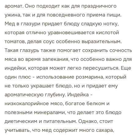
аромат. Оно подходит как для праздничного
ужина, так и для повседневного приема пищи.
Мед в глазури придает блюду сладкую нотку,
которая отлично уравновешивается кислотой
томатов, делая соус особенно выразительным.
Такая глазурь также помогает сохранить сочность
мяса во время запекания, что особенно важно для
индейки, которая может легко пересушиться. Еще
один плюс - использование розмарина, который
не только украшает блюдо, но и придает ему
ароматическую глубину. Индейка -
низкокалорийное мясо, богатое белком и
полезными минералами, что делает это блюдо
диетическим и питательным. Однако, стоит
учитывать, что мед содержит много сахара,