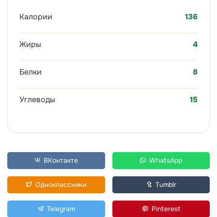
Калории
136
Жиры
4
Белки
8
Углеводы
15
ВКонтакте
WhatsApp
Одноклассники
Tumblr
Telegram
Pinterest