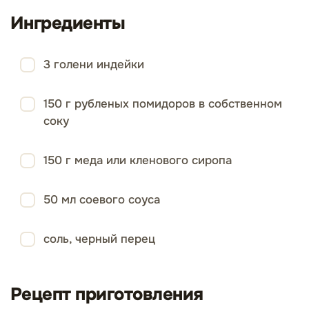
Ингредиенты
3 голени индейки
150 г рубленых помидоров в собственном
соку
150 г меда или кленового сиропа
50 мл соевого соуса
соль, черный перец
Рецепт приготовления