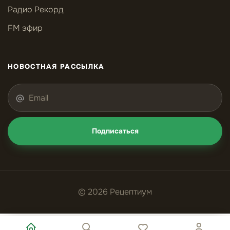
Радио Рекорд
FM эфир
НОВОСТНАЯ РАССЫЛКА
Подписаться
© 2026 Рецептиум