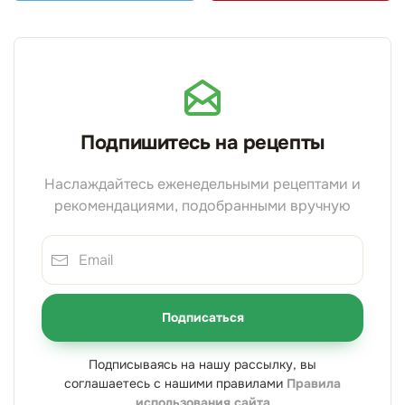
Подпишитесь на рецепты
Наслаждайтесь еженедельными рецептами и
рекомендациями, подобранными вручную
Подписаться
Подписываясь на нашу рассылку, вы
соглашаетесь с нашими правилами
Правила
использования сайта