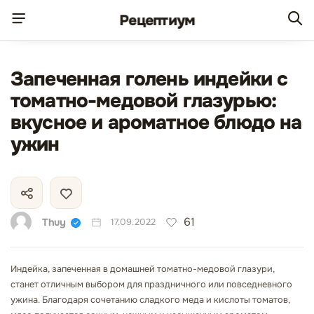
Рецепт
иум
Запеченная голень индейки с
томатно-медовой глазурью:
вкусное и ароматное блюдо на
ужин
61
Thuy
17.09.2022
Индейка, запеченная в домашней томатно-медовой глазури,
станет отличным выбором для праздничного или повседневного
ужина. Благодаря сочетанию сладкого меда и кислоты томатов,