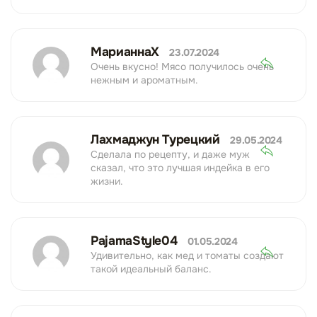
МарианнаХ
23.07.2024
Очень вкусно! Мясо получилось очень
нежным и ароматным.
Лахмаджун Турецкий
29.05.2024
Сделала по рецепту, и даже муж
сказал, что это лучшая индейка в его
жизни.
PajamaStyle04
01.05.2024
Удивительно, как мед и томаты создают
такой идеальный баланс.