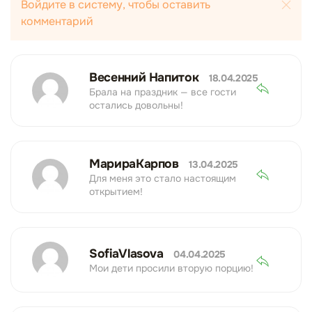
Войдите в систему, чтобы оставить
комментарий
Весенний Напиток
18.04.2025
Брала на праздник — все гости
остались довольны!
МарираКарпов
13.04.2025
Для меня это стало настоящим
открытием!
SofiaVlasova
04.04.2025
Мои дети просили вторую порцию!