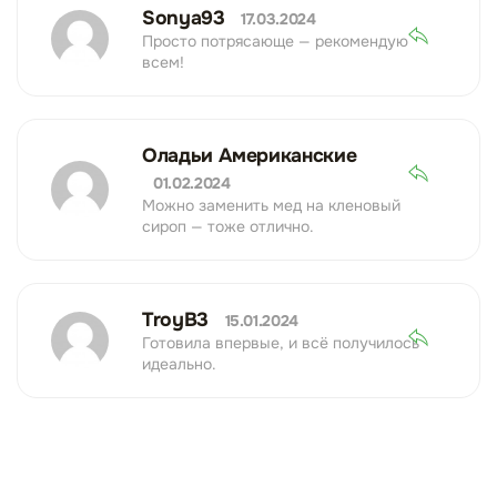
Sonya93
17.03.2024
Просто потрясающе — рекомендую
всем!
Оладьи Американские
01.02.2024
Можно заменить мед на кленовый
сироп — тоже отлично.
TroyB3
15.01.2024
Готовила впервые, и всё получилось
идеально.