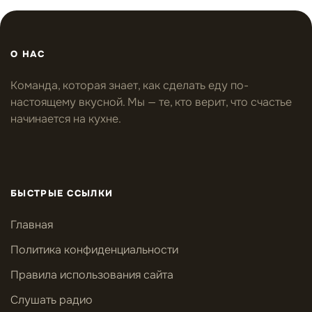
О НАС
Команда, которая знает, как сделать еду по-
настоящему вкусной. Мы — те, кто верит, что счастье
начинается на кухне.
БЫСТРЫЕ ССЫЛКИ
Главная
Политика конфиденциальности
Правила использования сайта
Слушать радио