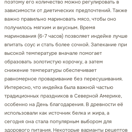
поэтому его количество можно регулировать в
зависимости от диетических предпочтений. Также
важно правильно мариновать мясо, чтобы оно
получилось мягким и вкусным. Время
маринования (6-7 часов) позволяет индейке лучше
впитать соус и стать более сочной. Запекание при
высокой температуре вначале помогает
образовать золотистую корочку, а затем
снижение температуры обеспечивает
равномерное проваривание без пересушивания.
Интересно, что индейка была важной частью
традиционных праздников в Северной Америке,
особенно на День благодарения. В древности её
использовали как источник белка и жира, а
сегодня она стала популярным выбором для
здорового питания. Некоторые варианты рецептов