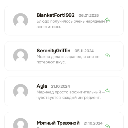
BlanketFort1992
06.01.2025
Блюдо получилось очень нарядным и
аппетитным.
SerenityGriffin
05.11.2024
Можно делать заранее, и они не
потеряют вкус.
Ayla
21.10.2024
Маринад просто восхитительный —
чувствуется каждый ингредиент.
Мятный Травяной
21.10.2024