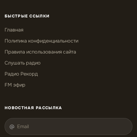
БЫСТРЫЕ ССЫЛКИ
Главная
Политика конфиденциальности
Правила использования сайта
Слушать радио
Радио Рекорд
FM эфир
НОВОСТНАЯ РАССЫЛКА