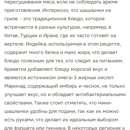
пересушивания мяса, если не соблюдать время
приготовления. Интересно, что шашлычки на
гриле - это традиционное блюдо, которое
встречается в разных культурах, например, в
Китае, Турции и Иране, где их часто готовят на
вертеле. Индейка, используемая в этом рецепте,
содержит много белка и мало жира, что делает
блюдо полезным для тех, кто следит за питанием.
Креветки добавляют блюду морской вкус и
являются источником омега-3 жирных кислот.
Маринад, содержащий имбирь и чеснок, не только
улучшает вкус, но и обладает антибактериальными
свойствами. Также стоит отметить, что мини-
шашлычки удобны для подачи, так как их можно
есть руками, что делает их идеальным выбором
для фуршета или пикника. В некоторых регионах к