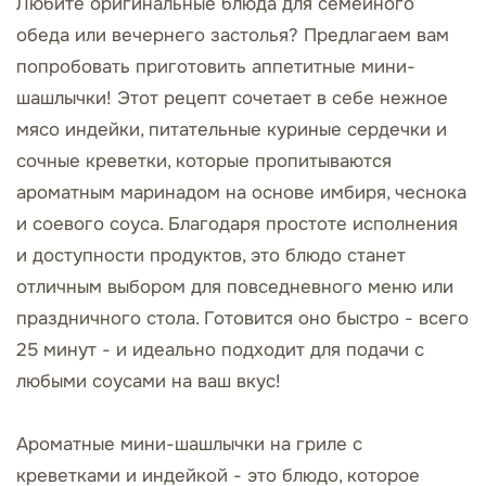
Любите оригинальные блюда для семейного
обеда или вечернего застолья? Предлагаем вам
попробовать приготовить аппетитные мини-
шашлычки! Этот рецепт сочетает в себе нежное
мясо индейки, питательные куриные сердечки и
сочные креветки, которые пропитываются
ароматным маринадом на основе имбиря, чеснока
и соевого соуса. Благодаря простоте исполнения
и доступности продуктов, это блюдо станет
отличным выбором для повседневного меню или
праздничного стола. Готовится оно быстро - всего
25 минут - и идеально подходит для подачи с
любыми соусами на ваш вкус!
Ароматные мини-шашлычки на гриле с
креветками и индейкой - это блюдо, которое