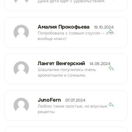
Даже дети едят с удовольствием.
Амалия Прокофьева
19.10.2024
Попробовала с соевым соусом — это
вообще класс!
Лангет Венгерский
14.09.2024
Шашлычки получились очень
ароматными и сочными.
JunoFern
07.07.2024
Люблю такие простые, но вкусные
рецепты.