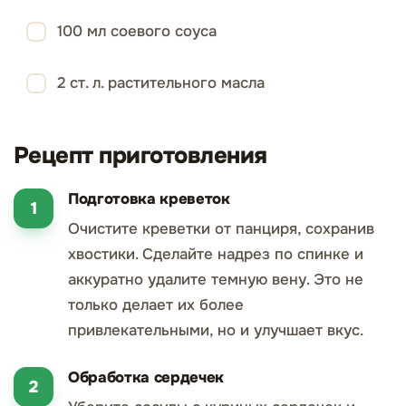
100 мл соевого соуса
2 ст. л. растительного масла
Рецепт приготовления
Подготовка креветок
Очистите креветки от панциря, сохранив
хвостики. Сделайте надрез по спинке и
аккуратно удалите темную вену. Это не
только делает их более
привлекательными, но и улучшает вкус.
Обработка сердечек