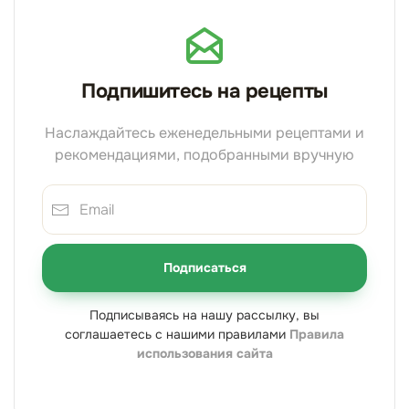
Подпишитесь на рецепты
Наслаждайтесь еженедельными рецептами и
рекомендациями, подобранными вручную
Подписаться
Подписываясь на нашу рассылку, вы
соглашаетесь с нашими правилами
Правила
использования сайта