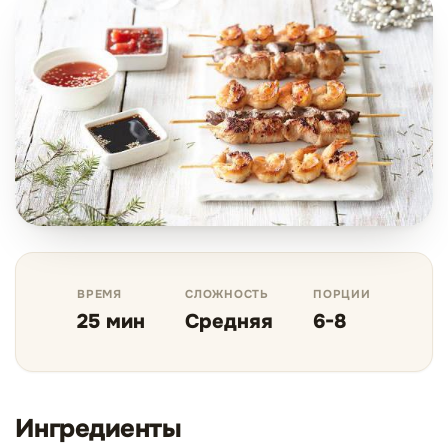
ВРЕМЯ
СЛОЖНОСТЬ
ПОРЦИИ
25 мин
Средняя
6-8
Ингредиенты