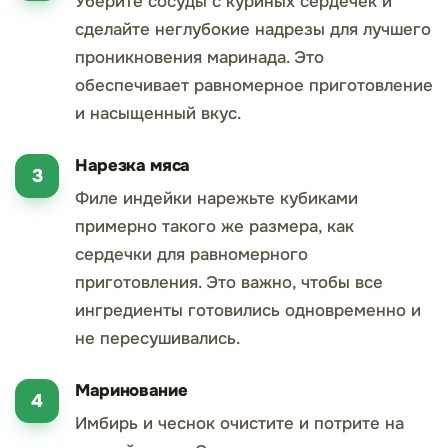
Уберите сосуды с куриных сердечек и
сделайте неглубокие надрезы для лучшего
проникновения маринада. Это
обеспечивает равномерное приготовление
и насыщенный вкус.
Нарезка мяса
Филе индейки нарежьте кубиками
примерно такого же размера, как
сердечки для равномерного
приготовления. Это важно, чтобы все
ингредиенты готовились одновременно и
не пересушивались.
Маринование
Имбирь и чеснок очистите и потрите на