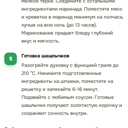
мелкой терке. Соедините с остальными
ингредиентами маринада. Поместите мясо
и креветки в маринад минимум на полчаса,
лучше на всю ночь (до 13 часов).
Маринование придает блюду глубокий
вкус и мягкость.
Готовка шашлычков
Разогрейте духовку с функцией гриля до
210 °С. Нанижите подготовленные
ингредиенты на шпажки, поместите на
решетку и запекайте 6-16 минут.
Подавайте с любимым соусом. Готовые
шашлычки получают золотистую корочку и
сохраняют сочность внутри.