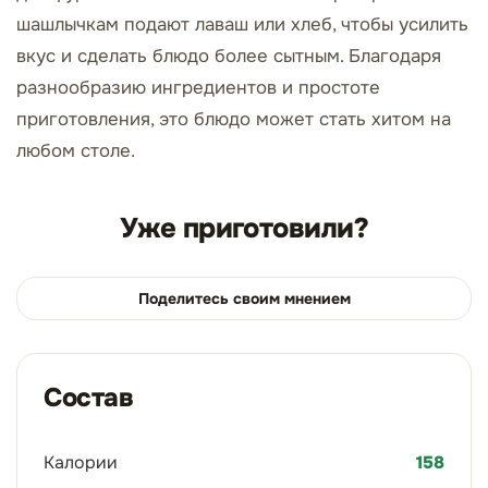
шашлычкам подают лаваш или хлеб, чтобы усилить
вкус и сделать блюдо более сытным. Благодаря
разнообразию ингредиентов и простоте
приготовления, это блюдо может стать хитом на
любом столе.
Уже приготовили?
Поделитесь своим мнением
Состав
Калории
158