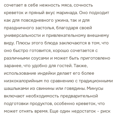
сочетает в себе нежность мяса, сочность
креветок и пряный вкус маринада. Оно подходит
как для повседневного ужина, так и для
праздничного застолья, благодаря своей
универсальности и привлекательному внешнему
виду. Плюсы этого блюда заключаются в том, что
оно быстро готовится, хорошо сочетается с
различными соусами и может быть приготовлено
заранее, что удобно для гостей. Также,
использование индейки делает его более
низкокалорийным по сравнению с традиционными
шашлыками из свинины или говядины. Минусы
включают необходимость предварительной
подготовки продуктов, особенно креветок, что
может отнять время. Еще один недостаток - риск