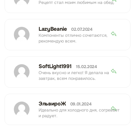
Рецепт стал моим любимым на обед.
LazyBeanie
02.07.2024
Компоненты отлично сочетаются,
рекомендую всем.
SoftLight1991
15.02.2024
Очень вкусно и легко! Я делала на
завтрак, всем понравилось.
ЭльвироЖ
09.01.2024
Идеально для холодного дня, согревает
и радует.