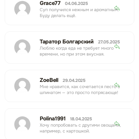
Grace77
04.06.2025
Суп получился нежным и ароматным.
Буду делать ещё.
Таратор Болгарский
27.05.2025
Люблю когда еда не требует много
времени, но при этом вкусная.
ZoeBell
29.04.2025
Мне нравится, как сочетается песто с
шпинатом — это просто потрясающе!
Polina1991
18.04.2025
Хочу попробовать с другими овощами,
например, с картошкой.