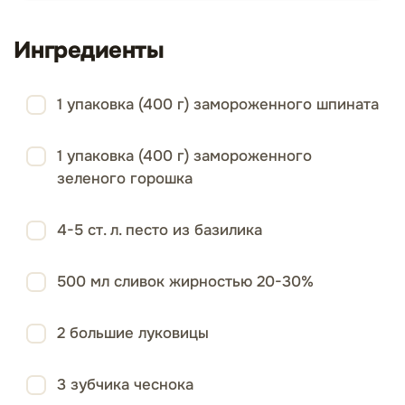
Ингредиенты
1 упаковка (400 г) замороженного шпината
1 упаковка (400 г) замороженного
зеленого горошка
4-5 ст. л. песто из базилика
500 мл сливок жирностью 20-30%
2 большие луковицы
3 зубчика чеснока