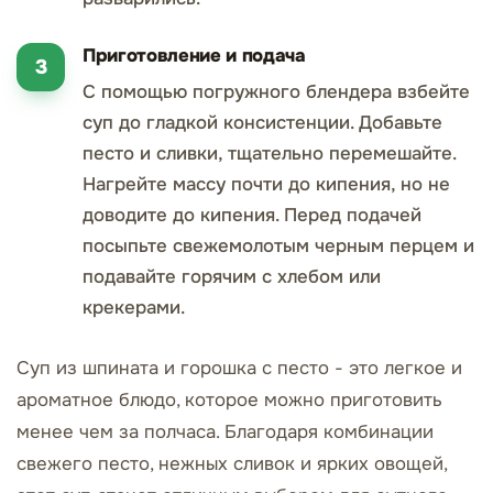
Приготовление и подача
С помощью погружного блендера взбейте
суп до гладкой консистенции. Добавьте
песто и сливки, тщательно перемешайте.
Нагрейте массу почти до кипения, но не
доводите до кипения. Перед подачей
посыпьте свежемолотым черным перцем и
подавайте горячим с хлебом или
крекерами.
Суп из шпината и горошка с песто - это легкое и
ароматное блюдо, которое можно приготовить
менее чем за полчаса. Благодаря комбинации
свежего песто, нежных сливок и ярких овощей,