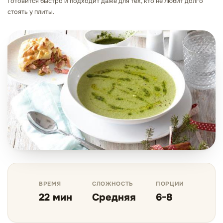
Готовится быстро и подходит даже для тех, кто не любит долго
стоять у плиты.
ВРЕМЯ
СЛОЖНОСТЬ
ПОРЦИИ
22 мин
Средняя
6-8