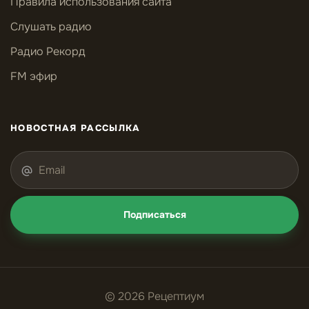
Правила использования сайта
Слушать радио
Радио Рекорд
FM эфир
НОВОСТНАЯ РАССЫЛКА
Подписаться
© 2026 Рецептиум