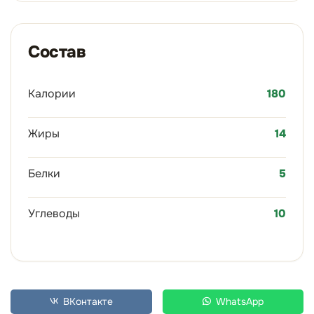
Состав
Калории
180
Жиры
14
Белки
5
Углеводы
10
ВКонтакте
WhatsApp