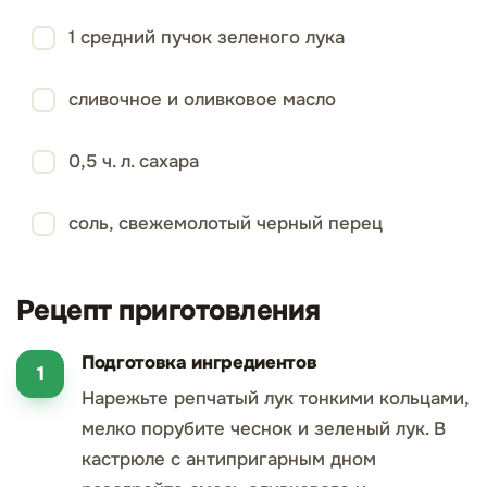
1 средний пучок зеленого лука
сливочное и оливковое масло
0,5 ч. л. сахара
соль, свежемолотый черный перец
Рецепт приготовления
Подготовка ингредиентов
Нарежьте репчатый лук тонкими кольцами,
мелко порубите чеснок и зеленый лук. В
кастрюле с антипригарным дном