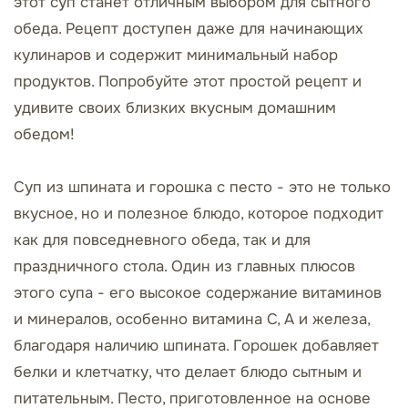
этот суп станет отличным выбором для сытного
обеда. Рецепт доступен даже для начинающих
кулинаров и содержит минимальный набор
продуктов. Попробуйте этот простой рецепт и
удивите своих близких вкусным домашним
обедом!
Суп из шпината и горошка с песто - это не только
вкусное, но и полезное блюдо, которое подходит
как для повседневного обеда, так и для
праздничного стола. Один из главных плюсов
этого супа - его высокое содержание витаминов
и минералов, особенно витамина C, A и железа,
благодаря наличию шпината. Горошек добавляет
белки и клетчатку, что делает блюдо сытным и
питательным. Песто, приготовленное на основе