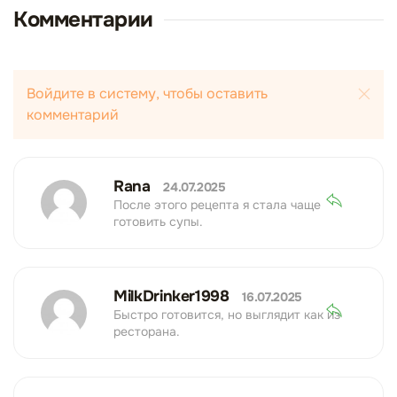
Комментарии
Войдите в систему, чтобы оставить
комментарий
Rana
24.07.2025
После этого рецепта я стала чаще
готовить супы.
MilkDrinker1998
16.07.2025
Быстро готовится, но выглядит как из
ресторана.