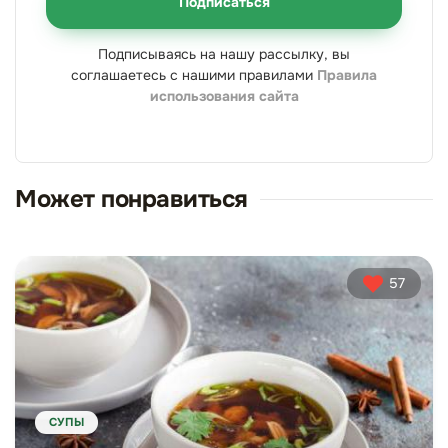
Подписаться
Подписываясь на нашу рассылку, вы
соглашаетесь с нашими правилами
Правила
использования сайта
Может понравиться
57
СУПЫ