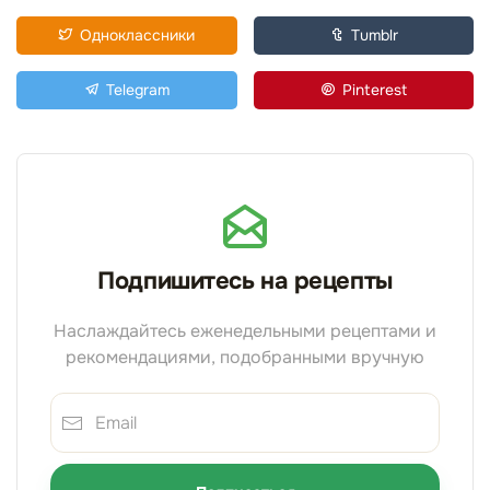
Одноклассники
Tumblr
Telegram
Pinterest
Подпишитесь на рецепты
Наслаждайтесь еженедельными рецептами и
рекомендациями, подобранными вручную