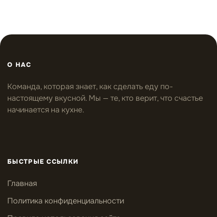
О НАС
Команда, которая знает, как сделать еду по-
настоящему вкусной. Мы — те, кто верит, что счастье
начинается на кухне.
БЫСТРЫЕ ССЫЛКИ
Главная
Политика конфиденциальности