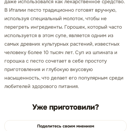
даже использовался как лекарственное средство.
В Италии песто традиционно готовят вручную,
используя специальный молоток, чтобы не
перегреть ингредиенты. Горошек, который часто
используется в этом супе, является одним из
самых древних культурных растений, известных
человеку более 10 тысяч лет. Суп из шпината и
горошка с песто сочетает в себе простоту
приготовления и глубокую вкусовую
насыщенность, что делает его популярным среди
любителей здорового питания.
Уже приготовили?
Поделитесь своим мнением