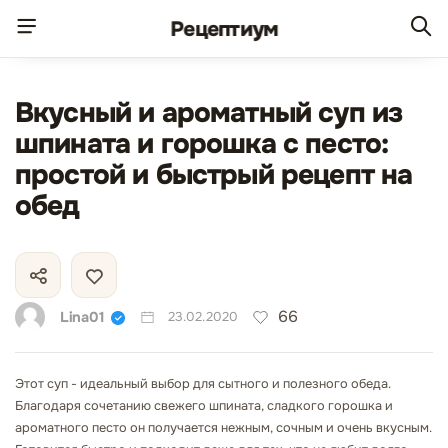
Рецепт
иум
Вкусный и ароматный суп из
шпината и горошка с песто:
простой и быстрый рецепт на
обед
66
Lina01
23.02.2020
Этот суп - идеальный выбор для сытного и полезного обеда.
Благодаря сочетанию свежего шпината, сладкого горошка и
ароматного песто он получается нежным, сочным и очень вкусным.