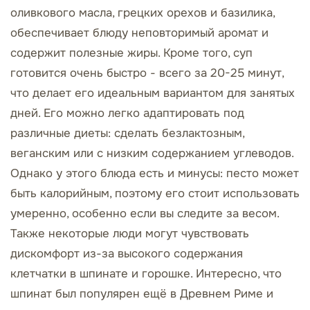
оливкового масла, грецких орехов и базилика,
обеспечивает блюду неповторимый аромат и
содержит полезные жиры. Кроме того, суп
готовится очень быстро - всего за 20-25 минут,
что делает его идеальным вариантом для занятых
дней. Его можно легко адаптировать под
различные диеты: сделать безлактозным,
веганским или с низким содержанием углеводов.
Однако у этого блюда есть и минусы: песто может
быть калорийным, поэтому его стоит использовать
умеренно, особенно если вы следите за весом.
Также некоторые люди могут чувствовать
дискомфорт из-за высокого содержания
клетчатки в шпинате и горошке. Интересно, что
шпинат был популярен ещё в Древнем Риме и