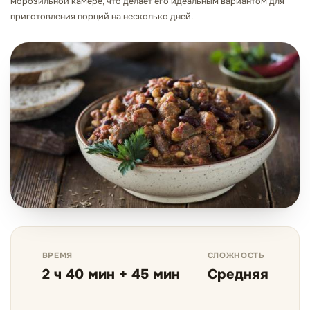
морозильной камере, что делает его идеальным вариантом для
приготовления порций на несколько дней.
ВРЕМЯ
СЛОЖНОСТЬ
2 ч 40 мин + 45 мин
Средняя