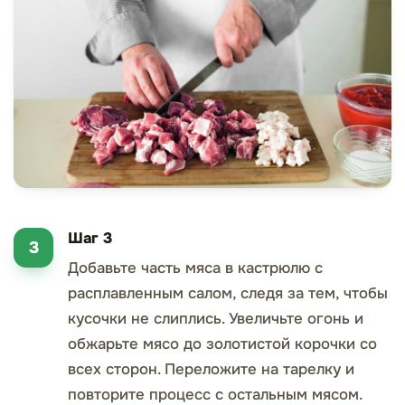
Шаг 3
Добавьте часть мяса в кастрюлю с
расплавленным салом, следя за тем, чтобы
кусочки не слиплись. Увеличьте огонь и
обжарьте мясо до золотистой корочки со
всех сторон. Переложите на тарелку и
повторите процесс с остальным мясом.