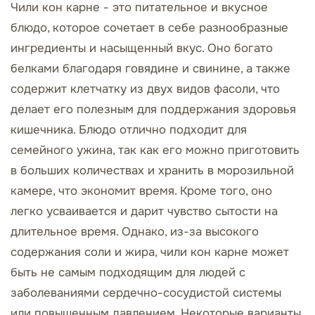
Чили кон карне - это питательное и вкусное
блюдо, которое сочетает в себе разнообразные
ингредиенты и насыщенный вкус. Оно богато
белками благодаря говядине и свинине, а также
содержит клетчатку из двух видов фасоли, что
делает его полезным для поддержания здоровья
кишечника. Блюдо отлично подходит для
семейного ужина, так как его можно приготовить
в больших количествах и хранить в морозильной
камере, что экономит время. Кроме того, оно
легко усваивается и дарит чувство сытости на
длительное время. Однако, из-за высокого
содержания соли и жира, чили кон карне может
быть не самым подходящим для людей с
заболеваниями сердечно-сосудистой системы
или повышенным давлением. Некоторые варианты