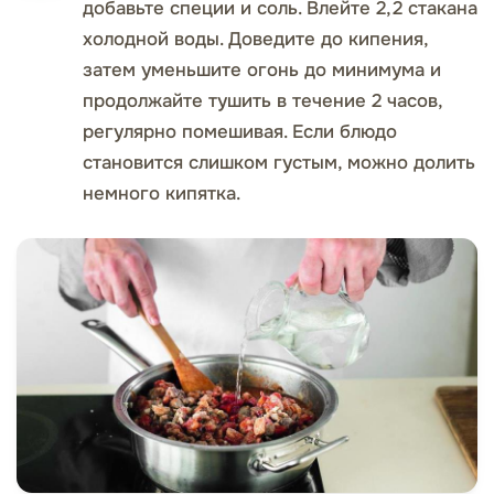
добавьте специи и соль. Влейте 2,2 стакана
холодной воды. Доведите до кипения,
затем уменьшите огонь до минимума и
продолжайте тушить в течение 2 часов,
регулярно помешивая. Если блюдо
становится слишком густым, можно долить
немного кипятка.