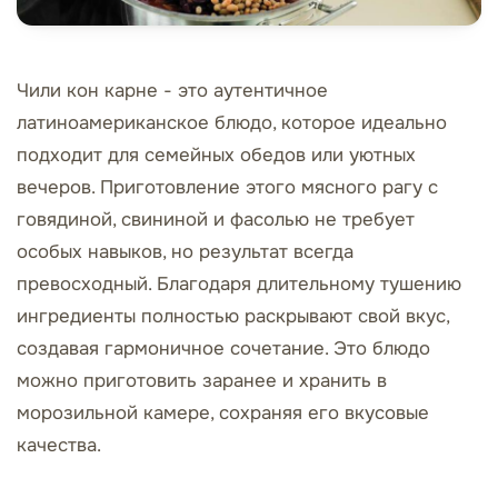
Чили кон карне - это аутентичное
латиноамериканское блюдо, которое идеально
подходит для семейных обедов или уютных
вечеров. Приготовление этого мясного рагу с
говядиной, свининой и фасолью не требует
особых навыков, но результат всегда
превосходный. Благодаря длительному тушению
ингредиенты полностью раскрывают свой вкус,
создавая гармоничное сочетание. Это блюдо
можно приготовить заранее и хранить в
морозильной камере, сохраняя его вкусовые
качества.