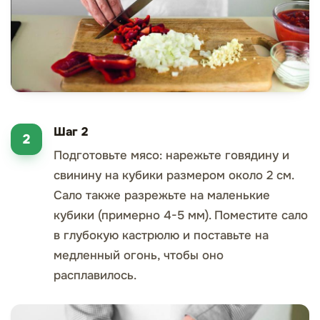
Шаг 2
Подготовьте мясо: нарежьте говядину и
свинину на кубики размером около 2 см.
Сало также разрежьте на маленькие
кубики (примерно 4-5 мм). Поместите сало
в глубокую кастрюлю и поставьте на
медленный огонь, чтобы оно
расплавилось.