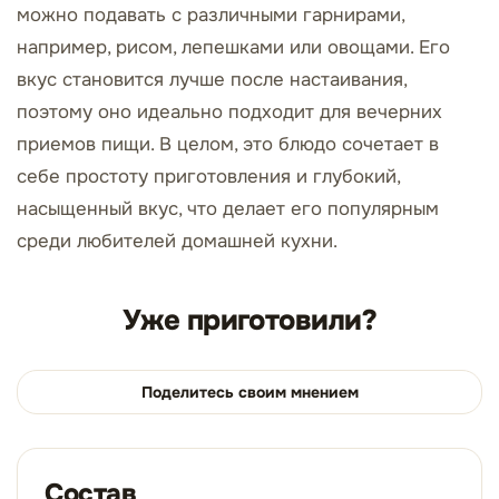
можно подавать с различными гарнирами,
например, рисом, лепешками или овощами. Его
вкус становится лучше после настаивания,
поэтому оно идеально подходит для вечерних
приемов пищи. В целом, это блюдо сочетает в
себе простоту приготовления и глубокий,
насыщенный вкус, что делает его популярным
среди любителей домашней кухни.
Уже приготовили?
Поделитесь своим мнением
Состав