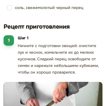
соль, свежемолотый черный перец
Рецепт приготовления
Шаг 1
Начните с подготовки овощей: очистите
лук и чеснок, измельчите их до мелких
кусочков. Сладкий перец освободите от
семян и нарежьте небольшими кубиками,
чтобы он хорошо проварился.