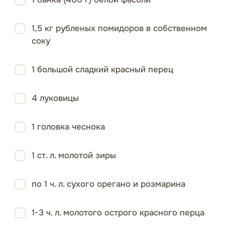
1,5 кг рубленых помидоров в собственном
соку
1 большой сладкий красный перец
4 луковицы
1 головка чеснока
1 ст. л. молотой зиры
по 1 ч. л. сухого орегано и розмарина
1-3 ч. л. молотого острого красного перца