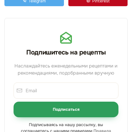
Telegram
Pinterest
Подпишитесь на рецепты
Наслаждайтесь еженедельными рецептами и
рекомендациями, подобранными вручную
Подписаться
Подписываясь на нашу рассылку, вы
соглашаетесь с нашими правилами
Правила