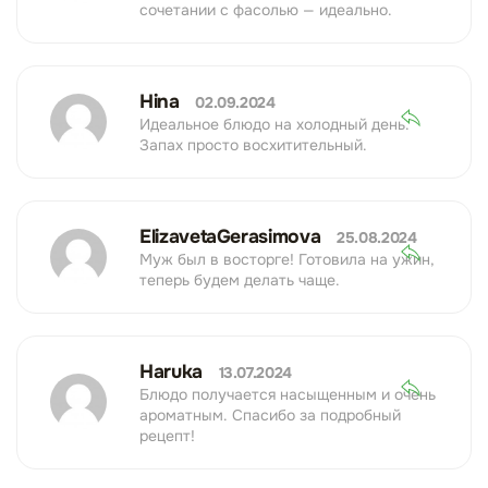
сочетании с фасолью — идеально.
Hina
02.09.2024
Идеальное блюдо на холодный день.
Запах просто восхитительный.
ElizavetaGerasimova
25.08.2024
Муж был в восторге! Готовила на ужин,
теперь будем делать чаще.
Haruka
13.07.2024
Блюдо получается насыщенным и очень
ароматным. Спасибо за подробный
рецепт!