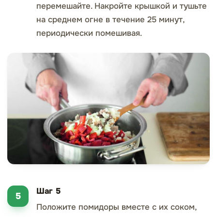
перемешайте. Накройте крышкой и тушьте
на среднем огне в течение 25 минут,
периодически помешивая.
Шаг 5
Положите помидоры вместе с их соком,