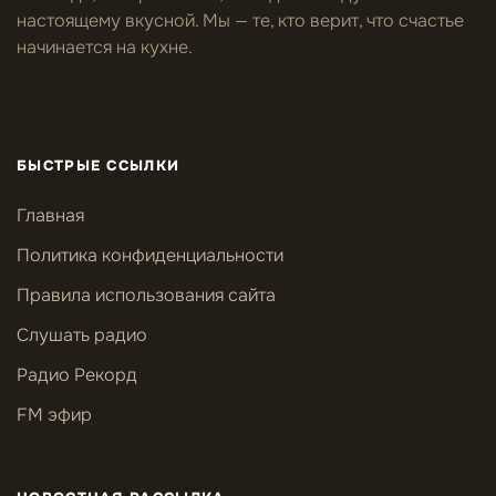
настоящему вкусной. Мы — те, кто верит, что счастье
начинается на кухне.
БЫСТРЫЕ ССЫЛКИ
Главная
Политика конфиденциальности
Правила использования сайта
Слушать радио
Радио Рекорд
FM эфир