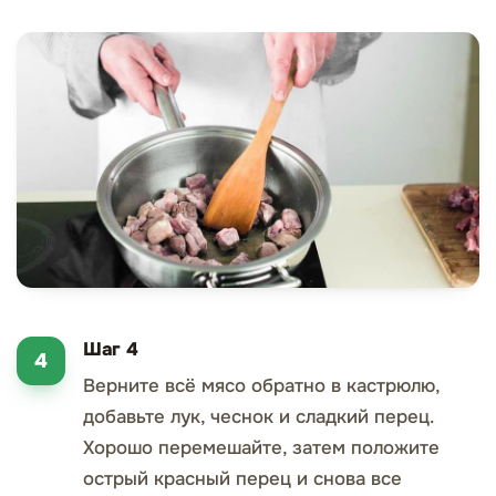
Шаг 4
Верните всё мясо обратно в кастрюлю,
добавьте лук, чеснок и сладкий перец.
Хорошо перемешайте, затем положите
острый красный перец и снова все