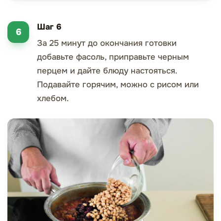
Шаг 6
За 25 минут до окончания готовки
добавьте фасоль, приправьте черным
перцем и дайте блюду настояться.
Подавайте горячим, можно с рисом или
хлебом.