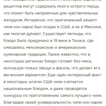
рецептов могут содержать много острого перца,
что может быть неприятным для чувствительных
желудков. Интересно, что оригинальный рецепт
чили кон карне был создан в США, а не в Мексике,
как многие думают. Существует легенда, что
блюдо было придумано в 19 веке в Техасе, где
смешались мексиканские и американские
кулинарные традиции. Также известно, что в
некоторых регионах блюдо готовят без мяса,
используя только овощи и фасоль, что делает его
веганским вариантом. Еще один интересный факт:
в некоторых штатах США чили считается
национальным блюдом, и даже проводятся
конкурсы по приготовлению самого лучшего чили.
Благодаря своей универсальности, чили кон карне