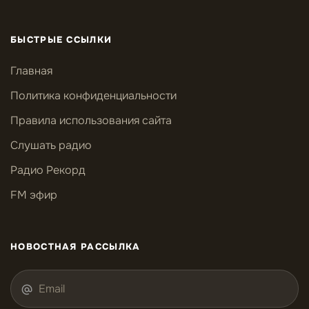
БЫСТРЫЕ ССЫЛКИ
Главная
Политика конфиденциальности
Правила использования сайта
Слушать радио
Радио Рекорд
FM эфир
НОВОСТНАЯ РАССЫЛКА