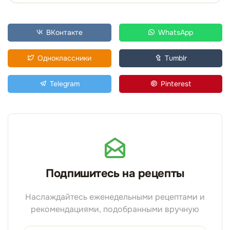
ВКонтакте
WhatsApp
Одноклассники
Tumblr
Telegram
Pinterest
Подпишитесь на рецепты
Наслаждайтесь еженедельными рецептами и
рекомендациями, подобранными вручную