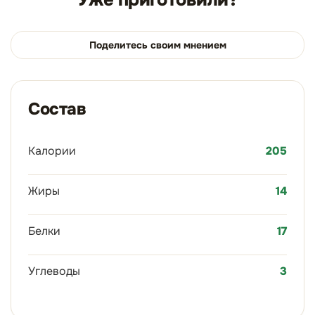
Поделитесь своим мнением
Состав
Калории
205
Жиры
14
Белки
17
Углеводы
3