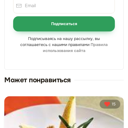
Подписаться
Подписываясь на нашу рассылку, вы
соглашаетесь с нашими правилами
Правила
использования сайта
Может понравиться
15