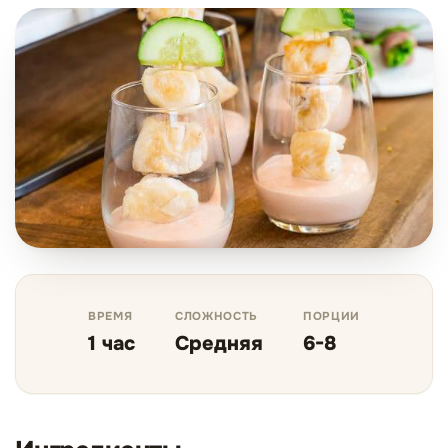
ВРЕМЯ
СЛОЖНОСТЬ
ПОРЦИИ
1 час
Средняя
6-8