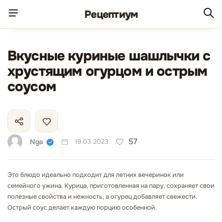
Рецепт
иум
Вкусные куриные шашлычки с
хрустящим огурцом и острым
соусом
57
Nga
19.03.2023
Это блюдо идеально подходит для летних вечеринок или
семейного ужина. Курица, приготовленная на пару, сохраняет свои
полезные свойства и нежность, а огурец добавляет свежести.
Острый соус делает каждую порцию особенной.