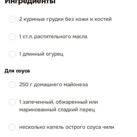
Ингредиенты
2 куриные грудки без кожи и костей
1 ст.л. растительного масла
1 длинный огурец
Для соуса
250 г домашнего майонеза
1 запеченный, обжаренный или
маринованный сладкий перец
несколько капель острого соуса чили