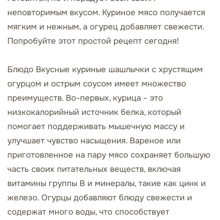
неповторимым вкусом. Куриное мясо получается
мягким и нежным, а огурец добавляет свежести.
Попробуйте этот простой рецепт сегодня!
Блюдо Вкусные куриные шашлычки с хрустящим
огурцом и острым соусом имеет множество
преимуществ. Во-первых, курица - это
низкокалорийный источник белка, который
помогает поддерживать мышечную массу и
улучшает чувство насыщения. Вареное или
приготовленное на пару мясо сохраняет большую
часть своих питательных веществ, включая
витамины группы B и минералы, такие как цинк и
железо. Огурцы добавляют блюду свежести и
содержат много воды, что способствует