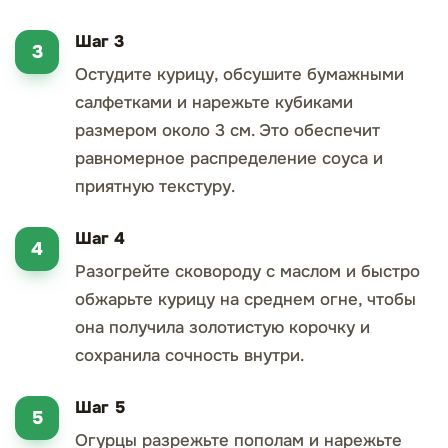
Шаг 3
Остудите курицу, обсушите бумажными
салфетками и нарежьте кубиками
размером около 3 см. Это обеспечит
равномерное распределение соуса и
приятную текстуру.
Шаг 4
Разогрейте сковороду с маслом и быстро
обжарьте курицу на среднем огне, чтобы
она получила золотистую корочку и
сохранила сочность внутри.
Шаг 5
Огурцы разрежьте пополам и нарежьте