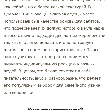
как кебабы, но с более легкой текстурой. В
Древнем Риме овощи, включая огурцы, часто
использовались в качестве основы для салатов,
что подчеркивает их долгую историю в кулинарии.
Блюдо отлично подходит для летних мероприятий,
так как его легко подавать и оно не требует
длительного времени на приготовление. Также
важно учитывать, что острые специи могут
вызывать индивидуальную реакцию у разных
людей. В целом, это блюдо сочетает в себе
питательность, вкус и разнообразие, что делает
его популярным выбором для семейного ужина
или вечеринки.
Уже приготовили?