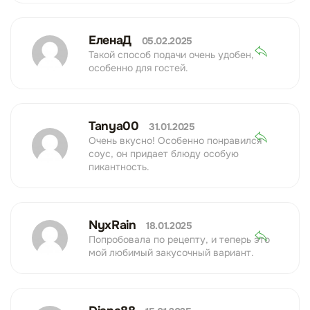
ЕленаД
05.02.2025
Такой способ подачи очень удобен,
особенно для гостей.
Tanya00
31.01.2025
Очень вкусно! Особенно понравился
соус, он придает блюду особую
пикантность.
NyxRain
18.01.2025
Попробовала по рецепту, и теперь это
мой любимый закусочный вариант.