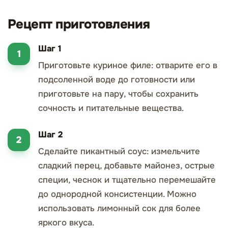
Рецепт приготовления
Шаг 1
Приготовьте куриное филе: отварите его в
подсоленной воде до готовности или
приготовьте на пару, чтобы сохранить
сочность и питательные вещества.
Шаг 2
Сделайте пикантный соус: измельчите
сладкий перец, добавьте майонез, острые
специи, чеснок и тщательно перемешайте
до однородной консистенции. Можно
использовать лимонный сок для более
яркого вкуса.