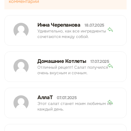
комментарий
Инна Черепанова
18.07.2025
Удивительно, как все ингредиенты
сочетаются между собой.
Домашние Котлеты
17.07.2025
Отличный рецепт! Салат получился
очень вкусным и сочным.
АллаТ
07.07.2025
Этот салат станет моим любимым на
каждый день.