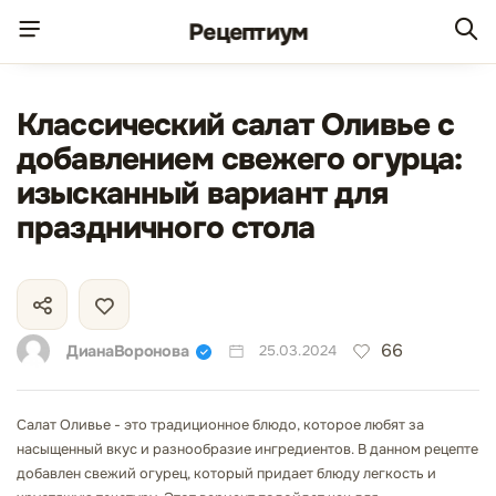
Рецепт
иум
Классический салат Оливье с
добавлением свежего огурца:
изысканный вариант для
праздничного стола
66
ДианаВоронова
25.03.2024
Салат Оливье - это традиционное блюдо, которое любят за
насыщенный вкус и разнообразие ингредиентов. В данном рецепте
добавлен свежий огурец, который придает блюду легкость и