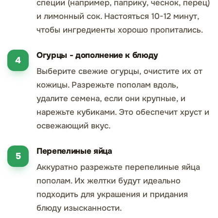
специи (например, паприку, чеснок, перец)
и лимонный сок. Настояться 10-12 минут,
чтобы ингредиенты хорошо пропитались.
Огурцы - дополнение к блюду
Выберите свежие огурцы, очистите их от
кожицы. Разрежьте пополам вдоль,
удалите семена, если они крупные, и
нарежьте кубиками. Это обеспечит хруст и
освежающий вкус.
Перепелиные яйца
Аккуратно разрежьте перепелиные яйца
пополам. Их желтки будут идеально
подходить для украшения и придания
блюду изысканности.