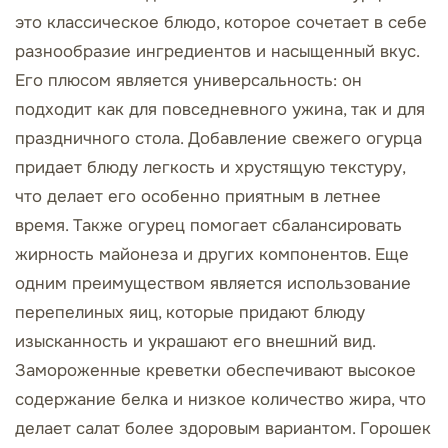
это классическое блюдо, которое сочетает в себе
разнообразие ингредиентов и насыщенный вкус.
Его плюсом является универсальность: он
подходит как для повседневного ужина, так и для
праздничного стола. Добавление свежего огурца
придает блюду легкость и хрустящую текстуру,
что делает его особенно приятным в летнее
время. Также огурец помогает сбалансировать
жирность майонеза и других компонентов. Еще
одним преимуществом является использование
перепелиных яиц, которые придают блюду
изысканность и украшают его внешний вид.
Замороженные креветки обеспечивают высокое
содержание белка и низкое количество жира, что
делает салат более здоровым вариантом. Горошек