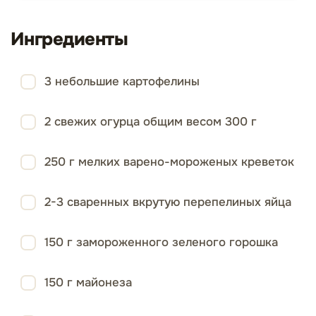
Ингредиенты
3 небольшие картофелины
2 свежих огурца общим весом 300 г
250 г мелких варено-мороженых креветок
2-3 сваренных вкрутую перепелиных яйца
150 г замороженного зеленого горошка
150 г майонеза