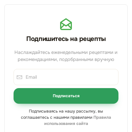
Подпишитесь на рецепты
Наслаждайтесь еженедельными рецептами и
рекомендациями, подобранными вручную
Подписаться
Подписываясь на нашу рассылку, вы
соглашаетесь с нашими правилами
Правила
использования сайта