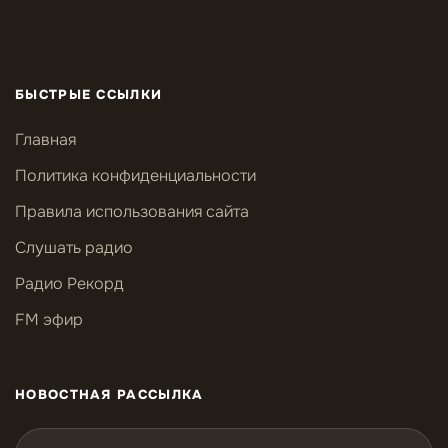
БЫСТРЫЕ ССЫЛКИ
Главная
Политика конфиденциальности
Правила использования сайта
Слушать радио
Радио Рекорд
FM эфир
НОВОСТНАЯ РАССЫЛКА