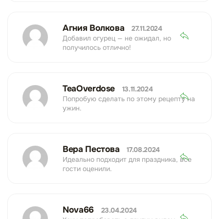
Агния Волкова
27.11.2024
Добавил огурец — не ожидал, но
получилось отлично!
TeaOverdose
13.11.2024
Попробую сделать по этому рецепту на
ужин.
Вера Пестова
17.08.2024
Идеально подходит для праздника, все
гости оценили.
Nova66
23.04.2024