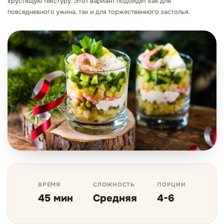
хрустящую текстуру. Этот вариант подойдет как для
повседневного ужина, так и для торжественного застолья.
ВРЕМЯ
СЛОЖНОСТЬ
ПОРЦИИ
45 мин
Средняя
4-6