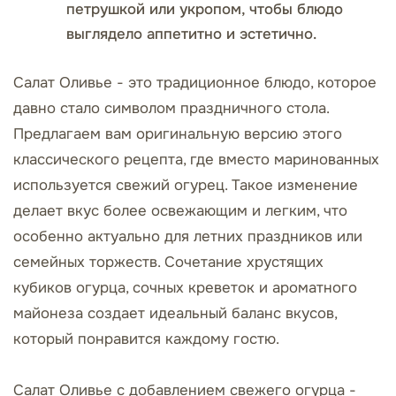
петрушкой или укропом, чтобы блюдо
выглядело аппетитно и эстетично.
Салат Оливье - это традиционное блюдо, которое
давно стало символом праздничного стола.
Предлагаем вам оригинальную версию этого
классического рецепта, где вместо маринованных
используется свежий огурец. Такое изменение
делает вкус более освежающим и легким, что
особенно актуально для летних праздников или
семейных торжеств. Сочетание хрустящих
кубиков огурца, сочных креветок и ароматного
майонеза создает идеальный баланс вкусов,
который понравится каждому гостю.
Салат Оливье с добавлением свежего огурца -