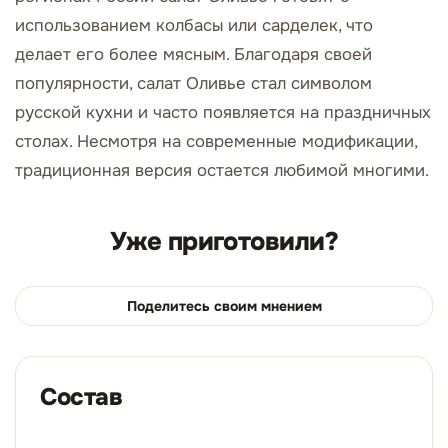
использованием колбасы или сарделек, что
делает его более мясным. Благодаря своей
популярности, салат Оливье стал символом
русской кухни и часто появляется на праздничных
столах. Несмотря на современные модификации,
традиционная версия остается любимой многими.
Уже приготовили?
Поделитесь своим мнением
Состав