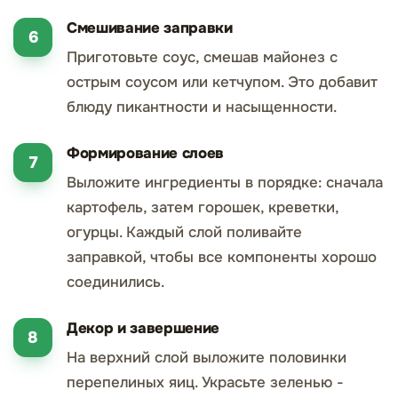
Смешивание заправки
Приготовьте соус, смешав майонез с
острым соусом или кетчупом. Это добавит
блюду пикантности и насыщенности.
Формирование слоев
Выложите ингредиенты в порядке: сначала
картофель, затем горошек, креветки,
огурцы. Каждый слой поливайте
заправкой, чтобы все компоненты хорошо
соединились.
Декор и завершение
На верхний слой выложите половинки
перепелиных яиц. Украсьте зеленью -