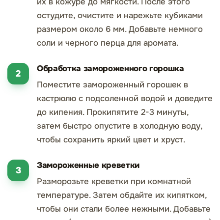
их в кожуре до мягкости. После этого
остудите, очистите и нарежьте кубиками
размером около 6 мм. Добавьте немного
соли и черного перца для аромата.
Обработка замороженного горошка
Поместите замороженный горошек в
кастрюлю с подсоленной водой и доведите
до кипения. Прокипятите 2-3 минуты,
затем быстро опустите в холодную воду,
чтобы сохранить яркий цвет и хруст.
Замороженные креветки
Разморозьте креветки при комнатной
температуре. Затем обдайте их кипятком,
чтобы они стали более нежными. Добавьте