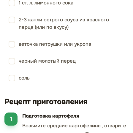
1 ст. л. лимонного сока
2-3 капли острого соуса из красного
перца (или по вкусу)
веточка петрушки или укропа
черный молотый перец
соль
Рецепт приготовления
Подготовка картофеля
Возьмите средние картофелины, отварите