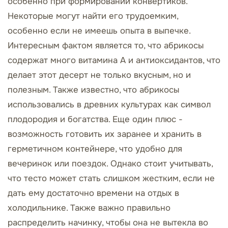
особенно при формировании конвертиков.
Некоторые могут найти его трудоемким,
особенно если не имеешь опыта в выпечке.
Интересным фактом является то, что абрикосы
содержат много витамина А и антиоксидантов, что
делает этот десерт не только вкусным, но и
полезным. Также известно, что абрикосы
использовались в древних культурах как символ
плодородия и богатства. Еще один плюс -
возможность готовить их заранее и хранить в
герметичном контейнере, что удобно для
вечеринок или поездок. Однако стоит учитывать,
что тесто может стать слишком жестким, если не
дать ему достаточно времени на отдых в
холодильнике. Также важно правильно
распределить начинку, чтобы она не вытекла во