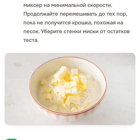
миксер на минимальной скорости.
Продолжайте перемешивать до тех пор,
пока не получится крошка, похожая на
песок. Уберите стенки миски от остатков
теста.