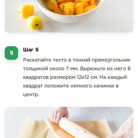
Шаг 5
Раскатайте тесто в тонкий прямоугольник
толщиной около 7 мм. Вырежьте из него 6
квадратов размером 12x12 см. На каждый
квадрат положите немного начинки в
центр.