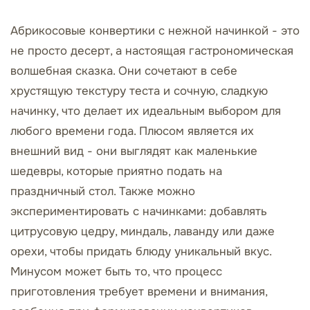
Абрикосовые конвертики с нежной начинкой - это
не просто десерт, а настоящая гастрономическая
волшебная сказка. Они сочетают в себе
хрустящую текстуру теста и сочную, сладкую
начинку, что делает их идеальным выбором для
любого времени года. Плюсом является их
внешний вид - они выглядят как маленькие
шедевры, которые приятно подать на
праздничный стол. Также можно
экспериментировать с начинками: добавлять
цитрусовую цедру, миндаль, лаванду или даже
орехи, чтобы придать блюду уникальный вкус.
Минусом может быть то, что процесс
приготовления требует времени и внимания,