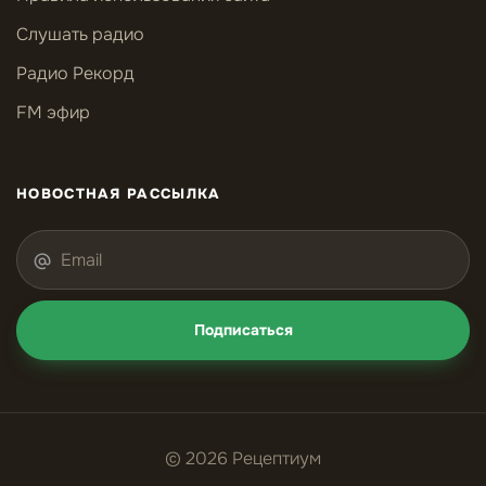
Слушать радио
Радио Рекорд
FM эфир
НОВОСТНАЯ РАССЫЛКА
Подписаться
© 2026 Рецептиум