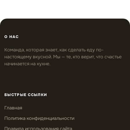
О НАС
Команда, которая знает, как сделать еду по-
настоящему вкусной. Мы — те, кто верит, что счастье
начинается на кухне.
БЫСТРЫЕ ССЫЛКИ
Главная
Политика конфиденциальности
Правила использования сайта