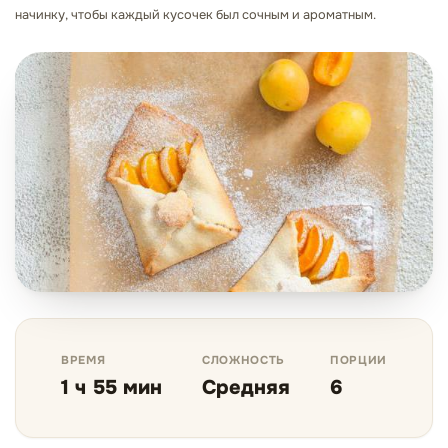
начинку, чтобы каждый кусочек был сочным и ароматным.
ВРЕМЯ
СЛОЖНОСТЬ
ПОРЦИИ
1 ч 55 мин
Средняя
6