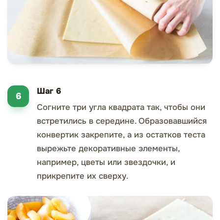
Шаг 6
Согните три угла квадрата так, чтобы они
встретились в середине. Образовавшийся
конвертик закрепите, а из остатков теста
вырежьте декоративные элементы,
например, цветы или звездочки, и
прикрепите их сверху.