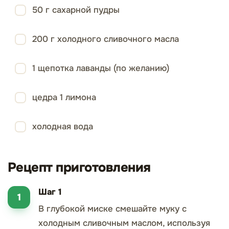
50 г сахарной пудры
200 г холодного сливочного­ масла
1 щепотка лаванды (по желанию)
цедра 1 лимона
холодная вода
Рецепт приготовления
Шаг 1
В глубокой миске смешайте муку с
холодным сливочным маслом, используя