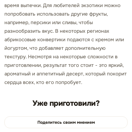
время выпечки. Для любителей экзотики можно
попробовать использовать другие фрукты,
например, персики или сливы, чтобы
разнообразить вкус. В некоторых регионах
абрикосовые конвертики подаются с кремом или
йогуртом, что добавляет дополнительную
текстуру. Несмотря на некоторые сложности в
приготовлении, результат того стоит - это яркий,
ароматный и аппетитный десерт, который покорит
сердца всех, кто его попробует.
Уже приготовили?
Поделитесь своим мнением