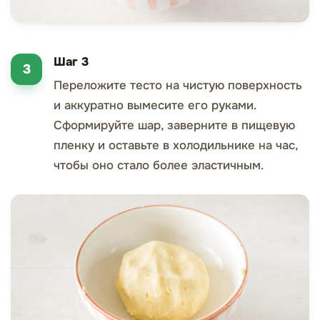
Шаг 3
Переложите тесто на чистую поверхность
и аккуратно вымесите его руками.
Сформируйте шар, заверните в пищевую
пленку и оставьте в холодильнике на час,
чтобы оно стало более эластичным.