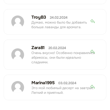
TroyB3
24.02.2024
Думаю, можно было бы добавить
больше лаванды для аромата.
Zara81
20.02.2024
Очень вкусно! Особенно понравились
абрикосы, они были идеально
сладкими.
Marina1995
03.02.2024
Это мой любимый десерт на завтрак.
Легкий и приятный.