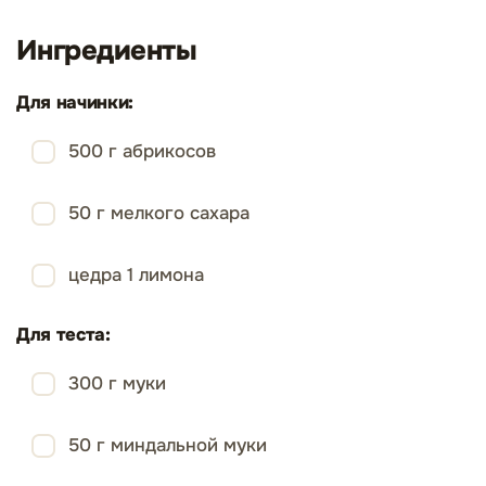
Ингредиенты
Для начинки:
500 г абрикосов
50 г мелкого сахара
цедра 1 лимона
Для теста:
300 г муки
50 г миндальной муки