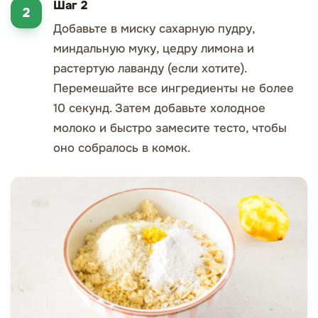
Шаг 2
Добавьте в миску сахарную пудру,
миндальную муку, цедру лимона и
растертую лаванду (если хотите).
Перемешайте все ингредиенты не более
10 секунд. Затем добавьте холодное
молоко и быстро замесите тесто, чтобы
оно собралось в комок.