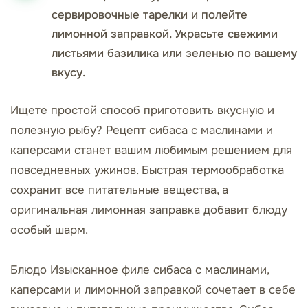
сервировочные тарелки и полейте
лимонной заправкой. Украсьте свежими
листьями базилика или зеленью по вашему
вкусу.
Ищете простой способ приготовить вкусную и
полезную рыбу? Рецепт сибаса с маслинами и
каперсами станет вашим любимым решением для
повседневных ужинов. Быстрая термообработка
сохранит все питательные вещества, а
оригинальная лимонная заправка добавит блюду
особый шарм.
Блюдо Изысканное филе сибаса с маслинами,
каперсами и лимонной заправкой сочетает в себе