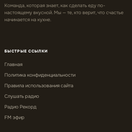
Команда, которая знает, как сделать еду по-
настоящему вкусной. Мы — те, кто верит, что счастье
начинается на кухне.
БЫСТРЫЕ ССЫЛКИ
Главная
Политика конфиденциальности
Правила использования сайта
Слушать радио
Радио Рекорд
FM эфир