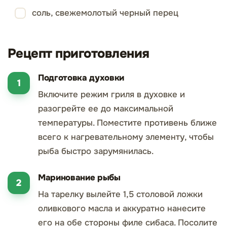
соль, свежемолотый черный перец
Рецепт приготовления
Подготовка духовки
Включите режим гриля в духовке и
разогрейте ее до максимальной
температуры. Поместите противень ближе
всего к нагревательному элементу, чтобы
рыба быстро зарумянилась.
Маринование рыбы
На тарелку вылейте 1,5 столовой ложки
оливкового масла и аккуратно нанесите
его на обе стороны филе сибаса. Посолите