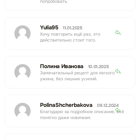
попробовать.
Yulia95
11.01.2025
Хочу повторить ещё раз, это
действительно стоит того.
Полина Иванова
10.01.2025
Замечательный рецепт для легкого
ужина, без лишних усилий.
PolinaShcherbakova
09.12.2024
Благодарю за подробное описание, всё
понятно даже новичкам.