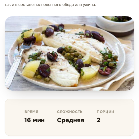
так и в составе полноценного обеда или ужина.
ВРЕМЯ
СЛОЖНОСТЬ
ПОРЦИИ
16 мин
Средняя
2