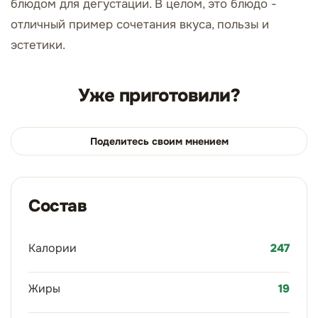
блюдом для дегустации. В целом, это блюдо -
отличный пример сочетания вкуса, пользы и
эстетики.
Уже приготовили?
Поделитесь своим мнением
Состав
Калории
247
Жиры
19