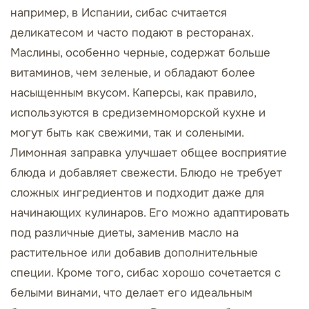
например, в Испании, сибас считается
деликатесом и часто подают в ресторанах.
Маслины, особенно черные, содержат больше
витаминов, чем зеленые, и обладают более
насыщенным вкусом. Каперсы, как правило,
используются в средиземноморской кухне и
могут быть как свежими, так и солеными.
Лимонная заправка улучшает общее восприятие
блюда и добавляет свежести. Блюдо не требует
сложных ингредиентов и подходит даже для
начинающих кулинаров. Его можно адаптировать
под различные диеты, заменив масло на
растительное или добавив дополнительные
специи. Кроме того, сибас хорошо сочетается с
белыми винами, что делает его идеальным