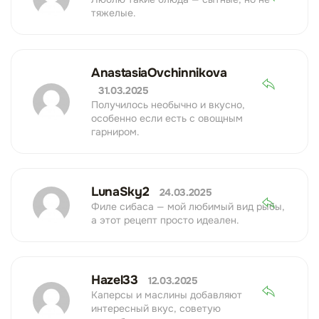
тяжелые.
AnastasiaOvchinnikova
31.03.2025
Получилось необычно и вкусно,
особенно если есть с овощным
гарниром.
LunaSky2
24.03.2025
Филе сибаса — мой любимый вид рыбы,
а этот рецепт просто идеален.
Hazel33
12.03.2025
Каперсы и маслины добавляют
интересный вкус, советую