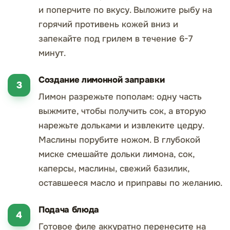
и поперчите по вкусу. Выложите рыбу на
горячий противень кожей вниз и
запекайте под грилем в течение 6-7
минут.
Создание лимонной заправки
Лимон разрежьте пополам: одну часть
выжмите, чтобы получить сок, а вторую
нарежьте дольками и извлеките цедру.
Маслины порубите ножом. В глубокой
миске смешайте дольки лимона, сок,
каперсы, маслины, свежий базилик,
оставшееся масло и приправы по желанию.
Подача блюда
Готовое филе аккуратно перенесите на