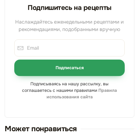
Подпишитесь на рецепты
Наслаждайтесь еженедельными рецептами и
рекомендациями, подобранными вручную
Подписаться
Подписываясь на нашу рассылку, вы
соглашаетесь с нашими правилами
Правила
использования сайта
Может понравиться