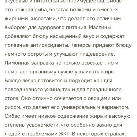
вкусовые и питательные преимущества. Сибас -
это нежная рыба, богатая белками и омега-3
жирными кислотами, что делает его отличным
выбором для здорового питания. Маслины
добавляют блюду насыщенный вкус и содержат
полезные антиоксиданты. Каперсы придают блюду
немного остроты и улучшают пищеварение.
Лимонная заправка не только освежает, но и
помогает организму лучше усваивать жиры.
Блюдо легко готовится и подходит как для
повседневного ужина, так и для праздничного
стола. Оно отлично сочетается с овощами или
рисом, что делает его универсальным вариантом.
Сибас имеет низкое содержание жира и высокую
степень усвояемости, что особенно важно для
людей с проблемами ЖКТ. В некоторых странах,