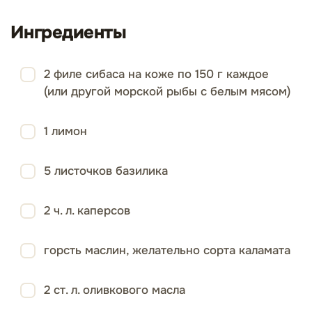
Ингредиенты
2 филе сибаса на коже по 150 г каждое
(или другой морской рыбы с белым мясом)
1 лимон
5 листочков базилика
2 ч. л. каперсов
горсть маслин, желательно сорта каламата
2 ст. л. оливкового масла